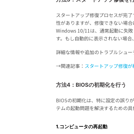
スタートアップ修復プロセスが完了す
性がありますが、修復できない場合は
Windows 10/11は、通常
す。もし自動的に表示されない場合
詳細な情報や追加のトラブルシュー
→関連記事：
スタートアップ修復が
方法4：BIOSの初期化を行う
BIOSの初期化は、特に設定の誤り
テムの起動問題を解決するための具
1.コンピュータの再起動