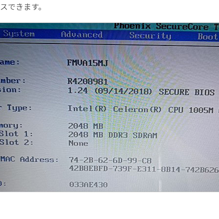
セスできます。