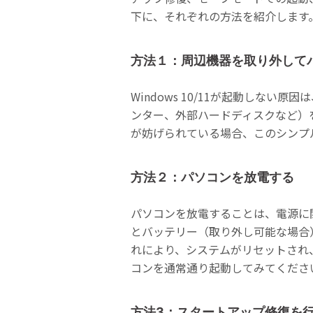
下に、それぞれの方法を紹介します
方法１：周辺機器を取り外して
Windows 10/11が起動しな
ンター、外部ハードディスクなど）
が妨げられている場合、このシンプ
方法２：パソコンを放電する
パソコンを放電することは、電源に
とバッテリー（取り外し可能な場合
れにより、システムがリセットされ
コンを通常通り起動してみてくださ
方法3：スタートアップ修復を