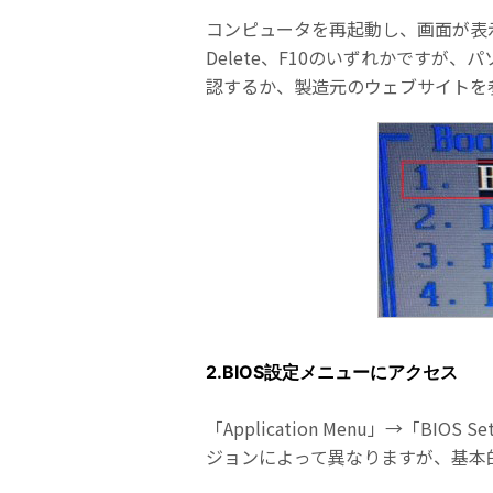
コンピュータを再起動し、画面が表示
Delete、F10のいずれかですが、
認するか、製造元のウェブサイトを
2.BIOS設定メニューにアクセス
「Application Menu」→「B
ジョンによって異なりますが、基本