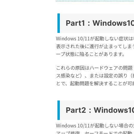
Part1：Window
Windows 10/11が起動しな
表示された後に進行が止まってしま
ープ状態に陥ることがあります。
これらの原因はハードウェアの問題
ス感染など）、または設定の誤り（
とで、起動問題を解決することが可
Part2：Window
Windows 10/11が起動しな
アップ修復、セーフモードでの起動