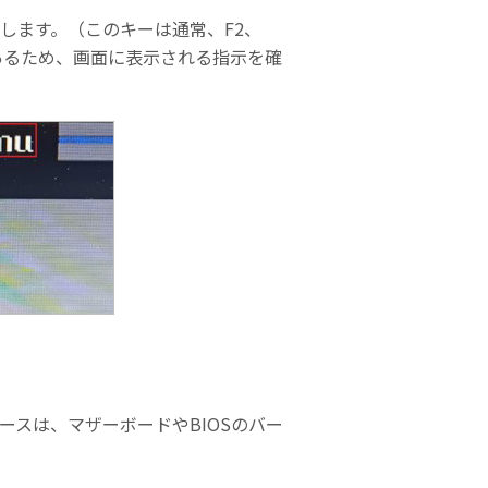
します。（このキーは通常、F2、
合があるため、画面に表示される指示を確
ーフェースは、マザーボードやBIOSのバー