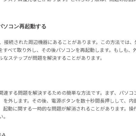
。
パソコン再起動する
い原因は、接続された周辺機器にあることがあります。この方法では
をすべて取り外し、その後パソコンを再起動します。もしも、
ルなステップが問題を解決することがあります。
関連する問題を解決するための簡単な方法です。まず、パソコ
）を外します。その後、電源ボタンを数十秒間長押しして、内
、起動に関する一時的な問題が解消されることがあります。操
い。
行う