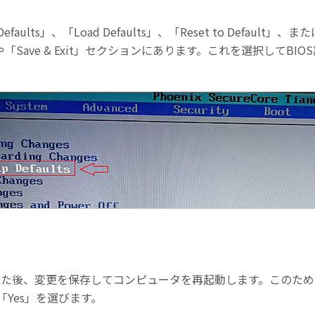
Defaults」、「Load Defaults」、「Reset to Defa
「Save & Exit」セクションにあります。これを選択してB
た後、変更を保存してコンピュータを再起動します。このためには、通
Yes」を選びます。