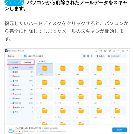
ステップ2
パソコンから削除されたメールデータをスキャ
ンします。
復元したいハードディスクをクリックすると、パソコンか
ら完全に削除してしまったメールのスキャンが開始しま
す。