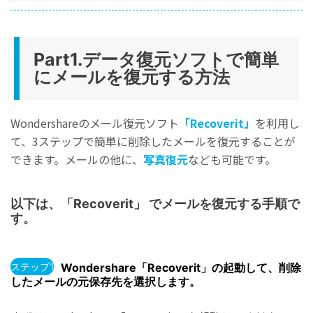
Part1.データ復元ソフトで簡単
にメールを復元する方法
Wondershareのメール復元ソフト
「Recoverit」
を利用し
て、3ステップで簡単に削除したメールを復元することが
できます。メールの他に、
写真復元
なども可能です。
以下は、「Recoverit」 でメールを復元する手順で
す。
ステップ1
Wondershare「Recoverit」の起動して、削除
したメールの元保存先を選択します。