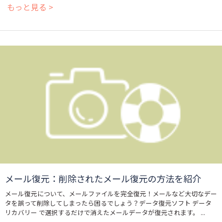
もっと見る >
メール復元：削除されたメール復元の方法を紹介
メール復元について、メールファイルを完全復元！メールなど大切なデー
タを誤って削除してしまったら困るでしょう？データ復元ソフト データ
リカバリー で選択するだけで消えたメールデータが復元されます。 ...