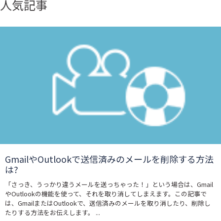
人気記事
GmailやOutlookで送信済みのメールを削除する方法
は?
「さっき、うっかり違うメールを送っちゃった！」という場合は、Gmail
やOutlookの機能を使って、それを取り消してしまえます。この記事で
は、GmailまたはOutlookで、送信済みのメールを取り消したり、削除し
たりする方法をお伝えします。 ...