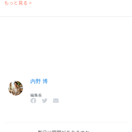
もっと見る >
内野 博
編集長