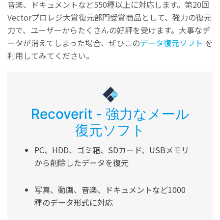
音楽、ドキュメントなど550種以上に対応します。第20回
Vectorプロレジ大賞復元部門受賞商品として、強力の復元
力で、ユーザーからたくさんの好評を受けます。大事なデ
ータが消えてしまった場合、ぜひこの
データ復元ソフト
を
利用してみてください。
Recoverit - 強力なメール
復元ソフト
PC、HDD、ゴミ箱、SDカード、USBメモリ
から削除したデータを復元
写真、動画、音楽、ドキュメントなど1000
種のデータ形式に対応