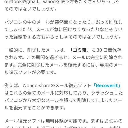
outlookやgmail、yahooを使う方もたくさんいらっしゃ
るのではないでしょうか。
パソコンの中のメールが突然無くなったり、誤って削除し
てしまったり、メールが急に開けなくなったりなどそうい
った経験をする方もいらっしゃるのではないでしょうか。
一般的に、削除したメールは、
「ゴミ箱」
に 30 日間保存
されます。この期間を過ぎると、メールは完全に削除され
ます。完全に削除したメールを復元するには、専用のメー
ル復元ソフトが必要です。
例えば、Wondershareのメール復元ソフト
「Recoverit」
はこれらの全てのメールに対応しており、クラッシュした
パソコンから大切なメールや誤って削除してしまったメー
ルを復元することができます。
メール復元ソフトは無料体験が可能です。まずはお使いの