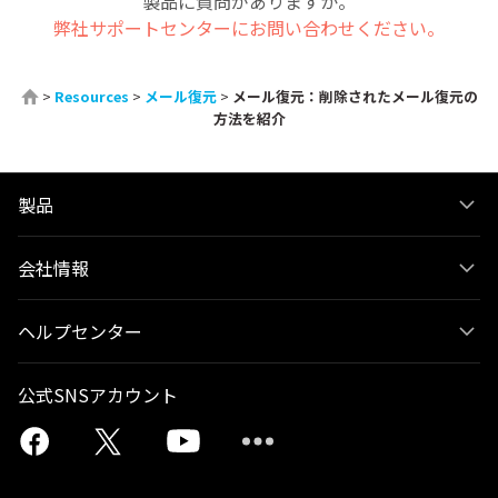
製品に質問がありますか。
弊社サポートセンターにお問い合わせください。
>
Resources
>
メール復元
>
メール復元：削除されたメール復元の
方法を紹介
製品
会社情報
ヘルプセンター
公式SNSアカウント