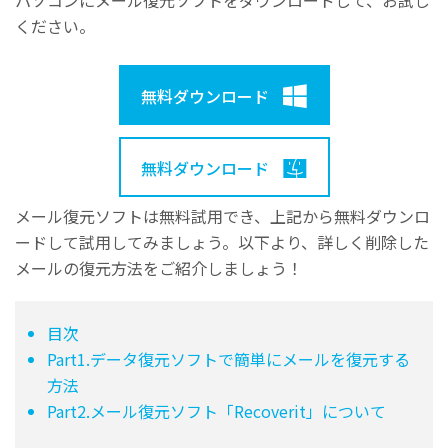
パソコンにメール復元ソフトをダウンロードして、お試し
ください。
無料ダウンロード
無料ダウンロード
メール復元ソフトは無料試用でき、上記から無料ダウンロ
ードして試用してみましょう。以下より、詳しく削除した
メールの復元方法をご紹介しましょう！
目次
Part1.データ復元ソフトで簡単にメールを復元する
方法
Part2.メール復元ソフト「Recoverit」について