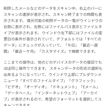
削除したメールなどのデータをスキャン中、右上のバーに
スキャンの進捗が表示され、スキャン終了までの時間も表
示されます。 復元可能の削除データの一覧がウインドウの
右側に表示され、左側にはファイルパス表示とファイルタ
イプが表示されます。 ウインドウ左下部にはファイルの変
更日の条件が表示されていて、デフォルトでは「すべての
データ」にチェックが入っていて、「今日」「最近一週
間」「最近一ケ月」「カスタマイズ」で検索できます。
ここまでの操作は、他のどのデバイスのデータの復旧でも
ほぼ同じ操作でできます。 スキャンデータの形式の選択も
出来るようになっていて、ウインドウ上部にプルダウンメ
ニューで「すべてのファイルタイプ」「グラフィック」
「ビデオ」「オーディオ」「ドキュメント」「Eメール」
「データベース」「インターネットウェブ」「アーカイ
ブ」が表示されるので、希望のフォーマットを選択してス
キャンできます。