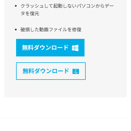
クラッシュして起動しないパソコンからデー
タを復元
破損した動画ファイルを修復
無料ダウンロード
無料ダウンロード