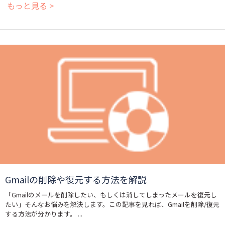
もっと見る >
Gmailの削除や復元する方法を解説
「Gmailのメールを削除したい、もしくは消してしまったメールを復元し
たい」そんなお悩みを解決します。この記事を見れば、Gmailを削除/復元
する方法が分かります。 ...