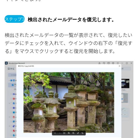
ステップ3
検出されたメールデータを復元します。
検出されたメールデータの一覧が表示されて、復元したい
データにチェックを入れて、ウインドウの右下の「復元す
る」をマウスでクリックすると復元を開始します。
Repairit – 写真修復AIアプリ