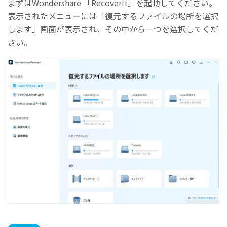
まずはWondershare 「Recoverit」を起動してください。
表示されたメニューには「復元するファイルの場所を選択
します」画面が表示され、その中から一つを選択してくだ
さい。