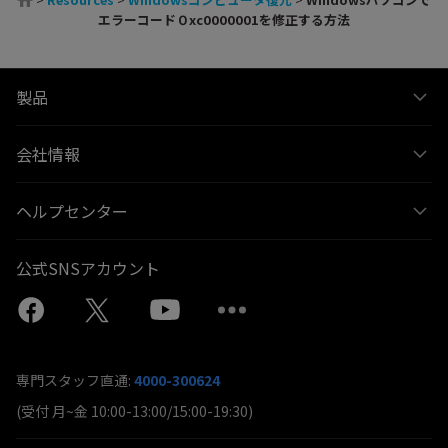
エラーコード０xc0000001を修正する方法
製品
会社情報
ヘルプセンター
公式SNSアカウント
専門スタッフ直通:
4000-300624
(受付 月~金 10:00-13:00/15:00-19:30)