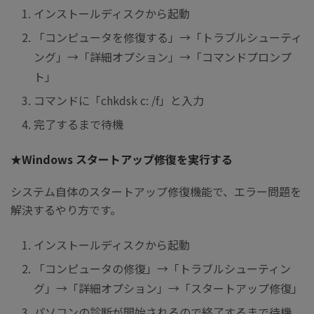
インストールディスクから起動
「コンピュータを修復する」→「トラブルシューティ
ング」→「詳細オプション」→「コマンドプロンプ
ト」
コマンドに「chkdsk c: /f」と入力
完了するまで待機
★Windows スタートアップ修復を実行する
システム自体のスタートアップ修復機能で、エラー問題を
解決するやり方です。
インストールディスクから起動
「コンピュータの修復」→「トラブルシューティン
グ」→「詳細オプション」→「スタートアップ修復」
パソコンの診断が開始されるので終了するまで待機