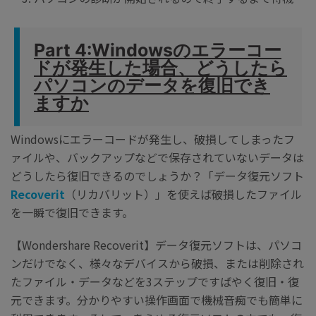
Part 4:Windowsのエラーコー
ドが発生した場合、どうしたら
パソコンのデータを復旧でき
ますか
Windowsにエラーコードが発生し、破損してしまったフ
ァイルや、バックアップなどで保存されていないデータは
どうしたら復旧できるのでしょうか？
「データ復元ソフト
Recoverit
（リカバリット）」
を使えば破損したファイル
を一瞬で復旧できます。
【Wondershare Recoverit】データ復元ソフトは、パソコ
ンだけでなく、様々なデバイスから破損、または削除され
たファイル・データなどを3ステップですばやく復旧・復
元できます。分かりやすい操作画面で機械音痴でも簡単に