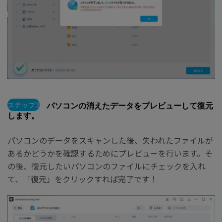
ステップ3
パソコンの消えたデータをプレビューして復元
します。
パソコンのデータをスキャンした後、失われたファイルが
あるかどうかを確認するためにプレビューを行います。そ
の後、復元したいパソコンのファイルにチェックを入れ
て、「復元」をクリックすれば完了です！