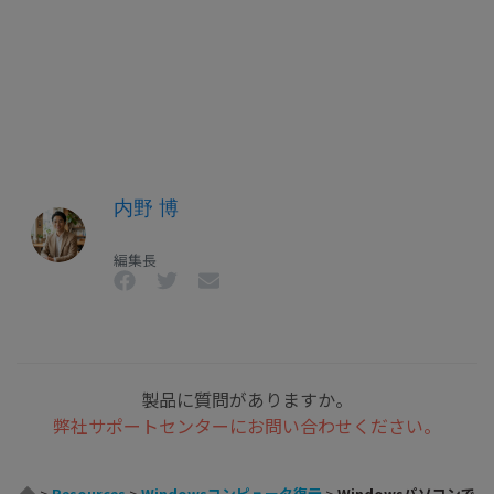
内野 博
編集長
製品に質問がありますか。
弊社サポートセンターにお問い合わせください。
>
Resources
>
Windowsコンピュータ復元
>
Windowsパソコンで