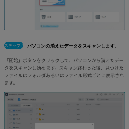
ステップ2
パソコンの消えたデータをスキャンします。
「開始」ボタンをクリックして、パソコンから消えたデー
タをスキャンし始めます。スキャン終わった後、見つけた
ファイルはフォルダあるいはファイル形式ごとに表示され
ます。