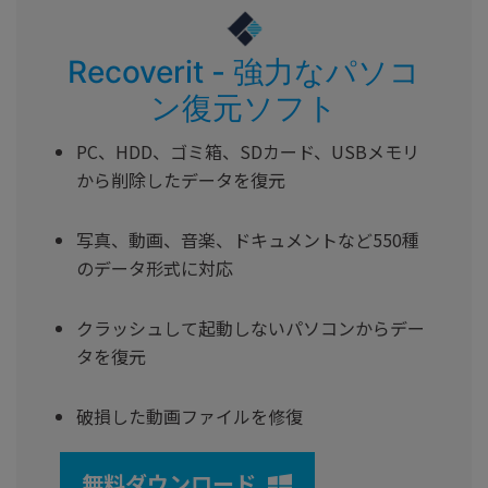
Recoverit - 強力なパソコ
ン復元ソフト
PC、HDD、ゴミ箱、SDカード、USBメモリ
から削除したデータを復元
写真、動画、音楽、ドキュメントなど550種
のデータ形式に対応
クラッシュして起動しないパソコンからデー
タを復元
破損した動画ファイルを修復
無料ダウンロード