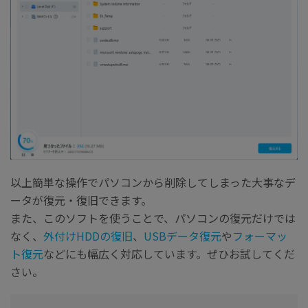
以上簡単な操作でパソコンから削除してしまった大事なデ
ータが復元・復旧できます。
また、このソフトを使うことで、パソコンの復元だけでは
なく、
外付けHDDの復旧
、
USBデータ復元
や
フォーマッ
ト復元
などにも幅広く対応しています。ぜひお試してくだ
さい。