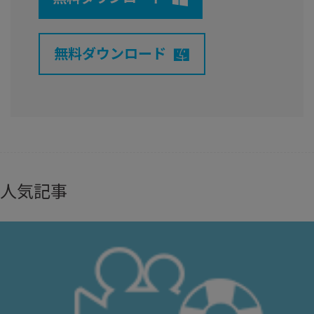
無料ダウンロード
人気記事