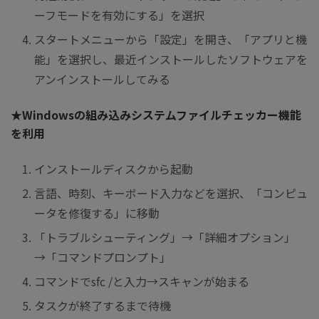
ーフモードを有効にする」を選択
スタートメニューから「設定」を開き、「アプリと機
能」を選択し、最近インストールしたソフトウェアを
アンインストールしてみる
★Windowsの組み込みシステムファイルチェッカー機能
を利用
インストールディスクから起動
言語、時刻、キーボード入力などを選択、「コンピュ
ータを修復する」に移動
「トラブルシューティング」→「詳細オプション」
→「コマンドプロンプト」
コマンドでsfc /と入力→スキャンが始まる
タスクが終了するまで待機