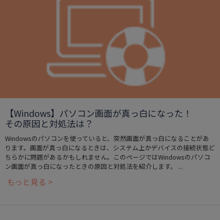
【Windows】パソコン画面が真っ白になった！
その原因と対処法は？
Windowsのパソコンを使っていると、突然画面が真っ白になることがあ
ります。画面が真っ白になるときは、システム上かデバイスの接続状態ど
ちらかに問題があるかもしれません。このページではWindowsのパソコ
ン画面が真っ白になったときの原因と対処法を紹介します。 ...
もっと見る >