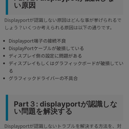
い原因
Displayportが認識しない原因はどんな事が挙げられるで
しょう？いくつか考えられる原因は以下の通りです。
Displayport端子の接続不良
DisplayPortケーブルが破損している
ディスプレイ側の設定に問題がある
ディスプレイもしくはグラフィックボードが破損してい
る
グラフィックドライバーの不具合
Part３: displayportが認識しな
い問題を解決する
Displayportが認識しないトラブルを解決する方法を、対