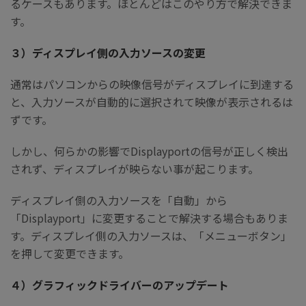
るケースもあります。ほとんどはこのやり方で解決できま
す。
３）ディスプレイ側の入力ソースの変更
通常はパソコンからの映像信号がディスプレイに到達する
と、入力ソースが自動的に選択されて映像が表示されるは
ずです。
しかし、何らかの影響でDisplayportの信号が正しく検出
されず、ディスプレイが映らない事が起こります。
ディスプレイ側の入力ソースを「自動」から
「Displayport」に変更することで解決する場合もありま
す。ディスプレイ側の入力ソースは、「メニューボタン」
を押して変更できます。
４）グラフィックドライバーのアップデート