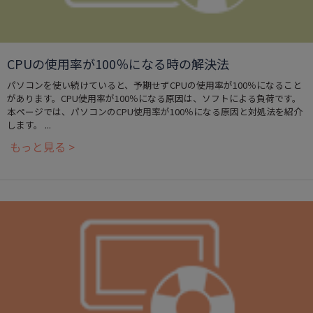
CPUの使用率が100％になる時の解決法
パソコンを使い続けていると、予期せずCPUの使用率が100％になること
があります。CPU使用率が100％になる原因は、ソフトによる負荷です。
本ページでは、パソコンのCPU使用率が100％になる原因と対処法を紹介
します。 ...
もっと見る >