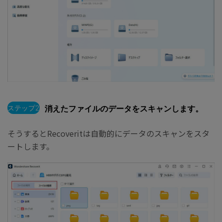
ステップ2
消えたファイルのデータをスキャンします。
そうするとRecoveritは自動的にデータのスキャンをスタ
ートします。