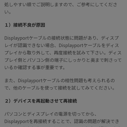
処しやすい順でご説明しますので、ご参考にしてくださ
い。
１）接続不良が原因
Displayportケーブルの接続状態に問題があり、ディスプ
レイが認識できない場合、Displayportケーブルをディス
プレイから取り外して、再度接続を試みて下さい。ディス
プレイ側とパソコン側の端子にしっかりと奥まで刺さって
いるか確認する事が重要です。
また、Displayportケーブルの相性問題も考えられるの
で、他のケーブルを使って接続を試してみてください。
２）デバイスを再起動させて再接続
パソコンとディスプレイの電源を切ってから、
Displayportを再接続することで、認識の問題が解決でき