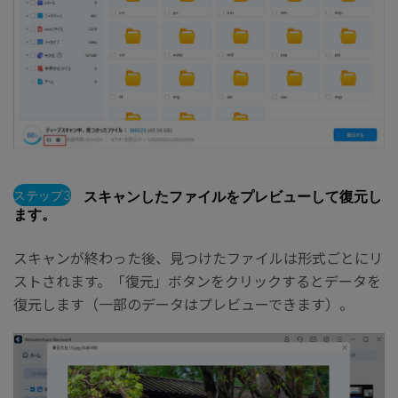
ステップ3
スキャンしたファイルをプレビューして復元し
ます。
スキャンが終わった後、見つけたファイルは形式ごとにリ
ストされます。「復元」ボタンをクリックするとデータを
復元します（一部のデータはプレビューできます）。