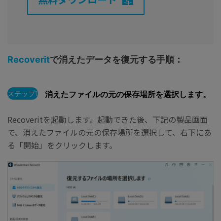
Recoverit
で消えたデータを復元する手順：
ステップ1
消えたファイルの元の保存場所を選択します。
Recoveritを起動します。起動できた後、下記の製品画面
で、
消えたファイルの元の保存場所
を選択して、右下にあ
る「開始」をクリックします。