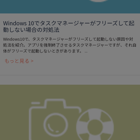
Windows 10でタスクマネージャーがフリーズして起
動しない場合の対処法
Windows10で、タスクマネージャーがフリーズして起動しない原因や対
処法を紹介。アプリを強制終了させるタスクマネージャーですが、それ自
体がフリーズで起動しないときがあります。 ...
もっと見る >