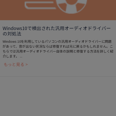
Windows10で検出された汎用オーディオドライバー
の対処法
Windows 10を利用しているパソコンの汎用オーディオドライバーに問題
があって、音が出ない状況ならば修復すれば元に戻るかもしれません。こ
ちらでは汎用オーディオドライバー自体の説明と修復する方法を詳しく紹
介します。 ...
もっと見る >