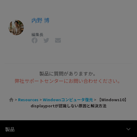
内野 博
編集長
製品に質問がありますか。
弊社サポートセンターにお問い合わせください。
>
Resources
>
Windowsコンピュータ復元
>
【Windows10】
displayportが認識しない原因と解決方法
製品