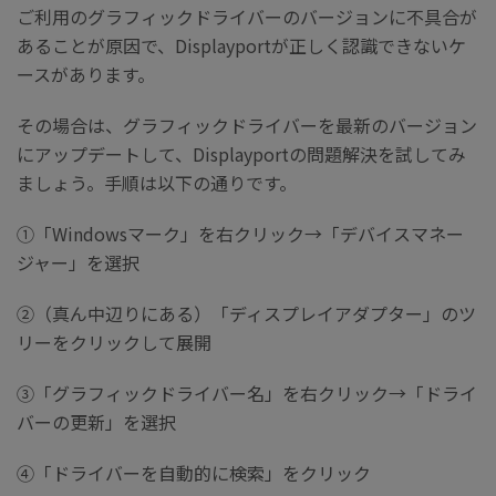
ご利用のグラフィックドライバーのバージョンに不具合が
あることが原因で、Displayportが正しく認識できないケ
ースがあります。
その場合は、グラフィックドライバーを最新のバージョン
にアップデートして、Displayportの問題解決を試してみ
ましょう。手順は以下の通りです。
①「Windowsマーク」を右クリック→「デバイスマネー
ジャー」を選択
②（真ん中辺りにある）「ディスプレイアダプター」のツ
リーをクリックして展開
③「グラフィックドライバー名」を右クリック→「ドライ
バーの更新」を選択
④「ドライバーを自動的に検索」をクリック