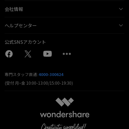
会社情報
ヘルプセンター
公式SNSアカウント
専門スタッフ直通:
4000-300624
(受付 月~金 10:00-13:00/15:00-19:30)