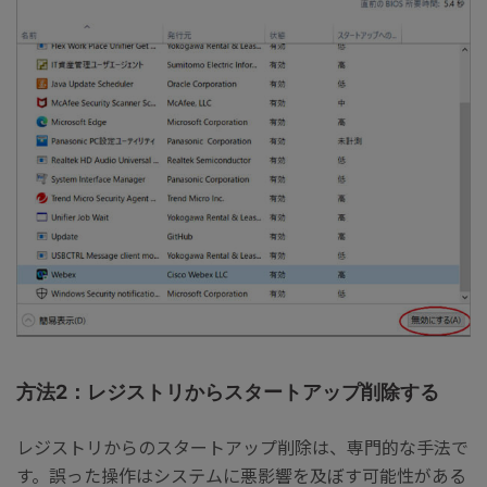
方法2：レジストリからスタートアップ削除する
レジストリからのスタートアップ削除は、専門的な手法で
す。誤った操作はシステムに悪影響を及ぼす可能性がある