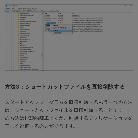
方法3：ショートカットファイルを直接削除する
スタートアッププログラムを直接削除するもう一つの方法
は、ショートカットファイルを直接削除することです。こ
の方法は比較的簡単ですが、削除するアプリケーションを
正しく選択する必要があります。