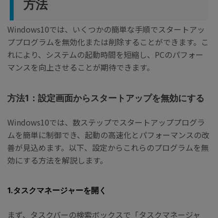
方法
Windows10では、いくつかの簡単な手順でスタートアッ
ププログラムを無効化または削除することができます。こ
れにより、システムの起動時間を短縮し、PCのパフォー
マンスを向上させることが期待できます。
方法1：設定画面からスタートアップを無効にする
Windows10では、数ステップでスタートアッププログラ
ムを簡単に制御でき、起動の高速化とパフォーマンスの改
善が見込めます。以下、設定からこれらのプログラムを無
効にする方法を解説します。
1.タスクマネージャーを開く
まず、タスクバーの検索ボックスで「タスクマネージャ