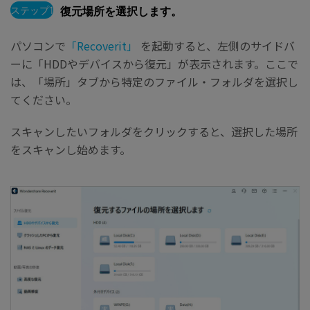
ステップ1
復元場所を選択します。
パソコンで
「Recoverit」
を起動すると、左側のサイドバ
ーに「HDDやデバイスから復元」が表示されます。ここで
は、「場所」タブから特定のファイル・フォルダを選択し
てください。
スキャンしたいフォルダをクリックすると、選択した場所
をスキャンし始めます。