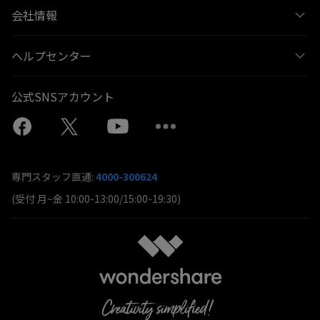
会社情報
ヘルプセンター
公式SNSアカウント
専門スタッフ直通:
4000-300624
(受付 月~金 10:00-13:00/15:00-19:30)