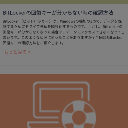
BitLockerの回復キーが分からない時の確認方法
BitLocker（ビットロッカー）は、Windowsの機能の1つで、データを保
護するためにドライブ全体を暗号化するものです。しかし、BitLockerの
回復キーが分からなくなった場合は、データにアクセスできなくなってし
まいます。このような状況に陥ったことがありますか？今回はBitLocker
回復キーの確認方法をご紹介します。 ...
もっと見る >