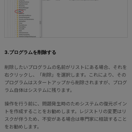
3.プログラムを削除する
削除したいプログラムの名前がリストにある場合、それを
右クリックし、「削除」を選択します。これにより、その
プログラムはスタートアップから削除されますが、プログ
ラム自体はシステムに残ります。
操作を行う前に、問題発生時のためシステムの復元ポイン
トを作成することをお勧めします。レジストリの変更はリ
スクが伴うため、不安がある場合は専門家に相談すること
をお勧めします。