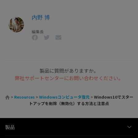
内野 博
編集長
製品に質問がありますか。
弊社サポートセンターにお問い合わせください。
>
Resources
>
Windowsコンピュータ復元
>
Windows10でスター
トアップを削除（無効化）する方法と注意点
製品