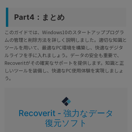
Part4：まとめ
このガイドでは、Windows10のスタートアッププログラ
ムの管理と削除方法を詳しく説明しました。適切な知識と
ツールを用いて、最適なPC環境を構築し、快適なデジタ
ルライフを手に入れましょう。データの安全も重要で、
Recoveritがその確実なサポートを提供します。知識と正
しいツールを装備し、快適なPC使用体験を実現しましょ
う。
Recoverit - 強力なデータ
復元ソフト