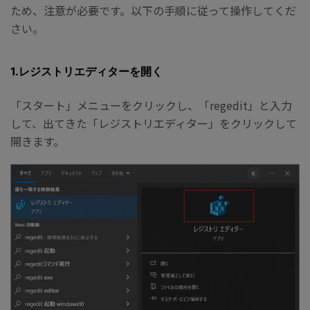
ため、注意が必要です。以下の手順に従って操作してくだ
さい。
1.レジストリエディターを開く
「スタート」メニューをクリックし、「regedit」と入力
して、出てきた「レジストリエディター」をクリックして
開きます。