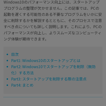
Windows10のパフォーマンス向上には、スタートアップ
プログラムの整理が欠かせません。この記事では、PCの
起動を遅くする可能性のある不要なプログラムをいかに安
全に削除するかを解説するとともに、そのプロセスで注意
すべき点についても詳しく説明します。これにより、PCの
パフォーマンスが向上し、よりスムーズなコンピューティ
ング体験が期待できます。
目次
Part1: Windows10のスタートアップとは
Part2: Windows10でスタートアップを削除（無効
化）する方法
Part3: スタートアップを削除する際の注意点
Part4: まとめ