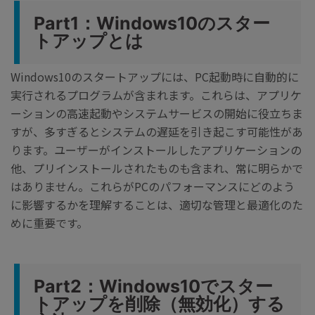
Part1：Windows10のスター
トアップとは
Windows10のスタートアップには、PC起動時に自動的に
実行されるプログラムが含まれます。これらは、アプリケ
ーションの高速起動やシステムサービスの開始に役立ちま
すが、多すぎるとシステムの遅延を引き起こす可能性があ
ります。ユーザーがインストールしたアプリケーションの
他、プリインストールされたものも含まれ、常に明らかで
はありません。これらがPCのパフォーマンスにどのよう
に影響するかを理解することは、適切な管理と最適化のた
めに重要です。
Part2：Windows10でスター
トアップを削除（無効化）する