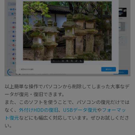
以上簡単な操作でパソコンから削除してしまった大事なデ
ータが復元・復旧できます。
また、このソフトを使うことで、パソコンの復元だけでは
なく、
外付けHDDの復旧
、
USBデータ復元
や
フォーマッ
ト復元
などにも幅広く対応しています。ぜひお試しくださ
い。