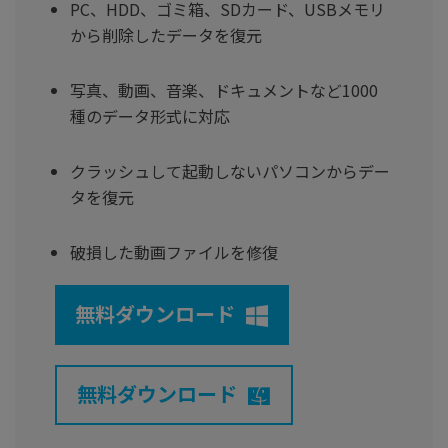
PC、HDD、ゴミ箱、SDカード、USBメモリ
から削除したデータを復元
写真、動画、音楽、ドキュメントなど1000
種のデータ形式に対応
クラッシュして起動しないパソコンからデー
タを復元
破損した動画ファイルを修復
無料ダウンロード
無料ダウンロード