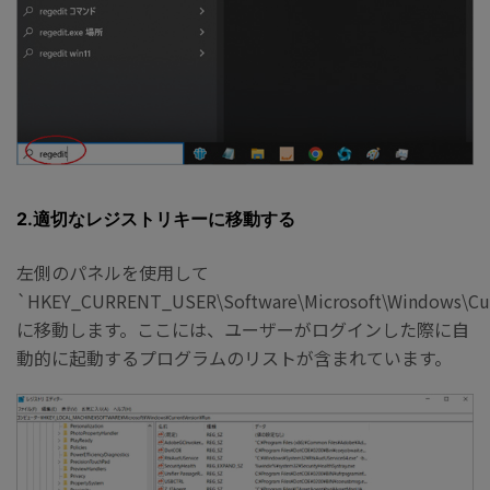
2.適切なレジストリキーに移動する
左側のパネルを使用して
`HKEY_CURRENT_USER\Software\Microsoft\Windows\Cur
に移動します。ここには、ユーザーがログインした際に自
動的に起動するプログラムのリストが含まれています。