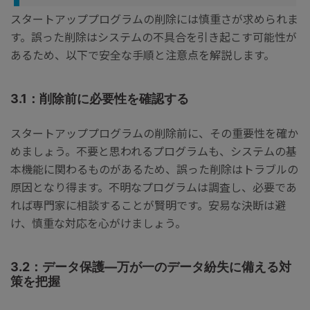
スタートアッププログラムの削除には慎重さが求められま
す。誤った削除はシステムの不具合を引き起こす可能性が
あるため、以下で安全な手順と注意点を解説します。
3.1：削除前に必要性を確認する
スタートアッププログラムの削除前に、その重要性を確か
めましょう。不要と思われるプログラムも、システムの基
本機能に関わるものがあるため、誤った削除はトラブルの
原因となり得ます。不明なプログラムは調査し、必要であ
れば専門家に相談することが賢明です。安易な決断は避
け、慎重な対応を心がけましょう。
3.2：データ保護―万が一のデータ紛失に備える対
策を把握