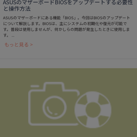
ASUSのマザーボードBIOSをアップデートする必要性
と操作方法
ASUSのマザーボードにある機能「BIOS」。今回はBIOSのアップデート
について解説します。BIOSは、主にシステムの初期化や復元が可能で
す。普段は使用しませんが、何かしらの問題が発生したときに使用しま
す。 ...
もっと見る >