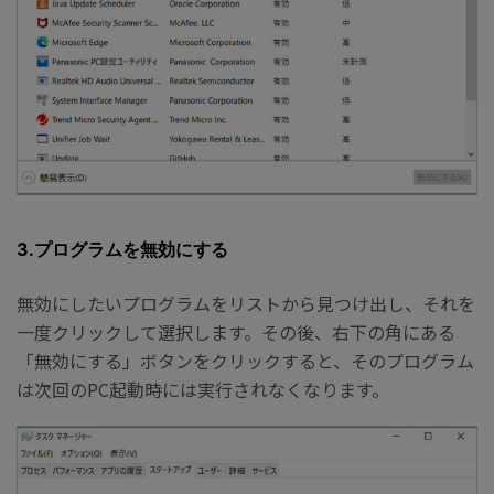
3.プログラムを無効にする
無効にしたいプログラムをリストから見つけ出し、それを
一度クリックして選択します。その後、右下の角にある
「無効にする」ボタンをクリックすると、そのプログラム
は次回のPC起動時には実行されなくなります。