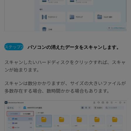
ステップ2
パソコンの消えたデータをスキャンします。
スキャンしたいハードディスクをクリックすれば、スキャ
ンが始まります。
スキャンは数分かかりますが、サイズの大きいファイルが
多数存在する場合、数時間かかる場合もあります。