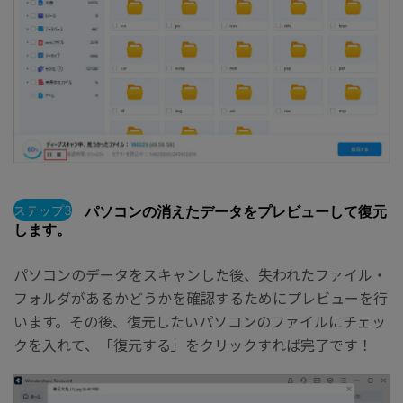
ステップ3
パソコンの消えたデータをプレビューして復元
します。
パソコンのデータをスキャンした後、失われたファイル・
フォルダがあるかどうかを確認するためにプレビューを行
います。その後、復元したいパソコンのファイルにチェッ
クを入れて、「復元する」をクリックすれば完了です！