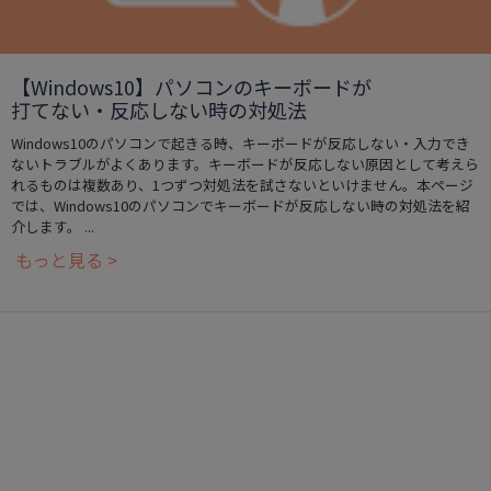
【Windows10】パソコンのキーボードが
打てない・反応しない時の対処法
Windows10のパソコンで起きる時、キーボードが反応しない・入力でき
ないトラブルがよくあります。キーボードが反応しない原因として考えら
れるものは複数あり、1つずつ対処法を試さないといけません。本ページ
では、Windows10のパソコンでキーボードが反応しない時の対処法を紹
介します。 ...
もっと見る >