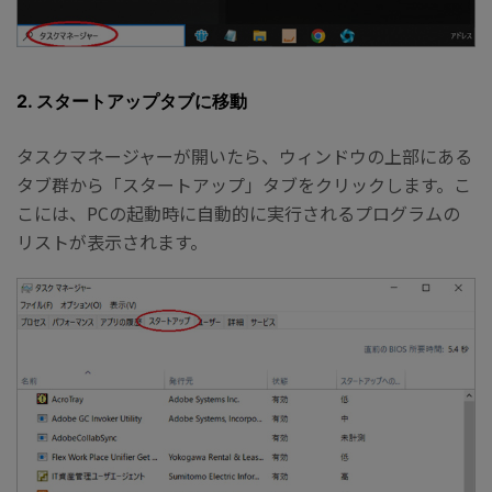
2. スタートアップタブに移動
タスクマネージャーが開いたら、ウィンドウの上部にある
タブ群から「スタートアップ」タブをクリックします。こ
こには、PCの起動時に自動的に実行されるプログラムの
リストが表示されます。