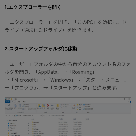
1.エクスプローラーを開く
「エクスプローラー」を開き、「このPC」を選択し、ド
ライブ（通常はC:ドライブ）を開きます。
2.スタートアップフォルダに移動
「ユーザー」フォルダの中から自分のアカウント名のフォ
ルダを開き、「AppData」→「Roaming」
→「Microsoft」→「Windows」→「スタートメニュー」
→「プログラム」→「スタートアップ」と進みます。