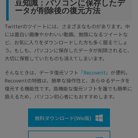
豆知識：パソコンに保存したデ
ータが削除後の復元方法
Twitterのツイートには、さまざまなものがあります。中
には面白い画像やかわいい動画、勉強になるツイートな
ど、お気に入りをダウンロードした方も多く居るでしょ
う。もしも、パソコンに保存したデータが削除されると、
大切に保管していたものも消えてしまいます。
そんなときは、データ復元ソフト
「Recoverit」
が便利。
Recoveritの特徴は、簡単な操作性と、あらゆるデータを
復元する機能性です。高機能な復元ソフトを誰でも簡単に
扱えるため、パソコン初心者にもおすすめします。
無料ダウンロード(Win版)