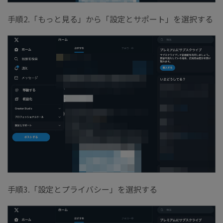
手順2.「もっと見る」から「設定とサポート」を選択する
手順3.「設定とプライバシー」を選択する