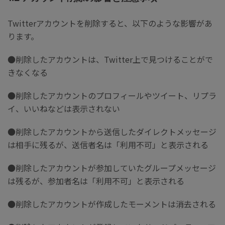
Twitterアカウントを削除すると、以下のような影響があ
ります。
●削除したアカウントは、Twitter上で見つけることがで
きなくなる
●削除したアカウントのプロフィールやツイート、リプラ
イ、いいねなどは表示されない
●削除したアカウントから送信したダイレクトメッセージ
は相手に残るが、送信者名は「利用不可」と表示される
●削除したアカウントが参加していたグループメッセージ
は残るが、参加者名は「利用不可」と表示される
●削除したアカウントが作成したモーメントは消去される