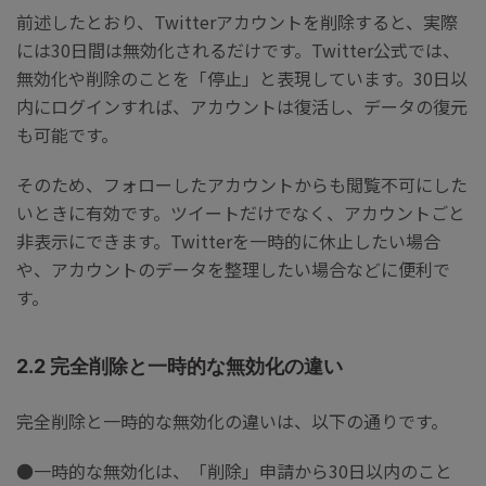
前述したとおり、Twitterアカウントを削除すると、実際
には30日間は無効化されるだけです。Twitter公式では、
無効化や削除のことを「停止」と表現しています。30日以
内にログインすれば、アカウントは復活し、データの復元
も可能です。
そのため、フォローしたアカウントからも閲覧不可にした
いときに有効です。ツイートだけでなく、アカウントごと
非表示にできます。Twitterを一時的に休止したい場合
や、アカウントのデータを整理したい場合などに便利で
す。
2.2 完全削除と一時的な無効化の違い
完全削除と一時的な無効化の違いは、以下の通りです。
●一時的な無効化は、「削除」申請から30日以内のこと