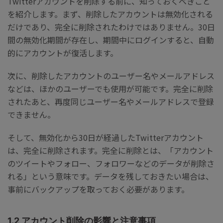
Twitterアカウントを削除する前に、知っておくべきこと
を紹介します。まず、削除したアカウントは無効化される
だけであり、完全に削除されたわけではありません。30日
間の無効化期間が存在し、期間中にログインすると、自動
的にアカウントが復活します。
次に、削除したアカウントのユーザー名やメールアドレス
などは、ほかのユーザーでも使用が可能です。完全に削除
されたあと、再度同じユーザー名やメールアドレスで登録
できません。
そして、無効化から30日が経過したTwitterアカウント
は、完全に削除されます。完全に削除とは、「アカウント
のツイートやフォロー、フォロワーなどのデータが削除さ
れる」という意味です。データを残しておきたい場合は、
事前にバックアップを取っておく必要があります。
1.2 アカウント削除の影響と注意事項