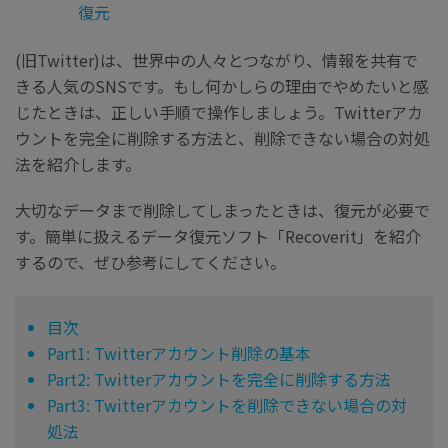
復元
(旧Twitter)は、世界中の人々とつながり、情報を共有で
きる人気のSNSです。もし何かしらの理由でやめたいと感
じたときは、正しい手順で操作しましょう。Twitterアカ
ウントを完全に削除する方法と、削除できない場合の対処
法を紹介します。
大切なデータまで削除してしまったときは、復元が必要で
す。簡単に扱えるデータ復元ソフト「Recoverit」を紹介
するので、ぜひ参考にしてください。
目次
Part1: Twitterアカウント削除の基本
Part2: Twitterアカウントを完全に削除する方法
Part3: Twitterアカウントを削除できない場合の対
処法