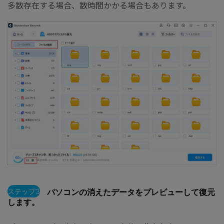
多数存在する場合、数時間かかる場合もあります。
ステップ3
パソコンの消えたデータをプレビューして復元
します。