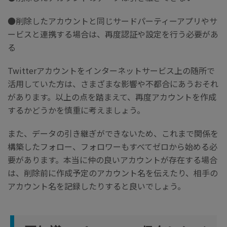
●削除したアカウントと同じサードパーティーアプリやサ
ービスと連携する場合は、再度認証や設定を行う必要があ
る
Twitterアカウントをインターネットサービス上の随所で
活用していた方は、さまざまな影響や不都合にあうおそれ
があります。以上の点を踏まえて、再度アカウントを作成
するかどうかを慎重に考えましょう。
また、データの引き継ぎができないため、これまで関係を
構築したフォロー、フォロワーもすべてゼロから始める必
要があります。本当に仲の良いアカウントが存在する場合
は、削除前に作成予定のアカウント名を伝えたり、相手の
アカウント名を記録したりすると良いでしょう。