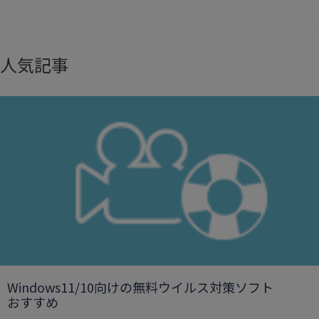
人気記事
Windows11/10向けの無料ウイルス対策ソフト
おすすめ