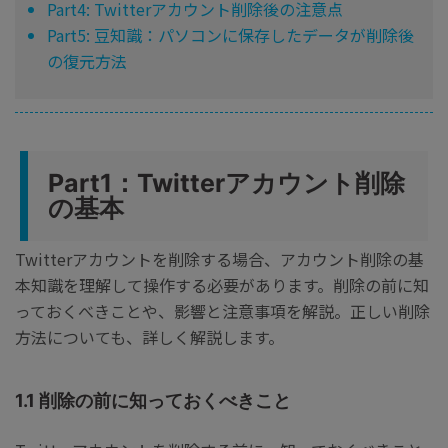
Part4: Twitterアカウント削除後の注意点
Part5: 豆知識：パソコンに保存したデータが削除後
の復元方法
Part1：Twitterアカウント削除
の基本
Twitterアカウントを削除する場合、アカウント削除の基
本知識を理解して操作する必要があります。削除の前に知
っておくべきことや、影響と注意事項を解説。正しい削除
方法についても、詳しく解説します。
1.1 削除の前に知っておくべきこと