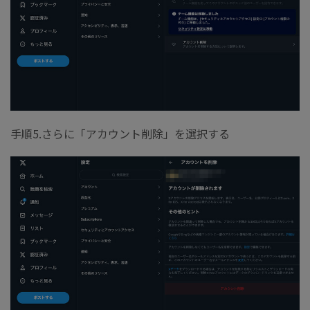
手順5.さらに「アカウント削除」を選択する