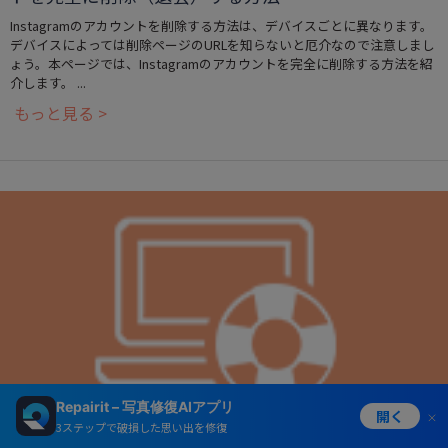
Instagramのアカウントを削除する方法は、デバイスごとに異なります。
デバイスによっては削除ページのURLを知らないと厄介なので注意しまし
ょう。本ページでは、Instagramのアカウントを完全に削除する方法を紹
介します。 ...
もっと見る >
Repairit – 写真修復AIアプリ
開く
3ステップで破損した思い出を修復