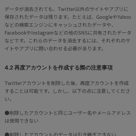
データが消去されても、Twitter以外のサイトやアプリに
保存されたデータは残ります。たとえば、GoogleやYahoo
などの検索エンジンにキャッシュされたデータや、
FacebookやInstagramなどの他のSNSに共有されたデータ
などです。これらのデータを消去するには、それぞれのサ
イトやアプリに問い合わせる必要があります。
4.2 再度アカウントを作成する際の注意事項
Twitterアカウントを削除した後、再度アカウントを作成
することは可能です。しかし、以下の点に注意してくださ
い。
●削除したアカウントと同じユーザー名やメールアドレス
は使用できない
●削除したアカウントのデータは引き継ぎできない