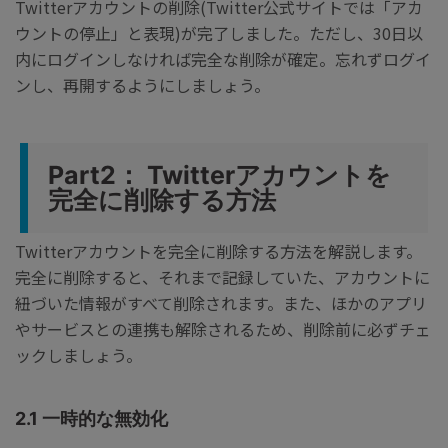
Twitterアカウントの削除(Twitter公式サイトでは「アカ
ウントの停止」と表現)が完了しました。ただし、30日以
内にログインしなければ完全な削除が確定。忘れずログイ
ンし、再開するようにしましょう。
Part2： Twitterアカウントを
完全に削除する方法
Twitterアカウントを完全に削除する方法を解説します。
完全に削除すると、それまで記録していた、アカウントに
紐づいた情報がすべて削除されます。また、ほかのアプリ
やサービスとの連携も解除されるため、削除前に必ずチェ
ックしましょう。
2.1 一時的な無効化