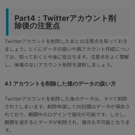
Part4：Twitterアカウント削
除後の注意点
Twitterアカウントを削除したあとの注意点を知っておき
ましょう。とくにデータの扱いや再アカウント作成につい
ては、知っておくと今後に役立ちます。注意点をよく理解
し、後悔のないアカウント削除を選択しましょう。
4.1 アカウントを削除した後のデータの扱い方
Twitterアカウントを削除した後のデータは、すべて削除
されてしまいます。削除申請して30日間はデータが保存さ
れており、期間中のログインで復元が可能です。しかし、
期間を過ぎるとデータが削除され、復元も不可能となりま
す。