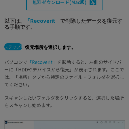
無料ダウンロード(Mac版)
以下は、
「Recoverit」
で削除したデータを復元す
る手順です。
ステップ1
復元場所を選択します。
パソコンで
「Recoverit」
を起動すると、左側のサイドバ
ーに「HDDやデバイスから復元」が表示されます。ここで
は、「場所」タブから特定のファイル・フォルダを選択し
てください。
スキャンしたいフォルダをクリックすると、選択した場所
をスキャンし始めます。