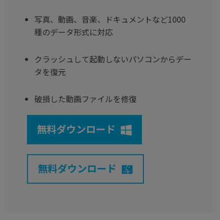
写真、動画、音楽、ドキュメントなど1000
種のデータ形式に対応
クラッシュして起動しないパソコンからデー
タを復元
破損した動画ファイルを修復
無料ダウンロード
無料ダウンロード