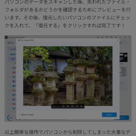
パソコンのデータをスキャンした後、失われたファイル・
フォルダがあるかどうかを確認するためにプレビューを行
います。その後、復元したいパソコンのファイルにチェッ
クを入れて、「復元する」をクリックすれば完了です！
以上簡単な操作でパソコンから削除してしまった大事なデ