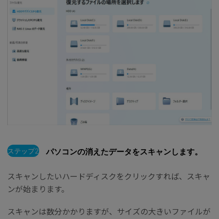
ステップ2
パソコンの消えたデータをスキャンします。
スキャンしたいハードディスクをクリックすれば、スキャ
ンが始まります。
スキャンは数分かかりますが、サイズの大きいファイルが