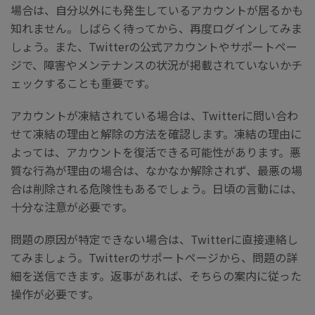
場合は、自分以外にも発生しているアカウントが居るかも
知れません。しばらく待ってから、再度ログインしてみま
しょう。また、Twitterの公式アカウントやサポートペー
ジで、障害やメンテナンスの状況が掲載されていないかチ
ェックすることも重要です。
アカウントが凍結されている場合は、Twitterに問い合わ
せて凍結の理由と解除の方法を確認します。凍結の理由に
よっては、アカウントを復活できる可能性があります。悪
質な行為が理由の場合は、なかなか解除されず、最悪の場
合は削除される危険性もあるでしょう。日頃の言動には、
十分な注意が必要です。
問題の原因が特定できない場合は、Twitterに直接連絡し
てみましょう。Twitterのサポートページから、問題の詳
細を送信できます。返事があれば、そちらの案内に従った
操作が必要です。