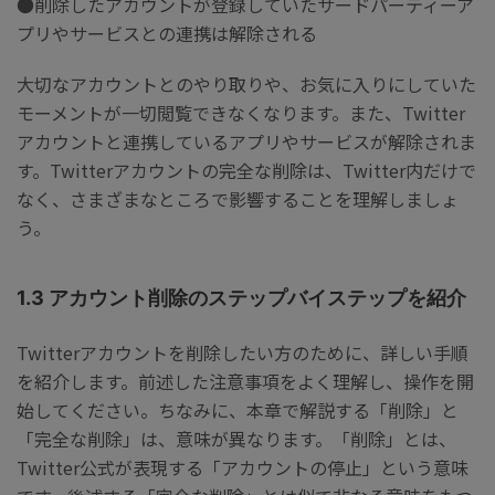
●削除したアカウントが登録していたサードパーティーア
プリやサービスとの連携は解除される
大切なアカウントとのやり取りや、お気に入りにしていた
モーメントが一切閲覧できなくなります。また、Twitter
アカウントと連携しているアプリやサービスが解除されま
す。Twitterアカウントの完全な削除は、Twitter内だけで
なく、さまざまなところで影響することを理解しましょ
う。
1.3 アカウント削除のステップバイステップを紹介
Twitterアカウントを削除したい方のために、詳しい手順
を紹介します。前述した注意事項をよく理解し、操作を開
始してください。ちなみに、本章で解説する「削除」と
「完全な削除」は、意味が異なります。「削除」とは、
Twitter公式が表現する「アカウントの停止」という意味