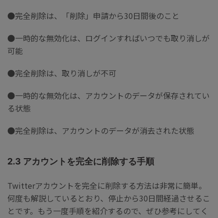
●完全削除は、「削除」申請から30日間後のこと
●一時的な無効化は、ログインすればいつでも取り消しが
可能
●完全削除は、取り消しが不可
●一時的な無効化は、アカウントのデータが保存されてい
る状態
●完全削除は、アカウントのデータが消去された状態
2.3 アカウントを完全に削除する手順
Twitterアカウントを完全に削除する方法は非常に簡単。
何度も解説しているとおり、停止から30日間経過させるこ
とです。もう一度手順を紹介するので、ぜひ参考にしてく