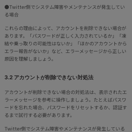
●Twitter側でシステム障害やメンテナンスが発生してい
る場合
これらの理由によって、アカウントを削除できない場合が
あります。「パスワードが正しく入力されているか」「凍
結や乗っ取りの可能性はないか」「ほかのアカウントから
エラー報告がないか」など、エラーメッセージから正しい
原因を理解しましょう。
3.2 アカウントが削除できない対処法
アカウントが削除できない場合の対処法は、表示されたエ
ラーメッセージを参考に操作しましょう。たとえばパスワ
ードを忘れた場合、パスワードをリセットするか、認証す
るまで試行する必要があります。
Twitter側でシステム障害やメンテナンスが発生している