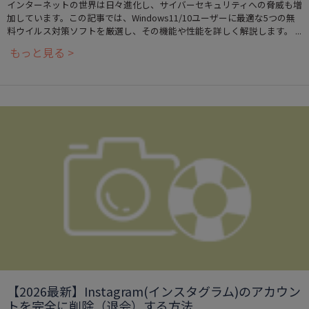
インターネットの世界は日々進化し、サイバーセキュリティへの脅威も増
加しています。この記事では、Windows11/10ユーザーに最適な5つの無
料ウイルス対策ソフトを厳選し、その機能や性能を詳しく解説します。 ...
もっと見る >
【2026最新】Instagram(インスタグラム)のアカウン
トを完全に削除（退会）する方法