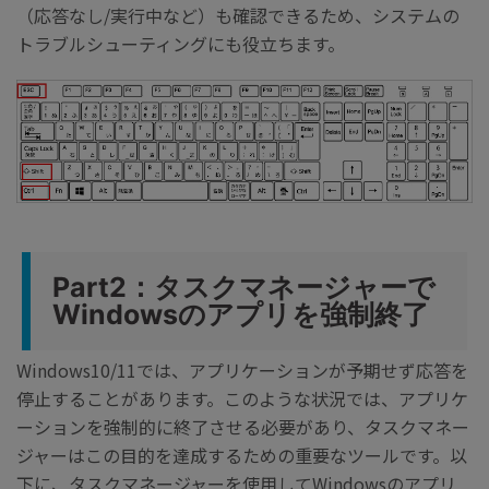
（応答なし/実行中など）も確認できるため、システムの
トラブルシューティングにも役立ちます。
Part2：タスクマネージャーで
Windowsのアプリを強制終了
Windows10/11では、アプリケーションが予期せず応答を
停止することがあります。このような状況では、アプリケ
ーションを強制的に終了させる必要があり、タスクマネー
ジャーはこの目的を達成するための重要なツールです。以
下に、タスクマネージャーを使用してWindowsのアプリ