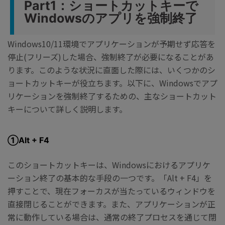
Part1：ショートカットキーで
Windowsのアプリを強制終了
Windows10/11環境でアプリケーションが予期せず応答を
停止(フリーズ)した場合、強制終了が必要になることがあ
ります。このような状況に直面した際には、いくつかのシ
ョートカットキーが役立ちます。以下に、Windowsでアプ
リケーションを強制終了するための、主なショートカット
キーについて詳しく説明します。
①Alt + F4
このショートカットキーは、Windowsにおけるアプリケ
ーション終了の基本的な手段の一つです。「Alt + F4」を
押すことで、現在フォーカスが当たっているウィンドウを
直接閉じることができます。また、アプリケーションが正
常に動作している場合は、通常の終了プロセスを通じて閉