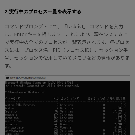
2.実行中のプロセス一覧を表示する
コマンドプロンプトにて、「tasklist」 コマンドを入力
し、Enter キーを押します。これにより、現在システム上
で実行中の全てのプロセスが一覧表示されます。各プロセ
スには、プロセス名、PID（プロセスID）、セッション番
号、セッションで使用しているメモリなどの情報がありま
す。