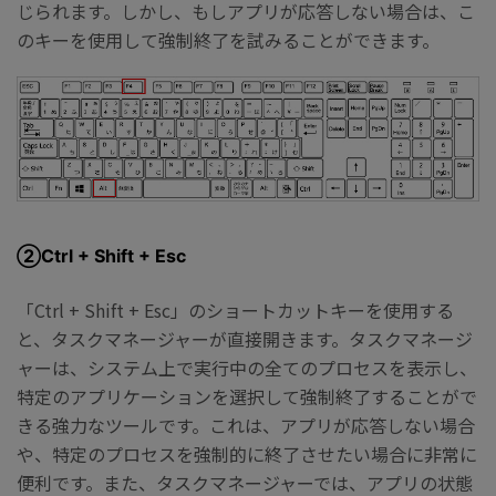
じられます。しかし、もしアプリが応答しない場合は、こ
のキーを使用して強制終了を試みることができます。
②Ctrl + Shift + Esc
「Ctrl + Shift + Esc」のショートカットキーを使用する
と、タスクマネージャーが直接開きます。タスクマネージ
ャーは、システム上で実行中の全てのプロセスを表示し、
特定のアプリケーションを選択して強制終了することがで
きる強力なツールです。これは、アプリが応答しない場合
や、特定のプロセスを強制的に終了させたい場合に非常に
便利です。また、タスクマネージャーでは、アプリの状態