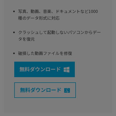
写真、動画、音楽、ドキュメントなど1000
種のデータ形式に対応
クラッシュして起動しないパソコンからデー
タを復元
破損した動画ファイルを修復
無料ダウンロード
無料ダウンロード