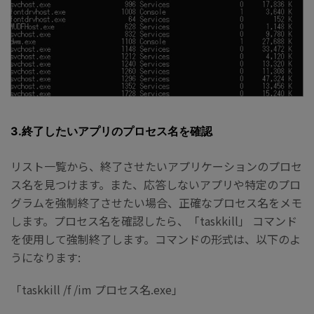
3.終了したいアプリのプロセス名を確認
リスト一覧から、終了させたいアプリケーションのプロセ
ス名を見つけます。また、応答しないアプリや特定のプロ
グラムを強制終了させたい場合、正確なプロセス名をメモ
します。プロセス名を確認したら、「taskkill」 コマンド
を使用して強制終了します。コマンドの形式は、以下のよ
うになります:
「taskkill /f /im プロセス名.exe」