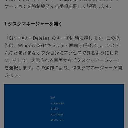
ケーションを強制終了する手順を詳しく説明します。
1.タスクマネージャーを開く
「Ctrl + Alt + Delete」のキーを同時に押します。この操
作は、Windowsのセキュリティ画面を呼び出し、システ
ムのさまざまなオプションにアクセスできるようにしま
す。そして、表示される画面から「タスクマネージャー」
を選択します。この操作により、タスクマネージャーが開
きます。