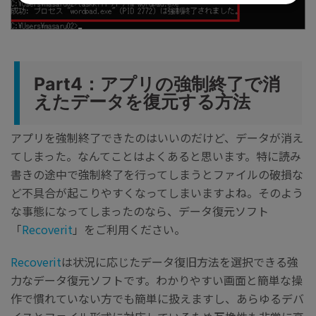
Part4：アプリの強制終了で消
えたデータを復元する方法
アプリを強制終了できたのはいいのだけど、データが消え
てしまった。なんてことはよくあると思います。特に読み
書きの途中で強制終了を行ってしまうとファイルの破損な
ど不具合が起こりやすくなってしまいますよね。そのよう
な事態になってしまったのなら、データ復元ソフト
「
Recoverit
」をご利用ください。
Recoverit
は状況に応じたデータ復旧方法を選択できる強
力なデータ復元ソフトです。わかりやすい画面と簡単な操
作で慣れていない方でも簡単に扱えますし、あらゆるデバ