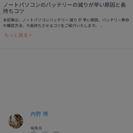
ノートパソコンのバッテリーの減りが早い原因と長
持ちコツ
本記事は、ノートパソコンバッテリー 減り が 早い原因、バッテリー寿命
の確認方法、や長持ちさせるコツをご紹介いたします。 ...
もっと見る >
内野 博
編集長