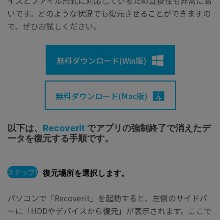
イスとファイル形式に対応しているため互換性も非常に高
いです。どのような状況でも復元させることができますの
で、ぜひお試しください。
無料ダウンロード(Win版)
無料ダウンロード(Mac版)
以下は、
Recoverit
でアプリの強制終了で消えたデ
ータを復元する手順です。
ステップ1
復元場所を選択します。
パソコンで「Recoverit」を起動すると、左側のサイドバ
ーに「HDDやデバイスから復元」が表示されます。ここで