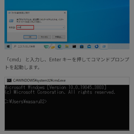
「cmd」 と入力し、Enter キーを押してコマンドプロンプ
トを起動します。