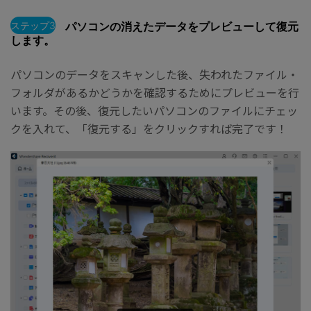
ステップ3
パソコンの消えたデータをプレビューして復元
します。
パソコンのデータをスキャンした後、失われたファイル・
フォルダがあるかどうかを確認するためにプレビューを行
います。その後、復元したいパソコンのファイルにチェッ
クを入れて、「復元する」をクリックすれば完了です！