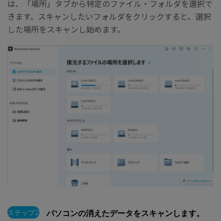
は、「場所」タブから特定のファイル・フォルダを選択で
きます。スキャンしたいフォルダをクリックすると、選択
した場所をスキャンし始めます。
ステップ2
パソコンの消えたデータをスキャンします。