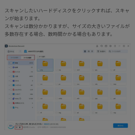
スキャンしたいハードディスクをクリックすれば、スキャ
ンが始まります。
スキャンは数分かかりますが、サイズの大きいファイルが
多数存在する場合、数時間かかる場合もあります。