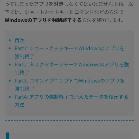
ってしまったアプリを対処しなくてはいけませんよね。以
下では、ショートカットキーとコマンドなどの方法で
Windowsのアプリを強制終了する
方法を紹介します。
目次
Part1: ショートカットキーでWindowsのアプリを
強制終了
Part2: タスクマネージャーでWindowsのアプリを強
制終了
Part3: コマンドプロンプトでWindowsのアプリを
強制終了
Part4: アプリの強制終了で消えたデータを復元する
方法