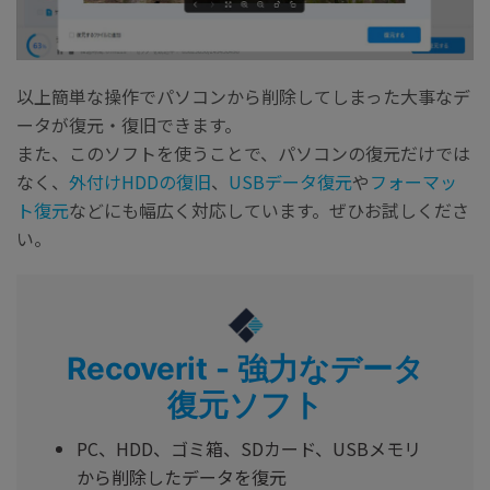
以上簡単な操作でパソコンから削除してしまった大事なデ
ータが復元・復旧できます。
また、このソフトを使うことで、パソコンの復元だけでは
なく、
外付けHDDの復旧
、
USBデータ復元
や
フォーマッ
ト復元
などにも幅広く対応しています。ぜひお試しくださ
い。
Recoverit - 強力なデータ
復元ソフト
PC、HDD、ゴミ箱、SDカード、USBメモリ
から削除したデータを復元