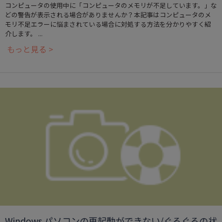
コンピュータの使用中に「コンピュータのメモリが不足しています。」な
どの警告が表示される場合がありませんか？本記事はコンピュータのメ
モリ不足エラーに悩まされている場合に対処する方法を分かりやすく紹
介します。 ...
もっと見る >
Windows パソコンの再起動ができない/ぐるぐるの状