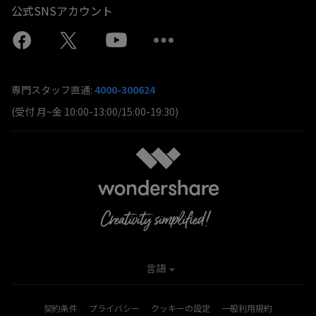
公式SNSアカウント
専門スタッフ直通:
4000-300624
(受付 月~金 10:00-13:00/15:00-19:30)
言語
契約条件
プライバシー
クッキーの設定
一般利用規約