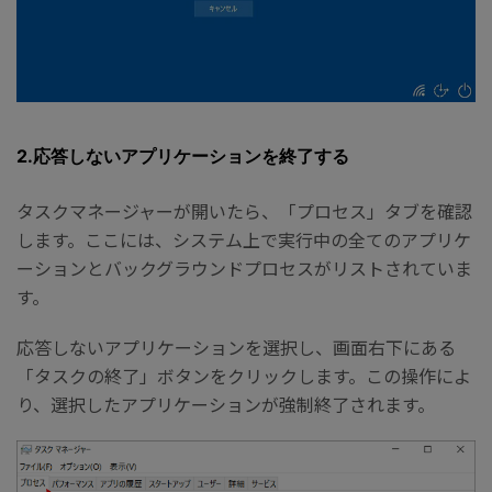
2.応答しないアプリケーションを終了する
タスクマネージャーが開いたら、「プロセス」タブを確認
します。ここには、システム上で実行中の全てのアプリケ
ーションとバックグラウンドプロセスがリストされていま
す。
応答しないアプリケーションを選択し、画面右下にある
「タスクの終了」ボタンをクリックします。この操作によ
り、選択したアプリケーションが強制終了されます。