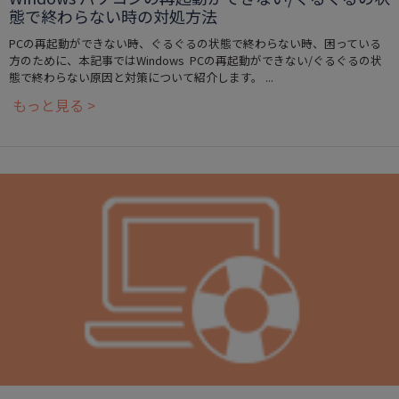
態で終わらない時の対処方法
PCの再起動ができない時、ぐるぐるの状態で終わらない時、困っている
方のために、本記事ではWindows PCの再起動ができない/ぐるぐるの状
態で終わらない原因と対策について紹介します。 ...
もっと見る >