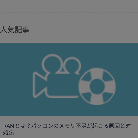
人気記事
RAMとは？パソコンのメモリ不足が起こる原因と対
処法