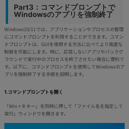
Part3：コマンドプロンプトで
Windowsのアプリを強制終了
Windows10/11では、アプリケーションやプロセスの管理
にコマンドプロンプトを利用することができます。コマン
ドプロンプトは、GUIを使用する方法に比べてより高度な
制御を可能にします。特に、応答しないアプリやバックグ
ラウンドで実行中のプロセスを終了させたい場合に便利で
す。以下に、コマンドプロンプトを使用してWindowsのア
プリを強制終了する手順を説明します。
1.コマンドプロンプトを開く
「Win + R キー」を同時に押して「ファイル名を指定して
実行」ウィンドウを開きます。