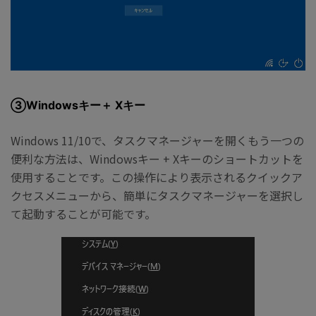
③Windowsキー＋ Xキー
Windows 11/10で、タスクマネージャーを開くもう一つの
便利な方法は、Windowsキー + Xキーのショートカットを
使用することです。この操作により表示されるクイックア
クセスメニューから、簡単にタスクマネージャーを選択し
て起動することが可能です。