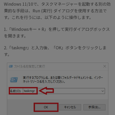
Windows 11/10で、タスクマネージャーを起動する別の効
果的な手段は、Run (実行) ダイアログを使用する方法で
す。これを行うには、以下のように操作します。
1.「Windowsキー + R」を押して実行ダイアログボックス
を開きます。
2.「taskmgr」と入力後、「OK」ボタンをクリックしま
す。