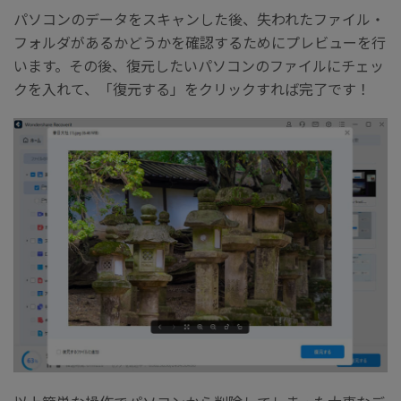
パソコンのデータをスキャンした後、失われたファイル・
フォルダがあるかどうかを確認するためにプレビューを行
います。その後、復元したいパソコンのファイルにチェッ
クを入れて、「復元する」をクリックすれば完了です！