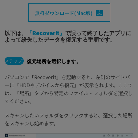
無料ダウンロード(Mac版)
以下は、
「Recoverit」
で誤って終了したアプリに
よって紛失したデータを復元する手順です。
ステップ1
復元場所を選択します。
パソコンで「Recoverit」を起動すると、左側のサイドバ
ーに「HDDやデバイスから復元」が表示されます。ここで
は、「場所」タブから特定のファイル・フォルダを選択し
てください。
スキャンしたいフォルダをクリックすると、選択した場所
をスキャンし始めます。