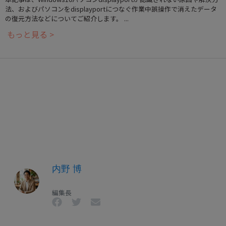
法、およびパソコンをdisplayportにつなぐ作業中誤操作で消えたデータ
の復元方法などについてご紹介します。 ...
もっと見る >
内野 博
編集長