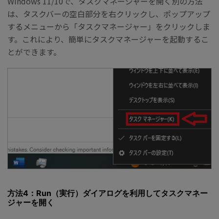
Windows 11/10で、タスクマネージャーを開く別の方法
は、タスクバーの空白部分を右クリックし、ポップアップ
するメニューから「タスクマネージャー」をクリックしま
す。これにより、簡単にタスクマネージャーを起動するこ
とができます。
方法4：Run（実行）ダイアログを利用してタスクマネー
ジャーを開く