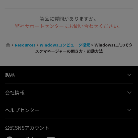
製品に質問がありますか。
弊社サポートセンターにお問い合わせください。
>
Resources
>
Windowsコンピュータ復元
>
Ｗindows11/10でタ
スクマネージャーの開き方・起動方法
製品
会社情報
ヘルプセンター
公式SNSアカウント