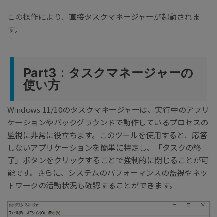
この操作により、直接タスクマネージャーが起動されま
す。
Part3：タスクマネージャーの
使い方
Windows 11/10のタスクマネージャーは、実行中のアプリ
ケーションやバックグラウンドで動作しているプロセスの
監視に非常に役立ちます。このツールを使用すると、応答
しないアプリケーションを簡単に特定し、「タスクの終
了」ボタンをクリックすることで強制的に閉じることが可
能です。さらに、システムのパフォーマンスの監視やネッ
トワークの活動状況も確認することができます。