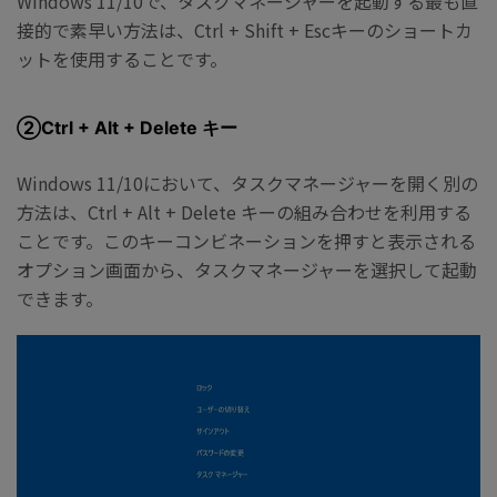
Windows 11/10で、タスクマネージャーを起動する最も直
接的で素早い方法は、Ctrl + Shift + Escキーのショートカ
ットを使用することです。
②Ctrl + Alt + Delete キー
Windows 11/10において、タスクマネージャーを開く別の
方法は、Ctrl + Alt + Delete キーの組み合わせを利用する
ことです。このキーコンビネーションを押すと表示される
オプション画面から、タスクマネージャーを選択して起動
できます。