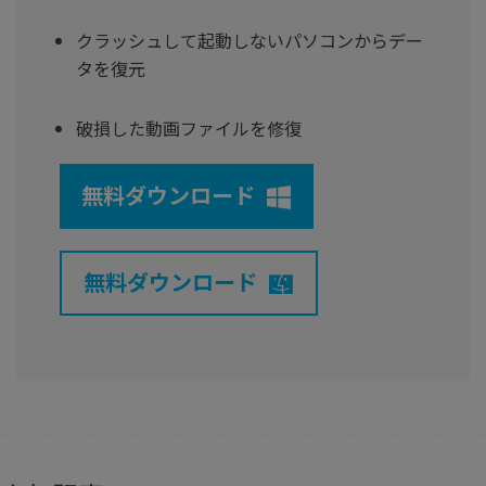
クラッシュして起動しないパソコンからデー
タを復元
破損した動画ファイルを修復
無料ダウンロード
無料ダウンロード