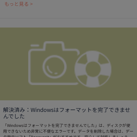
もっと見る >
解決済み：Windowsはフォーマットを完了できませ
んでした
「Windowsはフォーマットを完了できませんでした」は、ディスクが使
用できないため非常に不便なエラーです。データを削除した場合は、デー
タ復元ソフト「Recoverit」がおすすめです。安心して対処しましょう。