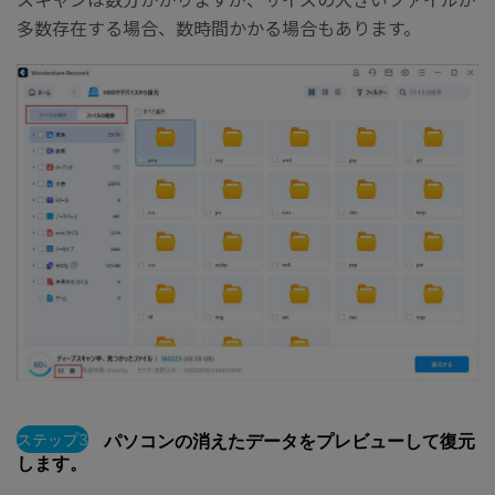
多数存在する場合、数時間かかる場合もあります。
ステップ3
パソコンの消えたデータをプレビューして復元
します。