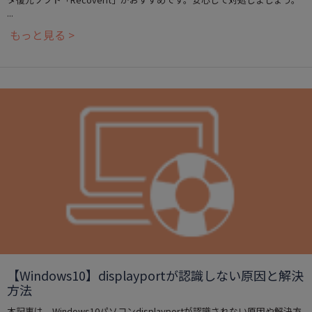
...
もっと見る >
【Windows10】displayportが認識しない原因と解決
方法
本記事は、Windows10パソコンdisplayportが認識されない原因や解決方