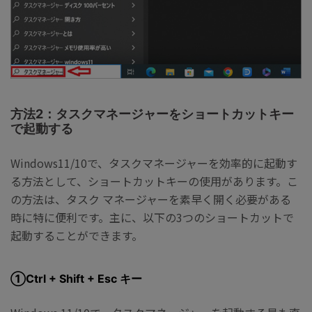
方法2：タスクマネージャーをショートカットキー
で起動する
Windows11/10で、タスクマネージャーを効率的に起動す
る方法として、ショートカットキーの使用があります。こ
の方法は、タスク マネージャーを素早く開く必要がある
時に特に便利です。主に、以下の3つのショートカットで
起動することができます。
①Ctrl + Shift + Esc キー