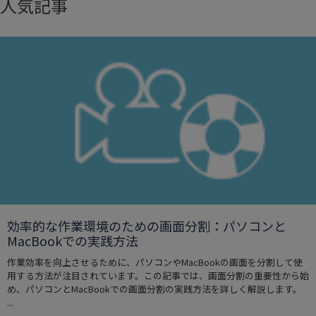
人気記事
効率的な作業環境のための画面分割：パソコンと
MacBookでの実践方法
作業効率を向上させるために、パソコンやMacBookの画面を分割して使
用する方法が注目されています。この記事では、画面分割の重要性から始
め、パソコンとMacBookでの画面分割の実践方法を詳しく解説します。
...