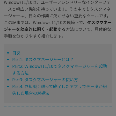
Windows11/10は、ユーザーフレンドリーなインターフェ
ースと幅広い機能を持っています。その中でもタスクマネ
ージャーは、日々の作業に欠かせない重要なツールです。
この記事では、Windows 11/10の環境下で、
タスクマネー
ジャーを効率的に開く・起動する
方法について、具体的な
手順を分かりやすく紹介します。
目次
Part1: タスクマネージャーとは？
Part2: Ｗindows11/10でタスクマネージャーを起動
する方法
Part3: タスクマネージャーの使い方
Part4: 豆知識：誤って終了したアプリでデータが紛
失した場合の対処法