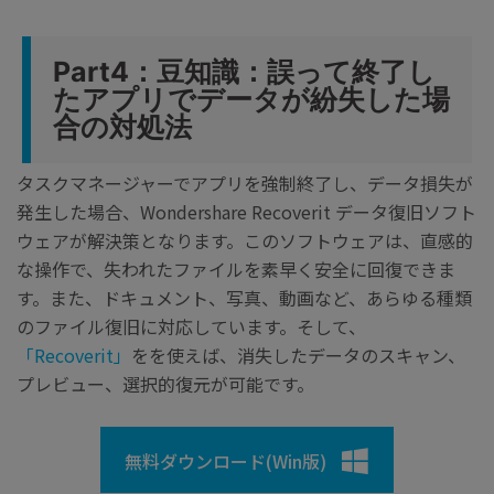
Part4：豆知識：誤って終了し
たアプリでデータが紛失した場
合の対処法
タスクマネージャーでアプリを強制終了し、データ損失が
発生した場合、Wondershare Recoverit データ復旧ソフト
ウェアが解決策となります。このソフトウェアは、直感的
な操作で、失われたファイルを素早く安全に回復できま
す。また、ドキュメント、写真、動画など、あらゆる種類
のファイル復旧に対応しています。そして、
「Recoverit」
をを使えば、消失したデータのスキャン、
プレビュー、選択的復元が可能です。
無料ダウンロード(Win版)