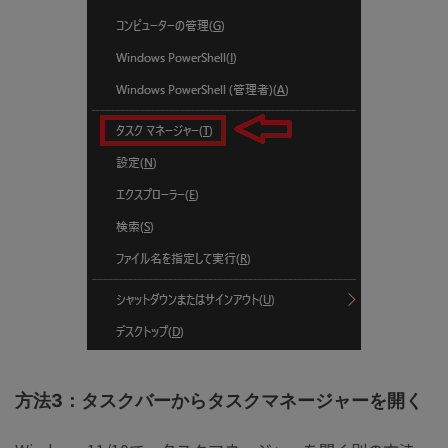
方法3：タスクバーからタスクマネージャーを開く