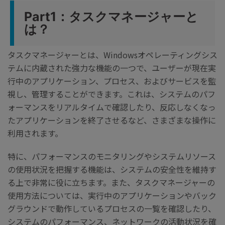
Part1：タスクマネージャーと
は？
タスクマネージャーとは、Windowsオペレーティングシス
テムに内蔵された強力な機能の一つで、ユーザーが現在実
行中のアプリケーション、プロセス、およびサービスを監
視し、管理することができます。これは、システムのパフ
ォーマンスをリアルタイムで確認したり、反応しなくなっ
たアプリケーションを終了させるなど、さまざまな操作に
利用されます。
特に、パフォーマンスのモニタリングやシステムリソース
の使用状況を把握する機能は、システムの安全性を維持す
る上で非常に役に立ちます。また、タスクマネージャーの
使用方法については、実行中のアプリケーションやバック
グラウンドで動作しているプロセスの一覧を確認したり、
システムのパフォーマンス、ネットワークの活動状況を確