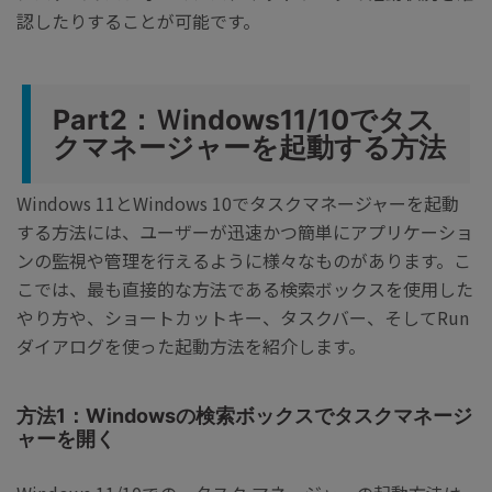
認したりすることが可能です。
Part2：Ｗindows11/10でタス
クマネージャーを起動する方法
Windows 11とWindows 10でタスクマネージャーを起動
する方法には、ユーザーが迅速かつ簡単にアプリケーショ
ンの監視や管理を行えるように様々なものがあります。こ
こでは、最も直接的な方法である検索ボックスを使用した
やり方や、ショートカットキー、タスクバー、そしてRun
ダイアログを使った起動方法を紹介します。
方法1：Windowsの検索ボックスでタスクマネージ
ャーを開く