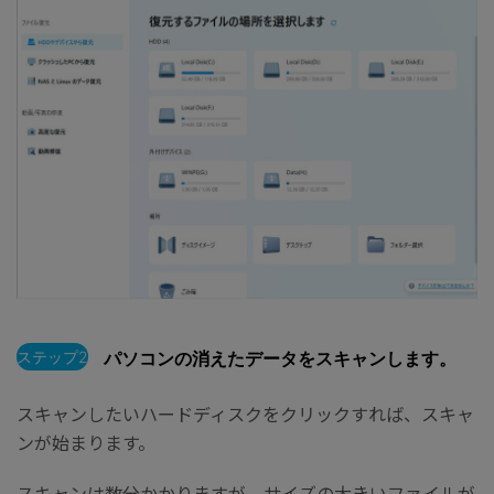
ステップ2
パソコンの消えたデータをスキャンします。
スキャンしたいハードディスクをクリックすれば、スキャ
ンが始まります。
スキャンは数分かかりますが、サイズの大きいファイルが