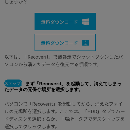
しょうか？
無料ダウンロード
無料ダウンロード
以下は、「Recoverit」で熱暴走でシャットダウンしたパ
ソコンから消えたデータを復元する手順です。
ステップ1
まず「Recoverit」を起動して、消えてしまっ
たデータの元保存場所を選択します。
パソコンで「Recoverit」を起動してから、消えたファイ
ルの元場所を選択します。ここでは、「HDD」タブでハー
ドディスクを選択するか、「場所」タブでデスクトップを
選択してクリックします。