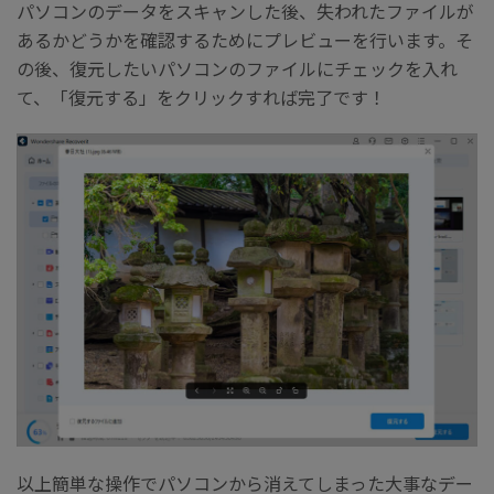
パソコンのデータをスキャンした後、失われたファイルが
あるかどうかを確認するためにプレビューを行います。そ
の後、復元したいパソコンのファイルにチェックを入れ
て、「復元する」をクリックすれば完了です！
以上簡単な操作でパソコンから消えてしまった大事なデー