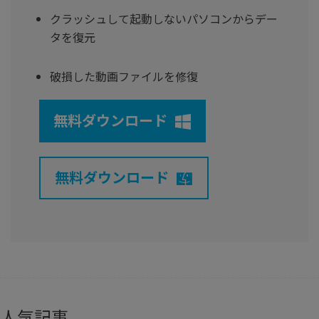
クラッシュして起動しないパソコンからデー
タを復元
破損した動画ファイルを修復
無料ダウンロード
無料ダウンロード
人気記事