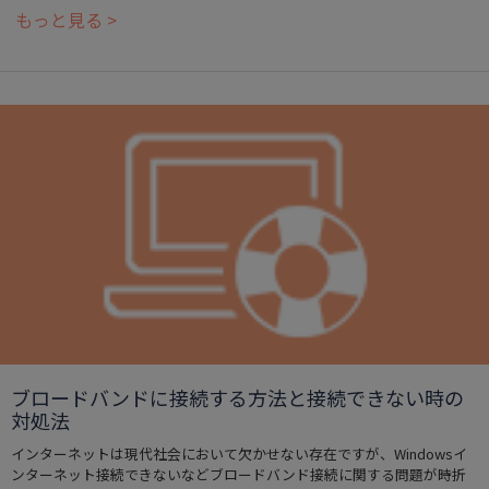
もっと見る >
ブロードバンドに接続する方法と接続できない時の
対処法
インターネットは現代社会において欠かせない存在ですが、Windowsイ
ンターネット接続できないなどブロードバンド接続に関する問題が時折