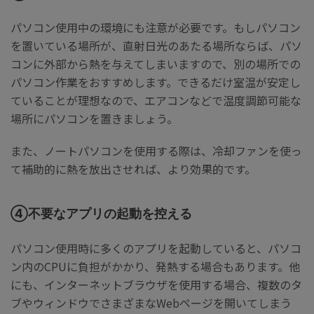
パソコン使用中の環境にも注意が必要です。もしパソコン
を置いている場所が、直射日光のあたる場所ならば、パソ
コンに外部から熱を与えてしまいますので、別の場所での
パソコン作業をおすすめします。できるだけ室温が安定し
ていることが理想なので、エアコンなどで温度調節可能な
場所にパソコンを置きましょう。
また、ノートパソコンを使用する際は、冷却ファンを使っ
て補助的に熱を放出させれば、より効果的です。
④不要なアプリの起動を控える
パソコン使用時に多くのアプリを起動していると、パソコ
ン内のCPUに負担がかかり、発熱する場合もあります。他
にも、インターネットブラウザを使用する場合、複数のタ
ブやウィンドウでさまざまなWebページを開いてしまう