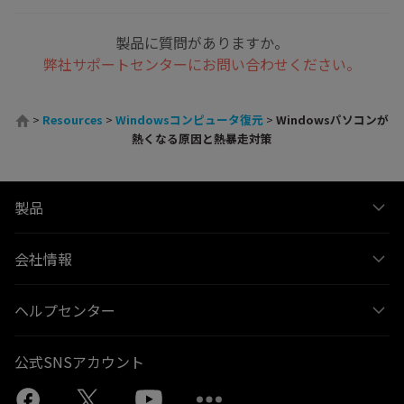
製品に質問がありますか。
弊社サポートセンターにお問い合わせください。
>
Resources
>
Windowsコンピュータ復元
>
Windowsパソコンが
熱くなる原因と熱暴走対策
製品
会社情報
ヘルプセンター
公式SNSアカウント