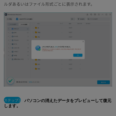
ルダあるいはファイル形式ごとに表示されます。
ステップ3
パソコンの消えたデータをプレビューして復元
します。