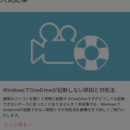
WindowsでOneDriveが起動しない原因と対処法
通常はパソコンを開くと同時に起動するOneDriveですがどうしても起動
できないケースにあったことありませんか？本記事では、Windowsで
OneDriveが起動できない原因とその対処法を画像付きで詳しくご紹介い
たします。 ...
もっと見る >