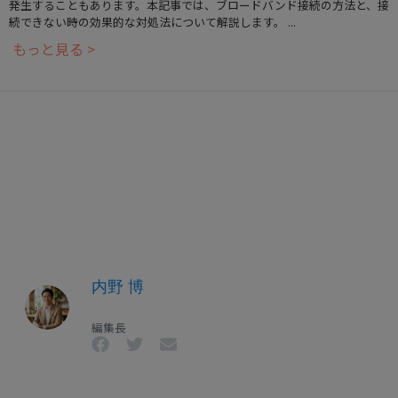
発生することもあります。本記事では、ブロードバンド接続の方法と、接
続できない時の効果的な対処法について解説します。 ...
もっと見る >
内野 博
編集長