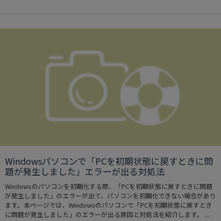
Windowsパソコンで「PCを初期状態に戻すときに問
題が発生しました」エラーが出る対処法
Windowsのパソコンを初期化する際、「PCを初期状態に戻すときに問題
が発生しました」のエラーが出て、パソコンを初期化できない場合があり
ます。本ページでは、Windowsのパソコンで「PCを初期状態に戻すとき
に問題が発生しました」のエラーが出る原因と対処法を紹介します。 ...