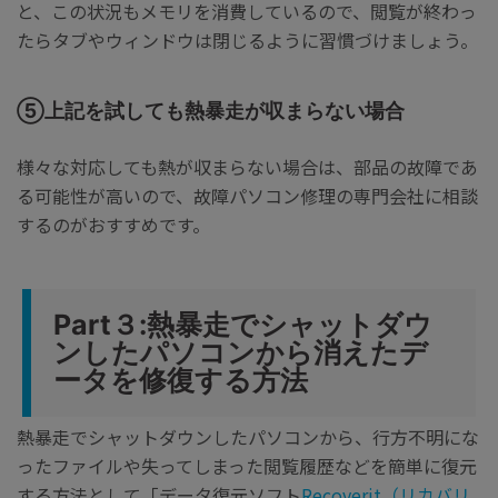
と、この状況もメモリを消費しているので、閲覧が終わっ
たらタブやウィンドウは閉じるように習慣づけましょう。
⑤上記を試しても熱暴走が収まらない場合
様々な対応しても熱が収まらない場合は、部品の故障であ
る可能性が高いので、故障パソコン修理の専門会社に相談
するのがおすすめです。
Part３:熱暴走でシャットダウ
ンしたパソコンから消えたデ
ータを修復する方法
熱暴走でシャットダウンしたパソコンから、行方不明にな
ったファイルや失ってしまった閲覧履歴などを簡単に復元
する方法として「データ復元ソフト
Recoverit（リカバリ