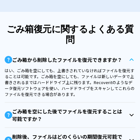
ごみ箱復元に関するよくある質
問
ごみ箱から削除したファイルを復元できますか？
はい、ごみ箱を空にしても、上書きされていなければファイルを復元す
ることは可能です。ごみ箱を空にしても、ファイルは新しいデータで上
書きされるまではハードドライブ上に残ります。Recoveritのようなデ
ータ復元ソフトウェアを使い、ハードドライブをスキャンしてこれらの
ファイルを復元できる場合があります。
ごみ箱を空にした後でファイルを復元することは
可能ですか？
削除後、ファイルはどのくらいの期間復元可能で