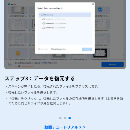
ステップ3：データを復元する
スキャンが完了したら、復元されたファイルをブラウズします。
復元したいファイルを選択します。
「復元」をクリックし、復元したファイルの保存場所を選択します（上書きを防
ぐために同じドライブ以外を推奨します）。
動画チュートリアル＞＞