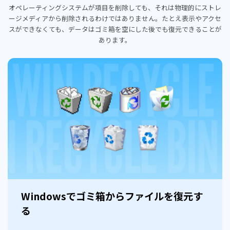
オペレーティングシステムが項目を削除しても、それは物理的にストレ
ージメディアから削除されるわけではありません。たとえ表示やアクセ
スができなくても、
データはゴミ箱を空にした後でも復元できることが
あります。
Windowsでゴミ箱からファイルを復元す
る