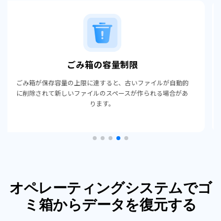
外部ドライブでのファイル削除
USBドライブ、SDカード、外付けハードドライブから削除さ
れたファイルは通常、ゴミ箱には移動せず、完全に削除され
ます。
オペレーティングシステムでゴ
ミ箱からデータを復元する