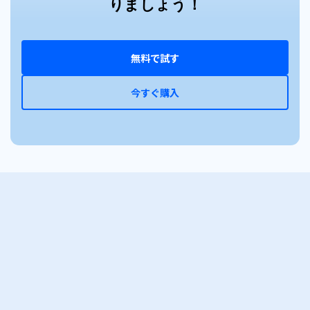
りましょう！
無料で試す
今すぐ購入