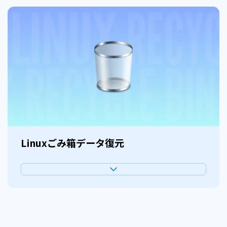
Linuxごみ箱データ復元