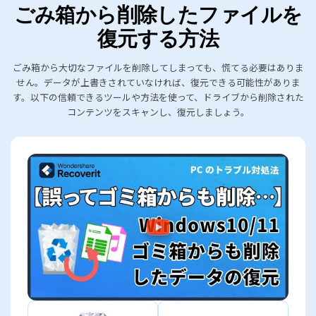
ごみ箱から削除したファイルを
復元する方法
ごみ箱から大切なファイルを削除してしまっても、慌てる必要はありま
せん。データが上書きされていなければ、復元できる可能性がありま
す。以下の信頼できるツールや方法を使って、ドライブから削除された
コンテンツをスキャンし、復元しましょう。