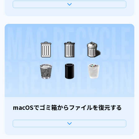
macOSでゴミ箱からファイルを復元する