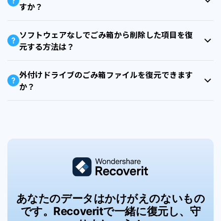
すか？
ソフトウェアなしでごみ箱から削除した項目を復
元する方法は？
外付けドライブのごみ箱ファイルを復元できます
か？
あなたのデータはかけがえのないもの
です。Recoveritで一緒に復元し、守