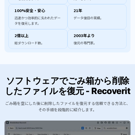
100%安全・安心
21年
迅速かつ効率的に失われたデー
データ復旧の実績。
タを復元します。
2億以上
2003年より
総ダウンロード数。
復元の専門家。
ソフトウェアでごみ箱から削除
したファイルを復元 - Recoverit
ごみ箱を空にした後に削除したファイルを復元する信頼できる方法と、
その手順を段階的に紹介します。