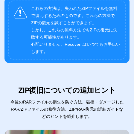
これらの方法は、失われたZIPファイルを無料
で復元するためのものです。これらの方法で
ZIPの復元を試すことができます。
しかし、これらの無料方法でもZIPの復元に失
敗する可能性があります。
心配いりません。Recoveritはいつでもお手伝い
します。
ZIP復旧についての追加ヒント
今後のRARファイルの損失を防ぐ方法、破損・ダメージした
RAR/ZIPファイルの修復方法、ZIP/RAR復元の詳細ガイドな
どのヒントを紹介します。