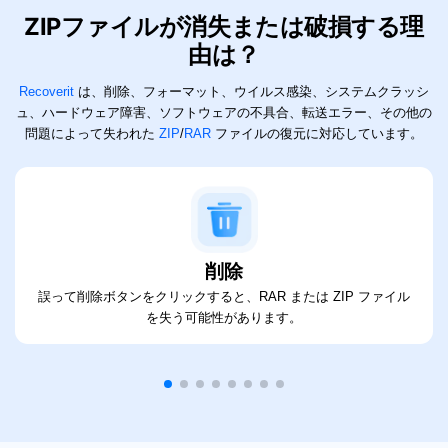
ZIPファイルが消失または破損する理
由は？
Recoverit
は、削除、フォーマット、ウイルス感染、
システムクラッシ
ュ、ハードウェア障害、ソフトウェアの不具合、転送エラー、その他の
問題によって失われた
ZIP
/
RAR
ファイルの復元に対応しています。
削除
誤って削除ボタンをクリックすると、RAR または ZIP ファイル
を失う可能性があります。