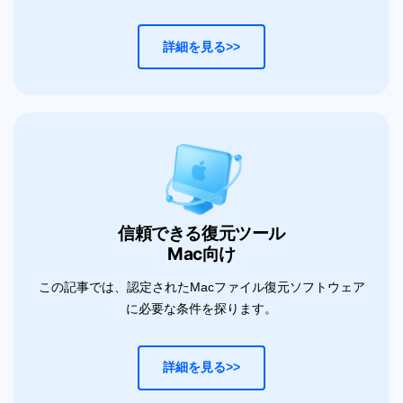
詳細を見る>>
信頼できる復元ツール
Mac向け
この記事では、認定されたMacファイル復元ソフトウェア
に必要な条件を探ります。
詳細を見る>>