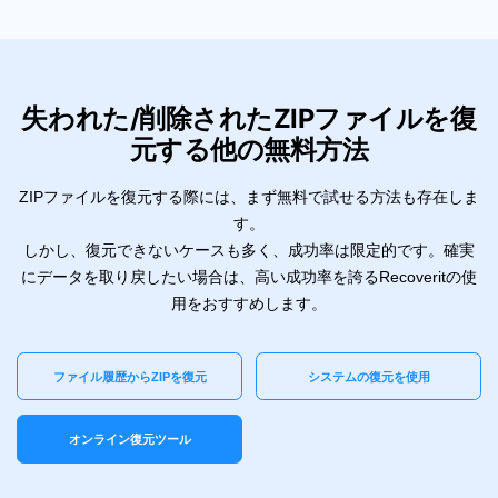
失われた/削除されたZIPファイルを復
元する他の無料方法
ZIPファイルを復元する際には、まず無料で試せる方法も存在しま
す。
しかし、復元できないケースも多く、成功率は限定的です。確実
にデータを取り戻したい場合は、高い成功率を誇るRecoveritの使
用をおすすめします。
ファイル履歴からZIPを復元
システムの復元を使用
オンライン復元ツール