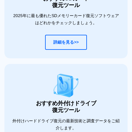
復元ツール
2025年に最も優れたSDメモリーカード復元ソフトウェア
はどれかをチェックしましょう。
詳細を見る>>
おすすめ外付けドライブ
復元ツール
外付けハードドライブ復元の最新技術と調査データをご紹
介します。