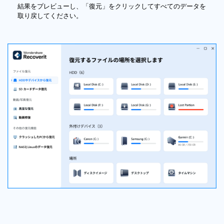
結果をプレビューし、「復元」をクリックしてすべてのデータを
取り戻してください。