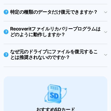
特定の種類のデータだけ復元できますか？
?
Recoveritファイルリカバリープログラムは
?
どのように動作しますか？
なぜ元のドライブにファイルを復元するこ
?
とは推奨されないのですか？
おすすめSDカード