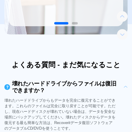
タ損失の
用する必
よくある質問 - まだ気になること
壊れたハードドライブからファイルは復旧
?
できますか？
壊れたハードドライブからもデータを完全に復元することができ
ます。これらのファイルは完全に取り戻すことが可能です。ただ
し、現在ハードディスクが壊れていない場合は、データを安全な
場所にバックアップしてください。壊れたディスクからデータを
復元する最も簡単な方法は、Recoveritデータ復旧ソフトウェア
のブータブルCD/DVDを使うことです。