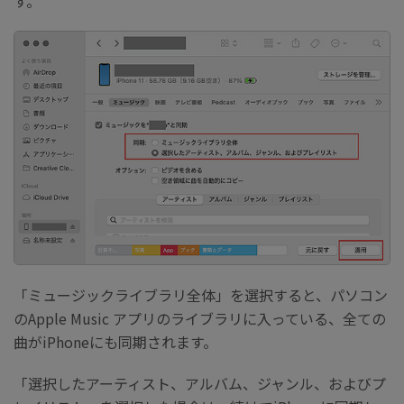
す。
「ミュージックライブラリ全体」を選択すると、パソコン
のApple Music アプリのライブラリに入っている、全ての
曲がiPhoneにも同期されます。
「選択したアーティスト、アルバム、ジャンル、およびプ