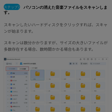
ステップ2
パソコンの消えた音楽ファイルをスキャンしま
す。
スキャンしたいハードディスクをクリックすれば、スキャ
ンが始まります。
スキャンは数分かかりますが、サイズの大きいファイルが
多数存在する場合、数時間かかる場合もあります。