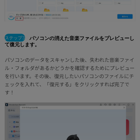
ステップ3
パソコンの消えた音楽ファイルをプレビューし
て復元します。
パソコンのデータをスキャンした後、失われた音楽ファイ
ル・フォルダがあるかどうかを確認するためにプレビュー
を行います。その後、復元したいパソコンのファイルにチ
ェックを入れて、「復元する」をクリックすれば完了で
す！