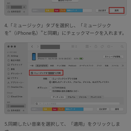
4.「ミュージック」タブを選択し、「ミュージック
を“（iPhone名）”と同期」にチェックマークを入れます。
5.同期したい音楽を選択して、「適用」をクリックしま