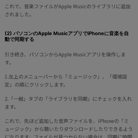
これで、音楽ファイルがApple Musicのライブラリに追加
されました。
(2) パソコンのApple MusicアプリでiPhoneに音楽を自
動で同期する
引き続き、パソコンからApple Musicアプリを操作しま
す。
1.左上のメニューバーから「ミュージック」、「環境設
定」の順にクリックします。
2.「一般」タブの「ライブラリを同期」にチェックを入れ
ます。
これで、先ほど追加した音声ファイルを、iPhoneの「ミ
ュージック」から聴いたりダウンロードしたりできるよう
になります。ファイルが見つからない場合は、同期に時間