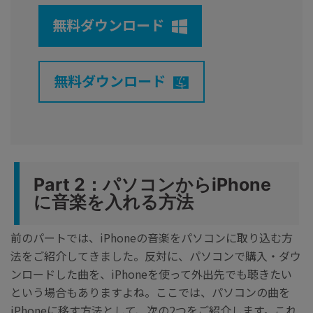
無料ダウンロード
無料ダウンロード
Part 2：パソコンからiPhone
に音楽を入れる方法
前のパートでは、iPhoneの音楽をパソコンに取り込む方
法をご紹介してきました。反対に、パソコンで購入・ダウ
ンロードした曲を、iPhoneを使って外出先でも聴きたい
という場合もありますよね。ここでは、パソコンの曲を
iPhoneに移す方法として、次の2つをご紹介します。これ