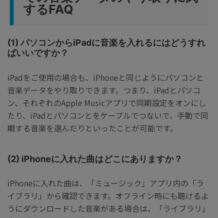
するFAQ
(1) パソコンからiPadに音楽を入れるにはどうすれ
ばいいですか？
iPadをご使用の場合も、iPhoneと同じようにパソコンと
音楽データをやり取りできます。つまり、iPadとパソコ
ン、それぞれのApple Musicアプリで同期設定をオンにし
たり、iPadとパソコンとをケーブルでつないで、手動で同
期する音楽を選んだりといったことが可能です。
(2) iPhoneに入れた曲はどこにありますか？
iPhoneに入れた曲は、「ミュージック」アプリ内の「ラ
イブラリ」から確認できます。オフライン時にも聴けるよ
うにダウンロードした音楽がある場合は、「ライブラリ」