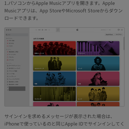
1.パソコンからApple Musicアプリを開きます。Apple
Musicアプリは、App StoreやMicrosoft Storeからダウン
ロードできます。
サインインを求めるメッセージが表示された場合は、
iPhoneで使っているのと同じApple IDでサインインしてく