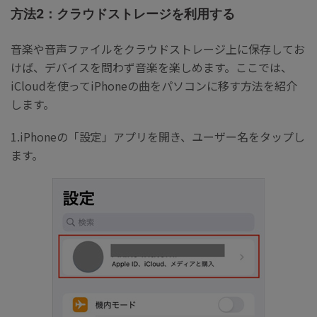
方法2：クラウドストレージを利用する
音楽や音声ファイルをクラウドストレージ上に保存してお
けば、デバイスを問わず音楽を楽しめます。ここでは、
iCloudを使ってiPhoneの曲をパソコンに移す方法を紹介
します。
1.iPhoneの「設定」アプリを開き、ユーザー名をタップし
ます。