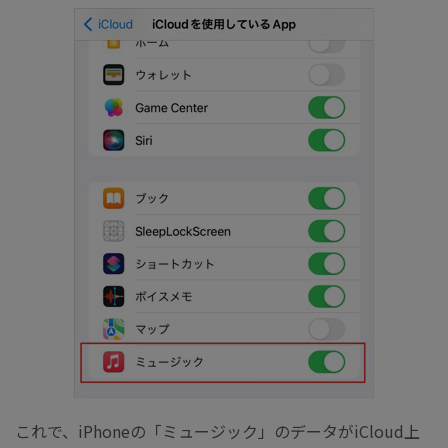
これで、iPhoneの「ミュージック」のデータがiCloud上