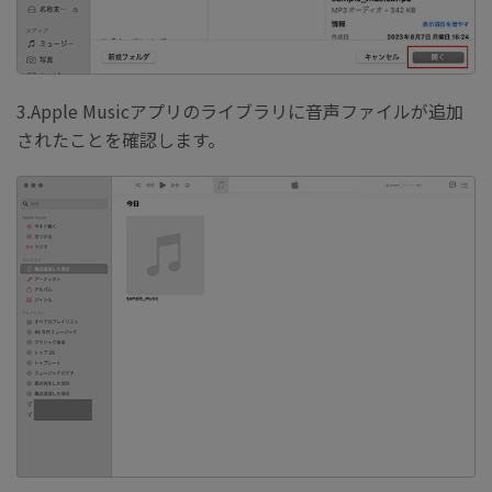
3.Apple Musicアプリのライブラリに音声ファイルが追加
されたことを確認します。