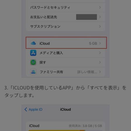
3.「ICLOUDを使用しているAPP」から「すべてを表示」を
タップします。