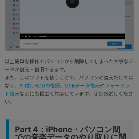
以上簡単な操作でパソコンから削除してしまった大事なデ
ータが復元・復旧できます。
また、このソフトを使うことで、パソコンの復元だけでは
なく、
外付けHDDの復旧
、
USBデータ復元
や
フォーマッ
ト復元
などにも幅広く対応しています。ぜひお試しくださ
い。
Part 4：iPhone・パソコン間
での音楽データのやり取りに関