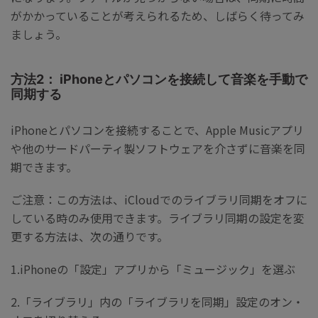
がかかっていることが考えられるため、しばらく待ってみ
ましょう。
方法2： iPhoneとパソコンを接続して音楽を手動で
同期する
iPhoneとパソコンを接続することで、Apple Musicアプリ
や他のサードパーティ製ソフトウェアを介さずに音楽を同
期できます。
ご注意：この方法は、iCloudでのライブラリ同期をオフに
している時のみ使用できます。ライブラリ同期の設定を変
更する方法は、次の通りです。
1.iPhoneの「設定」アプリから「ミュージック」を選ぶ
2.「ライブラリ」内の「ライブラリを同期」設定のオン・