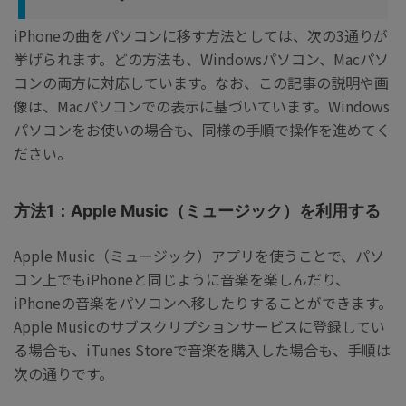
iPhoneの曲をパソコンに移す方法としては、次の3通りが
挙げられます。どの方法も、Windowsパソコン、Macパソ
コンの両方に対応しています。なお、この記事の説明や画
像は、Macパソコンでの表示に基づいています。Windows
パソコンをお使いの場合も、同様の手順で操作を進めてく
ださい。
方法1：Apple Music（ミュージック）を利用する
Apple Music（ミュージック）アプリを使うことで、パソ
コン上でもiPhoneと同じように音楽を楽しんだり、
iPhoneの音楽をパソコンへ移したりすることができます。
Apple Musicのサブスクリプションサービスに登録してい
る場合も、iTunes Storeで音楽を購入した場合も、手順は
次の通りです。