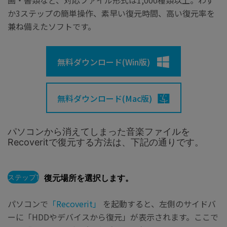
画・書類など、対応ファイル形式は1,000種類以上。わず
か3ステップの簡単操作、素早い復元時間、高い復元率を
兼ね備えたソフトです。
無料ダウンロード(Win版)
無料ダウンロード(Mac版)
パソコンから消えてしまった音楽ファイルを
Recoveritで復元する方法は、下記の通りです。
ステップ1
復元場所を選択します。
パソコンで
「Recoverit」
を起動すると、左側のサイドバ
ーに「HDDやデバイスから復元」が表示されます。ここで