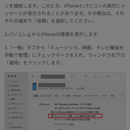
ンを接続します。このとき、iPhoneとパソコンの両方にメ
ッセージが表示されることがあります。その場合は、それ
ぞれの端末で「信頼」を選択してください。
2.パソコン上からiPhoneの情報を表示します。
3.「一般」タブから「ミュージック、映画、テレビ番組を
手動で管理」にチェックマークを入れ、ウィンドウ右下の
「適用」をクリックします。