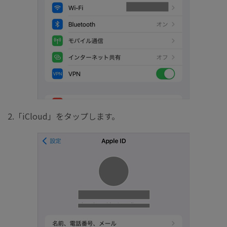
2.「iCloud」をタップします。