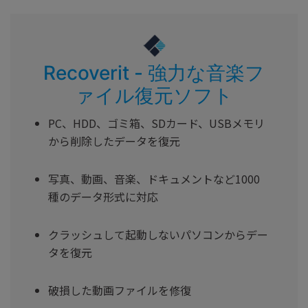
Recoverit - 強力な音楽フ
ァイル復元ソフト
PC、HDD、ゴミ箱、SDカード、USBメモリ
から削除したデータを復元
写真、動画、音楽、ドキュメントなど1000
種のデータ形式に対応
クラッシュして起動しないパソコンからデー
タを復元
破損した動画ファイルを修復