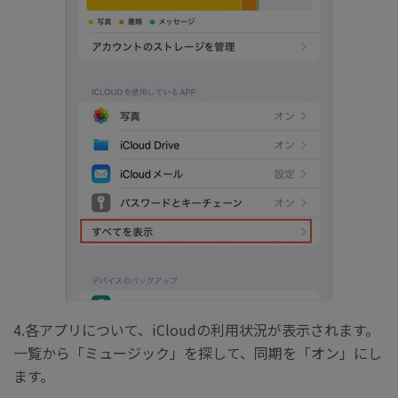
4.各アプリについて、iCloudの利用状況が表示されます。
一覧から「ミュージック」を探して、同期を「オン」にし
ます。