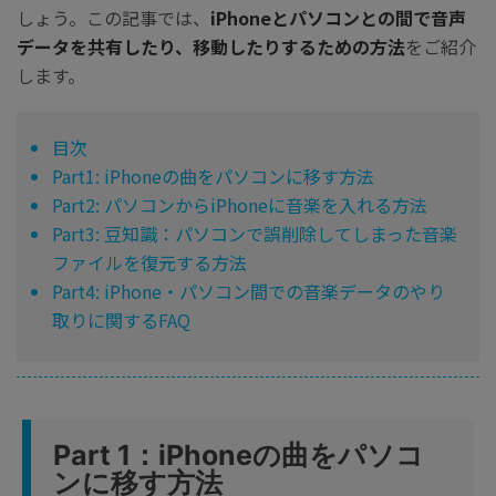
しょう。この記事では、
iPhoneとパソコンとの間で音声
データを共有したり、移動したりするための方法
をご紹介
します。
目次
Part1: iPhoneの曲をパソコンに移す方法
Part2: パソコンからiPhoneに音楽を入れる方法
Part3: 豆知識：パソコンで誤削除してしまった音楽
ファイルを復元する方法
Part4: iPhone・パソコン間での音楽データのやり
取りに関するFAQ
Part 1：iPhoneの曲をパソコ
ンに移す方法