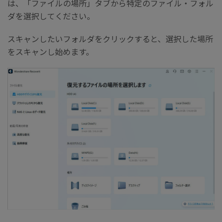
は、「ファイルの場所」タブから特定のファイル・フォル
ダを選択してください。
スキャンしたいフォルダをクリックすると、選択した場所
をスキャンし始めます。