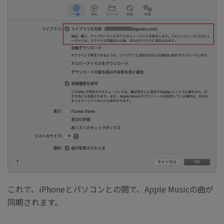
これで、iPhoneとパソコンとの間で、Apple Musicの曲が
同期されます。