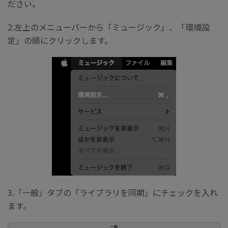
ださい。
2.左上のメニューバーから「ミュージック」、「環境設
定」の順にクリックします。
3.「一般」タブの「ライブラリを同期」にチェックを入れ
ます。