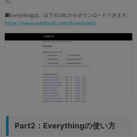
う。
■Everythingは、以下のURLからダウンロードできます。
https://www.voidtools.com/downloads/
Part2：Everythingの使い方