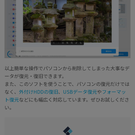
以上簡単な操作でパソコンから削除してしまった大事なデ
ータが復元・復旧できます。
また、このソフトを使うことで、パソコンの復元だけでは
なく、
外付けHDDの復旧
、
USBデータ復元
や
フォーマッ
ト復元
などにも幅広く対応しています。ぜひお試しくださ
い。