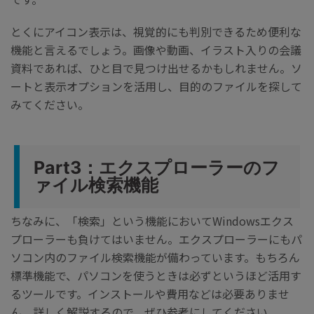
とくにアイコン表示は、視覚的にも判別できるため便利な
機能と言えるでしょう。画像や動画、イラスト入りの会議
資料であれば、ひと目で見つけ出せるかもしれません。ソ
ートと表示オプションを活用し、目的のファイルを探して
みてください。
Part3：エクスプローラーのフ
ァイル検索機能
ちなみに、「検索」という機能においてWindowsエクス
プローラーも負けてはいません。エクスプローラーにもパ
ソコン内のファイル検索機能が備わっています。もちろん
標準機能で、パソコンを使うときは必ずというほど活用す
るツールです。インストールや費用などは必要ありませ
ん。詳しく解説するので、ぜひ参考にしてください。