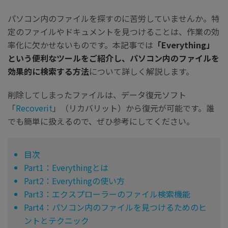
パソコン内のファイルを探すのに苦労していませんか。特
定のファイルやドキュメントを見つけることは、作業の効
率化に欠かせないものです。本記事では
「Everything」
という便利なツールをご紹介し、パソコン内のファイルを
効果的に検索する方法
について詳しく解説します。
削除してしまったファイルは、データ復元ソフト
「
Recoverit
」（リカバリット）から復元が可能です。誰
でも簡単に扱えるので、ぜひ参考にしてください。
目次
Part1：Everythingとは
Part2：Everythingの使い方
Part3：エクスプローラーのファイル検索機能
Part4：パソコン内のファイルを見つけるためのヒ
ントとテクニック