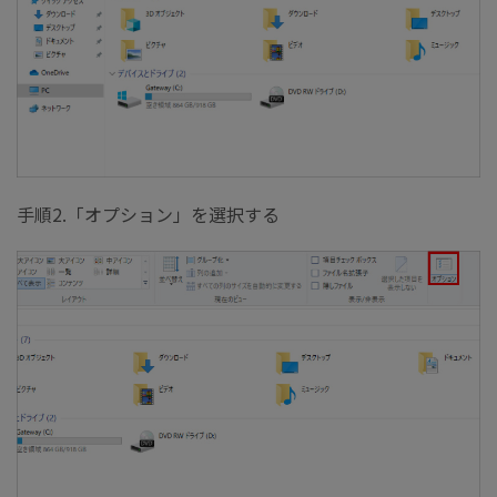
手順2.「オプション」を選択する