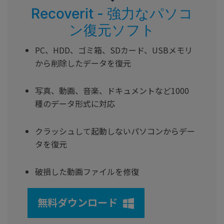
Recoverit - 強力なパソコ
ン復元ソフト
PC、HDD、ゴミ箱、SDカード、USBメモリ
から削除したデータを復元
写真、動画、音楽、ドキュメントなど1000
種のデータ形式に対応
クラッシュして起動しないパソコンからデー
タを復元
破損した動画ファイルを修復
無料ダウンロード