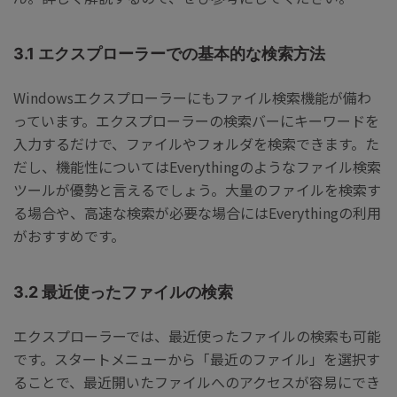
3.1 エクスプローラーでの基本的な検索方法
Windowsエクスプローラーにもファイル検索機能が備わ
っています。エクスプローラーの検索バーにキーワードを
入力するだけで、ファイルやフォルダを検索できます。た
だし、機能性についてはEverythingのようなファイル検索
ツールが優勢と言えるでしょう。大量のファイルを検索す
る場合や、高速な検索が必要な場合にはEverythingの利用
がおすすめです。
3.2 最近使ったファイルの検索
エクスプローラーでは、最近使ったファイルの検索も可能
です。スタートメニューから「最近のファイル」を選択す
ることで、最近開いたファイルへのアクセスが容易にでき