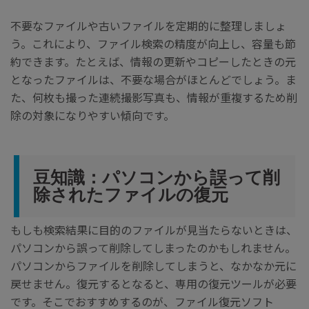
不要なファイルや古いファイルを定期的に整理しましょ
う。これにより、ファイル検索の精度が向上し、容量も節
約できます。たとえば、情報の更新やコピーしたときの元
となったファイルは、不要な場合がほとんどでしょう。ま
た、何枚も撮った連続撮影写真も、情報が重複するため削
除の対象になりやすい傾向です。
豆知識：パソコンから誤って削
除されたファイルの復元
もしも検索結果に目的のファイルが見当たらないときは、
パソコンから誤って削除してしまったのかもしれません。
パソコンからファイルを削除してしまうと、なかなか元に
戻せません。復元するとなると、専用の復元ツールが必要
です。そこでおすすめするのが、ファイル復元ソフト