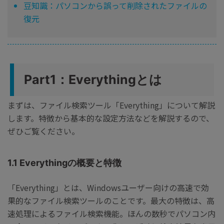
豆知識：パソコンから誤って削除されたファイルの
復元
Part1：Everythingとは
まずは、ファイル検索ツール「Everything」について解説
します。特徴から基本的な設定方法などを解説するので、
ぜひご覧ください。
1.1 Everythingの概要と特徴
「Everything」とは、Windowsユーザー向けの高速で効
果的なファイル検索ツールのことです。最大の特徴は、高
速処理によるファイル検索機能。ほんの数秒でパソコン内