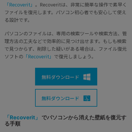
「Recoverit」
。Recoveritは、非常に簡単な操作で素早く
ファイルを復元します。パソコン初心者でも安心して使え
る設計です。
パソコンのファイルは、専用の検索ツールや検索方法、管
理方法の工夫などで効率的に見つけ出せます。もしも検索
で見つからず、削除した疑いがある場合は、ファイル復元
ソフトの
「Recoverit」
で復元しましょう。
無料ダウンロード
無料ダウンロード
「Recoverit」
で
パソコンから消えた壁紙を
復元す
る手順