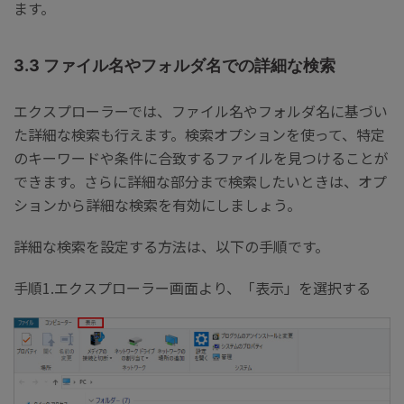
ます。
3.3 ファイル名やフォルダ名での詳細な検索
エクスプローラーでは、ファイル名やフォルダ名に基づい
た詳細な検索も行えます。検索オプションを使って、特定
のキーワードや条件に合致するファイルを見つけることが
できます。さらに詳細な部分まで検索したいときは、オプ
ションから詳細な検索を有効にしましょう。
詳細な検索を設定する方法は、以下の手順です。
手順1.エクスプローラー画面より、「表示」を選択する