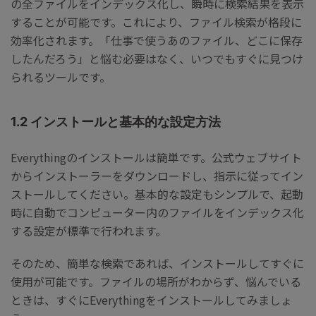
の全ファイルをインデックス化し、瞬時に検索結果を表示
することが可能です。これにより、ファイル検索が格段に
効率化されます。「仕事で使うあのファイル、どこに保存
したんだろう」と悩む必要はなく、いつでもすぐに見つけ
られるツールです。
1.2 インストールと基本的な設定方法
Everythingのインストールは簡単です。公式ウェブサイト
からインストーラーをダウンロードし、指示に従ってイン
ストールしてください。基本的な設定もシンプルで、起動
時に自動でコンピューター内のファイルをインデックス化
する設定が標準で行われます。
そのため、簡単な検索であれば、インストールしてすぐに
使用が可能です。ファイルの場所がわからず、悩んでいる
ときは、すぐにEverythingをインストールしてみましょ