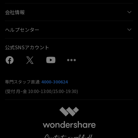
会社情報
ヘルプセンター
公式SNSアカウント
専門スタッフ直通:
4000-300624
(受付 月~金 10:00-13:00/15:00-19:30)