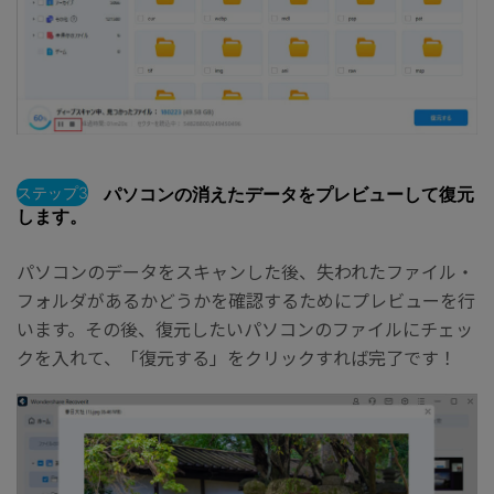
ステップ3
パソコンの消えたデータをプレビューして復元
します。
パソコンのデータをスキャンした後、失われたファイル・
フォルダがあるかどうかを確認するためにプレビューを行
います。その後、復元したいパソコンのファイルにチェッ
クを入れて、「復元する」をクリックすれば完了です！