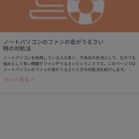
ノートパソコンのファンの音がうるさい
時の対処法
ノートパソコンを利用している人は多く、不具合の状況として、なかでも
悩みとして多い問題がファンがうるさいということです。このページでは
ノートパソコンのファンの音がうるさいときの対処法を紹介します。 ...
もっと見る >