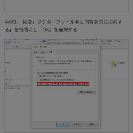
手順3.「検索」タグの「ファイル名と内容を常に検索す
る」を有効にし「OK」を選択する