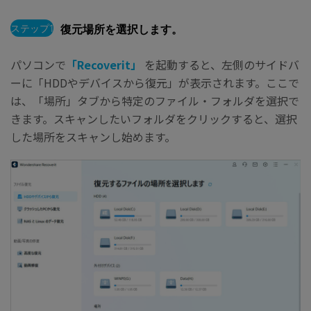
ステップ1
復元場所を選択します。
パソコンで
「Recoverit」
を起動すると、左側のサイドバ
ーに「HDDやデバイスから復元」が表示されます。ここで
は、「場所」タブから特定のファイル・フォルダを選択で
きます。スキャンしたいフォルダをクリックすると、選択
した場所をスキャンし始めます。