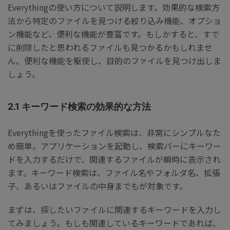
Everythingの使い方について説明します。効果的な検索方
法から特定のファイルを見つける絞り込み機能、オプショ
ン機能など、便利な機能が豊富です。もしかすると、すで
に削除したと思われるファイルも見つかるかもしれませ
ん。便利な機能を駆使し、目的のファイルを見つけ出しま
しょう。
2.1 キーワード検索の効果的な方法
Everythingを使ったファイル検索は、非常にシンプルなた
め簡単。アプリケーションを起動し、検索バーにキーワー
ドを入力するだけで、関連するファイルが瞬時に表示され
ます。キーワード検索は、ファイル名やフォルダ名、拡張
子、あるいはファイルの中身までもが対象です。
まずは、探したいファイルに関連するキーワードを入力し
てみましょう。もしも関連しているキーワードであれば、