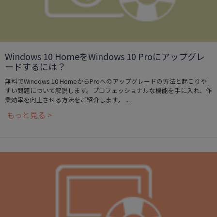
Windows 10 HomeをWindows 10 Proにアップグレ
ードするには？
無料でWindows 10 HomeからProへのアップグレードの方法と起こりや
すい問題について解説します。プロフェッショナルな機能を手に入れ、作
業効率を向上させる方法をご紹介します。 ...
もっと見る >