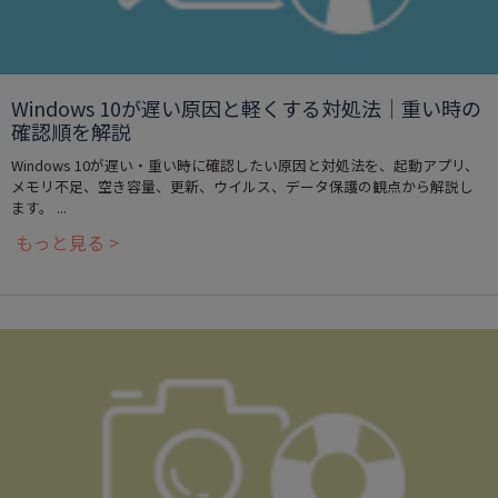
Windows 10が遅い原因と軽くする対処法｜重い時の
確認順を解説
Windows 10が遅い・重い時に確認したい原因と対処法を、起動アプリ、
メモリ不足、空き容量、更新、ウイルス、データ保護の観点から解説し
ます。 ...
もっと見る >