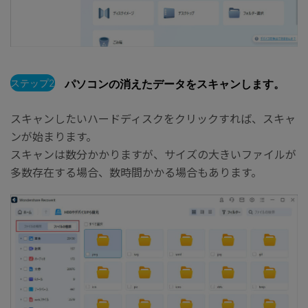
ステップ2
パソコンの消えたデータをスキャンします。
スキャンしたいハードディスクをクリックすれば、スキャ
ンが始まります。
スキャンは数分かかりますが、サイズの大きいファイルが
多数存在する場合、数時間かかる場合もあります。