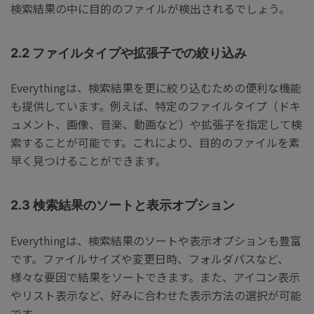
検索結果の中に目的のファイルが検出されるでしょう。
2.2 ファイルタイプや拡張子での絞り込み
Everythingは、検索結果を更に絞り込むための便利な機能
も提供しています。例えば、特定のファイルタイプ（ドキ
ュメント、画像、音楽、動画など）や拡張子を指定して検
索することが可能です。これにより、目的のファイルを素
早く見つけることができます。
2.3 検索結果のソートと表示オプション
Everythingは、検索結果のソートや表示オプションも豊富
です。ファイルサイズや変更日時、フォルダパスなど、
様々な要因で結果をソートできます。また、アイコン表示
やリスト表示など、好みに合わせた表示方法の選択が可能
です。