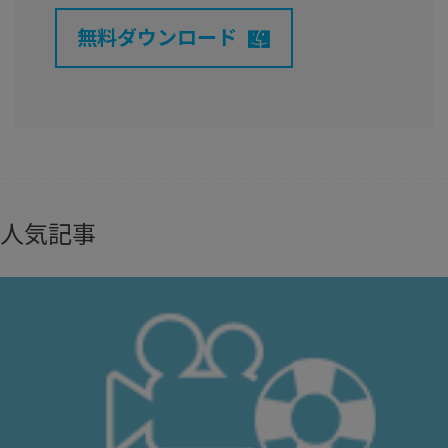
無料ダウンロード
人気記事