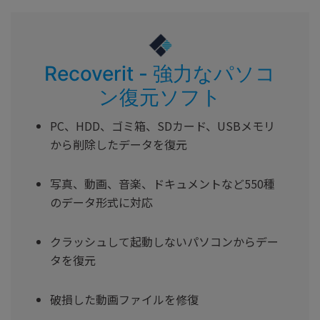
Recoverit - 強力なパソコ
ン復元ソフト
PC、HDD、ゴミ箱、SDカード、USBメモリ
から削除したデータを復元
写真、動画、音楽、ドキュメントなど550種
のデータ形式に対応
クラッシュして起動しないパソコンからデー
タを復元
破損した動画ファイルを修復