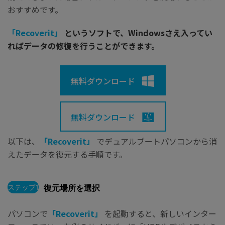
おすすめです。
「Recoverit」
というソフトで、Windowsさえ入ってい
ればデータの修復を行うことができます。
無料ダウンロード
無料ダウンロード
以下は、
「Recoverit」
でデュアルブートパソコンから消
えたデータを復元する手順です。
ステップ1
復元場所を選択
パソコンで
「Recoverit」
を起動すると、新しいインター