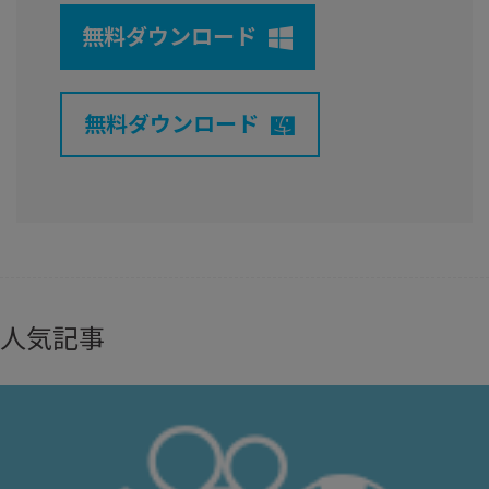
無料ダウンロード
無料ダウンロード
人気記事