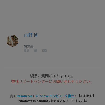
内野 博
編集長
製品に質問がありますか。
弊社サポートセンターにお問い合わせください。
>
Resources
>
Windowsコンピュータ復元
>
【初心者も】
Windows10とubuntuをデュアルブートする方法