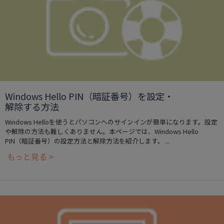
Windows Hello PIN（暗証番号）を設定・
解除する方法
Windows Helloを使うとパソコンへのサインインが簡単になります。設定
や解除の方法も難しくありません。本ページでは、Windows Hello
PIN（暗証番号）の設定方法と解除方法を紹介します。 ...
もっと見る >