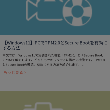
【Windows11】PCでTPM2.0とSecure Bootを有効に
する方法
本文では、Windows11で実装された機能「TPM2.0」と「Secure Boot」
について解説します。どちらもセキュリティに携わる機能です。TPM2.0
とSecure Bootの確認、有効にする方法を紹介します。 ...
もっと見る >