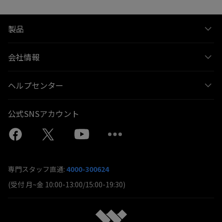
製品
会社情報
ヘルプセンター
公式SNSアカウント
専門スタッフ直通:
4000-300624
(受付 月~金 10:00-13:00/15:00-19:30)