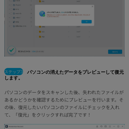
ステップ3
パソコンの消えたデータをプレビューして復元
します。
パソコンのデータをスキャンした後、失われたファイルが
あるかどうかを確認するためにプレビューを行います。そ
の後、復元したいパソコンのファイルにチェックを入れ
て、「復元」をクリックすれば完了です！