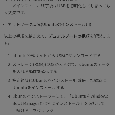
※インストール終了後はUSBを初期化してしまっても
大丈夫です。
ネットワーク環境(Ubuntuのインストール用)
以上の手順を踏まえて、
デュアルブートの手順
を解説しま
す。
ubuntu公式サイトからUSBにダウンロードする
ストレージ(ROM)にOSが入るので、ubuntuのデータ
を入れる領域を確保する
指定領域にUbuntuをインストール 確保した領域に
Ubuntuをインストールする
ubuntuインストーラーにて、「UbuntuをWindows
Boot Managerとは別にインストール」を選択して
「続ける」をクリック