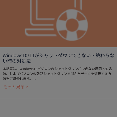
Windows10/11がシャットダウンできない・終わらな
い時の対処法
本記事は、Windows10パソコンのシャットダウンができない原因と対処
法、およびパソコンの強制シャットダウンで消えたデータを復元する方
法をご紹介します。 ...
もっと見る >