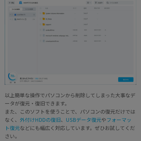
以上簡単な操作でパソコンから削除してしまった大事なデ
ータが復元・復旧できます。
また、このソフトを使うことで、パソコンの復元だけでは
なく、
外付けHDDの復旧
、
USBデータ復元
や
フォーマッ
ト復元
などにも幅広く対応しています。ぜひお試してくだ
さい。