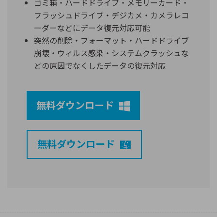
ゴミ箱・ハードドライブ・メモリーカード・
フラッシュドライブ・デジカメ・カメラレコ
ーダーなどにデータ復元対応可能
突然の削除・フォーマット・ハードドライブ
崩壊・ウィルス感染・システムクラッシュな
どの原因でなくしたデータの復元対応
無料ダウンロード
無料ダウンロード