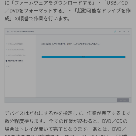
に「ファームウェアをダウンロードする」・「USB／CD
／DVDをフォーマットする」・「起動可能なドライブを作
成」の順番で作業を行います。
デバイスはどれにするかを指定して、作業が完了するまで
数分程度待ちます。 全ての作業が終わると、DVD／CDの
場合はトレイが開いて完了となります。 あとは、DVD／