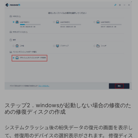
ステップ2．windowsが起動しない場合の修復のた
めの修復ディスクの作成
システムクラッシュ後の紛失データの復元の画面を表示し
て、修復用のデバイスの選択表示がされます。 修復ディス