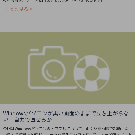
もっと見る >
Windowsパソコンが黒い画面のままで立ち上がらな
い！自力で直せるか
今回はWindowsパソコンのトラブルについて、画面が真っ暗で起動しな
い原因と対処法を紹介。データを救出する方法として、データ復元ソフト