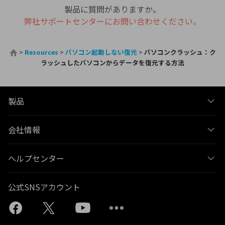
製品に質問がありますか。
弊社サポートセンターにお問い合わせください。
>
Resources
>
パソコン起動しない復元
>
パソコンクラッシュ：ク
ラッシュしたパソコンからデータを復元する方法
製品
会社情報
ヘルプセンター
公式SNSアカウント