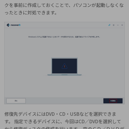
クを事前に作成しておくことで、パソコンが起動しなくな
ったときに対処できます。
修復先デバイスにはDVD・CD・USBなどを選択できま
す。 指定できるデバイスに、今回はCD／DVDを選択して
から修復ディスクの作成を行います。 空のＣＤ／ＤＶＤデ