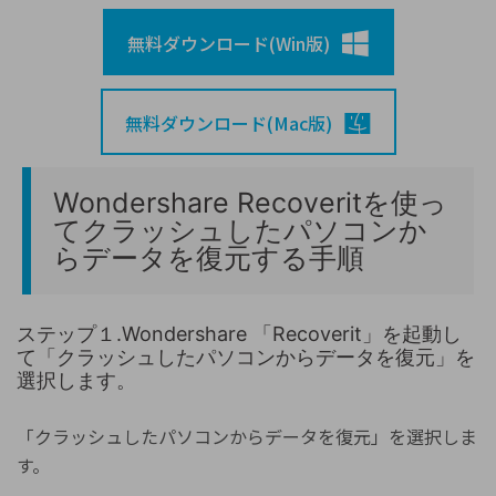
無料ダウンロード(Win版)
無料ダウンロード(Mac版)
Wondershare Recoveritを使っ
てクラッシュしたパソコンか
らデータを復元する手順
ステップ１.Wondershare 「Recoverit」を起動し
て「クラッシュしたパソコンからデータを復元」を
選択します。
「クラッシュしたパソコンからデータを復元」を選択しま
す。