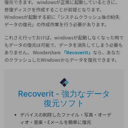
復元できます。 windowsが正常に起動しているときに、
修復ディスクを作成することが前提となります。
Windowsが起動する前に「システムクラッシュ後の紛失
データの復元」の作成作業を行う必要があります。
これさえ行っておけば、windowsが起動しなくなった時で
もデータの復元は可能で、データを消失してしまう必要も
ありません。 Wondershare
「Recoverit」
なら、あなた
のクラッシュしたWindowsからデータを復元できます。
Recoverit - 強力なデータ
復元ソフト
デバイスの削除したファイル・写真・オーデ
ィオ・音楽・Eメールを簡単に復元