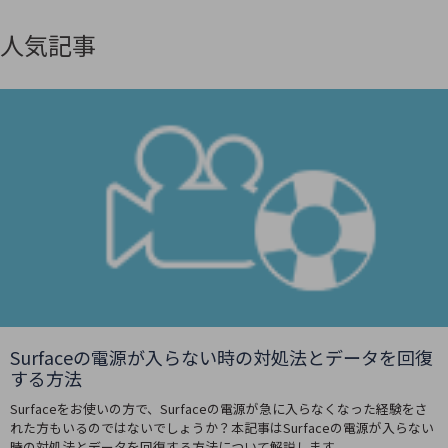
人気記事
Surfaceの電源が入らない時の対処法とデータを回復
する方法
Surfaceをお使いの方で、Surfaceの電源が急に入らなくなった経験をさ
れた方もいるのではないでしょうか？本記事はSurfaceの電源が入らない
時の対処法とデータを回復する方法について解説します。 ...