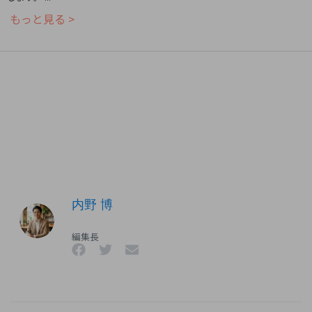
もっと見る >
内野 博
編集長