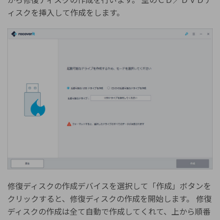
ィスクを挿入して作成をします。
修復ディスクの作成デバイスを選択して「作成」ボタンを
クリックすると、修復ディスクの作成を開始します。 修復
ディスクの作成は全て自動で作成してくれて、上から順番