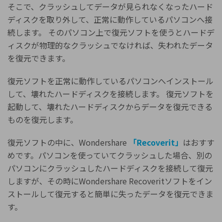
そこで、クラッシュしてデータが見られなくなったハード
ディスクを取り外して、正常に動作しているパソコンへ接
続します。 そのパソコン上で復元ソフトを使うとハードデ
ィスクが物理的なクラッシュでなければ、失われたデータ
を復元できます。
復元ソフトを正常に動作しているパソコンへインストール
して、壊れたハードディスクを接続します。 復元ソフトを
起動して、壊れたハードディスクからデータを復元できる
ものを復元します。
復元ソフトの中に、Wondershare
「Recoverit」
はおすす
めです。パソコンを使っていてクラッシュした場合、別の
パソコンにクラッシュしたハードディスクを接続して復元
しますが、その時にWondershare Recoveritソフトをイン
ストールして復元すると簡単に失ったデータを復元できま
す。