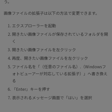
う。
画像ファイルの拡張子は以下の方法で変更できます。
エクスプローラーを起動
開きたい画像ファイルが保存されているフォルダを開
く
開きたい画像ファイルを左クリック
再度、開きたい画像ファイルを左クリック
ファイル名を「（任意のファイル名）.（Windowsフ
ォトビューアーが対応している拡張子）」へ書き換え
る
「Enter」キーを押す
表示されるメッセージ画面で「はい」を選択