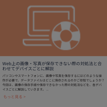
Web上の画像・写真が保存できない際の対処法と合
わせてデバイスごとに解説
パソコンやスマートフォンに、画像や写真を保存するにはどのような操
作が必要で、データファイルはどこに保存されるのかご存知でしょうか？
今回は、画像の保存手順や保存できなかった際の対処法などを、各デバ
イスごとに解説していきます。 ...
もっと見る >