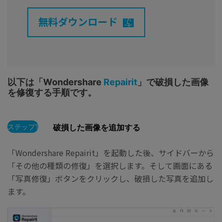
無料ダウンロード
以下は「Wondershare
Repairit
」で破損した画像
を修復する手順です。
ステップ1
破損した画像を追加する
「Wondershare Repairit」を起動した後、サイドバーから
「その他の種類の修復」を選択します。そして画面にある
「写真修復」ボタンをクリックし、破損した写真を追加し
ます。