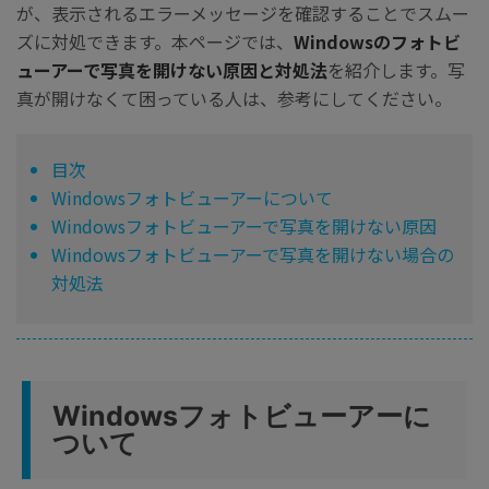
が、表示されるエラーメッセージを確認することでスムー
ズに対処できます。本ページでは、
Windowsのフォトビ
ューアーで写真を開けない原因と対処法
を紹介します。写
真が開けなくて困っている人は、参考にしてください。
目次
Windowsフォトビューアーについて
Windowsフォトビューアーで写真を開けない原因
Windowsフォトビューアーで写真を開けない場合の
対処法
Windowsフォトビューアーに
ついて