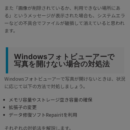
また「画像が削除されているか、利用できない場所にあ
る」というメッセージが表示された場合も、システムエラ
ーなどの不具合でファイルが破損して消えていると思われ
ます。
Windowsフォトビューアーで
写真を開けない場合の対処法
Windowsフォトビューアーで写真が開けないときは、状況
に応じて以下の方法で対処しましょう。
メモリ容量やストレージ空き容量の確保
拡張子の変更
データ修復ソフトRepairitを利用
それぞれの対処法を解説します。