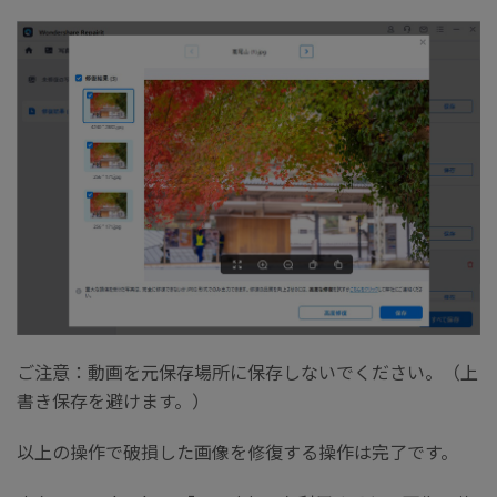
ご注意：動画を元保存場所に保存しないでください。（上
書き保存を避けます。）
以上の操作で破損した画像を修復する操作は完了です。