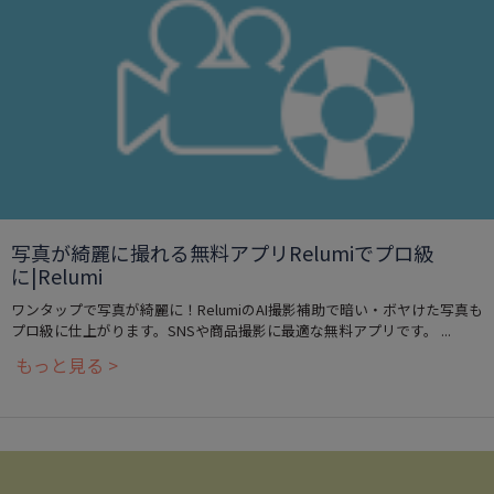
写真が綺麗に撮れる無料アプリRelumiでプロ級
に|Relumi
ワンタップで写真が綺麗に！RelumiのAI撮影補助で暗い・ボヤけた写真も
プロ級に仕上がります。SNSや商品撮影に最適な無料アプリです。 ...
もっと見る >