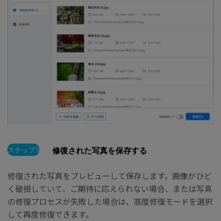
ステップ3
修復された写真を保存する
修復された写真をプレビューして保存します。画像がひど
く破損していて、ご期待に応えられない場合、または写真
の修復プロセスが失敗した場合は、高度修復モードを選択
して再度修復できます。