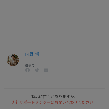
内野 博
編集長
製品に質問がありますか。
弊社サポートセンターにお問い合わせください。