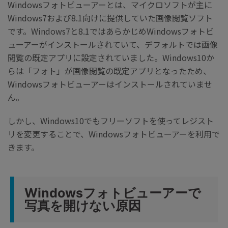
Windowsフォトビューアーとは、マイクロソフトが主に
Windows7および8.1向けに提供していた画像閲覧ソフト
です。Windows7と8.1ではあらかじめWindowsフォトビ
ューアーがインストールされていて、デフォルトでは画像
閲覧の既定アプリに設定されていました。Windows10か
らは「フォト」が画像閲覧の既定アプリとなったため、
Windowsフォトビューアーはインストールされていませ
ん。
しかし、Windows10でもフリーソフトを使ってレジスト
リを変更することで、Windowsフォトビューアーを利用で
きます。
Windowsフォトビューアーで
写真を開けない原因