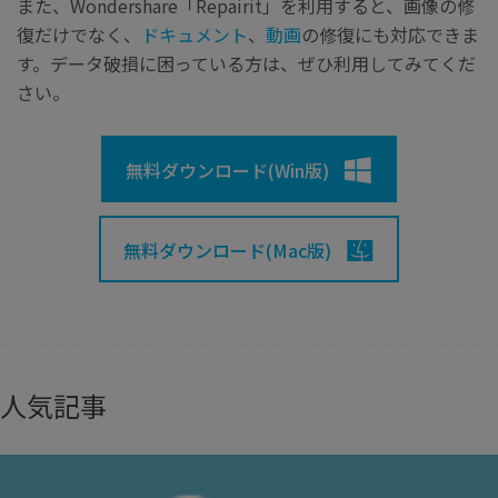
また、Wondershare「Repairit」を利用すると、画像の修
復だけでなく、
ドキュメント
、
動画
の修復にも対応できま
す。データ破損に困っている方は、ぜひ利用してみてくだ
さい。
無料ダウンロード(Win版)
無料ダウンロード(Mac版)
人気記事