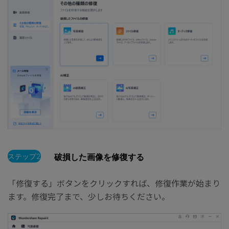
ステップ2
破損した画像を修復する
「修復する」ボタンをクリックすれば、修復作業が始まり
ます。修復完了まで、少しお待ちください。