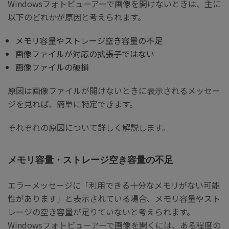
Windowsフォトビューアーで画像を開けないときは、主に
以下のどれかが原因と考えられます。
メモリ容量やストレージ空き容量の不足
画像ファイルが対応の拡張子ではない
画像ファイルの破損
原因は画像ファイルが開けないときに表示されるメッセー
ジを見れば、簡単に特定できます。
それぞれの原因について詳しく解説します。
メモリ容量・ストレージ空き容量の不足
エラーメッセージに「利用できる十分なメモリがない可能
性があります」と表示されている場合、メモリ容量やスト
レージの空き容量が足りていないと考えられます。
Windowsフォトビューアーで画像を開くには、ある程度の