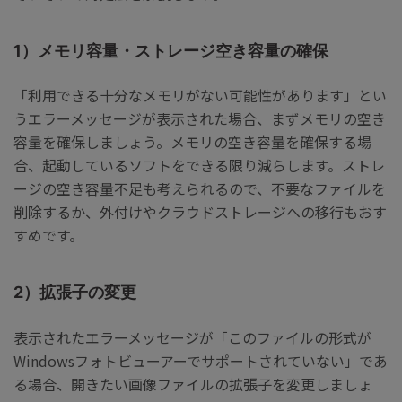
1）メモリ容量・ストレージ空き容量の確保
「利用できる十分なメモリがない可能性があります」とい
うエラーメッセージが表示された場合、まずメモリの空き
容量を確保しましょう。メモリの空き容量を確保する場
合、起動しているソフトをできる限り減らします。ストレ
ージの空き容量不足も考えられるので、不要なファイルを
削除するか、外付けやクラウドストレージへの移行もおす
すめです。
2）拡張子の変更
表示されたエラーメッセージが「このファイルの形式が
Windowsフォトビューアーでサポートされていない」であ
る場合、開きたい画像ファイルの拡張子を変更しましょ