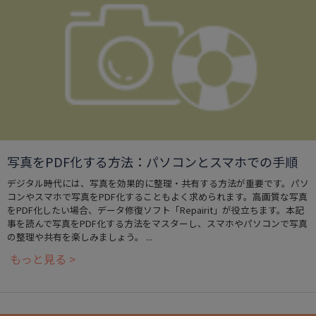
写真をPDF化する方法：パソコンとスマホでの手順
デジタル時代には、写真を効果的に整理・共有する方法が重要です。パソ
コンやスマホで写真をPDF化することもよく求められます。高画質な写真
をPDF化したい場合、データ修復ソフト「Repairit」が役立ちます。本記
事を読んで写真をPDF化する方法をマスターし、スマホやパソコンで写真
の整理や共有を楽しみましょう。 ...
もっと見る >