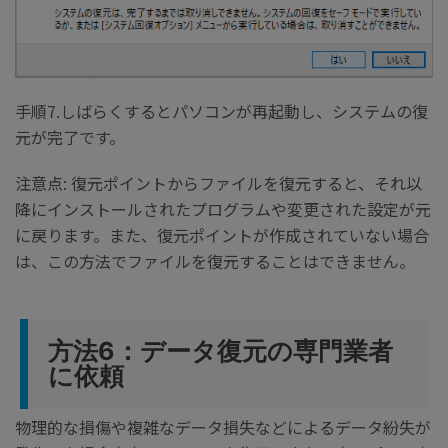
手順7.しばらくするとパソコンが再起動し、システムの復
元が完了です。
注意点: 復元ポイントからファイルを復元すると、それ以
降にインストールされたプログラムや変更された設定が元
に戻ります。また、復元ポイントが作成されていない場合
は、この方法でファイルを復元することはできません。
方法6：データ復元の専門業者
に依頼
物理的な損傷や複雑なデータ損失などによるデータ紛失が