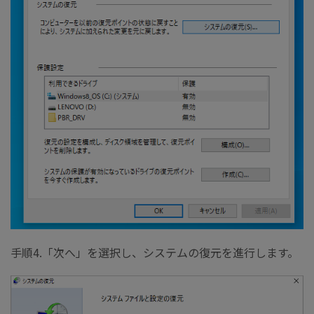
手順4.「次へ」を選択し、システムの復元を進行します。