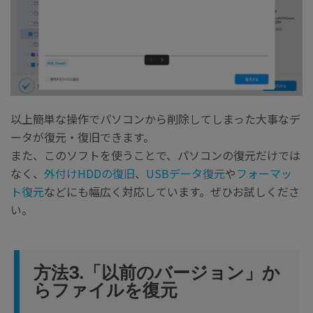
以上簡単な操作でパソコンから削除してしまった大事なデ
ータが復元・復旧できます。
また、このソフトを使うことで、パソコンの復元だけでは
なく、
外付けHDDの復旧
、
USBデータ復元
や
フォーマッ
ト復元
などにも幅広く対応しています。ぜひお試しくださ
い。
方法3.「以前のバージョン」か
らファイルを復元