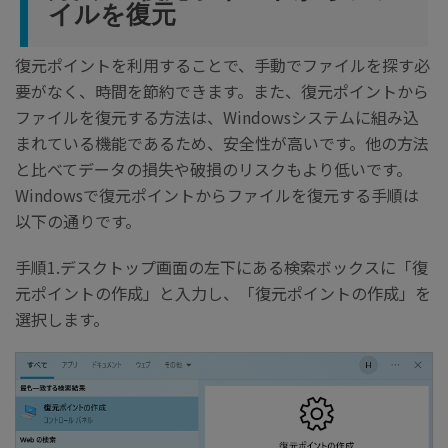
イルを復元
復元ポイントを利用することで、手動でファイルを探す必
要がなく、時間を節約できます。また、復元ポイントから
ファイルを復元する方法は、Windowsシステムに組み込
まれている機能であるため、安全性が高いです。他の方法
と比べてデータの損失や破損のリスクもより低いです。
Windowsで復元ポイントからファイルを復元する手順は
以下の通りです。
手順1.デスクトップ画面の左下にある検索ボックスに「復
元ポイントの作成」と入力し、「復元ポイントの作成」を
選択します。