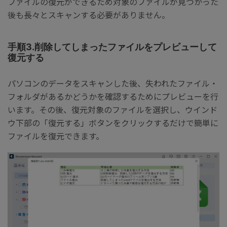
ファイルの復元ができるため対象のファイルが見つかった
後も長々とスキャンする必要がありません。
手順3.削除してしまったファイルをプレビューして
復元する
パソコンのデータをスキャンした後、失われたファイル・
フォルダがあるかどうかを確認するためにプレビューを行
います。その後、復元対象のファイルを選択し、ウインド
ウ下部の「復元する」ボタンをクリックするだけで簡単に
ファイルを復元できます。