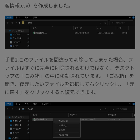
客情報.csv）を作成しました。
手順2.このファイルを間違って削除してしまった場合、フ
ァイルはすぐに完全に削除されるわけではなく、デスクト
ップの「ごみ箱」の中に移動されています。「ごみ箱」を
開き、復元したいファイルを選択して右クリックし、「元
に戻す」をクリックすると復元できます。