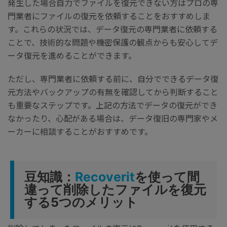
発生した場合自力でファイルを復元できない方はプロの専
門業者にファイルの復元を依頼することをおすすめしま
す。これらの状況では、データ復元の専門業者に依頼する
ことで、技術的な問題や機密保護の観点からも安心してデ
ータ復元を進めることができます。
ただし、専門業者に依頼する前に、自分でできるデータ復
元方法やバックアップの有無を確認してから判断すること
も重要なステップです。上記の方法でデータの復元ができ
なかったり、心配がある場合は、データ復旧の専門家やメ
ーカーに相談することがおすすめです。
豆知識：
Recoverit
を使って間
違って削除したファイルを復元
する5つのメリット