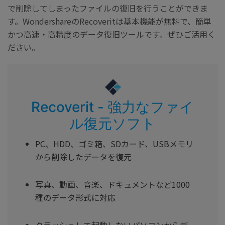
で削除してしまったファイルの復旧を行うことができま
す。WondershareのRecoveritは基本機能が無料で、簡単
かつ高速・高精度のデータ復旧ツールです。ぜひご活用く
ださい。
Recoverit - 強力なファイ
ル復元ソフト
PC、HDD、ゴミ箱、SDカード、USBメモリ
から削除したデータを復元
写真、動画、音楽、ドキュメントなど1000
種のデータ形式に対応