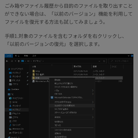
ごみ箱やファイル履歴から目的のファイルを取り出すこと
ができない場合は、「以前のバージョン」機能を利用して
ファイルを復元する方法も試してみましょう。
手順1.対象のファイルを含むフォルダを右クリックし、
「以前のバージョンの復元」を選択します。