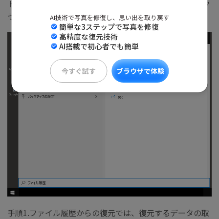
トメニューから「ファイル履歴」で検索すると簡単にアク
セスできます。
AI技術で写真を修復し、思い出を取り戻す
簡単な3ステップで写真を修復
高精度な復元技術
AI搭載で初心者でも簡単
今すぐ試す
ブラウザで体験
手順1.ファイル履歴からの復元では、復元するデータの取