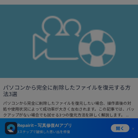
パソコンから完全に削除したファイルを復元する方
法3選
パソコンから完全に削除したファイルを復元したい場合、操作直後の対
処や使用状況によって成功率が大きく左右されます。この記事では、バッ
クアップがない場合でも試せる3つの復元方法を詳しく解説します。 ...
もっと見る >
Repairit – 写真修復AIアプリ
開く
3ステップで破損した思い出を修復