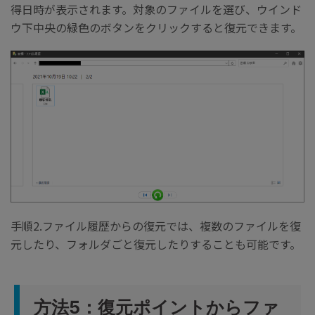
得日時が表示されます。対象のファイルを選び、ウインド
ウ下中央の緑色のボタンをクリックすると復元できます。
手順2.ファイル履歴からの復元では、複数のファイルを復
元したり、フォルダごと復元したりすることも可能です。
方法5：復元ポイントからファ