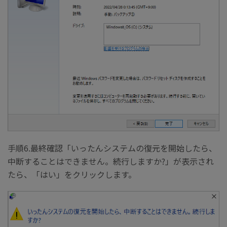
手順6.最終確認「いったんシステムの復元を開始したら、
中断することはできません。続行しますか?」が表示され
たら、「はい」をクリックします。