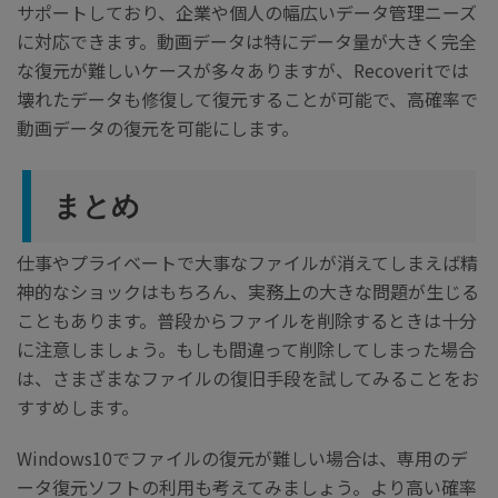
サポートしており、企業や個人の幅広いデータ管理ニーズ
に対応できます。動画データは特にデータ量が大きく完全
な復元が難しいケースが多々ありますが、Recoveritでは
壊れたデータも修復して復元することが可能で、高確率で
動画データの復元を可能にします。
まとめ
仕事やプライベートで大事なファイルが消えてしまえば精
神的なショックはもちろん、実務上の大きな問題が生じる
こともあります。普段からファイルを削除するときは十分
に注意しましょう。もしも間違って削除してしまった場合
は、さまざまなファイルの復旧手段を試してみることをお
すすめします。
Windows10でファイルの復元が難しい場合は、専用のデ
ータ復元ソフトの利用も考えてみましょう。より高い確率