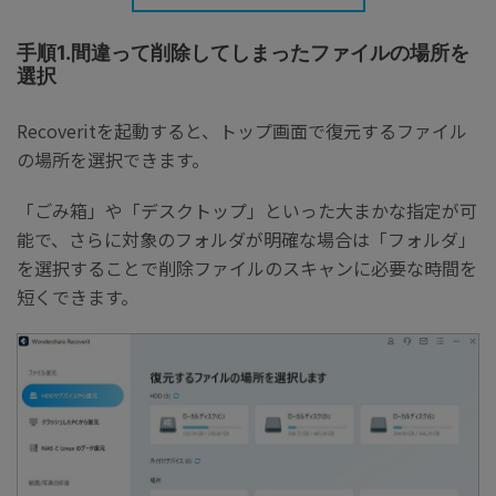
手順1.間違って削除してしまったファイルの場所を
選択
Recoveritを起動すると、トップ画面で復元するファイル
の場所を選択できます。
「ごみ箱」や「デスクトップ」といった大まかな指定が可
能で、さらに対象のフォルダが明確な場合は「フォルダ」
を選択することで削除ファイルのスキャンに必要な時間を
短くできます。