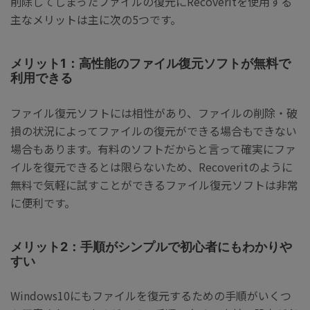
削除してしまったファイルの復元にRecoveritを使用する
主なメリットは主に次の5つです。
メリット1：高性能のファイル復元ソフトが無料で
利用できる
ファイル復元ソフトには相性があり、ファイルの削除・破
損の状況によってファイルの復元ができる場合もできない
場合もあります。有料のソフトだからと言って確実にファ
イルを復元できるとは限らないため、Recoveritのように
無料で気軽に試すことができるファイル復元ソフトは非常
に便利です。
メリット2：手順がシンプルで初心者にもわかりや
すい
Windows10にもファイルを復元するための手順がいくつ