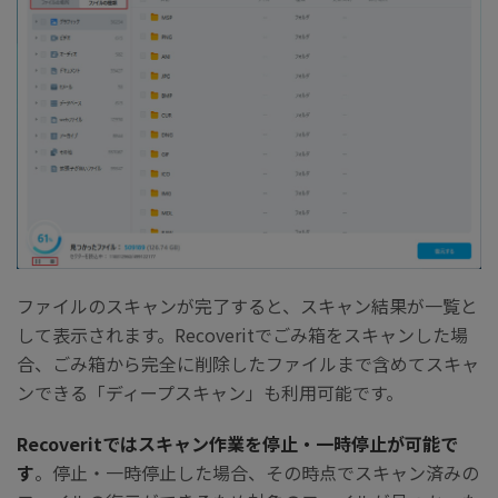
ファイルのスキャンが完了すると、スキャン結果が一覧と
して表示されます。Recoveritでごみ箱をスキャンした場
合、ごみ箱から完全に削除したファイルまで含めてスキャ
ンできる「ディープスキャン」も利用可能です。
Recoveritではスキャン作業を停止・一時停止が可能で
す
。停止・一時停止した場合、その時点でスキャン済みの