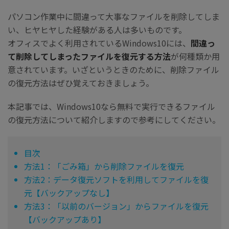
パソコン作業中に間違って大事なファイルを削除してしま
い、ヒヤヒヤした経験がある人は多いものです。
オフィスでよく利用されているWindows10には、
間違っ
て削除してしまったファイルを復元する方法
が何種類か用
意されています。いざというときのために、削除ファイル
の復元方法はぜひ覚えておきましょう。
本記事では、Windows10なら無料で実行できるファイル
の復元方法について紹介しますので参考にしてください。
目次
方法1：「ごみ箱」から削除ファイルを復元
方法2：データ復元ソフトを利用してファイルを復
元【バックアップなし】
方法3：「以前のバージョン」からファイルを復元
【バックアップあり】