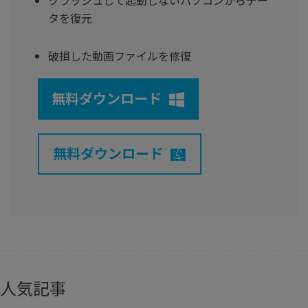
クラッシュして起動しないパソコンからデー
タを復元
破損した動画ファイルを修復
無料ダウンロード
無料ダウンロード
人気記事