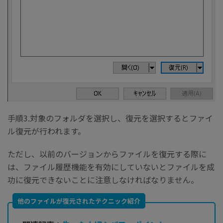
手順3.対象のフォルダを選択し、復元を選択するとファイ
ル復元が行われます。
ただし、以前のバージョンからファイルを復元する際に
は、ファイル履歴機能を有効にしていないとファイルを成
功に復元できないことに注意しなければなりません。
他のファイルが復元されたテクニック紹介