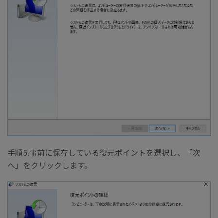
手順5.事前に保存している復元ポイントを選択し、「次
へ」をクリックします。