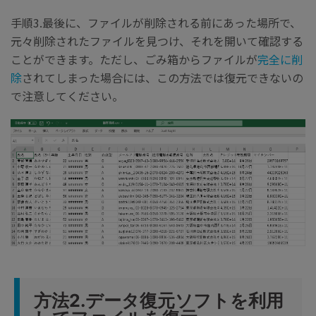
手順3.最後に、ファイルが削除される前にあった場所で、
元々削除されたファイルを見つけ、それを開いて確認する
ことができます。ただし、ごみ箱からファイルが
完全に削
除
されてしまった場合には、この方法では復元できないの
で注意してください。
方法2.データ復元ソフトを利用