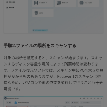
手順2.ファイルの場所をスキャンする
対象の場所を指定すると、スキャンが始まります。スキャ
ンするディスク容量や場所によって所要時間は変わりま
す。ファイル復元ソフトでは、スキャン中にPCへ大きな負
担がかかるものもありますが、Recoveritのスキャンは軽
快なため、パソコンで他の作業を並行して行うことも十分
可能です。