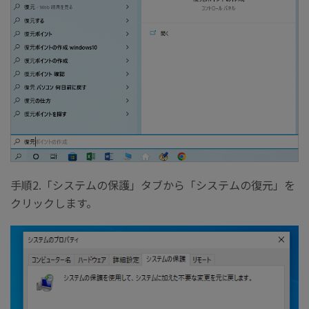
手順2.「システムの保護」タブから「システムの復元」を
クリックします。