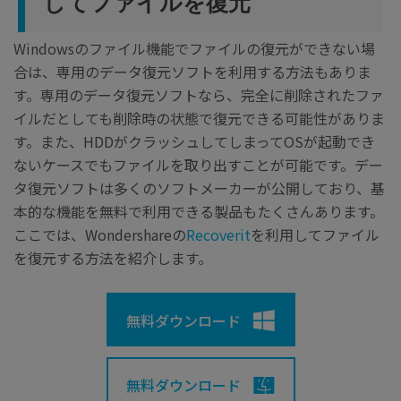
してファイルを復元
Windowsのファイル機能でファイルの復元ができない場
合は、専用のデータ復元ソフトを利用する方法もありま
す。専用のデータ復元ソフトなら、完全に削除されたファ
イルだとしても削除時の状態で復元できる可能性がありま
す。また、HDDがクラッシュしてしまってOSが起動でき
ないケースでもファイルを取り出すことが可能です。デー
タ復元ソフトは多くのソフトメーカーが公開しており、基
本的な機能を無料で利用できる製品もたくさんあります。
ここでは、Wondershareの
Recoverit
を利用してファイル
を復元する方法を紹介します。
無料ダウンロード
無料ダウンロード