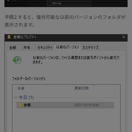
手順2.すると、復元可能な以前のバージョンのフォルダが
表示されます。