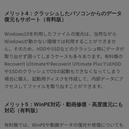
メリット4：クラッシュしたパソコンからのデータ
復元もサポート（有料版）
Windows10を利用したファイルの復元は、当然ながら
Windowsが動かない環境では利用することができませ
ん。そのため、HDDやSSDなどのクラッシュ時にデータが
取り出せず困ってしまうケースも多々あります。有料版の
Recoverit UltimateやRecoverit Ultimate PlusではHDD
やSSDのクラッシュでOSの起動もできなくなってしまう
場合に備え、起動用ディスクを作成して、内部データにア
クセスしてファイルを取り出すことができます。
メリット5：WinPE対応・動画修復・高度復元にも
対応（有料版）
有料版では、WinPEや動画データの復元や修復についても