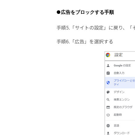
●広告をブロックする手順
手順5.「サイトの設定」に戻り、
手順6.「広告」を選択する