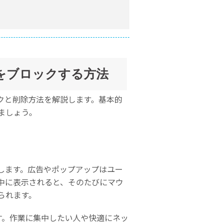
ップをブロックする方法
ックと削除方法を解説します。基本的
ましょう。
クします。広告やポップアップはユー
中に表示されると、そのたびにマウ
られます。
す。作業に集中したい人や快適にネッ