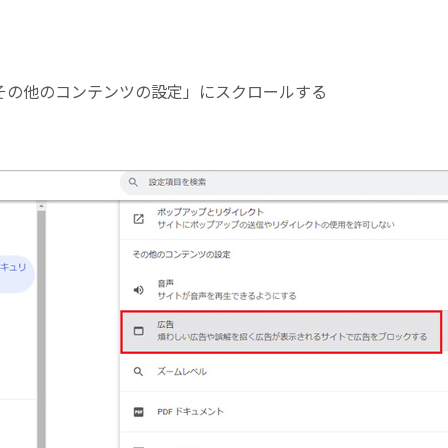
「その他のコンテンツの設定」にスクロールする