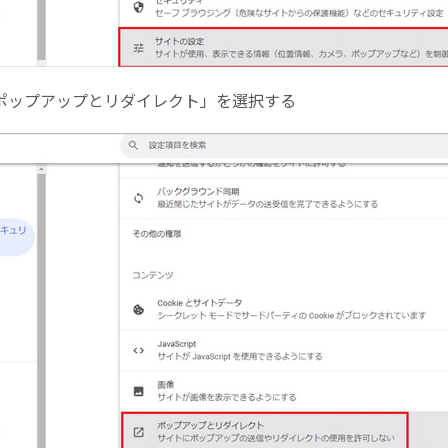
「ポップアップとリダイレクト」を選択する