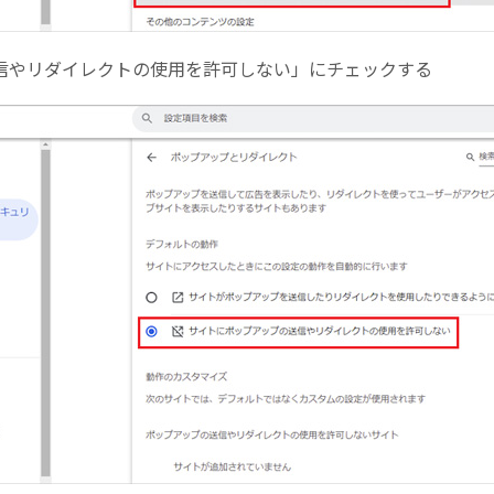
送信やリダイレクトの使用を許可しない」にチェックする