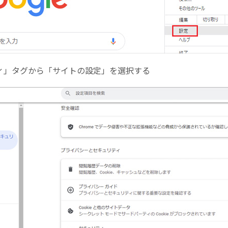
ティ」タグから「サイトの設定」を選択する