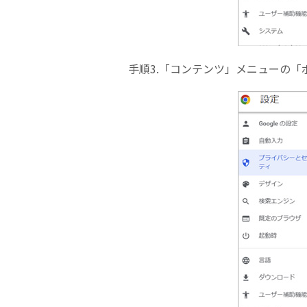
手順3.「コンテンツ」メニューの