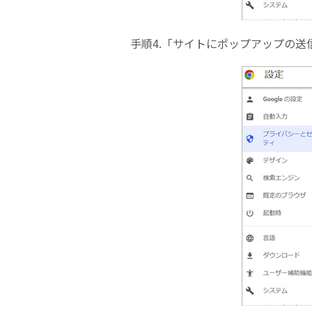
手順4.「サイトにポップアップの