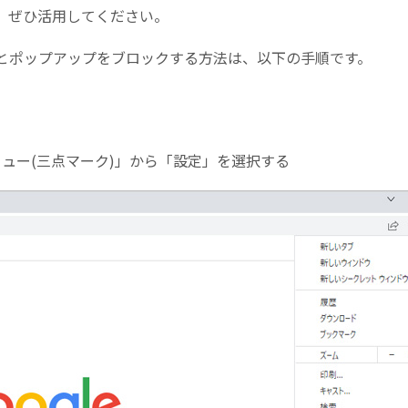
。ぜひ活用してください。
の広告とポップアップをブロックする方法は、以下の手順です。
メニュー(三点マーク)」から「設定」を選択する