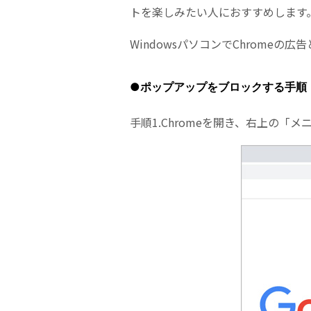
トを楽しみたい人におすすめします
WindowsパソコンでChrome
●ポップアップをブロックする手順
手順1.Chromeを開き、右上の「