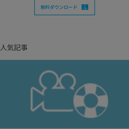
無料ダウンロード
人気記事