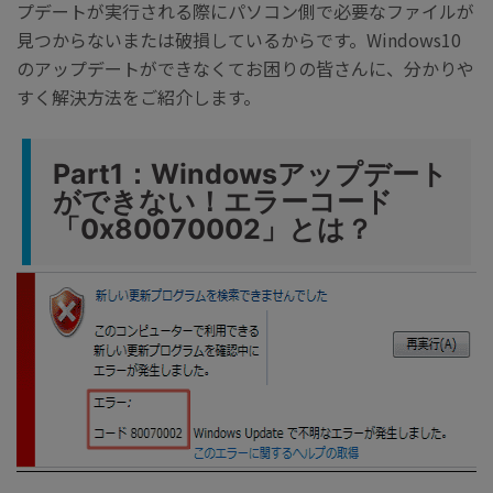
プデートが実行される際にパソコン側で必要なファイルが
見つからないまたは破損しているからです。Windows10
のアップデートができなくてお困りの皆さんに、分かりや
すく解決方法をご紹介します。
Part1：Windowsアップデート
ができない！エラーコード
「0x80070002」とは？