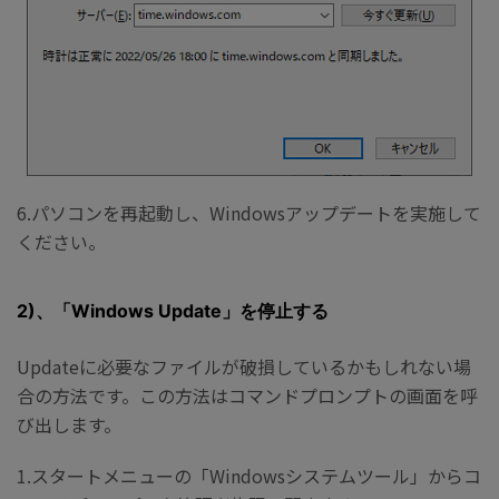
6.パソコンを再起動し、Windowsアップデートを実施して
ください。
2)、「Windows Update」を停止する
Updateに必要なファイルが破損しているかもしれない場
合の方法です。この方法はコマンドプロンプトの画面を呼
び出します。
1.スタートメニューの「Windowsシステムツール」からコ