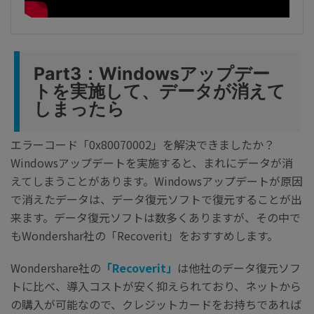
Part3：Windowsアップデー
トを実施して、データが消えて
しまったら
エラーコード「0x80070002」を解決できましたか？
Windowsアップデートを実施すると、まれにデータが消
えてしまうことがあります。Windowsアップデートが原因
で消えたデータは、データ復元ソフトで復元することが出
来ます。データ復元ソフトは数多くありますが、その中で
もWondershar社の「Recoverit」をおすすめします。
Wondershare社の
「Recoverit」
は他社のデータ復元ソフ
トに比べ、導入コストが安く抑えられており、ネットから
の購入が可能なので、クレジットカードをお持ちであれば