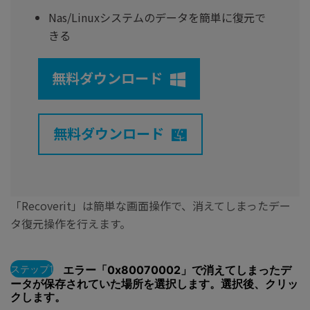
Nas/Linuxシステムのデータを簡単に復元で
きる
無料ダウンロード
無料ダウンロード
「Recoverit」は簡単な画面操作で、消えてしまったデー
タ復元操作を行えます。
ステップ1
エラー「0x80070002」で消えてしまったデ
ータが保存されていた場所を選択します。選択後、クリッ
クします。