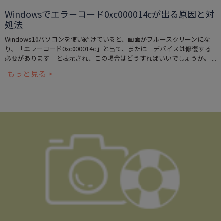
Windowsでエラーコード0xc000014cが出る原因と対
処法
Windows10パソコンを使い続けていると、画面がブルースクリーンにな
り、「エラーコード0xc000014c」と出て、または「デバイスは修復する
必要があります」と表示され、この場合はどうすればいいでしょうか。 ...
もっと見る >