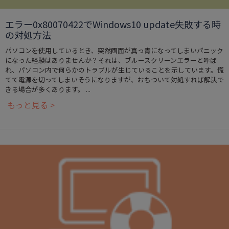
エラー0x80070422でWindows10 update失敗する時
の対処方法
パソコンを使用しているとき、突然画面が真っ青になってしまいパニック
になった経験はありませんか？それは、ブルースクリーンエラーと呼ば
れ、パソコン内で何らかのトラブルが生じていることを示しています。慌
てて電源を切ってしまいそうになりますが、おちついて対処すれば解決で
きる場合が多くあります。 ...
もっと見る >