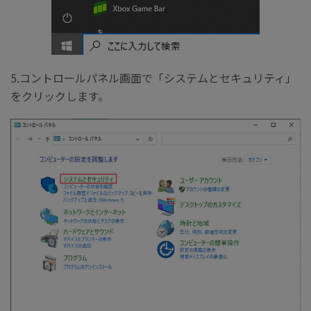
5.コントロールパネル画面で「システムとセキュリティ」
をクリックします。