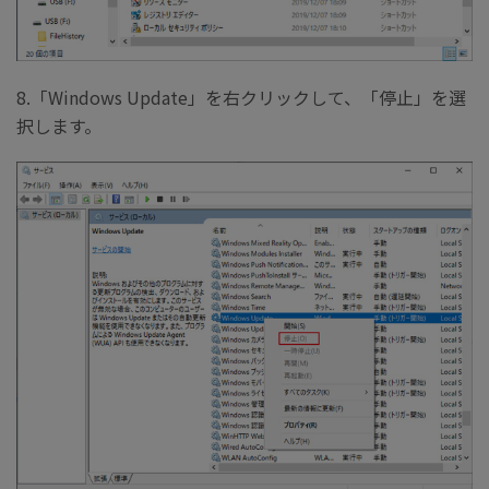
8.「Windows Update」を右クリックして、「停止」を選
択します。