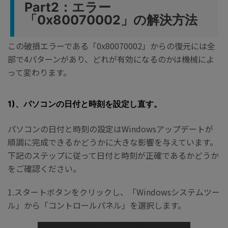
Part2：エラー
「0x80070002」の解決方法
この破損エラーである「0x80070002」からの復元には全
部で4パターンがあり、どれが有効になるのかは機械によ
って変わります。
1)、パソコンの日付と時刻を設定し直す。
パソコンの日付と時刻の設定はWindowsアップデートが
順調に完成できるかどうかに大きな影響を与えています。
下記のステップに従って日付と時刻が正確であるかどうか
をご確認ください。
1.スタートボタンをクリックし、「Windowsシステムツー
ル」から「コントロールパネル」を選択します。