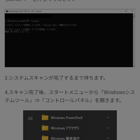
3.システムスキャンが完了するまで待ちます。
4.スキャン完了後、スタートメニューから「Windowsシス
テムツール」⇒「コントロールパネル」を開きます。