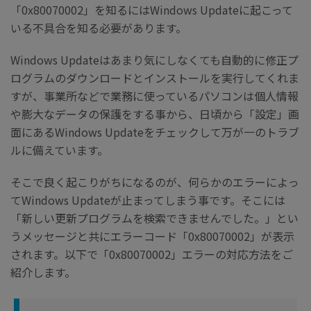
「0x80070002」を知るにはWindows Updateに起こって
いる不具合を知る必要があります。
Windows Updateはあまり気にしなくても自動的に修正プ
ログラムのダウンロードとインストールを実行してくれま
すが、事業所などで業務に使っているパソコンは個人情報
や膨大なデータの保護をする事から、日頃から「設定」画
面にあるWindows Updateをチェックして万が一のトラブ
ルに備えています。
そこで良く起こりがちになるのが、何らかのエラーによっ
てWindows Updateが止まってしまう事です。そこには
「新しい更新プログラムを検索できませんでした。」とい
うメッセージと共にエラーコード「0x80070002」が表示
されます。以下で「0x80070002」エラーの対応方法をご
紹介します。