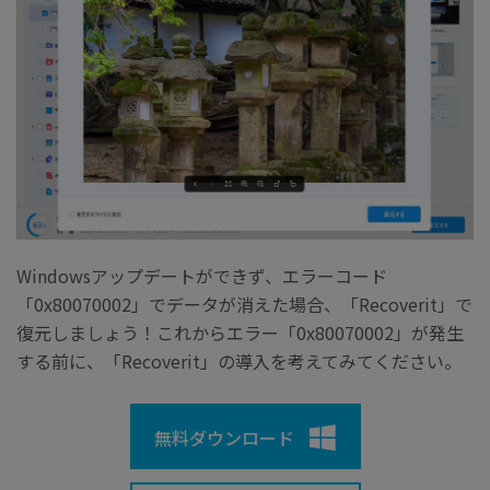
Windowsアップデートができず、エラーコード
「0x80070002」でデータが消えた場合、「Recoverit」で
復元しましょう！これからエラー「0x80070002」が発生
する前に、「Recoverit」の導入を考えてみてください。
無料ダウンロード