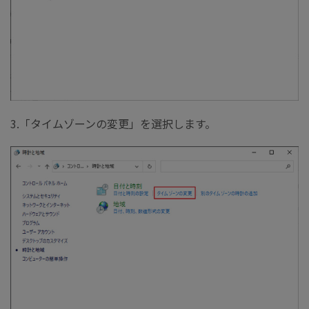
3.「タイムゾーンの変更」を選択します。