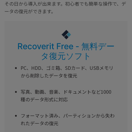
その日から導入が出来ます。初心者でも簡単な操作で、デ
ータの復元ができます。
Recoverit Free - 無料デー
タ復元ソフト
PC、HDD、ゴミ箱、SDカード、USBメモリ
から削除したデータを復元
写真、動画、音楽、ドキュメントなど1000
種のデータ形式に対応
フォーマット済み、パーティションから失わ
れたデータの復元