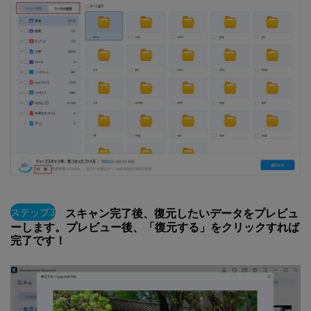
ステップ3
スキャン完了後、復元したいデータをプレビュ
ーします。プレビュー後、「復元する」をクリックすれば
完了です！