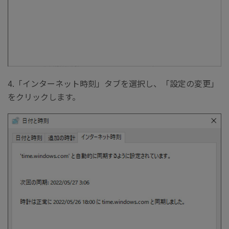
4.「インターネット時刻」タブを選択し、「設定の変更」
をクリックします。