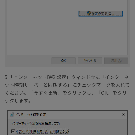
5.「インターネット時刻設定」ウィンドウに「インターネ
ット時刻サーバーと同期する」にチェックマークを入れて
ください。「今すぐ更新」をクリックし、「OK」をクリ
ックします。