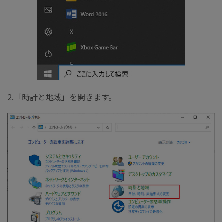
2.「時計と地域」を開きます。