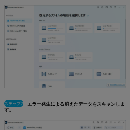
ステップ2
エラー発生による消えたデータをスキャンしま
す。