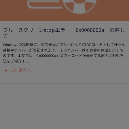
ブルースクリーンstopエラー「0x0000000a」の直し
方
Windowsの起動時に、画面全体がブルーになりSTOPコードとして様々な
英数字ナンバーが表記されます。 そのナンバーは不具合の原因を示すも
のです。本文では「0x0000000a」エラーコードが表示する原因と対処方
法をご紹介！ ...
もっと見る >