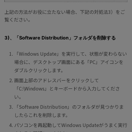
上記の方法がお役に立たない場合、下記の対処法3）をご
覧ください。
3)、「Software Distribution」フォルダを削除する
「Windows Update」を実行して、状態が変わらない
場合に、デスクトップ画面にある「PC」アイコンを
ダブルクリックします。
画面上部のアドレスバーをクリックして
「C:\Windows」とキーボードから入力してくださ
い。
「Software Distribution」のフォルダが見つかりま
したらこれを削除します。
パソコンを再起動してWindows Updateがうまく実行