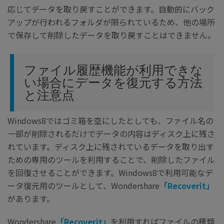
応じてデータを取り戻すことができます。自動的にバック
アップが行われるフォルダが限られているため、他の場所
で保存して削除したデータを取り戻すことはできません。
ファイル履歴機能が利用できな
い場合にデータを復元する方法
と注意点
Windows8ではゴミ箱を空にしたとしても、ファイル名の
一部が削除されるだけでデータの内容はディスク上に残さ
れています。ディスク上に残されているデータを取り出す
ための専用のツールを利用することで、削除したファイル
を回復させることができます。Windows8で利用可能なデ
ータ復元用のツールとして、Wondershare
「Recoverit」
があります。
Wondershare
「Recoverit」
を利用すればファイルの種類