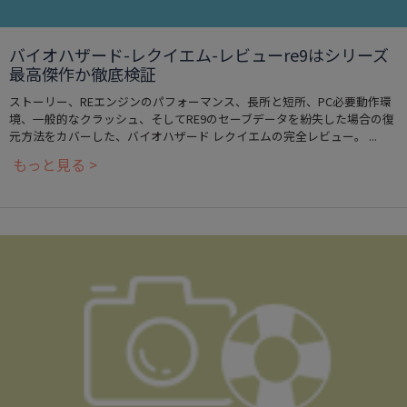
バイオハザード-レクイエム-レビューre9はシリーズ
最高傑作か徹底検証
ストーリー、REエンジンのパフォーマンス、長所と短所、PC必要動作環
境、一般的なクラッシュ、そしてRE9のセーブデータを紛失した場合の復
元方法をカバーした、バイオハザード レクイエムの完全レビュー。 ...
もっと見る >