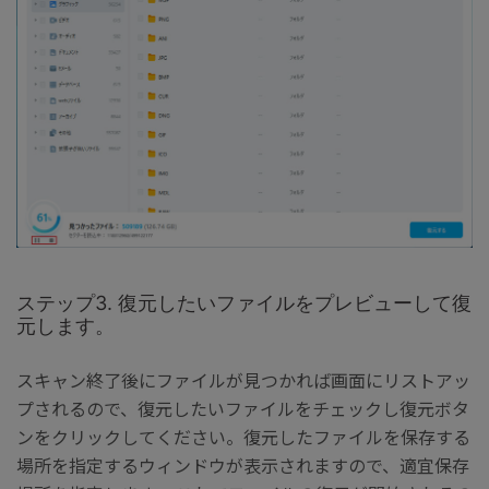
ステップ3. 復元したいファイルをプレビューして復
元します。
スキャン終了後にファイルが見つかれば画面にリストアッ
プされるので、復元したいファイルをチェックし復元ボタ
ンをクリックしてください。復元したファイルを保存する
場所を指定するウィンドウが表示されますので、適宜保存