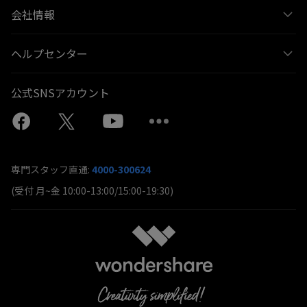
会社情報
ヘルプセンター
公式SNSアカウント
専門スタッフ直通:
4000-300624
(受付 月~金 10:00-13:00/15:00-19:30)