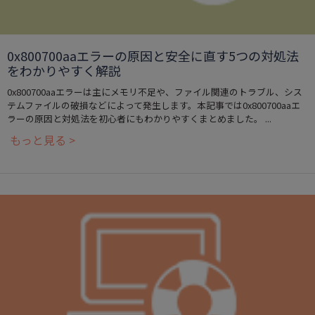
0x800700aaエラーの原因と安全に直す5つの対処法
をわかりやすく解説
0x800700aaエラーは主にメモリ不足や、ファイル関連のトラブル、シス
テムファイルの破損などによって発生します。本記事では0x800700aaエ
ラーの原因と対処法を初心者にもわかりやすくまとめました。 ...
もっと見る >