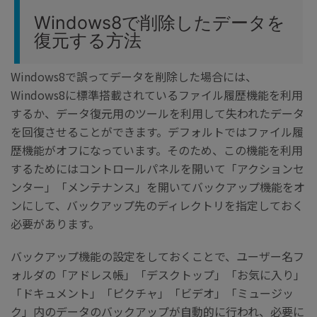
Windows8で削除したデータを
復元する方法
Windows8で誤ってデータを削除した場合には、
Windows8に標準搭載されているファイル履歴機能を利用
するか、データ復元用のツールを利用して失われたデータ
を回復させることができます。デフォルトではファイル履
歴機能がオフになっています。そのため、この機能を利用
するためにはコントロールパネルを開いて「アクションセ
ンター」「メンテナンス」を開いてバックアップ機能をオ
ンにして、バックアップ先のディレクトリを指定しておく
必要があります。
バックアップ機能の設定をしておくことで、ユーザー名フ
ォルダの「アドレス帳」「デスクトップ」「お気に入り」
「ドキュメント」「ピクチャ」「ビデオ」「ミュージッ
ク」内のデータのバックアップが自動的に行われ、必要に