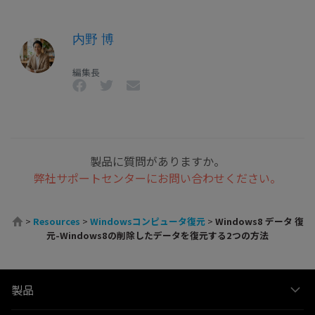
内野 博
編集長
製品に質問がありますか。
弊社サポートセンターにお問い合わせください。
>
Resources
>
Windowsコンピュータ復元
>
Windows8 データ 復
元-Windows8の削除したデータを復元する2つの方法
製品