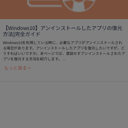
【Windows10】アンインストールしたアプリの復元
方法|完全ガイド
Windows10を利用している時に、必要なアプリがアンインストールされ
る場合があります。アンインストールしたアプリを復元したいですが、ど
うすればいいですか。本ページでは、意図せずアンインストールされたア
プリを復元する方法を紹介します。 ...
もっと見る >