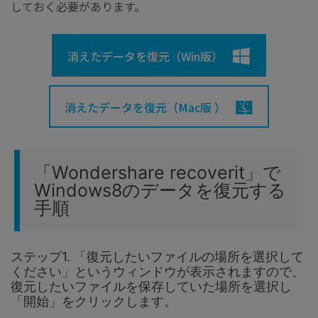
しておく必要があります。
消えたデータを復元（Win版）
消えたデータを復元（Mac版 ）
「Wondershare recoverit」で
Windows8のデータを復元する
手順
ステップ1. 「復元したいファイルの場所を選択して
ください」というウィンドウが表示されますので、
復元したいファイルを保存していた場所を選択し
「開始」をクリックします。