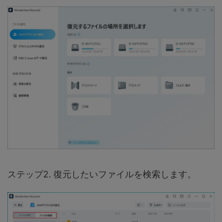
ステップ2. 復元したいファイルを検索します。