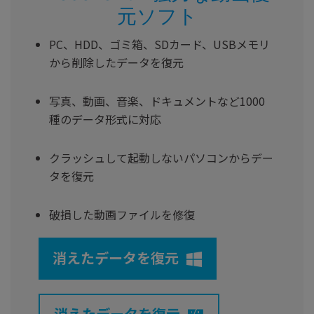
元ソフト
PC、HDD、ゴミ箱、SDカード、USBメモリ
から削除したデータを復元
写真、動画、音楽、ドキュメントなど1000
種のデータ形式に対応
クラッシュして起動しないパソコンからデー
タを復元
破損した動画ファイルを修復
消えたデータを復元
消えたデータを復元