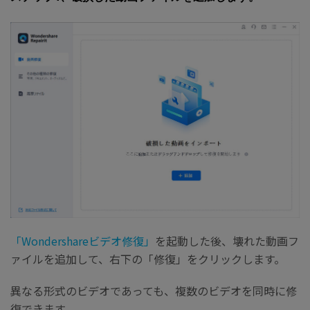
「Wondershareビデオ修復」
を起動した後、壊れた動画フ
ァイルを追加して、右下の「修復」をクリックします。
異なる形式のビデオであっても、複数のビデオを同時に修
復できます。