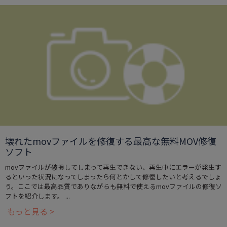
壊れたmovファイルを修復する最高な無料MOV修復
ソフト
movファイルが破損してしまって再生できない、再生中にエラーが発生す
るといった状況になってしまったら何とかして修復したいと考えるでしょ
う。ここでは最高品質でありながらも無料で使えるmovファイルの修復ソ
フトを紹介します。 ...
もっと見る >