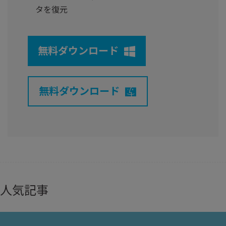
タを復元
無料ダウンロード
無料ダウンロード
人気記事