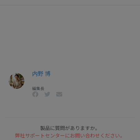
内野 博
編集長
製品に質問がありますか。
弊社サポートセンターにお問い合わせください。