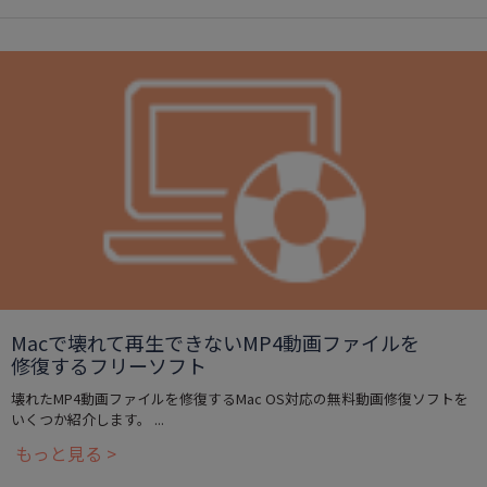
Macで壊れて再生できないMP4動画ファイルを
修復するフリーソフト
壊れたMP4動画ファイルを修復するMac OS対応の無料動画修復ソフトを
いくつか紹介します。 ...
もっと見る >