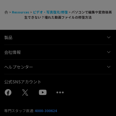
>
Resources
>
ビデオ・写真復元/修復
>
パソコンで編集や変換後再
生できない？壊れた動画ファイルの修復方法
製品
会社情報
ヘルプセンター
公式SNSアカウント
専門スタッフ直通:
4000-300624