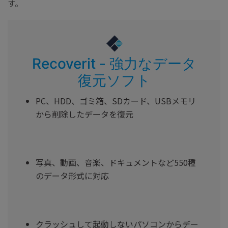
す。
Recoverit - 強力なデータ
復元ソフト
PC、HDD、ゴミ箱、SDカード、USBメモリ
から削除したデータを復元
写真、動画、音楽、ドキュメントなど550種
のデータ形式に対応
クラッシュして起動しないパソコンからデー