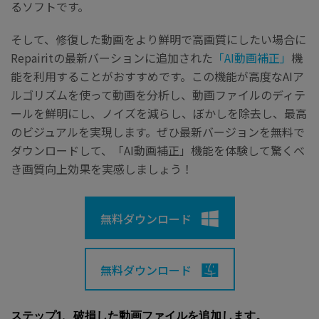
るソフトです。
そして、修復した動画をより鮮明で高画質にしたい場合に
Repairitの最新バーションに追加された
「AI動画補正」
機
能を利用することがおすすめです。この機能が高度なAIア
ルゴリズムを使って動画を分析し、動画ファイルのディテ
ールを鮮明にし、ノイズを減らし、ぼかしを除去し、最高
のビジュアルを実現します。ぜひ最新バージョンを無料で
ダウンロードして、「AI動画補正」機能を体験して驚くべ
き画質向上効果を実感しましょう！
無料ダウンロード
無料ダウンロード
ステップ1、破損した動画ファイルを追加します。