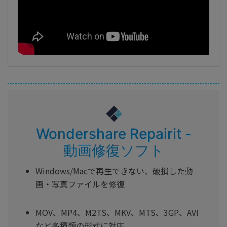
Wondershare Repairit -
動画修復ソフト
Windows/Macで再生できない、破損した動
画・写真ファイルを修復
MOV、MP4、M2TS、MKV、MTS、3GP、AVI
など多種類の形式に対応