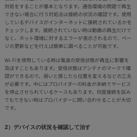
対処をすることが基本となります。通信環境の問題で再生
できない場合に行う対処法は接続の状況の確認です。使用
しているデバイスがインターネットに接続されているかを
チェックします。接続されていない時は動画の再生だけで
なく、ネット環境に対するエラーが表示されるので、ペー
ジの更新などを行えば簡単に調べることが可能です。
Wi-Fiを使用している時は電波の受信状態が再生に影響を
及ぼすこともあります。受信状態はアンテナのマークで確
認ができるので、弱いと感じたら位置を変えるなどの工夫
が必要です。中にはプロバイダーの料金が未納でサービス
を停止させられているケースもあります。何度接続を試み
てもできない時はプロバイダーに問い合わせることが大切
です。
2）デバイスの状況を確認して治す