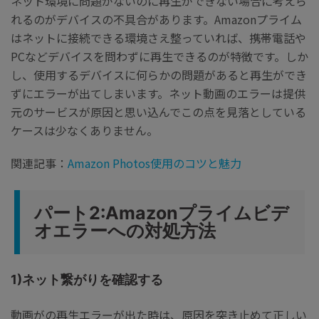
ネット環境に問題がないのに再生ができない場合に考えら
れるのがデバイスの不具合があります。Amazonプライム
はネットに接続できる環境さえ整っていれば、携帯電話や
PCなどデバイスを問わずに再生できるのが特徴です。しか
し、使用するデバイスに何らかの問題があると再生ができ
ずにエラーが出てしまいます。ネット動画のエラーは提供
元のサービスが原因と思い込んでこの点を見落としている
ケースは少なくありません。
関連記事：
Amazon Photos使用のコツと魅力
パート2:Amazonプライムビデ
オエラーへの対処方法
1)ネット繋がりを確認する
動画がの再生エラーが出た時は、原因を突き止めて正しい