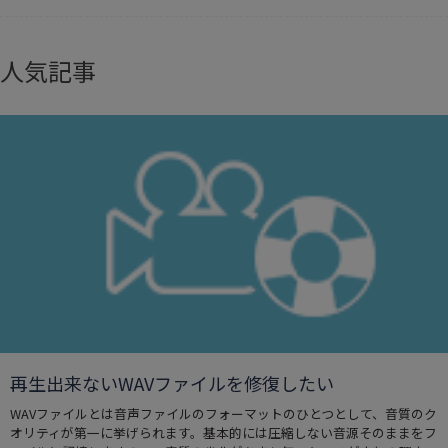
人気記事
再生出来ないWAVファイルを修復したい
WAVファイルとは音声ファイルのフォーマットのひとつとして、音質のク
オリティが第一に挙げられます。基本的には圧縮しない音源そのままをフ