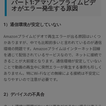
パート1:アマゾンプライムビデ
オがエラー発生する原因
1）通信環境が安定していない
Amazonプライムビデオで再生エラーが出る原因はいくつ
かありますが、中でも比較的多いと言われているのが通信
環境の問題です。Amazonプライムはインターネット回線
を通じて配信されているサービスなので、ネットに接続で
きることが大前提となります。通信環境が安定していない
ことで動画の再生中に突然エラーが発生する事例も珍しく
ありません。特にWi-Fiなどの無線による接続は不安定に
なりやすいので注意が必要です。
2）デバイスの不具合