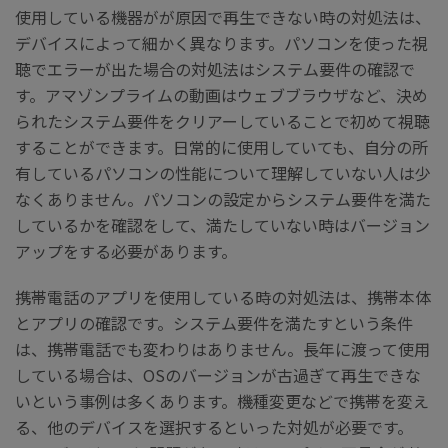
使用している機器がが原因で再生できない時の対処法は、
デバイスによって細かく異なります。パソコンを使った視
聴でエラーが出た場合の対処法はシステム要件の確認で
す。アマゾンプライムの動画はウェブブラウザなど、決め
られたシステム要件をクリアーしていることで初めて視聴
することができます。日常的に使用していても、自分の所
有しているパソコンの性能について理解していない人は少
なくありません。パソコンの設定からシステム要件を満た
しているかを確認をして、満たしていない時はバージョン
アップをする必要があります。
携帯電話のアプリを使用している時の対処法は、携帯本体
とアプリの確認です。システム要件を満たすという条件
は、携帯電話でも変わりはありません。長年に渡って使用
している場合は、OSのバージョンが古過ぎて再生できな
いという事例は多くあります。機種変更などで携帯を変え
る、他のデバイスを選択するといった対処が必要です。