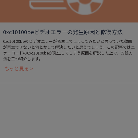
0xc10100beビデオエラーの発生原因と修復方法
0xc10100beのビデオエラーが発生してしまってみたいと思っていた動画
が再生できないと何とかして解決したいと思うでしょう。この記事ではエ
ラーコードの0xc10100beが発生してしまう原因を解説した上で、対処方
法を三つ紹介します。 ...
もっと見る >