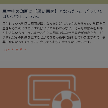
再生中の動画に【黒い画面】となったら、どうすれ
ばいいでしょうか。
再生している動画の画面が暗くなったけどなんでかわからない、動画を再
生させるためにはどうすればいいのかわからない。そんなお悩みをお持
ちお方はいらっしゃいませんか？本記事ではなぜ不具合が起きたか、ど
うすればその問題を直すことができるか簡単に説明していきますので、是
非ご覧になってください。少しでもお役に立てたなら幸いです。 ...
もっと見る >