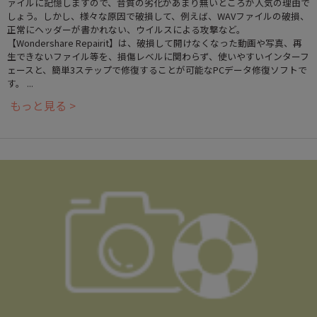
ァイルに記憶しますので、音質の劣化があまり無いところが人気の理由で
しょう。しかし、様々な原因で破損して、例えば、WAVファイルの破損、
正常にヘッダーが書かれない、ウイルスによる攻撃など。
【Wondershare Repairit】は、破損して開けなくなった動画や写真、再
生できないファイル等を、損傷レベルに関わらず、使いやすいインターフ
ェースと、簡単3ステップで修復することが可能なPCデータ修復ソフトで
す。 ...
もっと見る >