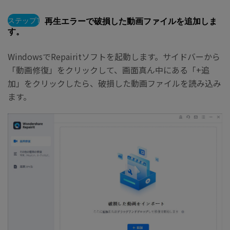
ステップ1
再生エラーで破損した動画ファイルを追加しま
す。
WindowsでRepairitソフトを起動します。サイドバーから
「動画修復」をクリックして、画面真ん中にある「+追
加」をクリックしたら、破損した動画ファイルを読み込み
ます。