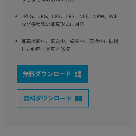
JPEG、JPG、CR3、CR2、NEF、NRW、RAF
など多種類の写真形式に対応
写真撮影中、転送中、編集中、変換中に破損
した動画・写真を修復
無料ダウンロード
無料ダウンロード