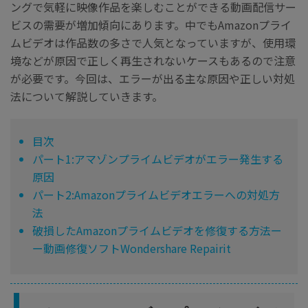
ングで気軽に映像作品を楽しむことができる動画配信サー
ビスの需要が増加傾向にあります。中でもAmazonプライ
ムビデオは作品数の多さで人気となっていますが、使用環
境などが原因で正しく再生されないケースもあるので注意
が必要です。今回は、エラーが出る主な原因や正しい対処
法について解説していきます。
目次
パート1:アマゾンプライムビデオがエラー発生する
原因
パート2:Amazonプライムビデオエラーへの対処方
法
破損したAmazonプライムビデオを修復する方法ー
ー動画修復ソフトWondershare Repairit