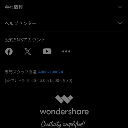
会社情報
ヘルプセンター
公式SNSアカウント
専門スタッフ直通:
4000-300624
(受付 月~金 10:00-13:00/15:00-19:30)