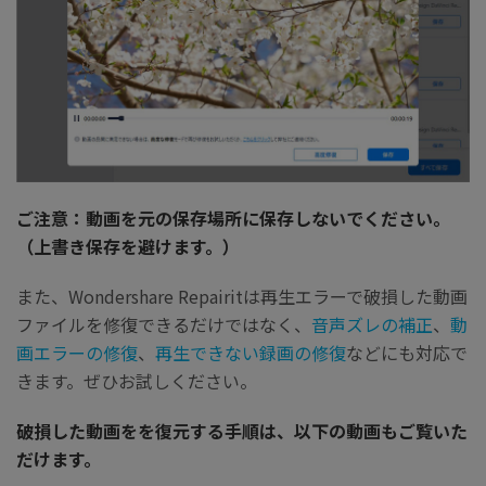
ご注意：動画を元の保存場所に保存しないでください。
（上書き保存を避けます。）
また、Wondershare Repairitは再生エラーで破損した動画
ファイルを修復できるだけではなく、
音声ズレの補正
、
動
画エラーの修復
、
再生できない録画の修復
などにも対応で
きます。ぜひお試しください。
破損した動画をを復元する手順は、以下の動画もご覧いた
だけます。