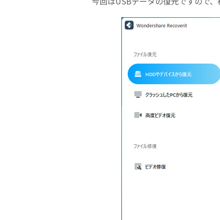
今回はUSBデータの復元ですので