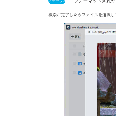
フォーマットされたU
ステップ3
検索が完了したらファイルを選択し