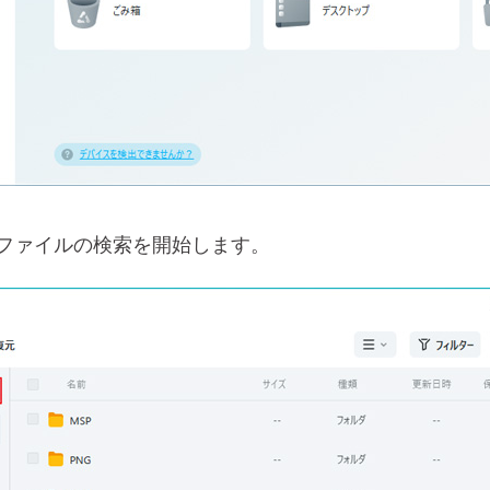
いファイルの検索を開始します。