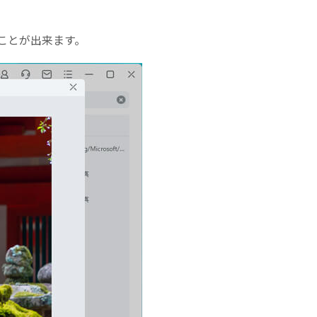
ことが出来ます。