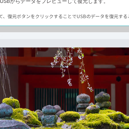
SBからデータをプレビューして復元します。
て、復元ボタンをクリックすることでUSBのデータを復元する