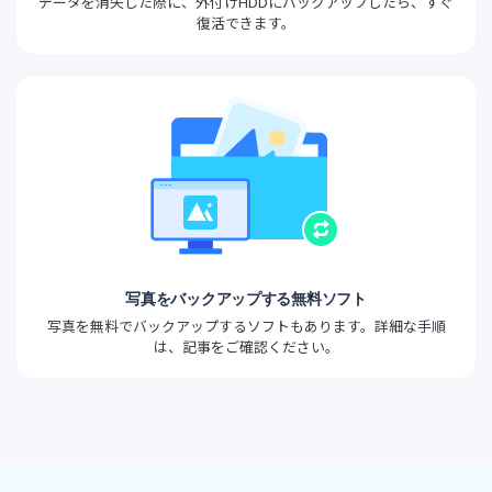
データを消失した際に、外付けHDDにバックアップしたら、すぐ
復活できます。
写真をバックアップする無料ソフト
写真を無料でバックアップするソフトもあります。詳細な手順
は、記事をご確認ください。