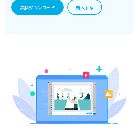
無料ダウンロード
購入する