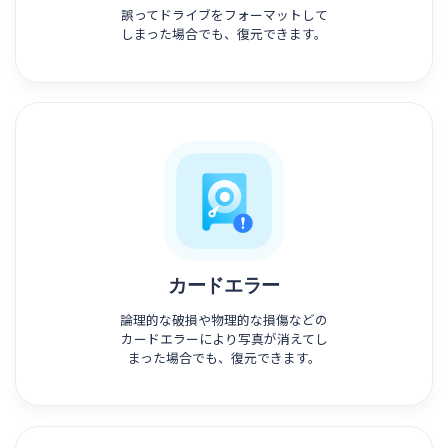
誤ってドライブをフォーマットして
しまった場合でも、復元できます。
カードエラー
論理的な破損や物理的な損傷などの
カードエラーにより写真が消えてし
まった場合でも、復元できます。