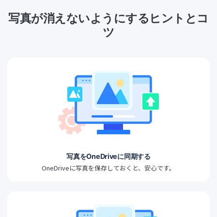
写真が消えないようにするヒントとコ
ツ
写真をOneDriveに同期する
OneDriveに写真を保存しておくと、安心です。