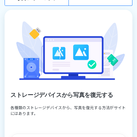
ストレージデバイスから写真を復元する
各種類のストレージデバイスから、写真を復元する方法がサイト
にはあります。