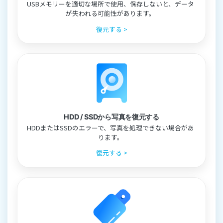
USBメモリーを適切な場所で使用、保存しないと、データ
が失われる可能性があります。
復元する >
HDD / SSDから写真を復元する
HDDまたはSSDのエラーで、写真を処理できない場合があ
ります。
復元する >