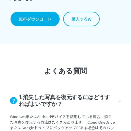
無料ダウンロード
購入するw
よくある質問
1.消失した写真を復元するにはどうす
ればよいですか？
WindowsまたはAndroidデバイスを使用している場合、消え
た写真を復元する方法はたくさんあります。 iCloud OneDrive
またはGoogleドライブにバックアップがある場合はそのバッ