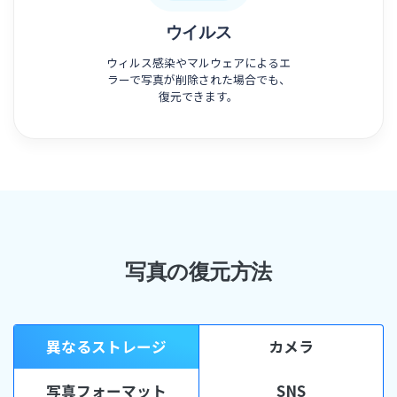
ウイルス
ウィルス感染やマルウェアによるエ
ラーで写真が削除された場合でも、
復元できます。
写真の復元方法
異なるストレージ
カメラ
写真フォーマット
SNS