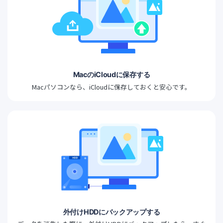
MacのiCloudに保存する
Macパソコンなら、iCloudに保存しておくと安心です。
外付けHDDにバックアップする