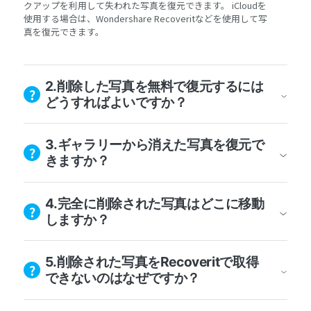
クアップを利用して失われた写真を復元できます。 iCloudを
使用する場合は、Wondershare Recoveritなどを使用して写
真を復元できます。
2.削除した写真を無料で復元するには
どうすればよいですか？
3.ギャラリーから消えた写真を復元で
きますか？
4.完全に削除された写真はどこに移動
しますか？
5.削除された写真をRecoveritで取得
できないのはなぜですか？