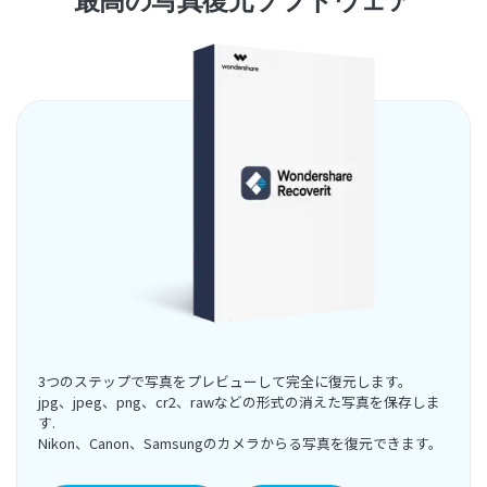
最高の写真復元ソフトウェア
3つのステップで写真をプレビューして完全に復元します。
jpg、jpeg、png、cr2、rawなどの形式の消えた写真を保存しま
す.
Nikon、Canon、Samsungのカメラからる写真を復元できます。