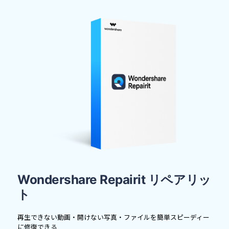
Wondershare Repairit
リペアリッ
ト
再生できない動画・開けない写真・ファイルを簡単スピーディー
に修復できる