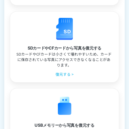
SDカードやCFカードから写真を復元する
SDカードやCFカードは小さくて壊れやすいため、カード
に保存されている写真にアクセスできなくなることがあ
ります。
復元する >
USBメモリーから写真を復元する