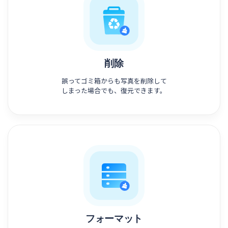
削除
誤ってゴミ箱からも写真を削除して
しまった場合でも、復元できます。
フォーマット