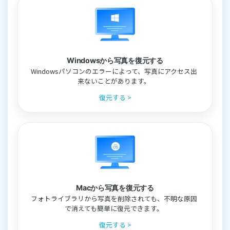
Windowsから写真を復元する
Windowsパソコンのエラーによって、写真にアクセス出
来ないことがあります。
復元する >
Macから写真を復元する
フォトライブラリから写真を削除されても、不明な原因
で消えても簡単に復元できます。
復元する >