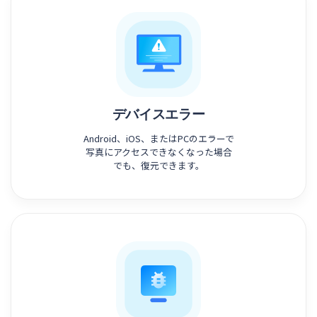
デバイスエラー
Android、iOS、またはPCのエラーで
写真にアクセスできなくなった場合
でも、復元できます。