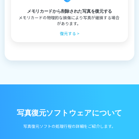
メモリカードから削除された写真を復元する
メモリカードの物理的な損傷により写真が破損する場合
があります。
復元する >
写真復元ソフトウェアについて
写真復元ソフトの処理行程の詳細をご紹介します。