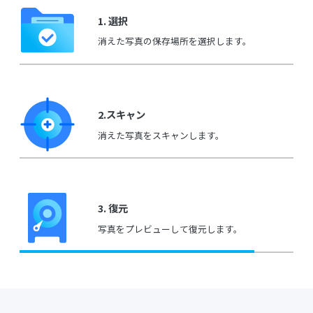
1. 選択
消えた写真の保存場所を選択します。
2.スキャン
消えた写真をスキャンします。
3. 復元
写真をプレビューして復元します。