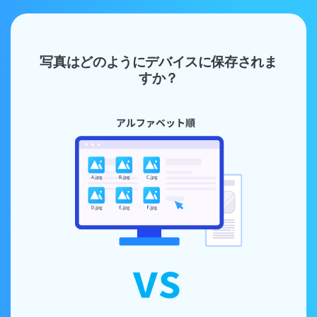
写真はどのようにデバイスに保存されま
すか？