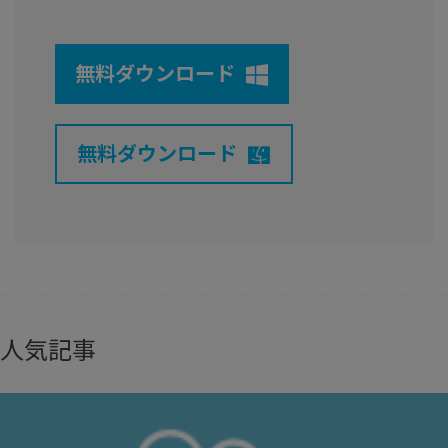
無料ダウンロード
無料ダウンロード
人気記事