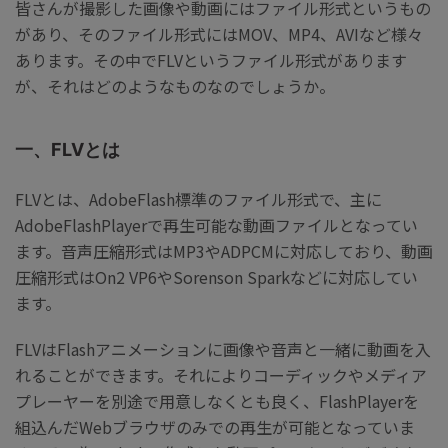
皆さんが撮影した画像や動画にはファイル形式というもの
があり、そのファイル形式にはMOV、MP4、AVIなど様々
あります。その中でFLVというファイル形式があります
が、それはどのようなものなのでしょうか。
一、FLVとは
FLVとは、AdobeFlash標準のファイル形式で、主に
AdobeFlashPlayerで再生可能な動画ファイルとなってい
ます。音声圧縮形式はMP3やADPCMに対応しており、動画
圧縮形式はOn2 VP6やSorenson Sparkなどに対応してい
ます。
FLVはFlashアニメーションに画像や音声と一緒に動画を入
れることができます。それによりコーディックやメディア
プレーヤーを別途で用意しなくとも良く、FlashPlayerを
組込んだWebブラウザのみでの再生が可能となっていま