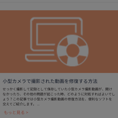
小型カメラで撮影された動画を修復する方法
せっかく撮影して記録として保存していた小型カメラ撮影動画が、開け
なかったり、その他の問題が起こった時、どのように対処すればよいでし
ょう？この記事では小型カメラ撮影動画の修復方法を、便利なソフトを
交えてご紹介します。 ...
もっと見る >