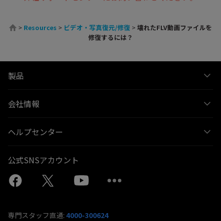
>
Resources
>
ビデオ・写真復元/修復
>
壊れたFLV動画ファイルを
修復するには？
製品
会社情報
ヘルプセンター
公式SNSアカウント
専門スタッフ直通:
4000-300624