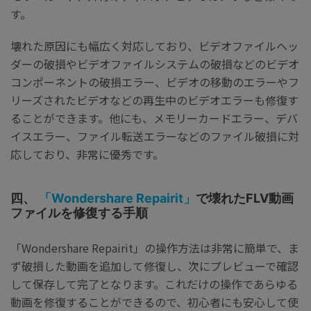
す。
壊れた原因にも幅広く対応しており、ビデオファイルヘッ
ダーの破損やビデオファイルシステムの破損などのビデオ
コンポーネントの破損エラー、ビデオの移動のエラーやフ
リーズされたビデオなどの再生中のビデオエラーも修復す
ることができます。他にも、メモリーカードエラー、デバ
イスエラー、ファイル転送エラーなどのファイル破損に対
応しており、非常に優秀です。
四、
「Wondershare Repairit」
で壊れたFLV動画
ファイルを修復する手順
「Wondershare Repairit」の操作方法は非常に簡単で、ま
ず破損した動画を追加して修復し、次にプレビューで確認
して保存して完了となります。これだけの操作であらゆる
動画を修復することができるので、初心者にも安心して使