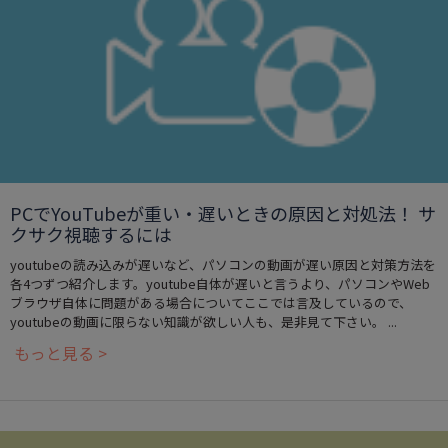
PCでYouTubeが重い・遅いときの原因と対処法！ サ
クサク視聴するには
youtubeの読み込みが遅いなど、パソコンの動画が遅い原因と対策方法を
各4つずつ紹介します。youtube自体が遅いと言うより、パソコンやWeb
ブラウザ自体に問題がある場合についてここでは言及しているので、
youtubeの動画に限らない知識が欲しい人も、是非見て下さい。 ...
もっと見る >