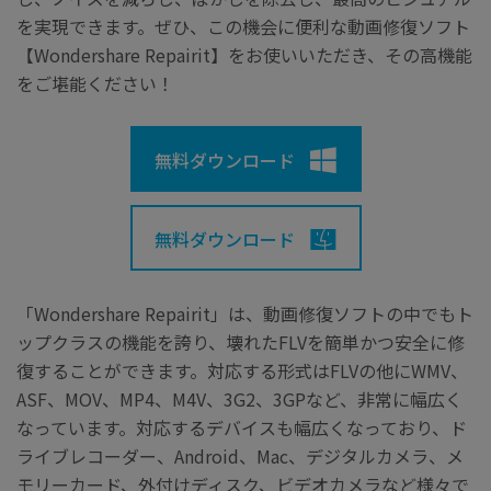
を実現できます。ぜひ、この機会に便利な動画修復ソフト
【Wondershare Repairit】をお使いいただき、その高機能
をご堪能ください！
無料ダウンロード
無料ダウンロード
「Wondershare Repairit」は、動画修復ソフトの中でもト
ップクラスの機能を誇り、壊れたFLVを簡単かつ安全に修
復することができます。対応する形式はFLVの他にWMV、
ASF、MOV、MP4、M4V、3G2、3GPなど、非常に幅広く
なっています。対応するデバイスも幅広くなっており、ド
ライブレコーダー、Android、Mac、デジタルカメラ、メ
モリーカード、外付けディスク、ビデオカメラなど様々で