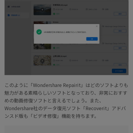
このように「Wondershare Repairit」はどのソフトよりも
魅力がある素晴らしいソフトとなっており、非常におすす
めの動画修復ソフトと言えるでしょう。また、
Wondershare社のデータ復元ソフト「Recoverit」アドバ
ンスド版も「ビデオ修復」機能を持ちます。