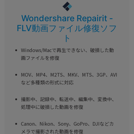
Wondershare Repairit -
FLV動画ファイル修復ソフ
ト
Windows/Macで再生できない、破損した動
画ファイルを修復
MOV、MP4、M2TS、MKV、MTS、3GP、AVI
など多種類の形式に対応
撮影中、記録中、転送中、編集中、変換中、
処理中に破損した動画を修復
Canon、Nikon、Sony、GoPro、DJIなどカ
メラで撮影された動画を修復