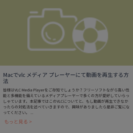
Macでvlc メディア プレーヤーにて動画を再生する方
法
皆様はVLC Media Playerをご存知でしょうか？フリーソフトながら高い性
能と多機能を備えているメディアプレーヤーで多くの方が愛好していらっ
しゃています。本記事ではこのVLCについてと、もし動画が再生できなか
ったらの対処法を述べていきますので、興味がありましたら是非ご覧にな
ってください。 ...
もっと見る >