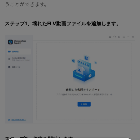
うことができます。
ステップ1、壊れたFLV動画ファイルを追加します。
ステップ2、修復を開始します。