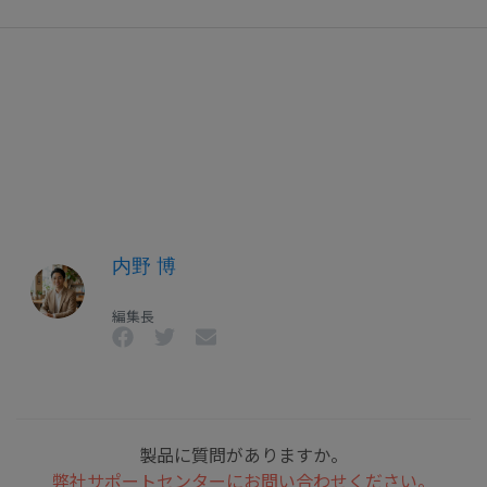
内野 博
編集長
製品に質問がありますか。
弊社サポートセンターにお問い合わせください。