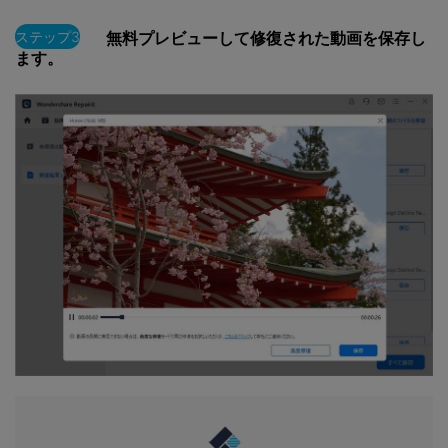
ステップ3
無料プレビューして修復された動画を保存し
ます。