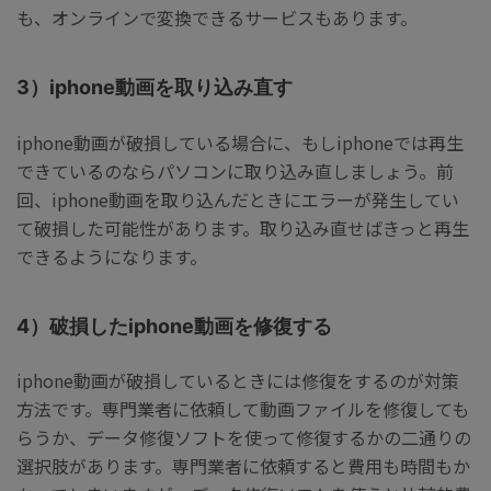
も、オンラインで変換できるサービスもあります。
3）iphone動画を取り込み直す
iphone動画が破損している場合に、もしiphoneでは再生
できているのならパソコンに取り込み直しましょう。前
回、iphone動画を取り込んだときにエラーが発生してい
て破損した可能性があります。取り込み直せばきっと再生
できるようになります。
4）破損したiphone動画を修復する
iphone動画が破損しているときには修復をするのが対策
方法です。専門業者に依頼して動画ファイルを修復しても
らうか、データ修復ソフトを使って修復するかの二通りの
選択肢があります。専門業者に依頼すると費用も時間もか