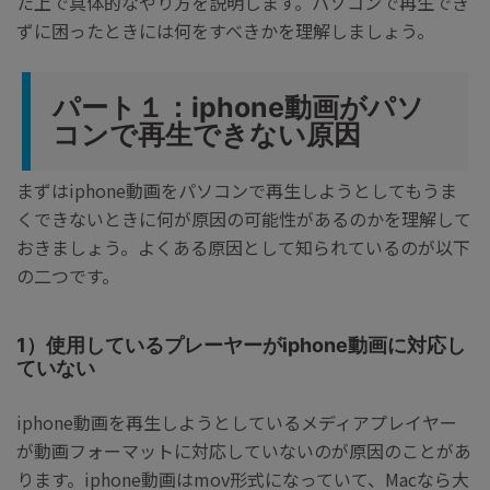
た上で具体的なやり方を説明します。パソコンで再生でき
ずに困ったときには何をすべきかを理解しましょう。
パート１：iphone動画がパソ
コンで再生できない原因
まずはiphone動画をパソコンで再生しようとしてもうま
くできないときに何が原因の可能性があるのかを理解して
おきましょう。よくある原因として知られているのが以下
の二つです。
1）使用しているプレーヤーがiphone動画に対応し
ていない
iphone動画を再生しようとしているメディアプレイヤー
が動画フォーマットに対応していないのが原因のことがあ
ります。iphone動画はmov形式になっていて、Macなら大