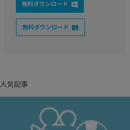
無料ダウンロード
無料ダウンロード
人気記事