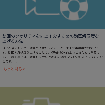
動画のクオリティを向上！おすすめの動画解像度を
上げる方法
現代社会において、動画のクオリティ向上はますます重要視されていま
す。動画の解像度を上げることは、視聴体験を向上させるために重要で
す。この記事では、動画解像度を上げるための方法や便利なアプリを紹介
します。 ...
もっと見る >