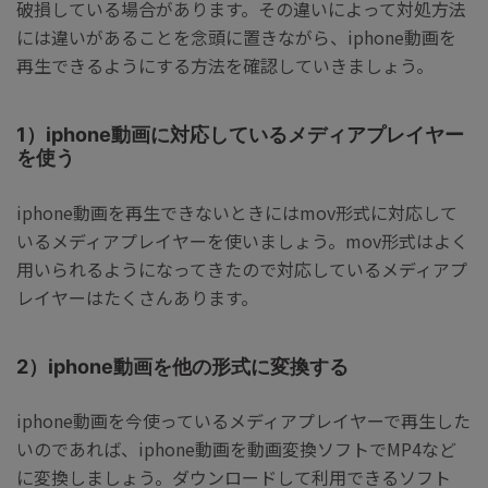
破損している場合があります。その違いによって対処方法
には違いがあることを念頭に置きながら、iphone動画を
再生できるようにする方法を確認していきましょう。
1）iphone動画に対応しているメディアプレイヤー
を使う
iphone動画を再生できないときにはmov形式に対応して
いるメディアプレイヤーを使いましょう。mov形式はよく
用いられるようになってきたので対応しているメディアプ
レイヤーはたくさんあります。
2）iphone動画を他の形式に変換する
iphone動画を今使っているメディアプレイヤーで再生した
いのであれば、iphone動画を動画変換ソフトでMP4など
に変換しましょう。ダウンロードして利用できるソフト