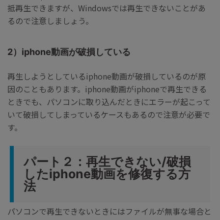
抵再生できますが、Windowsでは再生できないことがあ
るので注意しましょう。
2）iphone動画が破損している
再生しようとしているiphone動画が破損しているのが原
因のこともあります。iphone動画がiphoneで再生できる
ときでも、パソコンに取り込んだときにエラーが起こって
いて破損してしまっているケースもあるので注意が必要で
す。
パート２：再生できない/破損
したiphone動画を修復する方
法
パソコンで再生できないときにはファイルが無事な場合と