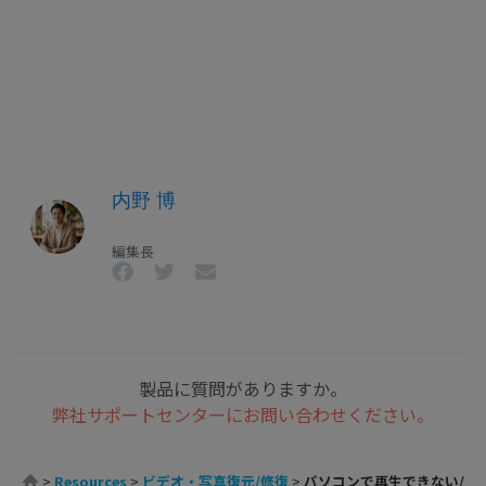
内野 博
編集長
製品に質問がありますか。
弊社サポートセンターにお問い合わせください。
>
Resources
>
ビデオ・写真復元/修復
>
パソコンで再生できない/