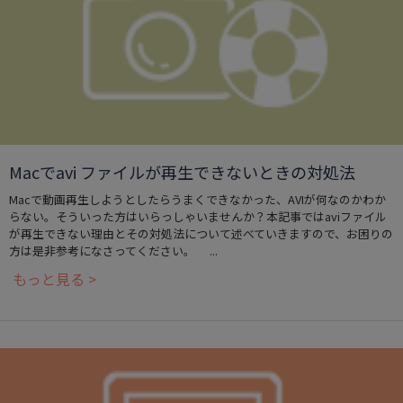
Macでavi ファイルが再生できないときの対処法
Macで動画再生しようとしたらうまくできなかった、AVIが何なのかわか
らない。そういった方はいらっしゃいませんか？本記事ではaviファイル
が再生できない理由とその対処法について述べていきますので、お困りの
方は是非参考になさってください。 ...
もっと見る >