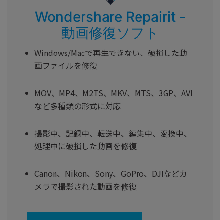
Wondershare Repairit -
動画修復ソフト
Windows/Macで再生できない、破損した動
画ファイルを修復
MOV、MP4、M2TS、MKV、MTS、3GP、AVI
など多種類の形式に対応
撮影中、記録中、転送中、編集中、変換中、
処理中に破損した動画を修復
Canon、Nikon、Sony、GoPro、DJIなどカ
メラで撮影された動画を修復