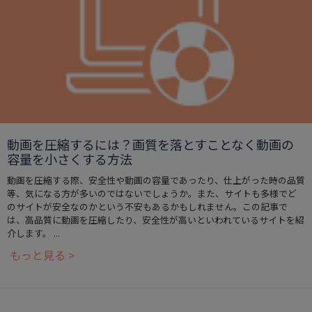
動画を圧縮するには？画質を落とすことなく動画の
容量を小さくする方法
動画を圧縮する際、安全性や動画の容量であったり、仕上がった時の品質
等、気になる方が多いのではないでしょうか。また、サイトも多様でど
のサイトが安全なのかという不安もあるかもしれません。この記事で
は、高品質に動画を圧縮したり、安全性が高いといわれているサイトを紹
介します。 ...
もっと見る >