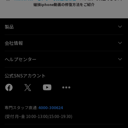
破損iphone動画の修復方法をご紹介
製品
会社情報
ヘルプセンター
公式SNSアカウント
専門スタッフ直通:
4000-300624
(受付 月~金 10:00-13:00/15:00-19:30)