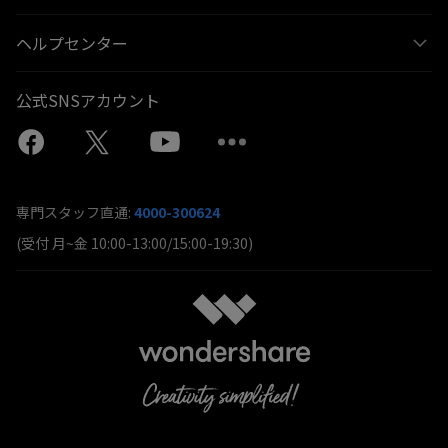
ヘルプセンター
公式SNSアカウント
専門スタッフ直通:
4000-300624
(受付 月~金 10:00-13:00/15:00-19:30)