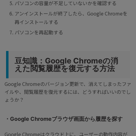
パソコンの容量が不足していないかを確認する
アンインストールが終了したら、Google Chromeを
再インストールする
パソコンを再起動する
豆知識：Google Chromeの消
えた閲覧履歴を復元する方法
Google Chromeのバージョン更新で、消えてしまったファ
イルや、閲覧履歴を復元するには、どうすればいいのでし
ょうか？
・Google Chromeブラウザ画面から履歴を探す
Google Chromeはクラウド上に、ユーザーの動作内容が