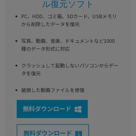
ル復元ソフト
PC、HDD、ゴミ箱、SDカード、USBメモリ
から削除したデータを復元
写真、動画、音楽、ドキュメントなど1000
種のデータ形式に対応
クラッシュして起動しないパソコンからデー
タを復元
破損した動画ファイルを修復
無料ダウンロード
無料ダウンロード