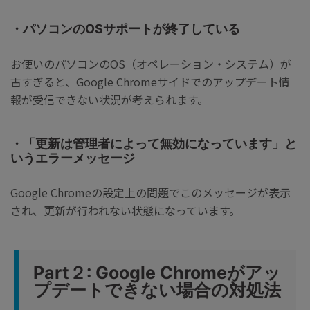
・パソコンのOSサポートが終了している
お使いのパソコンのOS（オペレーション・システム）が
古すぎると、Google Chromeサイドでのアップデート情
報が受信できない状況が考えられます。
・「更新は管理者によって無効になっています」と
いうエラーメッセージ
Google Chromeの設定上の問題でこのメッセージが表示
され、更新が行われない状態になっています。
Part２: Google Chromeがアッ
プデートできない場合の対処法