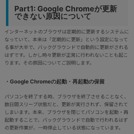
Part1: Google Chromeが更新
できない原因について
インターネットのブラウザは定期的に更新するシステムに
なっていて、本来は「定期的に更新」という設定になって
る事が大半で、バックグラウンドで自動的に更新がされる
はずです。しかし時々更新が正常に行われないことも起こ
ります。その原因についてご説明します。
・Google Chromeの起動・再起動の保留
パソコンを終了する時、ブラウザを終了させることなく、
数日間スリープ状態だと、更新が実行されず、保留されて
しまいます。本来、ブラウザを閉じてパソコンを起動・再
起動することで、バックグラウンドで自動で行われるはず
の更新作業が、一時停止している状態になっています。