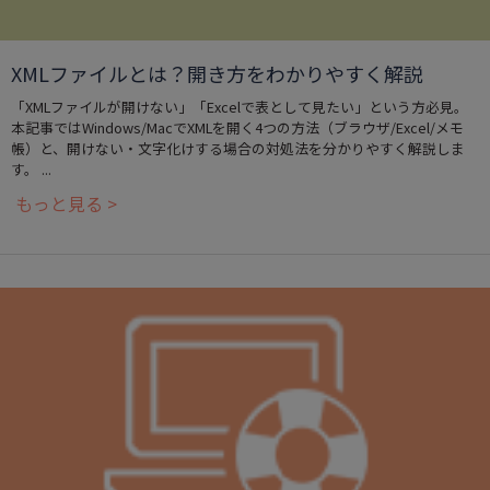
XMLファイルとは？開き方をわかりやすく解説
「XMLファイルが開けない」「Excelで表として見たい」という方必見。
本記事ではWindows/MacでXMLを開く4つの方法（ブラウザ/Excel/メモ
帳）と、開けない・文字化けする場合の対処法を分かりやすく解説しま
す。 ...
もっと見る >