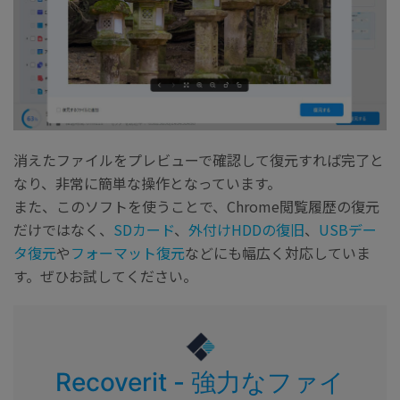
消えたファイルをプレビューで確認して復元すれば完了と
なり、非常に簡単な操作となっています。
また、このソフトを使うことで、Chrome閲覧履歴の復元
だけではなく、
SDカード
、
外付けHDDの復旧
、
USBデー
タ復元
や
フォーマット復元
などにも幅広く対応していま
す。ぜひお試してください。
Recoverit - 強力なファイ