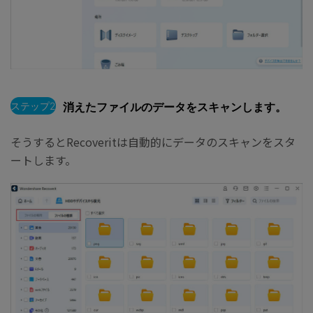
ステップ2
消えたファイルのデータをスキャンします。
そうするとRecoveritは自動的にデータのスキャンをスタ
ートします。