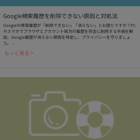
Google検索履歴を削除できない原因と対処法
Googleの検索履歴が「削除できない」「消えない」とお困りですか？PC
やスマホでブラウザとアカウント両方の履歴を完全に削除する手順を解
説。Google履歴が消えない原因を特定し、プライバシーを守りましょ
う。 ...
もっと見る >