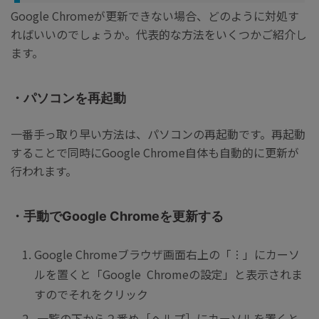
Google Chromeが更新できない場合、どのように対処す
ればいいのでしょうか。代表的な方法をいくつかご紹介し
ます。
・パソコンを再起動
一番手っ取り早い方法は、パソコンの再起動です。再起動
することで同時にGoogle Chrome自体も自動的に更新が
行われます。
・手動でGoogle Chromeを更新する
Google Chromeブラウザ画面右上の「
︙
」にカーソ
ルを置くと「Google Chromeの設定」と表示されま
すのでそれをクリック
一覧の下から２番め［
ヘルプ
］にカーソルを置くと