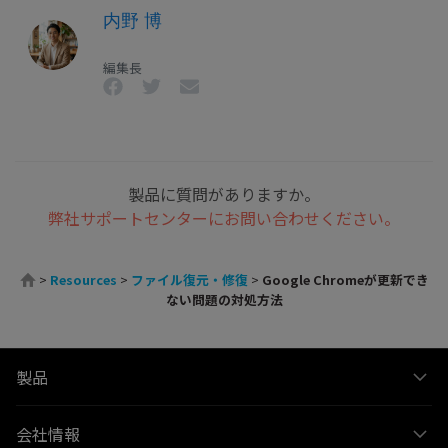
内野 博
編集長
製品に質問がありますか。
弊社サポートセンターにお問い合わせください。
>
Resources
>
ファイル復元・修復
>
Google Chrome
が更新でき
ない問題の対処方法
製品
会社情報