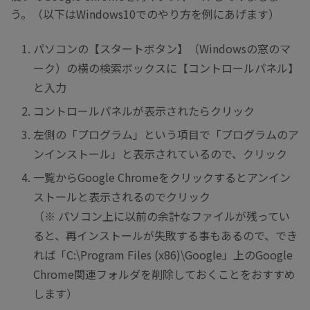
う。（以下はWindows10でのやり方を例にあげます）
パソコンの【スタートボタン】（Windowsの窓のマ
ーク）の横の検索ボックスに【コントロールパネル】
と入力
コントロールパネルが表示されたらクリック
左側の「プログラム」という項目で「プログラムのア
ンインストール」と表示されているので、クリック
一覧からGoogle Chromeをクリックするとアンイン
ストールと表示されるのでクリック
（※ パソコン上に以前の余計なファイルが残ってい
ると、再インストールが失敗する事もあるので、でき
れば「C:\Program Files (x86)\Google」上のGoogle
Chrome関連フォルダを削除しておくことをおすすめ
します）