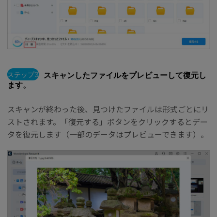
ステップ3
スキャンしたファイルをプレビューして復元し
ます。
スキャンが終わった後、見つけたファイルは形式ごとにリ
ストされます。「復元する」ボタンをクリックするとデー
タを復元します（一部のデータはプレビューできます）。