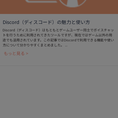
Discord（ディスコード）の魅力と使い方
Discord（ディスコード）はもともとゲームユーザー同士でボイスチャッ
トを行うために利用されてきたツールですが、現在ではゲーム以外の用
途でも活用されています。この記事ではDiscordで利用できる機能や使い
方について分かりやすくまとめました。 ...
もっと見る >