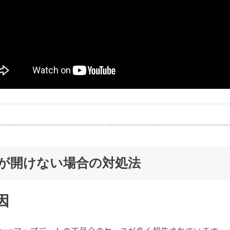
写真が開けない場合の対処法
因