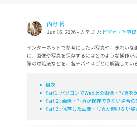
内野 博
Jun 16, 2026 • カテゴリ:
ビデオ・写真復
インターネットで参考にしたい写真や、きれいな
に、画像や写真を保存するにはどのような操作が
際の対処法などを、各デバイスごとに解説してい
目次
Part1: パソコンでWeb上の画像・写真
Part２: 画像・写真が保存できない場合
Part３: 保存した画像・写真が開けない