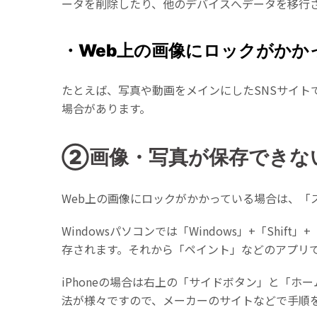
ータを削除したり、他のデバイスへデータを移行
・Web上の画像にロックがかか
たとえば、写真や動画をメインにしたSNSサイトで
場合があります。
②画像・写真が保存できな
Web上の画像にロックがかかっている場合は、「
Windowsパソコンでは「Windows」+「S
存されます。それから「ペイント」などのアプリ
iPhoneの場合は右上の「サイドボタン」と「ホ
法が様々ですので、メーカーのサイトなどで手順