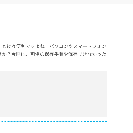
くと後々便利ですよね。パソコンやスマートフォン
うか？今回は、画像の保存手順や保存できなかった