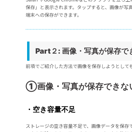
保存」と表示されます。タップすると、画像が写真フ
端末への保存ができます。
Part２: 画像・写真が保存
前項でご紹介した方法で画像を保存しようとして
①画像・写真が保存できな
・空き容量不足
ストレージの空き容量不足で、画像データを保存