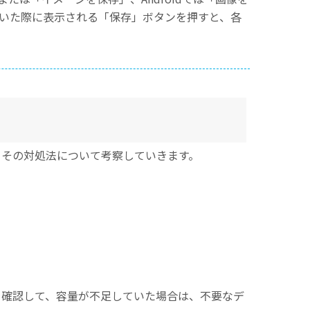
を開いた際に表示される「保存」ボタンを押すと、各
、その対処法について考察していきます。
を確認して、容量が不足していた場合は、不要なデ