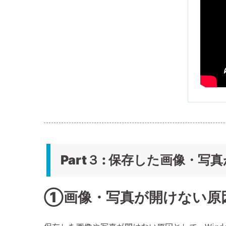
Part３ : 保存した画像・
①画像・写真が開けない原