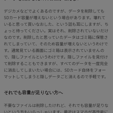
デジカメなどでよくあるのですが、データを削除しても
SDカード容量が増えないという場合があります。壊れて
いると思って買いなおした、という話も耳にしますが、ち
ょっと待ってください。実はそれ、削除されていないだけ
なのです。削除したと思っていたデータはゴミ箱に保管さ
れてしまっていて、そのため容量が増えないというわけで
す。通常見ている画面にゴミ箱は表示されていませんの
で、隠しファイルというわけです。隠しファイルを見付け
て削除することもできますが、すべてのデータを一度完全
に消去してしまいたい場合には、SDカード自体をフォー
マットしてしまうと隠しデータごと消えるので手軽です。
それでも容量が足りない方へ
不要なファイルは削除したけれど、それでも容量が足りな
いという方もいらっしゃいます。最近はスマホが高性能に