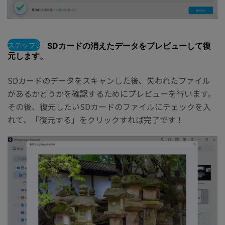
ステップ3
SDカードの消えたデータをプレビューして復
元します。
SDカードのデータをスキャンした後、失われたファイル
があるかどうかを確認するためにプレビューを行います。
その後、復元したいSDカードのファイルにチェックを入
れて、「復元する」をクリックすれば完了です！