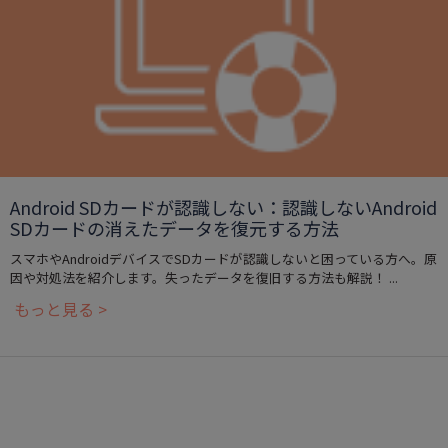
Android SDカードが認識しない：認識しないAndroid
SDカードの消えたデータを復元する方法
スマホやAndroidデバイスでSDカードが認識しないと困っている方へ。原
因や対処法を紹介します。失ったデータを復旧する方法も解説！ ...
もっと見る >