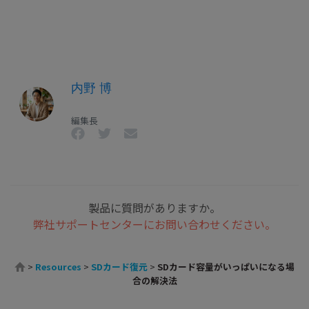
内野 博
編集長
製品に質問がありますか。
弊社サポートセンターにお問い合わせください。
>
Resources
>
SDカード復元
>
SDカード容量がいっぱいになる場
合の解決法