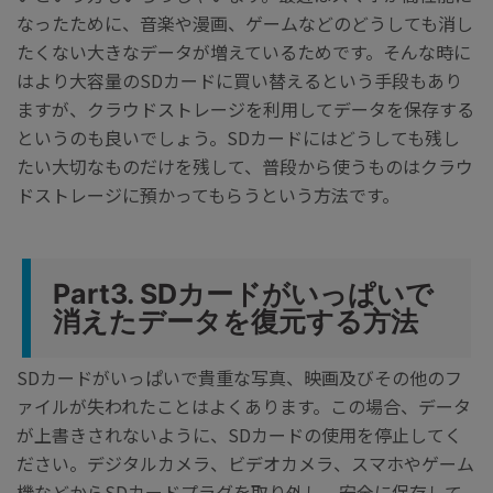
なったために、音楽や漫画、ゲームなどのどうしても消し
たくない大きなデータが増えているためです。そんな時に
はより大容量のSDカードに買い替えるという手段もあり
ますが、クラウドストレージを利用してデータを保存する
というのも良いでしょう。SDカードにはどうしても残し
たい大切なものだけを残して、普段から使うものはクラウ
ドストレージに預かってもらうという方法です。
Part3. SDカードがいっぱいで
消えたデータを復元する方法
SDカードがいっぱいで貴重な写真、映画及びその他のフ
ァイルが失われたことはよくあります。この場合、データ
が上書きされないように、SDカードの使用を停止してく
ださい。デジタルカメラ、ビデオカメラ、スマホやゲーム
機などからSDカードプラグを取り外し、安全に保存して