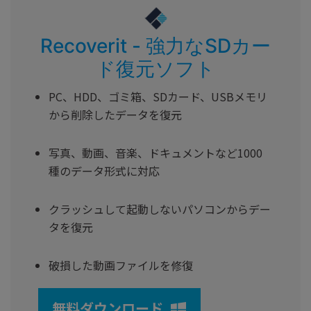
Recoverit - 強力なSDカー
ド復元ソフト
PC、HDD、ゴミ箱、SDカード、USBメモリ
から削除したデータを復元
写真、動画、音楽、ドキュメントなど1000
種のデータ形式に対応
クラッシュして起動しないパソコンからデー
タを復元
破損した動画ファイルを修復
無料ダウンロード