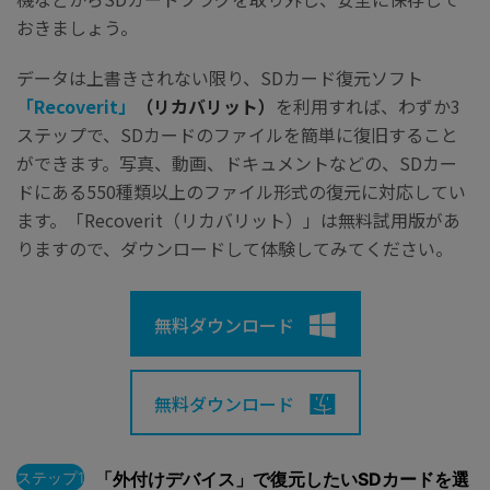
おきましょう。
データは上書きされない限り、SDカード復元ソフト
「Recoverit」
（リカバリット）
を利用すれば、わずか3
ステップで、SDカードのファイルを簡単に復旧すること
ができます。写真、動画、ドキュメントなどの、SDカー
ドにある550種類以上のファイル形式の復元に対応してい
ます。「Recoverit（リカバリット）」は無料試用版があ
りますので、ダウンロードして体験してみてください。
無料ダウンロード
無料ダウンロード
ステップ1
「外付けデバイス」で復元したいSDカードを選