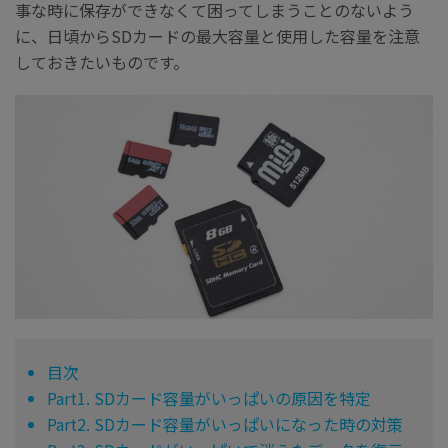
事な時に保存ができなくて困ってしまうことのないよう
に、日頃からSDカードの最大容量と使用した容量を注意
しておきたいものです。
目次
Part1. SDカード容量がいっぱいの原因を特定
Part2. SDカード容量がいっぱいになった時の対策