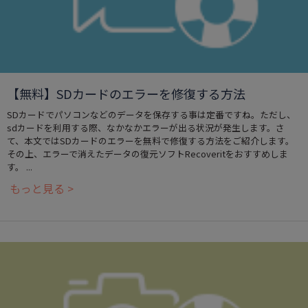
【無料】SDカードのエラーを修復する方法
SDカードでパソコンなどのデータを保存する事は定番ですね。ただし、
sdカードを利用する際、なかなかエラーが出る状況が発生します。さ
て、本文ではSDカードのエラーを無料で修復する方法をご紹介します。
その上、エラーで消えたデータの復元ソフトRecoveritをおすすめしま
す。 ...
もっと見る >