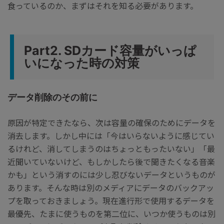
食っているのか、まずはそれを知る必要があります。
Part2. SDカード容量がいっぱ
いになった時の対策
データ削除のその前に
原因が特定できたなら、次は容量の確保のためにデータを
消去します。しかし中には「今はいらないように感じてい
るけれど、消してしまうのはちょっともったいない」「最
近聞いていないけど、もしかしたら後で聞きたくなる音楽
かも」という消すのには少し忍びないデータというものが
あります。そんな時は別のメディアにデータのバックアッ
プを取っておきましょう。現在進行形で使用するデータを
最優先、たまに使うものを第二位に、いつか使うものは別