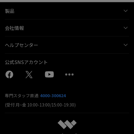
製品
会社情報
ヘルプセンター
公式SNSアカウント
専門スタッフ直通:
4000-300624
(受付 月~金 10:00-13:00/15:00-19:30)