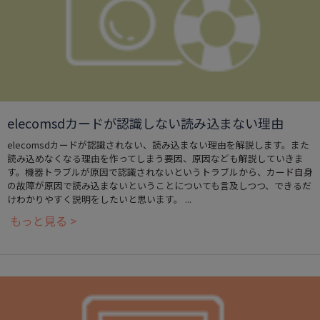
elecomsdカードが認識しない読み込まない理由
elecomsdカードが認識されない、読み込まない理由を解説します。また
読み込めなくなる理由を作ってしまう要因、原因なども解説していきま
す。機器トラブルが原因で認識されないというトラブルから、カード自身
の故障が原因で読み込まないということについても言及しつつ、できるだ
けわかりやすく説明をしたいと思います。 ...
もっと見る >