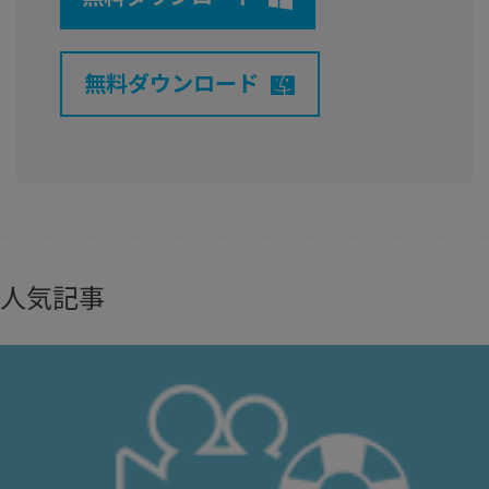
無料ダウンロード
人気記事