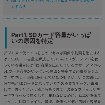
Part3. SDカードがいっぱいで消えたデータを復元
する方法
Part1. SDカード容量がいっぱ
いの原因を特定
デジカメで使っているものであれば画像や動画を消去すれ
ば、SDカード容量を解放していいのですが、スマホを使
っている場合には何が容量を圧迫しているのか、スマホの
SDカード容量がいっぱいの原因を特定する必要がありま
す。本体に一時的に保存していたつもりが、いつの間にか
保存先がSDカードになっていたため不要なデータが蓄積
してしまったという場合もあります。必要なファイルやデ
ータをうっかり無くしてしまわないために、写真や画像フ
ァイル、動画ファイル、音楽、漫画など何が原因で容量を