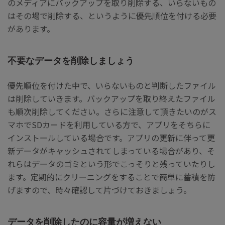
のメディアにバックアップを取り削除する、いらないもの
はその場で削除する、というように優先順位を付ける必要
があります。
不要なデータを削除しましょう
優先順位を付けた中で、いらないものと判断したファイル
は削除していきます。バックアップを取り終えたファイル
も順次削除してください。さらに注意して頂きたいのがス
マホでSDカードを利用している方で、アプリをそちらに
インストールしている場合です。アプリの更新に伴って更
新データがキャッシュされてしまっている場合があり、そ
れらはデータのゴミという形でこっそりと残っていたりし
ます。定期的にクリーニングをすることで簡単に蓄積を防
げますので、時々確認して片づけておきましょう。
データを削除したのに容量が増えない