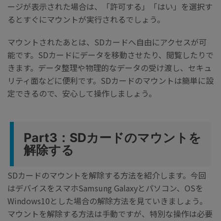
ージが表示された場合は、「許可する」「はい」を選択す
るとすぐにマウントが実行されるでしょう。
マウントされたあとは、SDカードへ自由にアクセスが可
能です。SDカードにデータを移動させたり、閲覧したりで
きます。データ整理や物理的なデータの受け渡し、セキュ
リティ面などに便利です。SDカードのマウントは簡単に設
定できるので、安心して操作しましょう。
Part3：SDカードのマウントを
解除する
SDカードのマウントを解除する方法を紹介します。今回
はデバイスをスマホSamsung Galaxyとパソコン、OSを
Windows10とした場合の解除方法を見ていきましょう。
マウントを解除する方法は手動ですが、特別な操作は必要