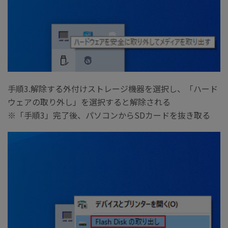
手順3.解除する外付けストレージ機器を選択し、「ハード
ウェアの取り外し」を選択すると解除される
※「手順3」完了後、パソコンからSDカードを抜き取る