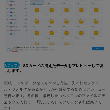
ステップ3
SDカードの消えたデータをプレビューして復
元します。
SDカードのデータをスキャンした後、失われたファイ
ル・フォルダがあるかどうかを確認するためにプレビュー
を行います。その後、復元したいパソコンのファイルにチ
ェックを入れて、「復元する」をクリックすれば完了で
す！