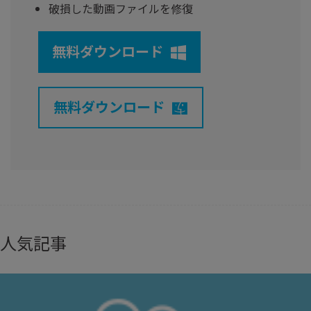
破損した動画ファイルを修復
無料ダウンロード
無料ダウンロード
人気記事