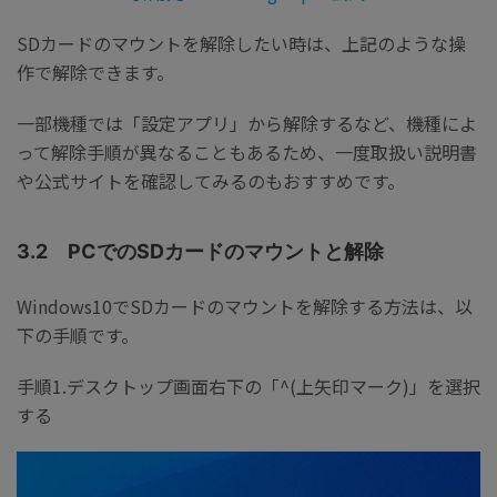
SDカードのマウントを解除したい時は、上記のような操
作で解除できます。
一部機種では「設定アプリ」から解除するなど、機種によ
って解除手順が異なることもあるため、一度取扱い説明書
や公式サイトを確認してみるのもおすすめです。
3.2 PCでのSDカードのマウントと解除
Windows10でSDカードのマウントを解除する方法は、以
下の手順です。
手順1.デスクトップ画面右下の「^(上矢印マーク)」を選択
する