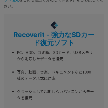
さい。
Recoverit - 強力なSDカー
ド復元ソフト
PC、HDD、ゴミ箱、SDカード、USBメモリ
から削除したデータを復元
写真、動画、音楽、ドキュメントなど1000
種のデータ形式に対応
クラッシュして起動しないパソコンからデー
タを復元