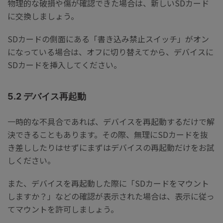
物理的な破損や傷が確認できた場合は、新しいSDカード
に交換しましょう。
SDカードの側面にある「書き込み禁止スイッチ」がオン
になっている場合は、オフに切り替えてから、デバイスに
SDカードを挿入してください。
5.2 デバイス再起動
一時的な不具合であれば、デバイスを再起動するだけで解
決できることもあります。その際、無理にSDカードを抜
き差ししたりはせずにまずはデバイスの再起動だけをお試
しください。
また、デバイスを再起動した際に「SDカードをマウント
しますか？」などの確認が表示された場合は、表示に従っ
てマウントを許可しましょう。