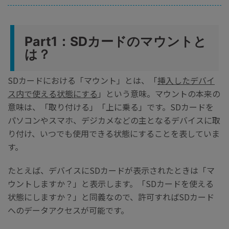
Part1：SDカードのマウントと
は？
SDカードにおける「マウント」とは、「
挿入したデバイ
ス内で使える状態にする
」という意味。マウントの本来の
意味は、「取り付ける」「上に乗る」です。SDカードを
パソコンやスマホ、デジカメなどの主となるデバイスに取
り付け、いつでも使用できる状態にすることを表していま
す。
たとえば、デバイスにSDカードが表示されたときは「マ
ウントしますか？」と表示します。「SDカードを使える
状態にしますか？」と同義なので、許可すればSDカード
へのデータアクセスが可能です。