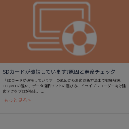
SDカードが破損しています?原因と寿命チェック
「SDカードが破損しています」の原因から寿命診断方法まで徹底解説。
TLC/MLCの違い、データ復旧ソフトの選び方、ドライブレコーダー向け延
命テクをプロが指南。 ...
もっと見る >