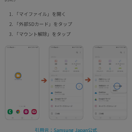
「マイファイル」を開く
「外部SDカード」をタップ
「マウント解除」をタップ
引用元：Samsung Japan公式