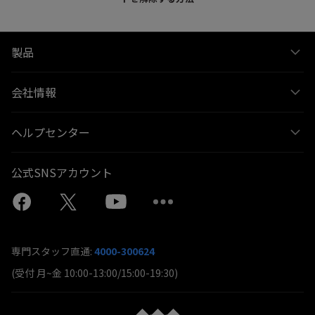
製品
会社情報
ヘルプセンター
公式SNSアカウント
専門スタッフ直通:
4000-300624
(受付 月~金 10:00-13:00/15:00-19:30)