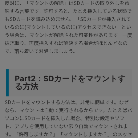
反対に、「マウントの解除」はSDカードの取り外しを意
味する言葉です。許可すると、たとえ挿入している状態で
もSDカードを読み込めません。「SDカードが挿入されて
いるのに(マウントしているのに)アクセスできない」とい
う場合は、マウントが解除された可能性があります。一度
抜き取り、再度挿入すれば解決する場合がほとんどなの
で、落ち着いて対処しましょう。
Part2：SDカードをマウントす
る方法
SDカードをマウントする方法は、非常に簡単です。なぜ
なら、マウントは自動で実行されるからです。たとえばパ
ソコンにSDカードを挿入した場合、特別な設定やソフ
ト、アプリを使用していない限り自動でマウントされま
す。「許可しますか？」「マウントしますか？」のメッセ