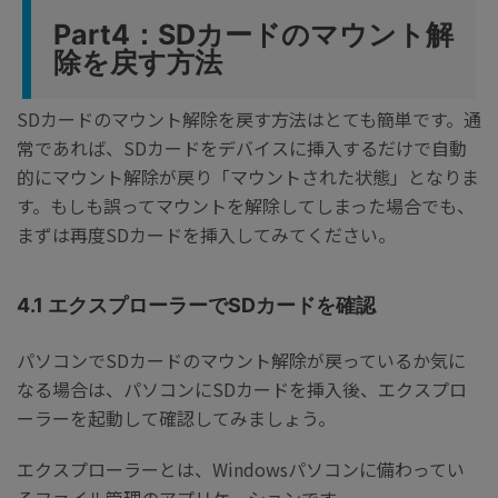
Part4：SDカードのマウント解
除を戻す方法
SDカードのマウント解除を戻す方法はとても簡単です。通
常であれば、SDカードをデバイスに挿入するだけで自動
的にマウント解除が戻り「マウントされた状態」となりま
す。もしも誤ってマウントを解除してしまった場合でも、
まずは再度SDカードを挿入してみてください。
4.1 エクスプローラーでSDカードを確認
パソコンでSDカードのマウント解除が戻っているか気に
なる場合は、パソコンにSDカードを挿入後、エクスプロ
ーラーを起動して確認してみましょう。
エクスプローラーとは、Windowsパソコンに備わってい