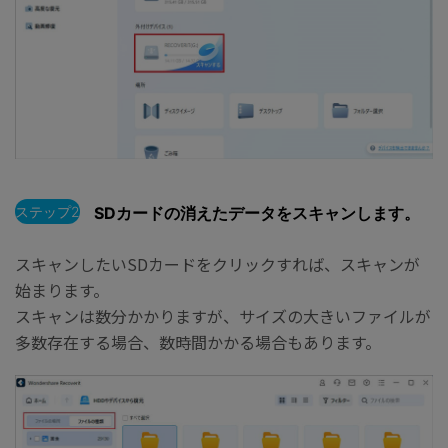
ステップ2
SDカードの消えたデータをスキャンします。
スキャンしたいSDカードをクリックすれば、スキャンが
始まります。
スキャンは数分かかりますが、サイズの大きいファイルが
多数存在する場合、数時間かかる場合もあります。