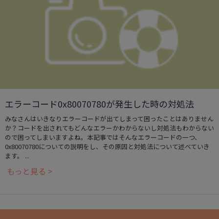
エラーコード0x80070780が発生した時の対処法
みなさんはいきなりエラーコードが出てしまって困ったことはありません
か？コードを出されてもどんなエラーかわからないし対処法もわからない
ので困ってしまいますよね。本記事ではそんなエラーコードの一つ、
0x80070780についての説明をし、その原因と対処法について述べていき
ます。 ...
もっと見る >