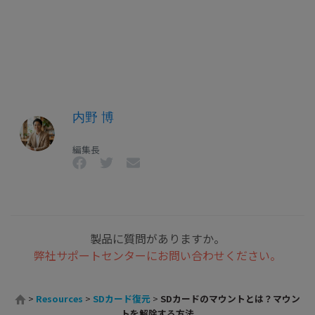
内野 博
編集長
製品に質問がありますか。
弊社サポートセンターにお問い合わせください。
>
Resources
>
SDカード復元
>
SDカードのマウントとは？マウン
トを解除する方法