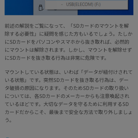
前述の解説をご覧になって、「SDカードのマウントを解
除する必要性」に疑問を感じた方もいるでしょう。たしか
にSDカードをパソコンやスマホから抜き取れば、必然的
にマウントは解除されます。しかし、マウントを解除せず
にSDカードを抜き取る行為は非常に危険です。
マウントしている状態は、いわば「データが紐付けされて
いる状態」です。突然SDカードを抜き取る行為は、デー
タ破損の原因になります。そのためSDカードの取り扱い
については、各SDカードのメーカーからも注意喚起され
ているほどです。大切なデータを守るために利用するSD
カードだからこそ、最後まで安全な方法で取り外しましょ
う。