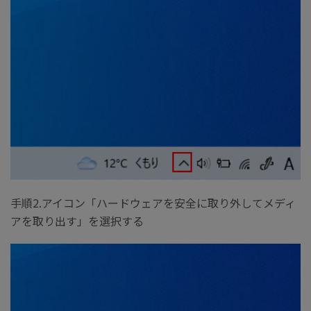
手順2.アイコン「ハードウェアを安全に取り外してメディ
アを取り出す」を選択する