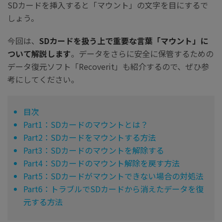
SDカードを挿入すると「マウント」の文字を目にするで
しょう。
今回は、
SDカードを扱う上で重要な言葉「マウント」に
ついて解説します
。データをさらに安全に保管するための
データ復元ソフト「Recoverit」も紹介するので、ぜひ参
考にしてください。
目次
Part1：SDカードのマウントとは？
Part2：SDカードをマウントする方法
Part3：SDカードのマウントを解除する
Part4：SDカードのマウント解除を戻す方法
Part5：SDカードがマウントできない場合の対処法
Part6：トラブルでSDカードから消えたデータを復
元する方法