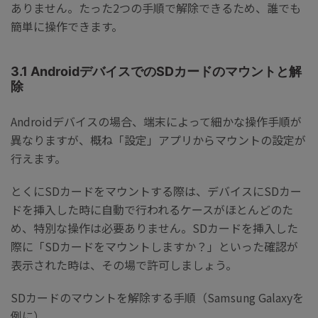
ありません。たった2つの手順で解除できるため、誰でも
簡単に操作できます。
3.1 AndroidデバイスでのSDカードのマウントと解
除
Androidデバイスの場合、端末によって細かな操作手順が
異なりますが、概ね「設定」アプリからマウントの設定が
行えます。
とくにSDカードをマウントする際は、デバイスにSDカー
ドを挿入した時に自動で行われるケースがほとんどのた
め、特別な操作は必要ありません。SDカードを挿入した
際に「SDカードをマウントしますか？」といった確認が
表示された時は、その場で許可しましょう。
SDカードのマウントを解除する手順（Samsung Galaxyを
例に）