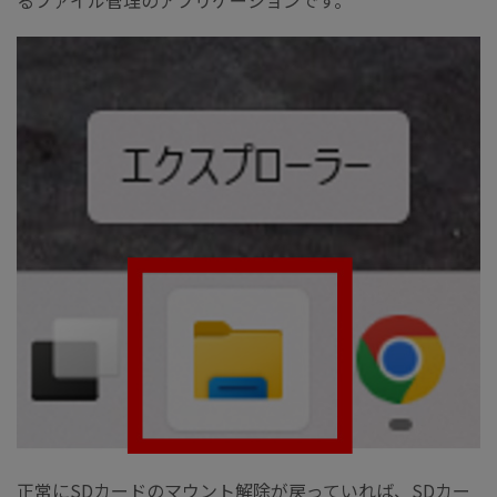
るファイル管理のアプリケーションです。
正常にSDカードのマウント解除が戻っていれば、SDカー