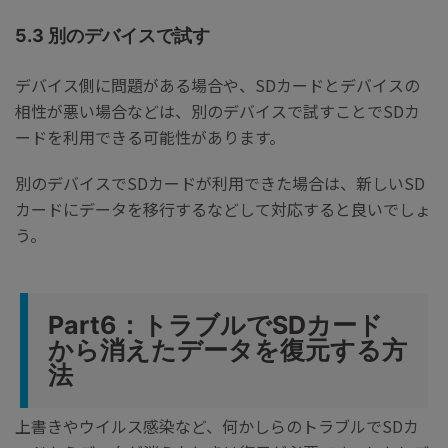
5.3 別のデバイスで試す
デバイス側に問題がある場合や、SDカードとデバイスの
相性が悪い場合などは、別のデバイスで試すことでSDカ
ードを利用できる可能性があります。
別のデバイスでSDカードが利用できた場合は、新しいSD
カードにデータを移行するなどして対応すると良いでしょ
う。
Part6：トラブルでSDカード
から消えたデータを復元する方
法
上書きやウイルス感染など、何かしらのトラブルでSDカ