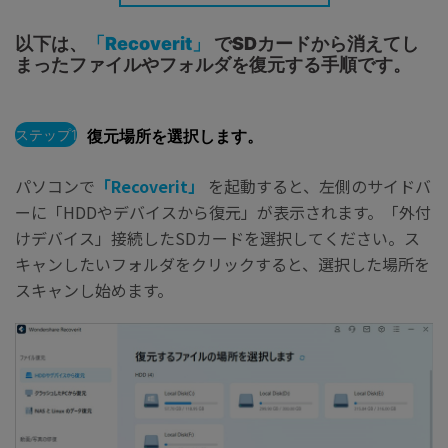
以下は、
「Recoverit」
でSDカードから消えてし
まったファイルやフォルダを復元する手順です。
ステップ1
復元場所を選択します。
パソコンで
「Recoverit」
を起動すると、左側のサイドバ
ーに「HDDやデバイスから復元」が表示されます。「外付
けデバイス」接続したSDカードを選択してください。ス
キャンしたいフォルダをクリックすると、選択した場所を
スキャンし始めます。