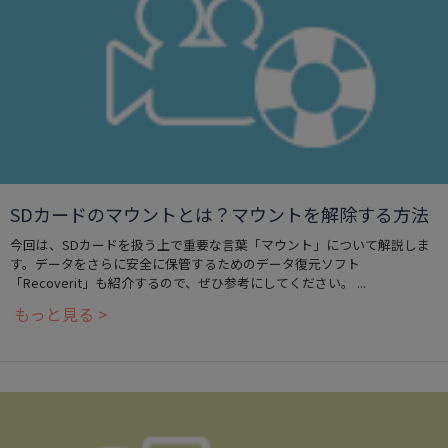
SDカードのマウントとは？マウントを解除する方法
今回は、SDカードを扱う上で重要な言葉「マウント」について解説しま
す。データをさらに安全に保管するためのデータ復元ソフト
「Recoverit」も紹介するので、ぜひ参考にしてください。 ...
もっと見る >