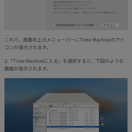
これで、画面右上のメニューバーにTime Machineのアイ
コンが表示されます。
2.「Time Machineに入る」を選択すると、下図のような
画面が表示されます。