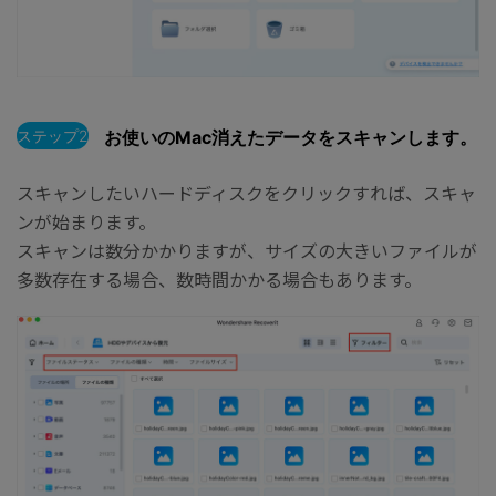
ステップ2
お使いのMac消えたデータをスキャンします。
スキャンしたいハードディスクをクリックすれば、スキャ
ンが始まります。
スキャンは数分かかりますが、サイズの大きいファイルが
多数存在する場合、数時間かかる場合もあります。