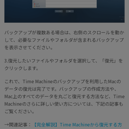
バックアップが複数ある場合は、右側のスクロールを動か
して、必要なファイルやフォルダが含まれるバックアップ
を表示させてください。
3.復元したいファイルやフォルダを選択して、「復元」を
クリックします。
これで、Time Machineのバックアップを利用したMacの
データの復元は完了です。バックアップの作成方法や、
Mac上のすべてのデータを丸ごと復元する方法など、Time
Machineのさらに詳しい使い方については、下記の記事も
ご覧ください。
→関連記事：
【完全解説】Time Machineから復元する方