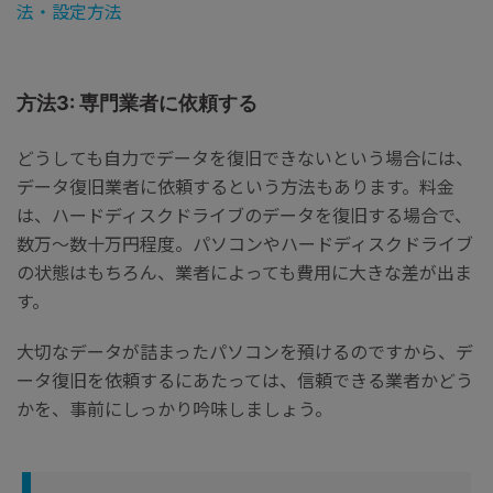
法・設定方法
方法3: 専門業者に依頼する
どうしても自力でデータを復旧できないという場合には、
データ復旧業者に依頼するという方法もあります。料金
は、ハードディスクドライブのデータを復旧する場合で、
数万〜数十万円程度。パソコンやハードディスクドライブ
の状態はもちろん、業者によっても費用に大きな差が出ま
す。
大切なデータが詰まったパソコンを預けるのですから、デ
ータ復旧を依頼するにあたっては、信頼できる業者かどう
かを、事前にしっかり吟味しましょう。