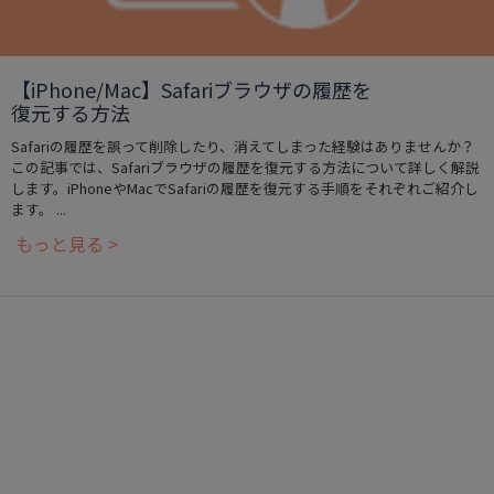
【iPhone/Mac】Safariブラウザの履歴を
復元する方法
Safariの履歴を誤って削除したり、消えてしまった経験はありませんか？
この記事では、Safariブラウザの履歴を復元する方法について詳しく解説
します。iPhoneやMacでSafariの履歴を復元する手順をそれぞれご紹介し
ます。 ...
もっと見る >