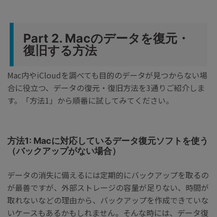
Part 2. Macのデータを復元・
復旧する方法
Mac内やiCloudを調べても目的のデータが見つからない場
合に役立つ、データの復元・復旧方法を3通りご紹介しま
す。「方法1」から順番に試してみてください。
方法1: Macに対応しているデータ復元ソフトを使う
（バックアップがない場合）
データの消失に備えるには定期的にバックアップを取るの
が最善ですが、外部ストレージの容量が足りない、時間が
取れないなどの理由から、バックアップを作成できていな
いケースもあるかもしれません。そんな時には、データ復