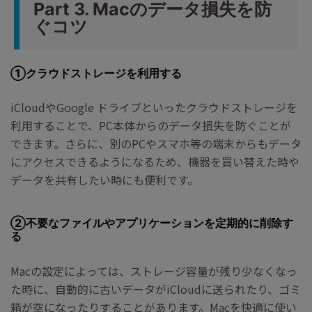
Part 3. Macのデータ損失を防
ぐコツ
①クラウドストレージを利用する
iCloudやGoogle ドライブといったクラウドストレージを
利用することで、PC本体からのデータ損失を防ぐことが
できます。さらに、別のPCやスマホ等の端末からもデータ
にアクセスできるようになるため、機器を買い替えた時や
データを共有したい時にも便利です。
②不要なファイルやアプリケーションを定期的に削除す
る
Macの設定によっては、ストレージ容量が残り少なくなっ
た時に、自動的に古いデータがiCloudに送られたり、ゴミ
箱が空になったりすることがあります。Macを快適に使い