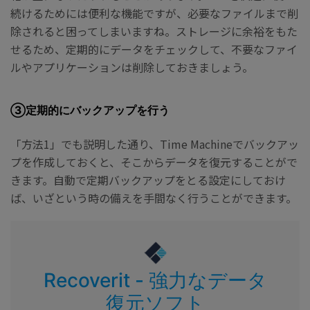
続けるためには便利な機能ですが、必要なファイルまで削
除されると困ってしまいますね。ストレージに余裕をもた
せるため、定期的にデータをチェックして、不要なファイ
ルやアプリケーションは削除しておきましょう。
③定期的にバックアップを行う
「方法1」でも説明した通り、Time Machineでバックアッ
プを作成しておくと、そこからデータを復元することがで
きます。自動で定期バックアップをとる設定にしておけ
ば、いざという時の備えを手間なく行うことができます。
Recoverit - 強力なデータ
復元ソフト