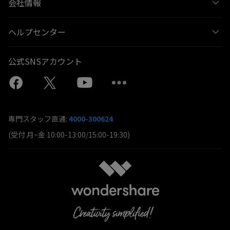
会社情報
ヘルプセンター
公式SNSアカウント
専門スタッフ直通:
4000-300624
(受付 月~金 10:00-13:00/15:00-19:30)