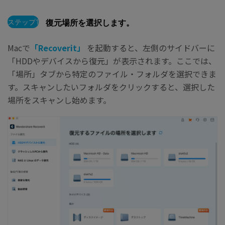
ステップ1
復元場所を選択します。
Macで
「Recoverit」
を起動すると、左側のサイドバーに
「HDDやデバイスから復元」が表示されます。ここでは、
「場所」タブから特定のファイル・フォルダを選択できま
す。スキャンしたいフォルダをクリックすると、選択した
場所をスキャンし始めます。