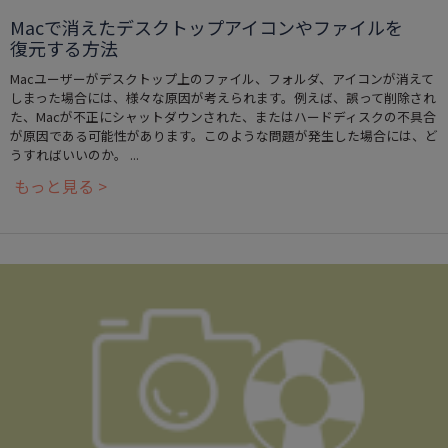
Macで消えたデスクトップアイコンやファイルを
復元する方法
Macユーザーがデスクトップ上のファイル、フォルダ、アイコンが消えて
しまった場合には、様々な原因が考えられます。例えば、誤って削除され
た、Macが不正にシャットダウンされた、またはハードディスクの不具合
が原因である可能性があります。このような問題が発生した場合には、ど
うすればいいのか。 ...
もっと見る >