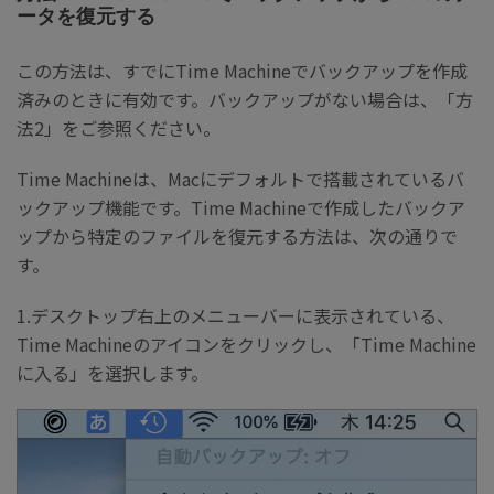
ータを復元する
この方法は、すでにTime Machineでバックアップを作成
済みのときに有効です。バックアップがない場合は、「方
法2」をご参照ください。
Time Machineは、Macにデフォルトで搭載されているバ
ックアップ機能です。Time Machineで作成したバックア
ップから特定のファイルを復元する方法は、次の通りで
す。
1.デスクトップ右上のメニューバーに表示されている、
Time Machineのアイコンをクリックし、「Time Machine
に入る」を選択します。