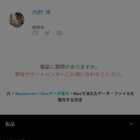
内野 博
編集長
製品に質問がありますか。
弊社サポートセンターにお問い合わせください。
>
Resources
>
Macデータ復元
>
Macで消えたデータ・ファイルを
復元する方法
製品