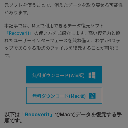
元ソフトを使うことで、消えたデータを取り戻せる可能性
があります。
本記事では、Macで利用できるデータ復元ソフト
「Recoverit」
の使い方をご紹介します。高い復元力と優
れたユーザーインターフェースを兼ね備え、わずか3ステ
ップであらゆる形式のファイルを復元することが可能で
す。
無料ダウンロード(Win版)
無料ダウンロード(Mac版)
以下は
「Recoverit」
でMacでデータを復元する手
順です。