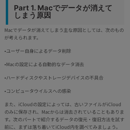
Part 1. Macでデータが消えて
しまう原因
Macでデータが消えてしまう主な原因としては、次のもの
が考えられます。
•ユーザー自身によるデータ削除
•Macの設定による自動的なデータ消去
•ハードディスクやストレージデバイスの不具合
•コンピュータウイルスへの感染
また、iCloudの設定によっては、古いファイルがiCloud
のみに保存され、Macからは消去されていることもありま
す。次のパートで紹介するデータの復元・復旧方法を試す
前に、まずは落ち着いてiCloud内を調べてみましょう。