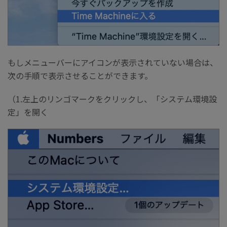
もしメニューバーにアイコンが表示されていない場合は、
次の手順で表示させることができます。
（1.左上のリンゴマークをクリックし、「システム環境設
定」を開く