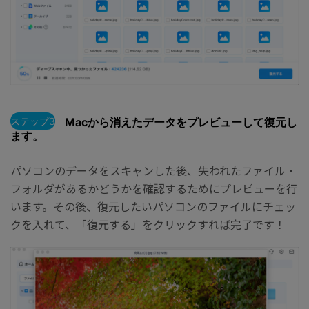
ステップ3
Macから消えたデータをプレビューして復元し
ます。
パソコンのデータをスキャンした後、失われたファイル・
フォルダがあるかどうかを確認するためにプレビューを行
います。その後、復元したいパソコンのファイルにチェッ
クを入れて、「復元する」をクリックすれば完了です！