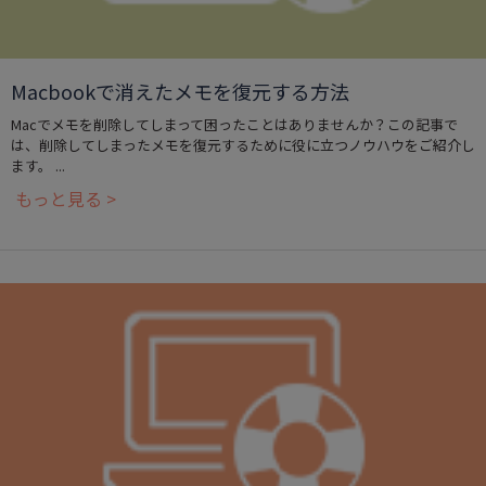
Macbookで消えたメモを復元する方法
Macでメモを削除してしまって困ったことはありませんか？この記事で
は、削除してしまったメモを復元するために役に立つノウハウをご紹介し
ます。 ...
もっと見る >