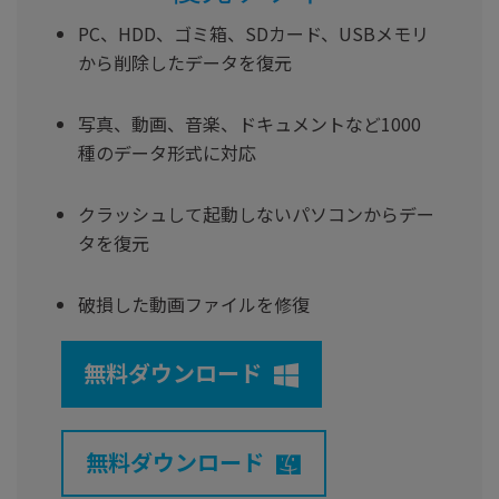
PC、HDD、ゴミ箱、SDカード、USBメモリ
から削除したデータを復元
写真、動画、音楽、ドキュメントなど1000
種のデータ形式に対応
クラッシュして起動しないパソコンからデー
タを復元
破損した動画ファイルを修復
無料ダウンロード
無料ダウンロード