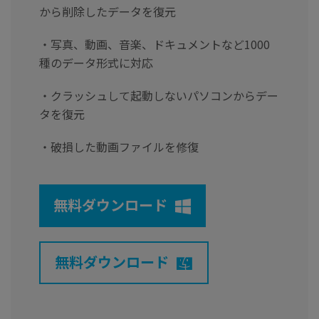
から削除したデータを復元
・写真、動画、音楽、ドキュメントなど1000
種のデータ形式に対応
・クラッシュして起動しないパソコンからデー
タを復元
・破損した動画ファイルを修復
無料ダウンロード
無料ダウンロード