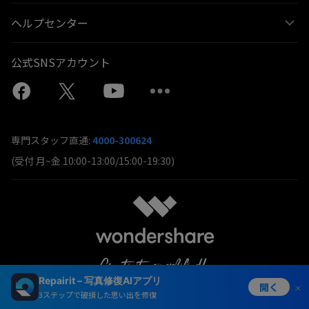
ヘルプセンター
公式SNSアカウント
専門スタッフ直通:
4000-300624
(受付 月~金 10:00-13:00/15:00-19:30)
Repairit – 写真修復AIアプリ
開く
3ステップで破損した思い出を修復