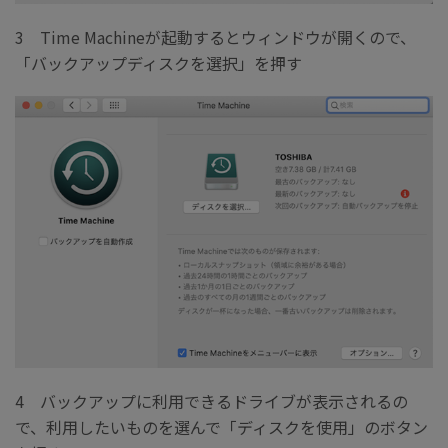
3 Time Machineが起動するとウィンドウが開くので、
「バックアップディスクを選択」を押す
4 バックアップに利用できるドライブが表示されるの
で、利用したいものを選んで「ディスクを使用」のボタン