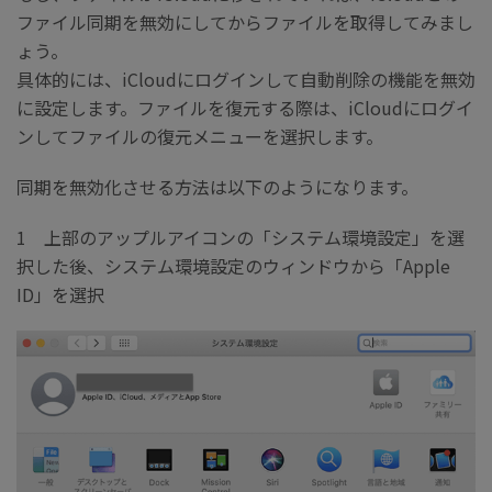
ファイル同期を無効にしてからファイルを取得してみまし
ょう。
具体的には、iCloudにログインして自動削除の機能を無効
に設定します。ファイルを復元する際は、iCloudにログイ
ンしてファイルの復元メニューを選択します。
同期を無効化させる方法は以下のようになります。
1 上部のアップルアイコンの「システム環境設定」を選
択した後、システム環境設定のウィンドウから「Apple
ID」を選択