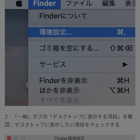
2 「一般」タブの「デスクトップに表示する項目」を確
認、デスクトップに表示したい項目をチェックする