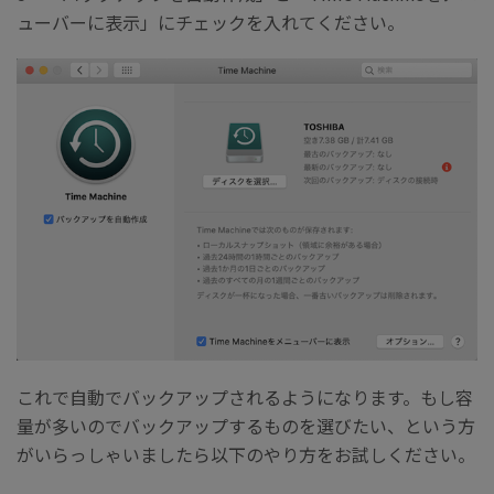
ューバーに表示」にチェックを入れてください。
これで自動でバックアップされるようになります。もし容
量が多いのでバックアップするものを選びたい、という方
がいらっしゃいましたら以下のやり方をお試しください。