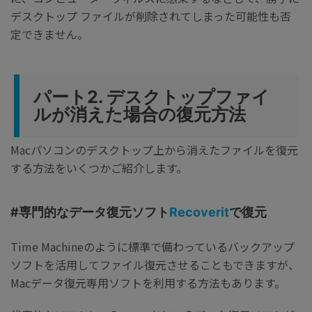
デスクトップ ファイルが削除されてしまった可能性も否
定できません。
パート2. デスクトップファイ
ルが消えた場合の復元方法
Macパソコンのデスクトップ上から消えたファイルを復元
する方法をいくつかご紹介します。
#専門的なデータ復元ソフト
Recoverit
で復元
Time Machineのように標準で備わっているバックアップ
ソフトを活用してファイル復元させることもできますが、
Macデータ復元専用ソフトを利用する方法もあります。