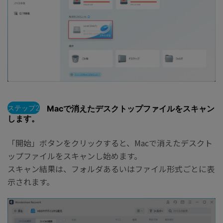
ステップ2
Macで消えたデスクトップファイルをスキャン
します。
「開始」ボタンをクリックすると、Macで消えたデスクト
ップファイルをスキャンし始めます。
スキャン結果は、フォルダあるいはファイル形式ごとに表
示されます。