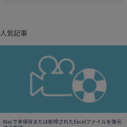
人気記事
Macで未保存または削除されたExcelファイルを復元