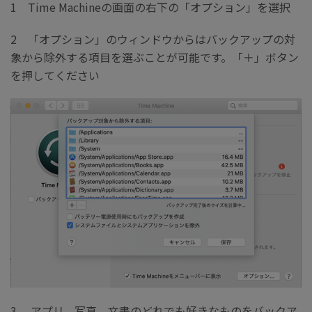
1 Time Machineの画面の右下の「オプション」を選択
2 「オプション」のウィンドウからはバックアップの対
象から除外する項目を選ぶことが可能です。「＋」ボタン
を押してください
3 アプリ、写真、文書のどれでも好きなものをバックア