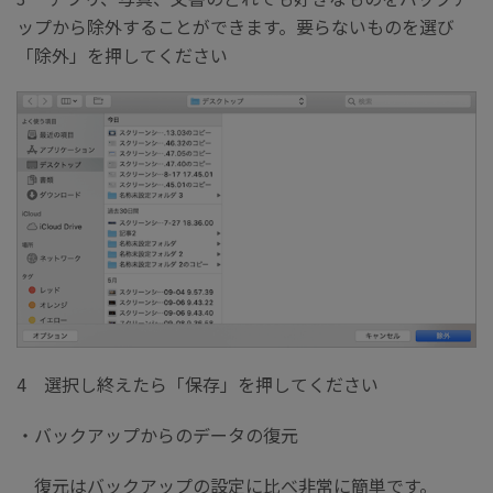
ップから除外することができます。要らないものを選び
「除外」を押してください
4 選択し終えたら「保存」を押してください
・バックアップからのデータの復元
復元はバックアップの設定に比べ非常に簡単です。