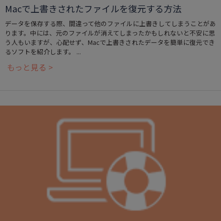
Macで上書きされたファイルを復元する方法
データを保存する際、間違って他のファイルに上書きしてしまうことがあ
ります。中には、元のファイルが消えてしまったかもしれないと不安に思
う人もいますが、心配せず、Macで上書きされたデータを簡単に復元でき
るソフトを紹介します。 ...
もっと見る >