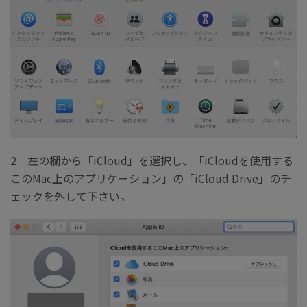
2 左の欄から「iCloud」を選択し、「iCloudを使用する
このMac上のアプリケーション」の「iCloud Drive」のチ
ェックを外して下さい。