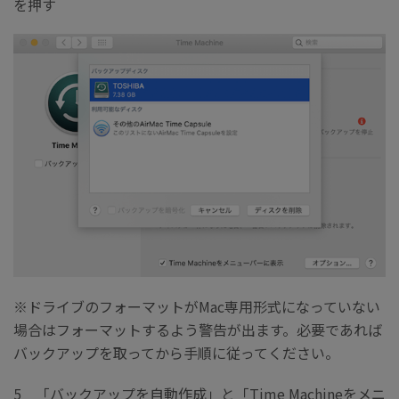
を押す
※ドライブのフォーマットがMac専用形式になっていない
場合はフォーマットするよう警告が出ます。必要であれば
バックアップを取ってから手順に従ってください。
5 「バックアップを自動作成」と「Time Machineをメニ