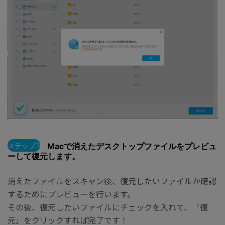
ステップ3
Macで消えたデスクトップファイルをプレビュ
ーして復元します。
消えたファイルをスキャン後、復元したいファイルか確認
するためにプレビューを行います。
その後、復元したいファイルにチェックを入れて、「復
元」をクリックすれば完了です！