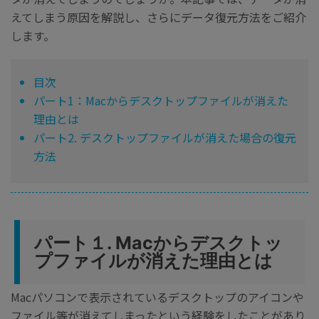
えてしまう原因を解説し、さらにデータ復元方法をご紹介
します。
目次
パート1：Macからデスクトップファイルが消えた
理由とは
パート2. デスクトップファイルが消えた場合の復元
方法
パート１. Macからデスクトッ
プファイルが消えた理由とは
Macパソコンで表示されているデスクトップのアイコンや
ファイル等が消えてしまったという経験をしたことがあり