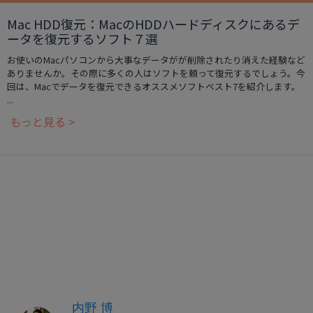
Mac HDD復元：MacのHDDハードディスクにあるデ
ータを復元するソフト７選
お使いのMacパソコンから大事なデータがが削除されたり消えた経験など
ありませんか。その際に多くの人はソフトを頼って復元するでしょう。今
回は、Macでデータを復元できるオススメソフトベスト7を紹介します。
...
もっと見る >
内野 博