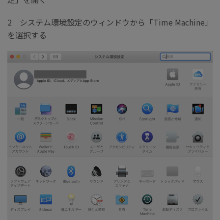
2 システム環境設定のウィンドウから「Time Machine」
を選択する