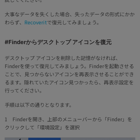
大事なデータを失くした場合、失ったデータの形式にかか
わらず、
Recoverit
で復元してみましょう。
#Finderからデスクトップ アイコンを復元
デスクトップ アイコンを削除した記憶がなければ、
Finderを使って復元してみましょう。Finderを起動させる
ことで、見つからないアイコンを再表示させることができ
るます。隠れていたアイコン見つかったら、再表示設定を
行ってください。
手順は以下の通りとなります。
1 Finderを開き、上部のメニューバーから「Finder」を
クリックして「環境設定」を選択