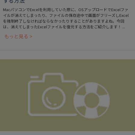
する方法
MacパソコンでExcelを利用していた際に、OSアップロードでExcelファ
イルが消えてしまったり、ファイルの保存途中で画面がフリーズしExcel
を強制終了しなければならなかったりすることがありますよね。今回
は、消えてしまったExcelファイルを復元する方法をご紹介します！ ...
もっと見る >