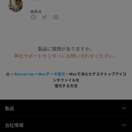
編集長
製品に質問がありますか。
弊社サポートセンターにお問い合わせください。
>
Resources
>
Macデータ復元
>
Macで消えたデスクトップアイコ
ンやファイルを
復元する方法
製品
会社情報