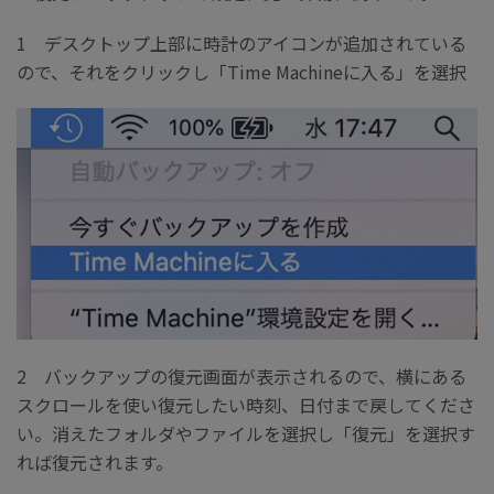
1 デスクトップ上部に時計のアイコンが追加されている
ので、それをクリックし「Time Machineに入る」を選択
2 バックアップの復元画面が表示されるので、横にある
スクロールを使い復元したい時刻、日付まで戻してくださ
い。消えたフォルダやファイルを選択し「復元」を選択す
れば復元されます。