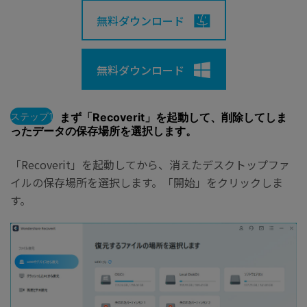
無料ダウンロード
無料ダウンロード
ステップ1
まず「Recoverit」を起動して、削除してしま
ったデータの保存場所を選択します。
「Recoverit」を起動してから、消えたデスクトップファ
イルの保存場所を選択します。「開始」をクリックしま
す。