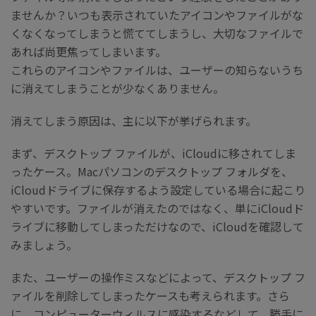
ませんか？いつも表示されていたアイコンやファイルがな
くなくなってしまうと慌ててしまうし、大切なファイルで
あれば尚更焦ってしまいます。
これらのアイコンやファイルは、ユーザーの知らないうち
に消えてしまうことが少なくありません。
消えてしまう原因は、主に以下が挙げられます。
まず、デスクトップ ファイルが、iCloudに移されてしま
ったケース。Macパソコンのデスクトップ フォルダを、
iCloudドライブに保存するよう設定している場合に起こり
やすいです。ファイルが消えたのではなく、単にiCloudド
ライブに移動してしまっただけなので、iCloudを確認して
みましょう。
また、ユーザーの操作ミスなどによって、デスクトップ フ
ァイルを削除してしまったケースも考えられます。さら
に、コンピューターウィルスに感染するなどして、勝手に