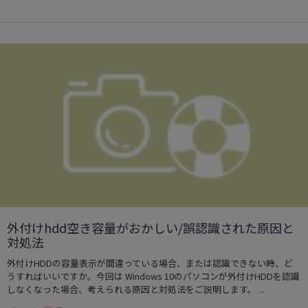
外付けhdd空き容量がおかしい/誤認識された原因と
対処法
外付けHDDの容量表示が間違っている場合、または認識できない時、ど
うすればいいですか。今回は Windows 10のパソコンが外付けHDDを認識
しなくなった場合、考えられる原因と対処法をご説明します。 ...