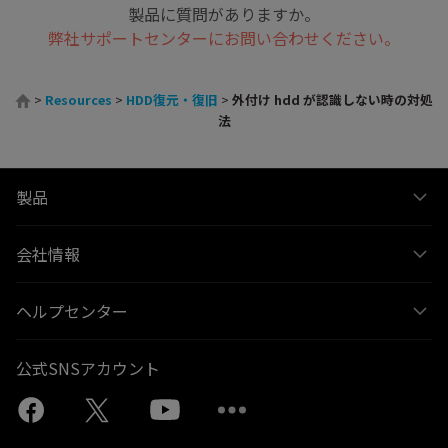
製品に質問がありますか。
弊社サポートセンターにお問い合わせください。
>
Resources
>
HDD復元・復旧
>
外付け hdd が認識しない時の対処
法
製品
会社情報
ヘルプセンター
公式SNSアカウント