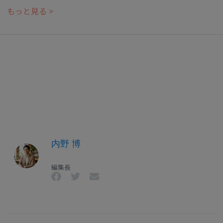
もっと見る >
内野 博
編集長