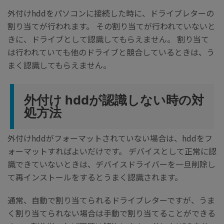
外付けhddをパソコンに接続した時に、ドライブレターの
割り当てが行われます。 その割り当てが行われていないと
きに、ドライブとして認識してもらえません。 割り当て
は行われていても他のドライブと競合しているときは、う
まく認識してもらえません。
外付け hddが認識しない時の対
処方法
外付けhddがフォーマットされていない場合は、hddをフ
ォーマットすればよいだけです。 デバイスとして正常に認
識できていないときは、デバイスドライバーを一旦削除し
て再インストールをするとうまく認識されます。
通常、自動で割り当てられるドライブレターですが、うま
く割り当てられない場合は手動で割り当てることができる