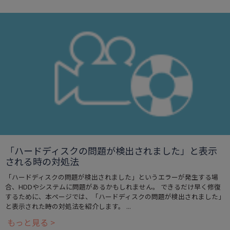
「ハードディスクの問題が検出されました」と表示
される時の対処法
「ハードディスクの問題が検出されました」というエラーが発生する場
合、HDDやシステムに問題があるかもしれません。 できるだけ早く修復
するために、本ページでは、「ハードディスクの問題が検出されました」
と表示された時の対処法を紹介します。 ...
もっと見る >