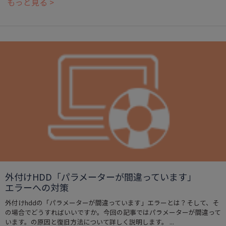
もっと見る >
外付けHDD「パラメーターが間違っています」
エラーへの対策
外付けhddの「パラメーターが間違っています」エラーとは？そして、そ
の場合でどうすればいいですか。今回の記事ではパラメーターが間違って
います。の原因と復旧方法について詳しく説明します。 ...