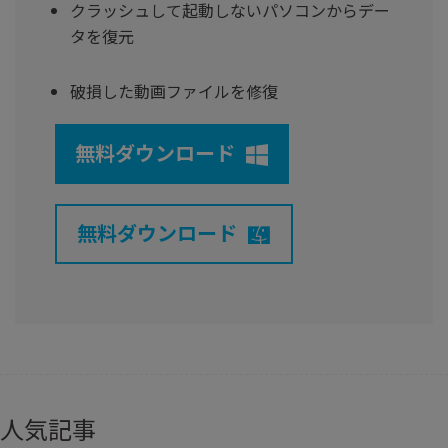
クラッシュして起動しないパソコンからデー
タを復元
破損した動画ファイルを修復
無料ダウンロード
無料ダウンロード
人気記事