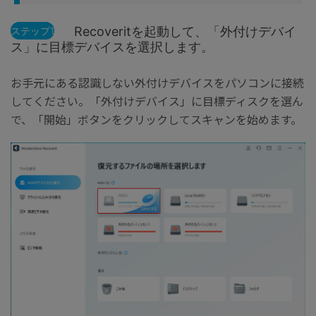
Recoveritを起動して、「外付けデバイ
ステップ1
ス」に目標デバイスを選択します。
お手元にある認識しない外付けデバイスをパソコンに接続
してください。「外付けデバイス」に目標ディスクを選ん
で、「開始」ボタンをクリックしてスキャンを始めます。