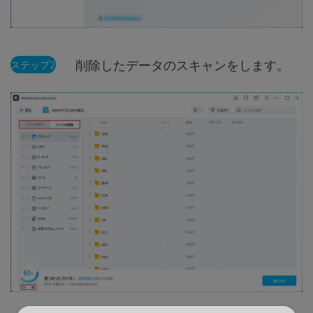
削除したデータのスキャンをします。
ステップ2