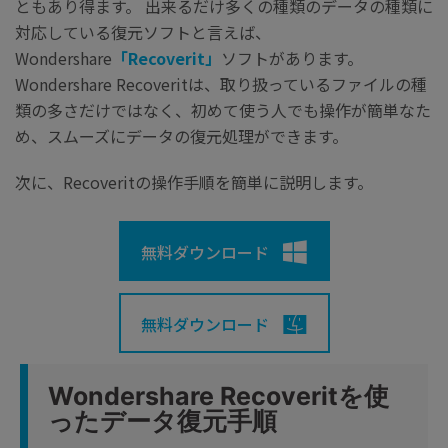
ともあり得ます。 出来るだけ多くの種類のデータの種類に
対応している復元ソフトと言えば、
Wondershare
「Recoverit」
ソフトがあります。
Wondershare Recoveritは、取り扱っているファイルの種
類の多さだけではなく、初めて使う人でも操作が簡単なた
め、スムーズにデータの復元処理ができます。
次に、Recoveritの操作手順を簡単に説明します。
無料ダウンロード
無料ダウンロード
Wondershare Recoveritを使
ったデータ復元手順