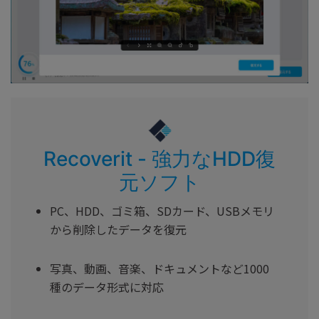
Recoverit - 強力なHDD復
元ソフト
PC、HDD、ゴミ箱、SDカード、USBメモリ
から削除したデータを復元
写真、動画、音楽、ドキュメントなど1000
種のデータ形式に対応