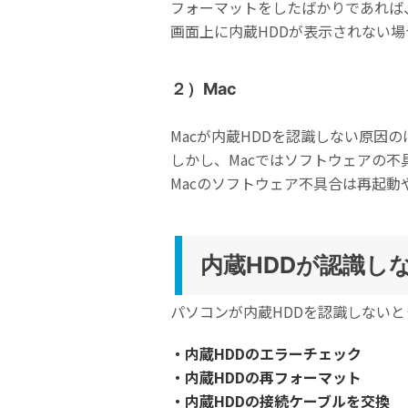
フォーマットをしたばかりであれば
画面上に内蔵HDDが表示されない場
２）Mac
Macが内蔵HDDを認識しない原因のほ
しかし、Macではソフトウェアの不
Macのソフトウェア不具合は再起
内蔵HDDが認識し
パソコンが内蔵HDDを認識しない
・内蔵HDDのエラーチェック
・内蔵HDDの再フォーマット
・内蔵HDDの接続ケーブルを交換