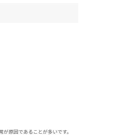
常が原因であることが多いです。