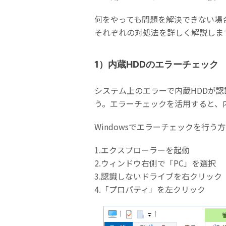
何をやっても問題を解決できない場
それぞれの対処法を詳しく解説しま
1）内蔵HDDのエラーチェック
システム上のエラーで内蔵HDDが
う。エラーチェックを活用すると、
Windowsでエラーチェックを行う
1.エクスプローラーを起動
2.ウィンドウ右側で「PC」を選択
3.認識しないドライブを右クリック
4.「プロパティ」を左クリック