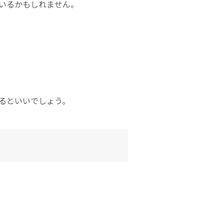
いるかもしれません。
みるといいでしょう。