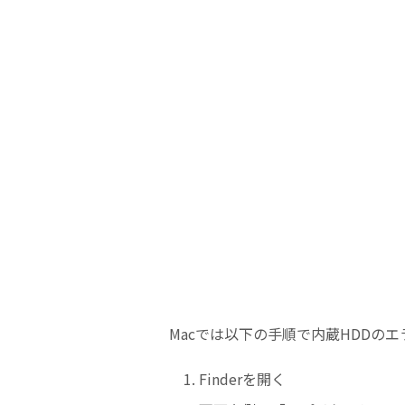
Macでは以下の手順で内蔵HDDの
Finderを開く