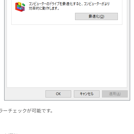
エラーチェックが可能です。