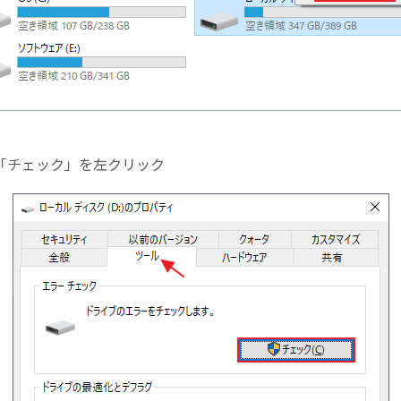
「チェック」を左クリック