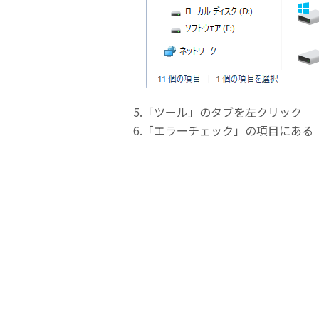
5.「ツール」のタブを左クリック
6.「エラーチェック」の項目にある