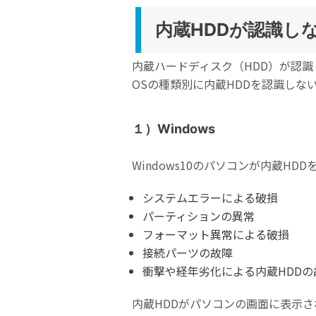
内蔵HDDが認識し
内蔵ハードディスク（HDD）が認識し
OSの種類別に内蔵HDDを認識しな
１）Windows
Windows10のパソコンが内蔵H
システムエラーによる破損
パーティションの異常
フォーマット異常による破損
接続パーツの故障
衝撃や経年劣化による内蔵HDDの
内蔵HDDがパソコンの画面に表示