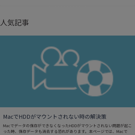
人気記事
MacでHDDがマウントされない時の解決策
Macでデータの保存ができなくなったHDDがマウントされない問題が起こ
った時、保存データも消去する恐れがあります。本ページでは、Macで