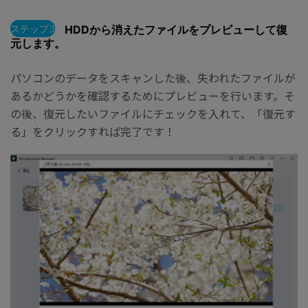
ステップ3
HDDから消えたファイルをプレビューして復
元します。
パソコンのデータをスキャンした後、失われたファイルが
あるかどうかを確認するためにプレビューを行います。そ
の後、復元したいファイルにチェックを入れて、「復元す
る」をクリックすれば完了です！