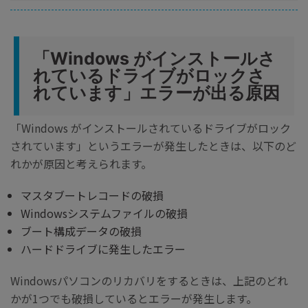
「Windows がインストールさ
れているドライブがロックさ
れています」エラーが出る原因
「Windows がインストールされているドライブがロック
されています」というエラーが発生したときは、以下のど
れかが原因と考えられます。
マスタブートレコードの破損
Windowsシステムファイルの破損
ブート構成データの破損
ハードドライブに発生したエラー
Windowsパソコンのリカバリをするときは、上記のどれ
かが1つでも破損しているとエラーが発生します。