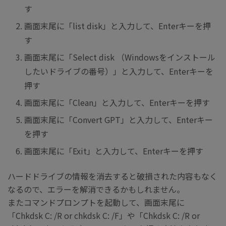
す
画面末尾に「list disk」と入力して、Enterキーを押
す
画面末尾に「Select disk （Windowsをインストール
したいドライブの番号）」と入力して、Enterキーを
押す
画面末尾に「Clean」と入力して、Enterキーを押す
画面末尾に「Convert GPT」と入力して、Enterキー
を押す
画面末尾に「Exit」と入力して、Enterキーを押す
ハードドライブの情報を消去すると破損された内容もなく
なるので、エラーを解消できるかもしれません。
またコマンドプロンプトを起動して、画面末尾に
「Chkdsk C: /R or chkdsk C: /F」や「Chkdsk C: /R or