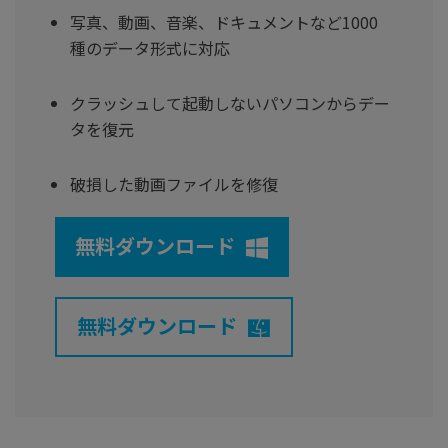
写真、動画、音楽、ドキュメントなど1000
種のデータ形式に対応
クラッシュして起動しないパソコンからデー
タを復元
破損した動画ファイルを修復
無料ダウンロード
無料ダウンロード