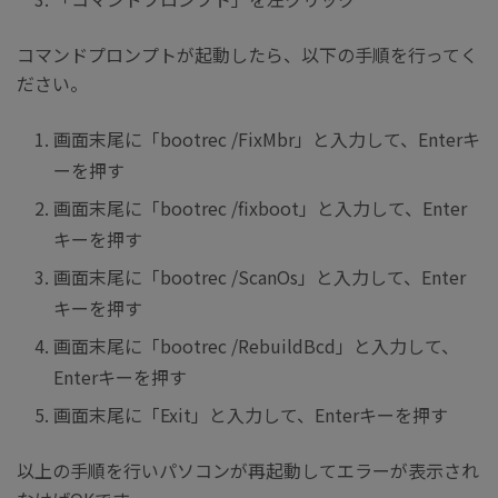
コマンドプロンプトが起動したら、以下の手順を行ってく
ださい。
画面末尾に「bootrec /FixMbr」と入力して、Enterキ
ーを押す
画面末尾に「bootrec /fixboot」と入力して、Enter
キーを押す
画面末尾に「bootrec /ScanOs」と入力して、Enter
キーを押す
画面末尾に「bootrec /RebuildBcd」と入力して、
Enterキーを押す
画面末尾に「Exit」と入力して、Enterキーを押す
以上の手順を行いパソコンが再起動してエラーが表示され