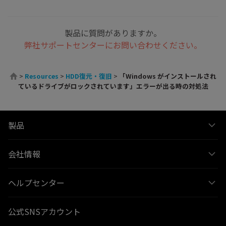
製品に質問がありますか。
弊社サポートセンターにお問い合わせください。
>
Resources
>
HDD復元・復旧
>
「Windows がインストールされ
ているドライブがロックされています」エラーが出る時の対処法
製品
会社情報
ヘルプセンター
公式SNSアカウント