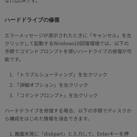
なけばOKです。
ハードドライブの修復
エラーメッセージが表示されたときに「キャンセル」を左
クリックして起動するWindows10回復環境では、以下の
手順でコマンドプロンプトを使いハードライブの修復が可
能です。
「トラブルシューティング」を左クリック
「詳細オプション」を左クリック
「コマンドプロンプト」を左クリック
ハードドライブを修復する場合、以下の手順でディスクか
ら構成をはじめた情報を消去できます。
画面末尾に「diskpart」と入力して、Enterキーを押