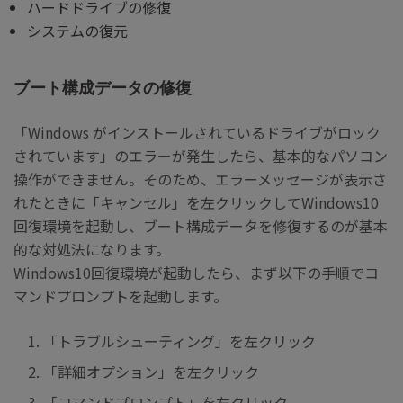
ハードドライブの修復
システムの復元
ブート構成データの修復
「Windows がインストールされているドライブがロック
されています」のエラーが発生したら、基本的なパソコン
操作ができません。そのため、エラーメッセージが表示さ
れたときに「キャンセル」を左クリックしてWindows10
回復環境を起動し、ブート構成データを修復するのが基本
的な対処法になります。
Windows10回復環境が起動したら、まず以下の手順でコ
マンドプロンプトを起動します。
「トラブルシューティング」を左クリック
「詳細オプション」を左クリック
「コマンドプロンプト」を左クリック