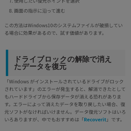
使用したい復元ポイントを選択
画面の指示に沿って進む
この方法はWindows10のシステムファイルが破損してい
る場合に効果があるので、試す価値があります。
ドライブロックの解除で消え
たデータを復元
「Windows がインストールされているドライブがロック
されています」のエラーが発生すると、解消できたとして
もハードドライブから保存データが消える恐れがありま
す。エラーによって消えたデータを取り戻したい場合、復
元ソフトがなければいけません。データ復元ソフトはいろ
いろありますが、中でもおすすめは「
Recoverit
」です。