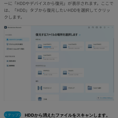
ーに「HDDやデバイスから復元」が表示されます。ここで
は、「HDD」タブから復元したいHDDを選択してクリッ
クします。
ステップ2
HDDから消えたファイルをスキャンします。