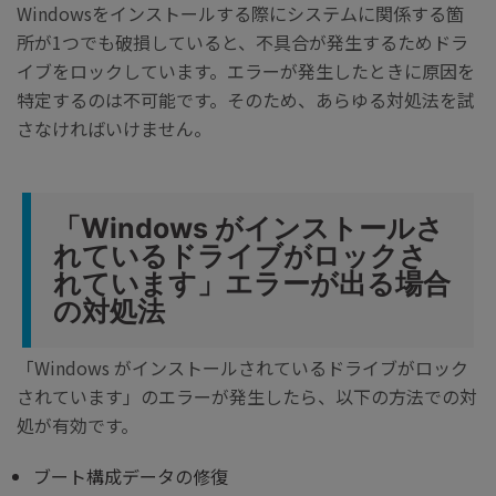
Windowsをインストールする際にシステムに関係する箇
所が1つでも破損していると、不具合が発生するためドラ
イブをロックしています。エラーが発生したときに原因を
特定するのは不可能です。そのため、あらゆる対処法を試
さなければいけません。
「Windows がインストールさ
れているドライブがロックさ
れています」エラーが出る場合
の対処法
「Windows がインストールされているドライブがロック
されています」のエラーが発生したら、以下の方法での対
処が有効です。
ブート構成データの修復