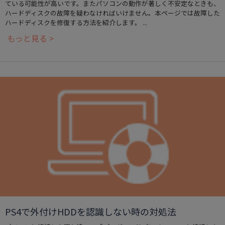
ている可能性が高いです。またパソコンの動作が著しく不安定なときも、
ハードディスクの故障を疑わなければいけません。本ページでは故障した
ハードディスクを修復する方法を紹介します。 ...
もっと見る >
PS4で外付けHDDを認識しない時の対処法