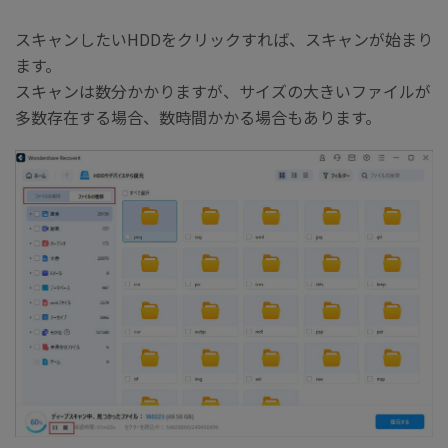
スキャンしたいHDDをクリックすれば、スキャンが始まり
ます。
スキャンは数分かかりますが、サイズの大きいファイルが
多数存在する場合、数時間かかる場合もあります。