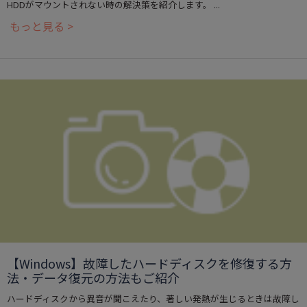
HDDがマウントされない時の解決策を紹介します。 ...
もっと見る >
【Windows】故障したハードディスクを修復する方
法・データ復元の方法もご紹介
ハードディスクから異音が聞こえたり、著しい発熱が生じるときは故障し