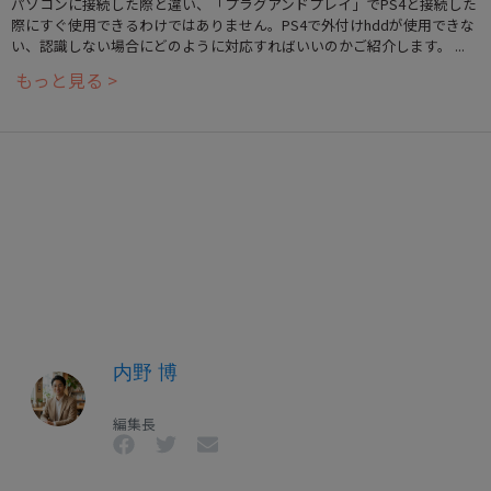
パソコンに接続した際と違い、「プラグアンドプレイ」でPS4と接続した
際にすぐ使用できるわけではありません。PS4で外付けhddが使用できな
い、認識しない場合にどのように対応すればいいのかご紹介します。 ...
もっと見る >
内野 博
編集長