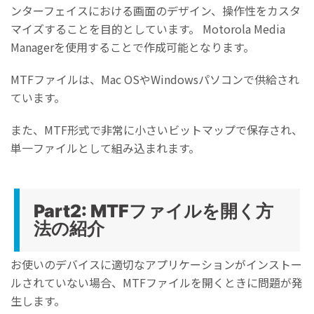
ンターフェイスにおける画面のデザイン、操作性をカスタ
マイズすることを目的としています。 Motorola Media
Managerを使用することで作成可能となります。
MTFファイルは、Mac OSやWindowsパソコンで供給され
ています。
また、MTF形式で非常に小さいビットマップで保存され、
単一ファイルとして組み込まれます。
Part2: MTFファイルを開く方
法の紹介
お使いのデバイスに適切なアプリケーションがインストー
ルされていない場合、MTFファイルを開くときに問題が発
生します。