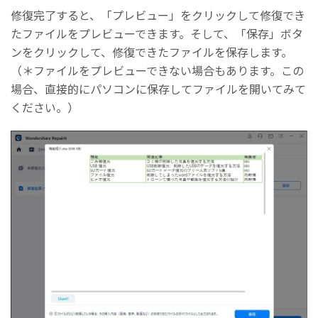
修復完了すると、「プレビュー」をクリックして修復でき
たファイルをプレビューできます。そして、「保存」ボタ
ンをクリックして、修復できたファイルを保存します。
（＊ファイルをプレビューできない場合もあります。この
場合、直接的にパソコンに保存してファイルを開いてみて
ください。）