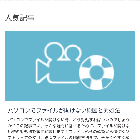
人気記事
パソコンでファイルが開けない原因と対処法
パソコンでファイルが開けない時、どう対処すればいいのでしょう
か？この記事では、そんな疑問に答えるために、ファイルが開けな
い時の対処法を徹底解説します！ファイル形式の確認から適切なソ
フトウェアの使用、破損ファイルの修復方法まで、分かりやすく解