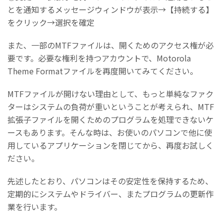
とを通知するメッセージウィンドウが表示→【持続する】
をクリック→選択を確定
また、一部のMTFファイルは、開くためのアクセス権が必
要です。必要な権利を持つアカウントで、Motorola
Theme Formatファイルを再度開いてみてください。
MTFファイルが開けない理由として、もっと単純なファク
ターはシステムの負荷が重いということが考えられ、MTF
拡張子ファイルを開くためのプログラムを処理できないケ
ースもあります。そんな時は、お使いのパソコンで他に使
用しているアプリケーションを閉じてから、再度お試しく
ださい。
先述したとおり、パソコンはその安定性を保持するため、
定期的にシステムやドライバー、またプログラムの更新作
業を行います。