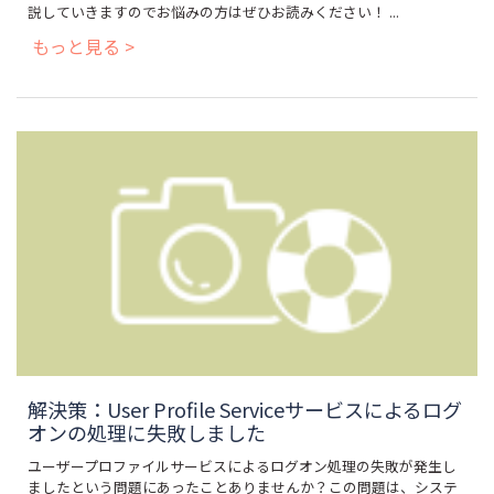
説していきますのでお悩みの方はぜひお読みください！ ...
もっと見る >
解決策：User Profile Serviceサービスによるログ
オンの処理に失敗しました
ユーザープロファイルサービスによるログオン処理の失敗が発生し
ましたという問題にあったことありませんか？この問題は、システ