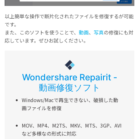
以上簡単な操作で断片化されたファイルを修復するが可能
です。
また、このソフトを使うことで、
動画
、
写真
の修復にも対
応しています。ぜひお試しください。
Wondershare Repairit -
動画修復ソフト
Windows/Macで再生できない、破損した動
画ファイルを修復
MOV、MP4、M2TS、MKV、MTS、3GP、AVI
など多様なの形式に対応