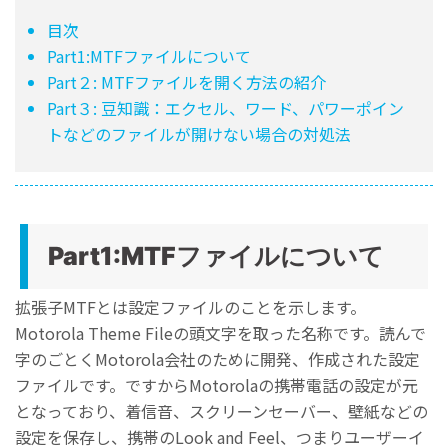
目次
Part1:MTFファイルについて
Part２: MTFファイルを開く方法の紹介
Part３: 豆知識：エクセル、ワード、パワーポイン
トなどのファイルが開けない場合の対処法
Part1:MTFファイルについて
拡張子MTFとは設定ファイルのことを示します。
Motorola Theme Fileの頭文字を取った名称です。読んで
字のごとくMotorola会社のために開発、作成された設定
ファイルです。ですからMotorolaの携帯電話の設定が元
となっており、着信音、スクリーンセーバー、壁紙などの
設定を保存し、携帯のLook and Feel、つまりユーザーイ