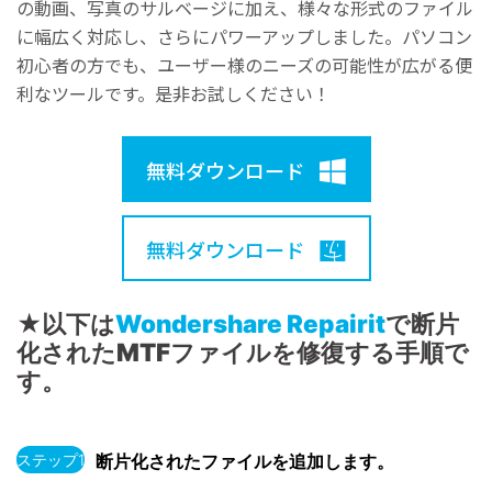
の動画、写真のサルベージに加え、様々な形式のファイル
に幅広く対応し、さらにパワーアップしました。パソコン
初心者の方でも、ユーザー様のニーズの可能性が広がる便
利なツールです。是非お試しください！
無料ダウンロード
無料ダウンロード
★以下は
Wondershare Repairit
で断片
化されたMTFファイルを修復する手順で
す。
ステップ1
断片化されたファイルを追加します。