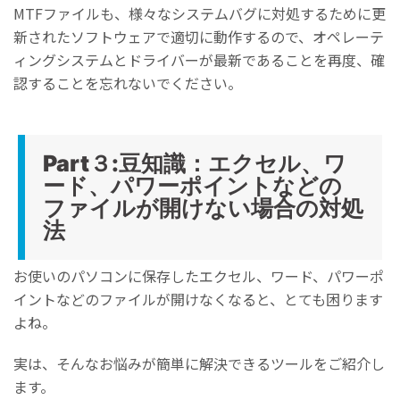
MTFファイルも、様々なシステムバグに対処するために更
新されたソフトウェアで適切に動作するので、オペレーテ
ィングシステムとドライバーが最新であることを再度、確
認することを忘れないでください。
Part３:豆知識：エクセル、ワ
ード、パワーポイントなどの
ファイルが開けない場合の対処
法
お使いのパソコンに保存したエクセル、ワード、パワーポ
イントなどのファイルが開けなくなると、とても困ります
よね。
実は、そんなお悩みが簡単に解決できるツールをご紹介し
ます。