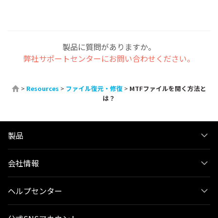
製品に質問がありますか。
弊社サポートセンターにお問い合わせください。
>
Resources
>
ファイル復元・修復
>
MTFファイルを開く方法と
は？
製品
会社情報
ヘルプセンター