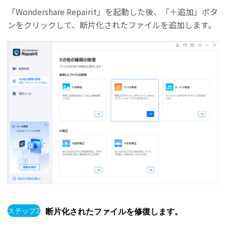
「Wondershare Repairit」を起動した後、「＋追加」ボタ
ンをクリックして、断片化されたファイルを追加します。
ステップ2
断片化されたファイルを修復します。