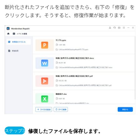
断片化されたファイルを追加できたら、右下の「修復」を
クリックします。そうすると、修復作業が始まります。
ステップ3
修復したファイルを保存します。