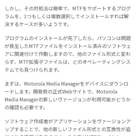
しかし、その対処法は簡単で、MTFをサポートするプログ
ラムを、1つもしくは複数選択してインストールすれば解
決するケースが多いようです。
プログラムのインストールが完了したら、パソコンは問題
が発生したMTFファイルをインストール済みのソフトウェ
アに関連付けて作動しますので、他のファイル形式と変わ
らず、MTF拡張子ファイルは、どのオペレーティングシス
テムでも見つけられます。
まずは、Motorola Media Managerをデバイスにダウンロ
ードします。開発側の正式Webサイトで、Motorola
Media Managerの新しいヴァージョンが利用可能かどうか
の確認も必要です。
ソフトウェア作成者がアプリケーションをヴァージョンア
ップすることで、他の新しいファイル形式との互換性が追