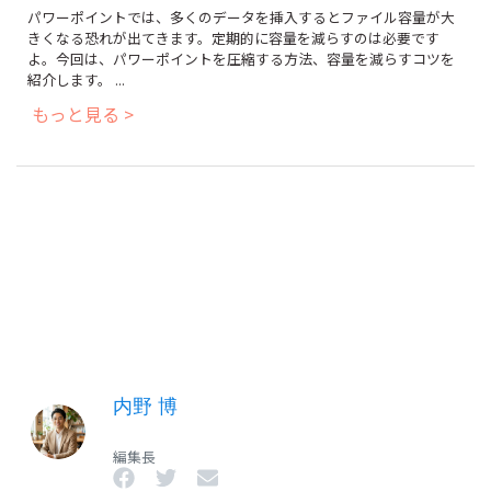
パワーポイントでは、多くのデータを挿入するとファイル容量が大
きくなる恐れが出てきます。定期的に容量を減らすのは必要です
よ。今回は、パワーポイントを圧縮する方法、容量を減らすコツを
紹介します。 ...
もっと見る >
内野 博
編集長