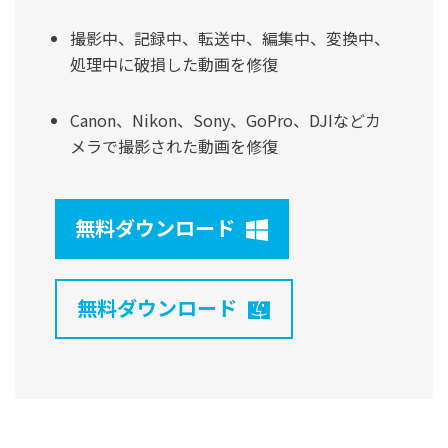
撮影中、記録中、転送中、編集中、変換中、
処理中に破損した動画を修復
Canon、Nikon、Sony、GoPro、DJIなどカ
メラで撮影された動画を修復
無料ダウンロード
無料ダウンロード