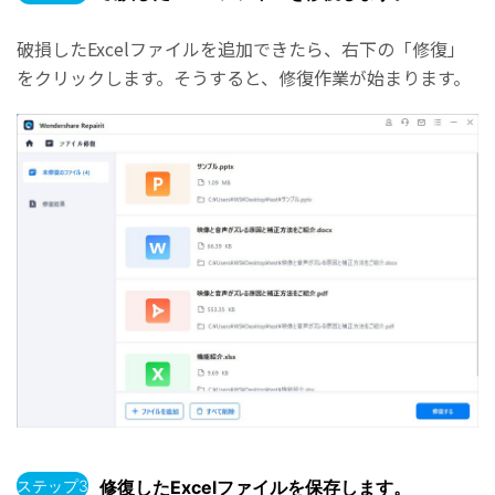
破損したExcelファイルを追加できたら、右下の「修復」
をクリックします。そうすると、修復作業が始まります。
ステップ3
修復したExcelファイルを保存します。