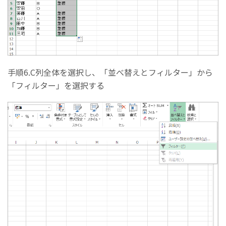
手順6.C列全体を選択し、「並べ替えとフィルター」から
「フィルター」を選択する