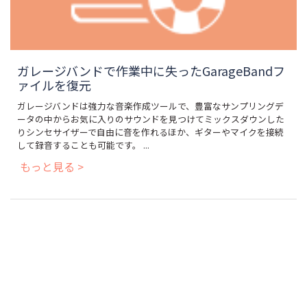
ガレージバンドで作業中に失ったGarageBandフ
ァイルを復元
ガレージバンドは強力な音楽作成ツールで、豊富なサンプリングデ
ータの中からお気に入りのサウンドを見つけてミックスダウンした
りシンセサイザーで自由に音を作れるほか、ギターやマイクを接続
して録音することも可能です。 ...
もっと見る >