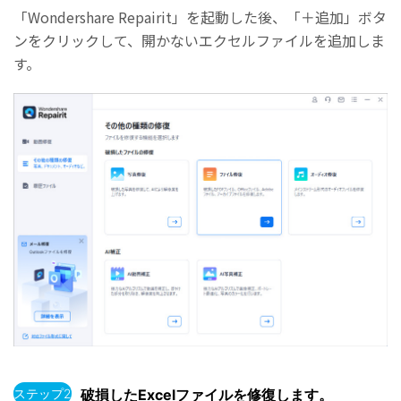
「Wondershare Repairit」を起動した後、「＋追加」ボタ
ンをクリックして、開かないエクセルファイルを追加しま
す。
ステップ2
破損したExcelファイルを修復します。