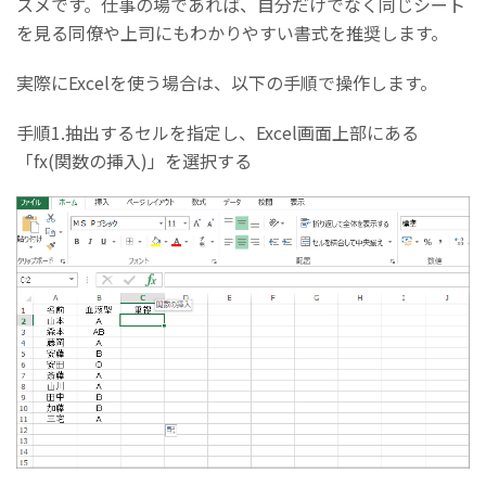
スメです。仕事の場であれば、自分だけでなく同じシート
を見る同僚や上司にもわかりやすい書式を推奨します。
実際にExcelを使う場合は、以下の手順で操作します。
手順1.抽出するセルを指定し、Excel画面上部にある
「fx(関数の挿入)」を選択する