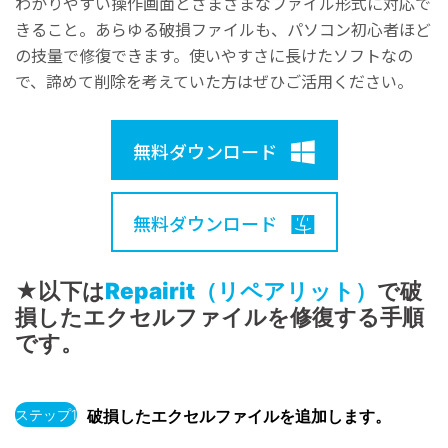
わかりやすい操作画面とさまざまなファイル形式に対応で
きること。あらゆる破損ファイルも、パソコン初心者ほど
の技量で修復できます。使いやすさに長けたソフトなの
で、諦めて削除を考えていた方はぜひご活用ください。
無料ダウンロード
無料ダウンロード
★以下は
Repairit（リペアリット）
で破
損したエクセルファイルを修復する手順
です。
ステップ1
破損したエクセルファイルを追加します。