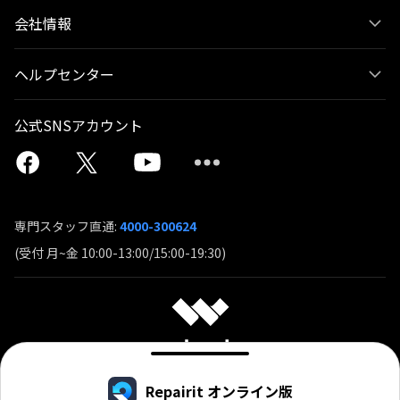
会社情報
ヘルプセンター
公式SNSアカウント
専門スタッフ直通:
4000-300624
(受付 月~金 10:00-13:00/15:00-19:30)
Repairit オンライン版