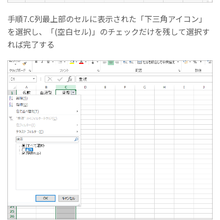
手順7.C列最上部のセルに表示された「下三角アイコン」
を選択し、「(空白セル)」のチェックだけを残して選択す
れば完了する