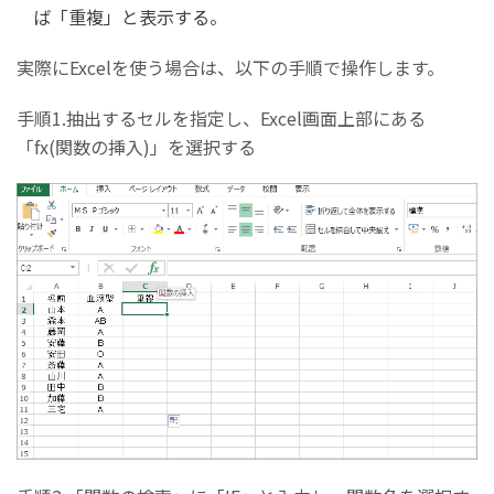
ば「重複」と表示する。
実際にExcelを使う場合は、以下の手順で操作します。
手順1.抽出するセルを指定し、Excel画面上部にある
「fx(関数の挿入)」を選択する