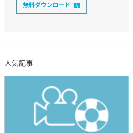
無料ダウンロード
人気記事