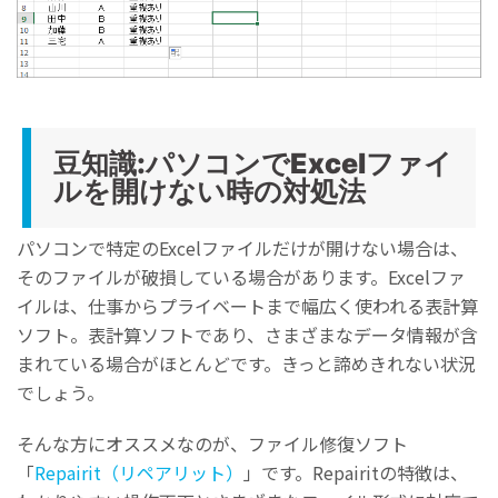
豆知識:パソコンでExcelファイ
ルを開けない時の対処法
パソコンで特定のExcelファイルだけが開けない場合は、
そのファイルが破損している場合があります。Excelファ
イルは、仕事からプライベートまで幅広く使われる表計算
ソフト。表計算ソフトであり、さまざまなデータ情報が含
まれている場合がほとんどです。きっと諦めきれない状況
でしょう。
そんな方にオススメなのが、ファイル修復ソフト
「
Repairit（リペアリット）
」です。Repairitの特徴は、