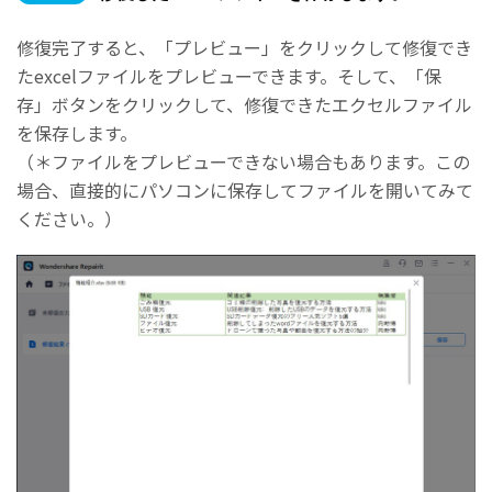
修復完了すると、「プレビュー」をクリックして修復でき
たexcelファイルをプレビューできます。そして、「保
存」ボタンをクリックして、修復できたエクセルファイル
を保存します。
（＊ファイルをプレビューできない場合もあります。この
場合、直接的にパソコンに保存してファイルを開いてみて
ください。）