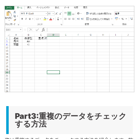
Part3:重複のデータをチェック
する方法