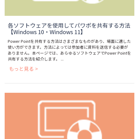
各ソフトウェアを使用してパワポを共有する方法
【Windows 10・Windows 11】
Power Pointを共有する方法はさまざまなものがあり、場面に適した
使い方ができます。方法によっては参加者に資料を送信する必要が
ありません。本ページでは、あらゆるソフトウェアでPower Pointを
共有する方法を紹介します。 ...
もっと見る >