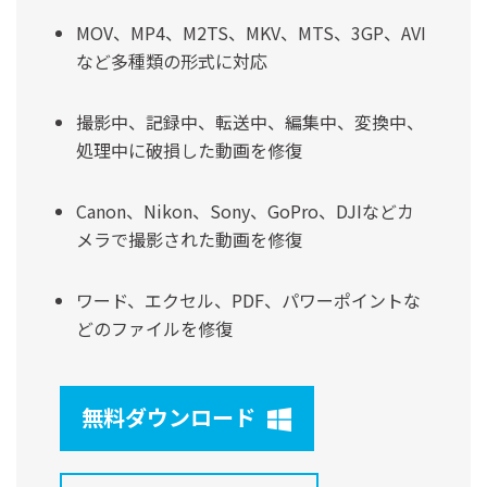
MOV、MP4、M2TS、MKV、MTS、3GP、AVI
など多種類の形式に対応
撮影中、記録中、転送中、編集中、変換中、
処理中に破損した動画を修復
Canon、Nikon、Sony、GoPro、DJIなどカ
メラで撮影された動画を修復
ワード、エクセル、PDF、パワーポイントな
どのファイルを修復
無料ダウンロード