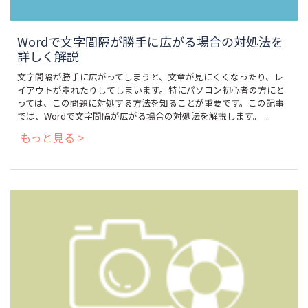
Wordで文字間隔が勝手に広がる場合の対処法を
詳しく解説
文字間隔が勝手に広がってしまうと、文章が見にくくなったり、レ
イアウトが崩れたりしてしまいます。特にパソコン初心者の方にと
っては、この問題に対処する方法を知ることが重要です。この記事
では、Wordで文字間隔が広がる場合の対処法を解説します。 ...
もっと見る >