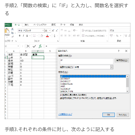
手順2.「関数の検索」に「IF」と入力し、関数名を選択す
る
手順3.それぞれの条件に対し、次のように記入する