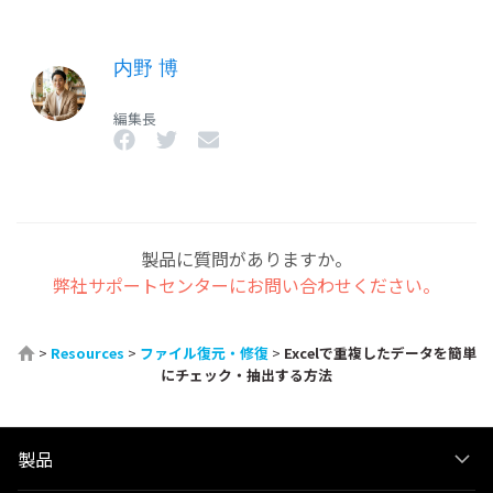
内野 博
編集長
製品に質問がありますか。
弊社サポートセンターにお問い合わせください。
>
Resources
>
ファイル復元・修復
>
Excelで重複したデータを簡単
にチェック・抽出する方法
製品