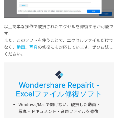
以上簡単な操作で破損されたエクセルを修復するが可能で
す。
また、このソフトを使うことで、エクセルファイルだけで
なく、
動画
、
写真
の修復にも対応しています。ぜひお試し
ください。
Wondershare Repairit -
Excelファイル修復ソフト
Windows/Macで開けない、破損した動画・
写真・ドキュメント・音声ファイルを修復