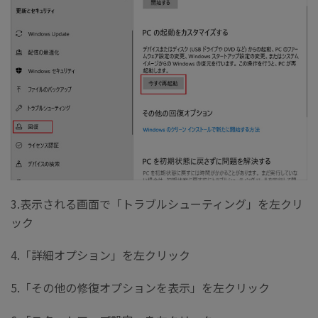
3.表示される画面で「トラブルシューティング」を左クリ
ック
4.「詳細オプション」を左クリック
5.「その他の修復オプションを表示」を左クリック