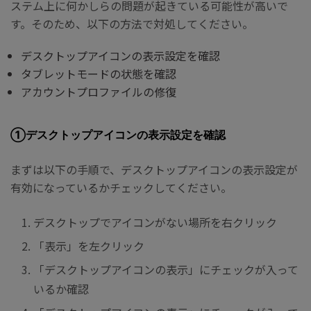
ステム上に何かしらの問題が起きている可能性が高いで
す。そのため、以下の方法で対処してください。
デスクトップアイコンの表示設定を確認
タブレットモードの状態を確認
アカウントプロファイルの修復
①デスクトップアイコンの表示設定を確認
まずは以下の手順で、デスクトップアイコンの表示設定が
有効になっているかチェックしてください。
デスクトップでアイコンがない場所を右クリック
「表示」を左クリック
「デスクトップアイコンの表示」にチェックが入って
いるか確認