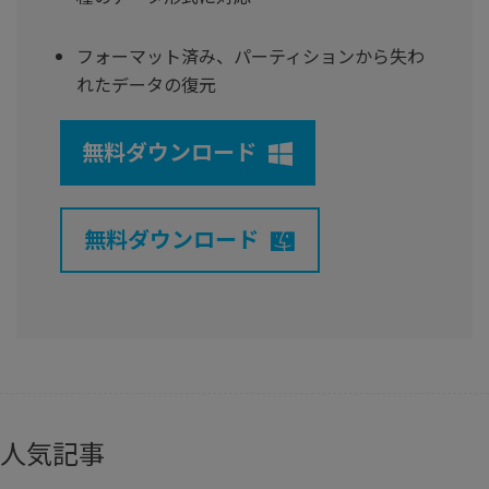
フォーマット済み、パーティションから失わ
れたデータの復元
無料ダウンロード
無料ダウンロード
人気記事