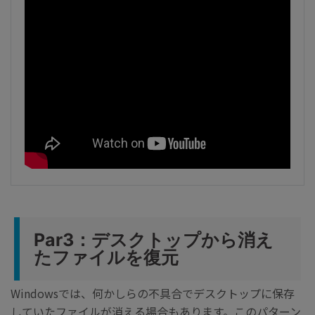
Par3：デスクトップから消え
たファイルを復元
Windowsでは、何かしらの不具合でデスクトップに保存
していたファイルが消える場合もあります。このパターン