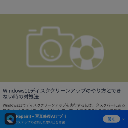
Windows11ディスククリーンアップのやり方とでき
ない時の対処法
Windows11でディスククリーンアップを実行するには、タスクバーにある
検索ボックスで「ディスククリーンアップ」と検索するやり方が簡単で
す。本記事では、ディスククリーンアップの手順とできない時の対処法を
Repairit – 写真修復AIアプリ
開く
わかりやすく解説します。 ...
3ステップで破損した思い出を修復