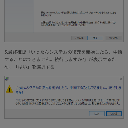
5.最終確認「いったんシステムの復元を開始したら、中断
することはできません。続行しますか?」が表示するた
め、「はい」を選択する