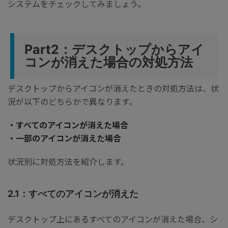
システムをチェックしてみましょう。
Part2：デスクトップからアイ
コンが消えた場合の対処方法
デスクトップからアイコンが消えたときの対処方法は、状
況が以下のどちらかで異なります。
・すべてのアイコンが消えた場合
・一部のアイコンが消えた場合
状況別に対処方法を紹介します。
2.1：すべてのアイコンが消えた
デスクトップ上にあるすべてのアイコンが消えた場合、シ