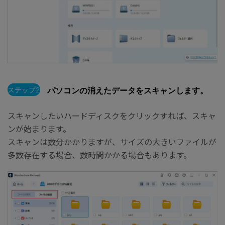
ステップ2
パソコンの消えたデータをスキャンします。
スキャンしたいハードディスクをクリックすれば、スキャ
ンが始まります。
スキャンは数分かかりますが、サイズの大きいファイルが
多数存在する場合、数時間かかる場合もあります。