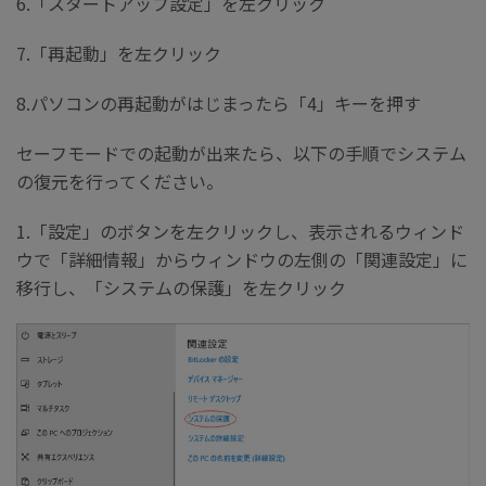
6.「スタートアップ設定」を左クリック
7.「再起動」を左クリック
8.パソコンの再起動がはじまったら「4」キーを押す
セーフモードでの起動が出来たら、以下の手順でシステム
の復元を行ってください。
1.「設定」のボタンを左クリックし、表示されるウィンド
ウで「詳細情報」からウィンドウの左側の「関連設定」に
移行し、「システムの保護」を左クリック