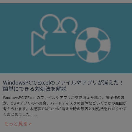
WindowsPCでExcelのファイルやアプリが消えた！
簡単にできる対処法を解説
WindowsPCでExcelのファイルやアプリが突然消えた場合、誤操作のほ
か、OSやアプリの不具合、ハードディスクの故障などいくつかの原因が
考えられます。本記事ではExcelが消えた時の原因と対処法をわかりやす
くまとめました。 ...
もっと見る >