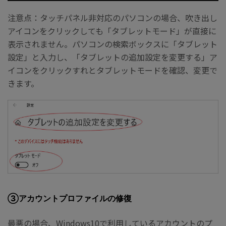
注意点：タッチパネル非対応のパソコンの場合、吹き出し
アイコンをクリックしても「タブレットモード」が直接に
表示されません。パソコンの検索ボックスに「タブレット
設定」と入力し、「タブレットの追加設定を変更する」ア
イコンをクリックすれとタブレットモードを確認、変更で
きます。
③アカウントプロファイルの修復
最悪の場合、Windows10で利用しているアカウントのプ