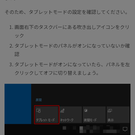
そのため、タブレットモードの設定を確認してください。
画面右下のタスクバーにある吹き出しアイコンをクリ
ック
タブレットモードのパネルがオンになっていないか確
認
タブレットモードがオンになっていたら、パネルを左
クリックしてオフに切り替えましょう。