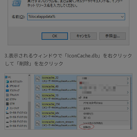
3.表示されるウィンドウで「IconCache.db」を右クリック
して「削除」を左クリック