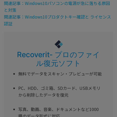
関連記事：Windows10パソコンの電源が急に落ちる原因
と対策
関連記事：Windows10プロダクトキー確認と ライセンス
認証
Recoverit- プロのファイ
ル復元ソフト
無料でデータをスキャン・プレビューが可能
PC、HDD、ゴミ箱、SDカード、USBメモリ
から削除したデータを復元
写真、動画、音楽、ドキュメントなど1000
種のデータ形式に対応