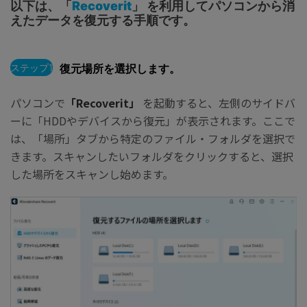
以下は、「
Recoverit
」 を利用してパソコンから消
えたデータを復元する手順です。
ステップ1
復元場所を選択します。
パソコンで
「Recoverit」
を起動すると、左側のサイドバ
ーに「HDDやデバイスから復元」が表示されます。ここで
は、「場所」タブから特定のファイル・フォルダを選択で
きます。スキャンしたいフォルダをクリックすると、選択
した場所をスキャンし始めます。