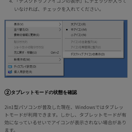
「デスクトップアイコンの表示」にチェックが入って
いなければ、チェックを入れてください。
②タブレットモードの状態を確認
2in1型パソコンが普及した現在、Windowsではタブレッ
トモードが利用できます。しかし、タブレットモードが有
効になっているせいでアイコンが表示されない場合があり
ます。