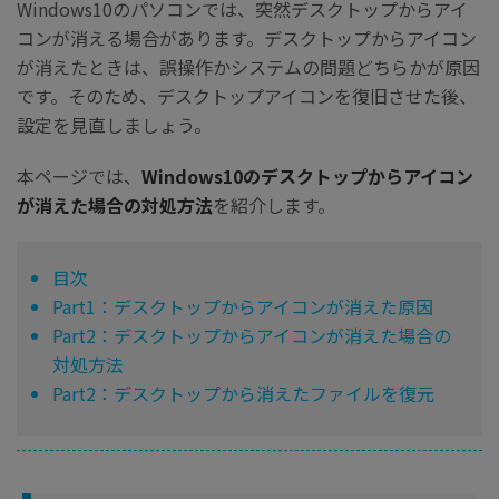
Windows10のパソコンでは、突然デスクトップからアイ
コンが消える場合があります。デスクトップからアイコン
が消えたときは、誤操作かシステムの問題どちらかが原因
です。そのため、デスクトップアイコンを復旧させた後、
設定を見直しましょう。
本ページでは、
Windows10のデスクトップからアイコン
が消えた場合の対処方法
を紹介します。
目次
Part1：デスクトップからアイコンが消えた原因
Part2：デスクトップからアイコンが消えた場合の
対処方法
Part2：デスクトップから消えたファイルを復元