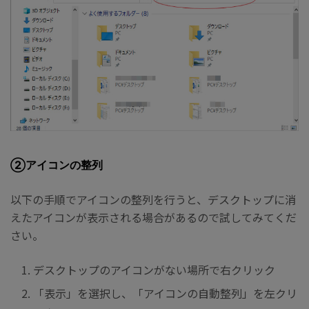
②アイコンの整列
以下の手順でアイコンの整列を行うと、デスクトップに消
えたアイコンが表示される場合があるので試してみてくだ
さい。
デスクトップのアイコンがない場所で右クリック
「表示」を選択し、「アイコンの自動整列」を左クリ