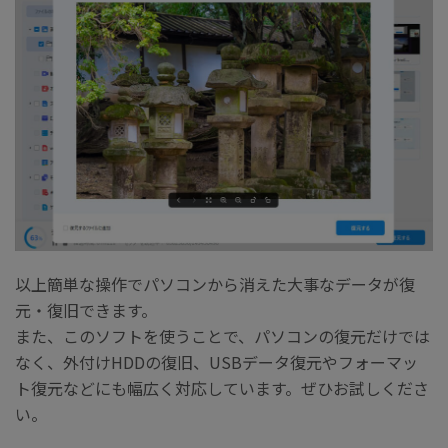
以上簡単な操作でパソコンから消えた大事なデータが復
元・復旧できます。
また、このソフトを使うことで、パソコンの復元だけでは
なく、外付けHDDの復旧、USBデータ復元やフォーマッ
ト復元などにも幅広く対応しています。ぜひお試しくださ
い。