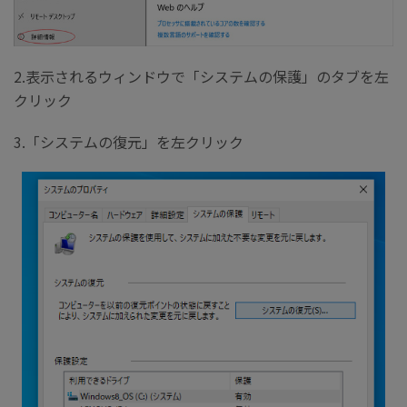
2.表示されるウィンドウで「システムの保護」のタブを左
クリック
3.「システムの復元」を左クリック