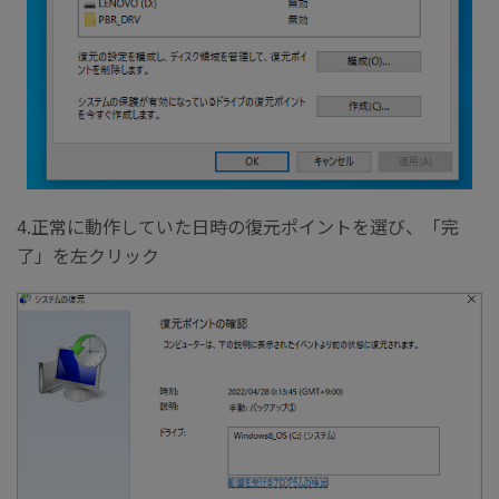
4.正常に動作していた日時の復元ポイントを選び、「完
了」を左クリック