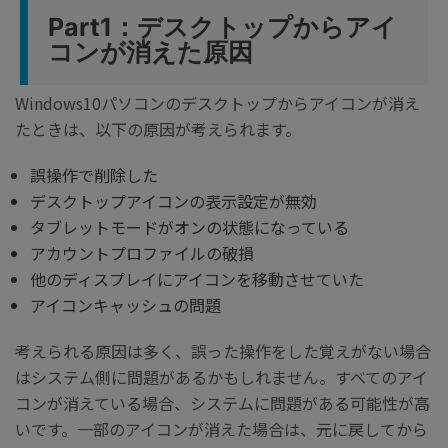
Part1：デスクトップからアイ
コンが消えた原因
Windows10パソコンのデスクトップからアイコンが消え
たときは、以下の原因が考えられます。
誤操作で削除した
デスクトップアイコンの表示設定が無効
タブレットモードがオンの状態になっている
アカウントプロファイルの破損
他のディスプレイにアイコンを移動させていた
アイコンキャッシュの問題
考えられる原因は多く、誤った操作をした覚えがない場合
はシステム側に問題があるかもしれません。すべてのアイ
コンが消えている場合、システムに問題がある可能性が高
いです。一部のアイコンが消えた場合は、元に戻してから