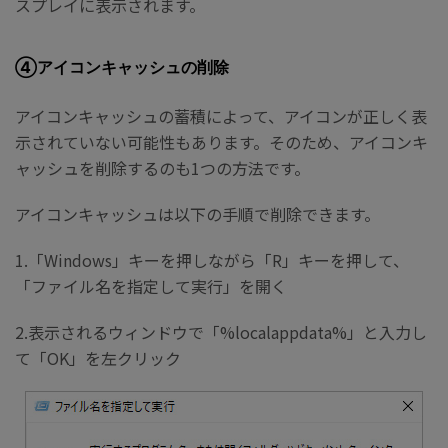
スプレイに表示されます。
➃アイコンキャッシュの削除
アイコンキャッシュの蓄積によって、アイコンが正しく表
示されていない可能性もあります。そのため、アイコンキ
ャッシュを削除するのも1つの方法です。
アイコンキャッシュは以下の手順で削除できます。
1.「Windows」キーを押しながら「R」キーを押して、
「ファイル名を指定して実行」を開く
2.表示されるウィンドウで「%localappdata%」と入力し
て「OK」を左クリック