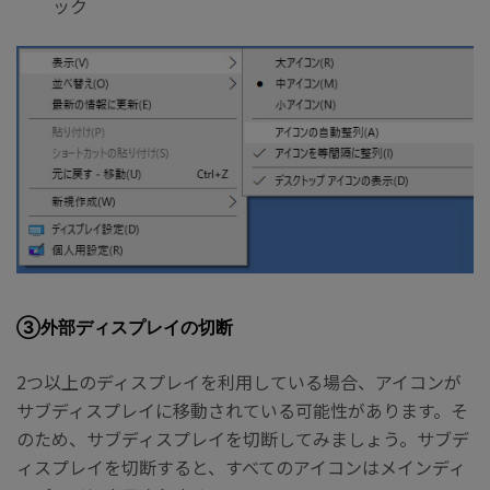
ック
③外部ディスプレイの切断
2つ以上のディスプレイを利用している場合、アイコンが
サブディスプレイに移動されている可能性があります。そ
のため、サブディスプレイを切断してみましょう。サブデ
ィスプレイを切断すると、すべてのアイコンはメインディ