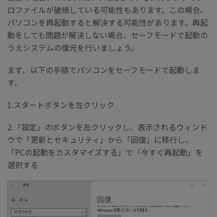
ロファイルが破損している可能性もあります。この場合、
パソコンを再起動すると解決する可能性があります。再起
動をしても問題が解決しない場合、セーフモードで起動の
うえシステムの復元を行いましょう。
まず、以下の手順でパソコンをセーフモードで起動しま
す。
1.スタートボタンを左クリック
2.「設定」のボタンを左クリックし、表示されるウィンド
ウで「更新とセキュリティ」から「回復」に移行し、
「PCの起動をカスタマイズする」で「今すぐ再起動」を
選択する