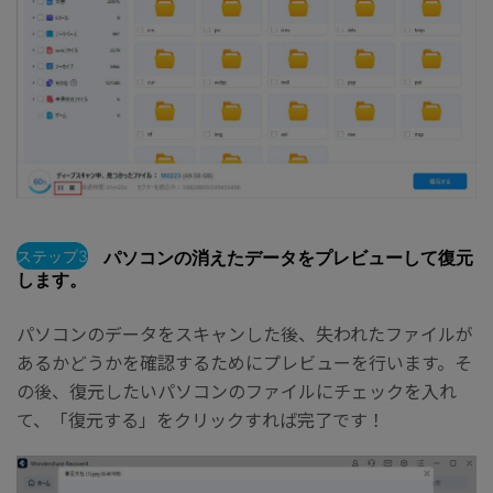
ステップ3
パソコンの消えたデータをプレビューして復元
します。
パソコンのデータをスキャンした後、失われたファイルが
あるかどうかを確認するためにプレビューを行います。そ
の後、復元したいパソコンのファイルにチェックを入れ
て、「復元する」をクリックすれば完了です！