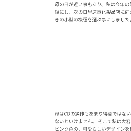
母の日が近い事もあり、私は今年の
後にし、次の日早速電化製品店に向
きの小型の機種を選ぶ事にしました
母はCDの操作もあまり得意ではな
ないといけません。 そこで私は大
ピンク色の、可愛らしいデザインを