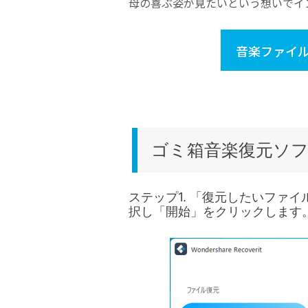
母の喜ぶ姿が見たいという想いでイ
音楽ファイル
ゴミ箱音楽復元ソフト
ステップ1. 「復元したいファ
択し「開始」をクリックします