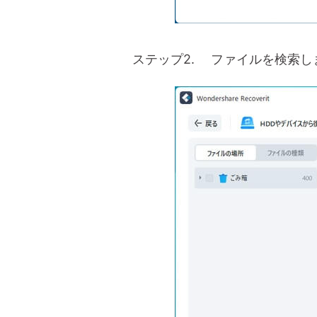
ステップ2. ファイルを検索し