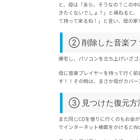
と、母は「あら、そうなの？この中
きたくないでしょ？」と尋ねると、
て持って来るね！」と言い、母の家
② 削除した音楽
帰宅し、パソコンを立ち上げいざゴ
母に音楽プレイヤーを持って行く前
す！！その時は、まさか母がカバー
③ 見つけた復元方
また同じCDを借りに行くのもお金
でインターネット検索をかけるとWond