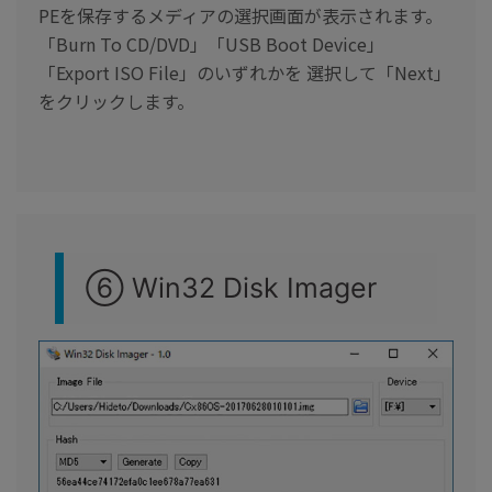
PEを保存するメディアの選択画面が表示されます。
「Burn To CD/DVD」「USB Boot Device」
「Export ISO File」のいずれかを 選択して「Next」
をクリックします。
⑥ Win32 Disk Imager