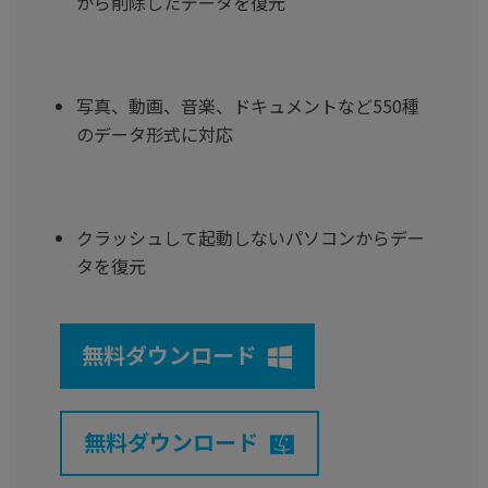
から削除したデータを復元
写真、動画、音楽、ドキュメントなど550種
のデータ形式に対応
クラッシュして起動しないパソコンからデー
タを復元
無料ダウンロード
無料ダウンロード