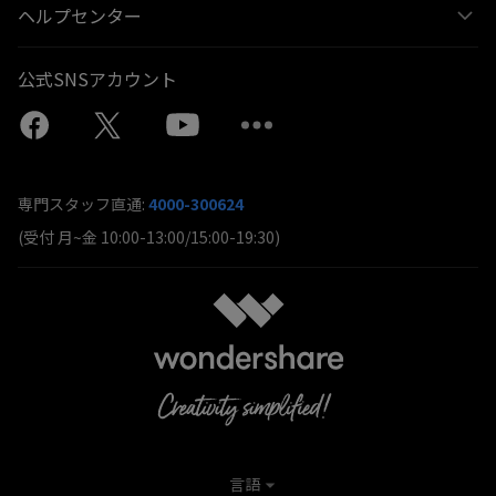
ヘルプセンター
公式SNSアカウント
専門スタッフ直通:
4000-300624
(受付 月~金 10:00-13:00/15:00-19:30)
言語