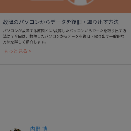
故障のパソコンからデータを復旧・取り出す方法
パソコンが故障する原因とは?故障したパソコンからでーたを取り出す方
法は？今回は、故障したパソコンからデータを復旧・取り出す一般的な
方法を詳しく紹介します。 ...
もっと見る >
内野 博