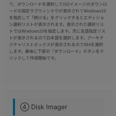
で、ダウンロードを選択してISOイメージのダウンロ
ードの設定サブウィンドウが表示されてWindows10
を指定して「続ける」をクリックするとエディショ
ン選択リストが表示されます。表示された選択リス
トではWindows10を指定します。次に言語指定リス
トが表示されるので日本語を選択します。アーキテ
クチャリストボックスが表示されるのでX64を選択
します。最後に下部の「ダウンロード」ボタンをク
リックして作成開始です。
④ Disk Imager