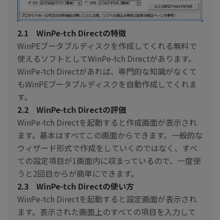
2.1 WinPe-tch Directの特徴
WinPEブータブルディスクを作成してくれる無料で
使えるソフトとしてWinPe-tch Directがあります。
WinPe-tch Directがあれば、専門的な知識がなくて
もWinPEブータブルディスクを自動作成してくれま
す。
2.2 WinPe-tch Directの評価
WinPe-tch Directを起動すると作成画面が表示され
ます。基本はすべてこの画面からできます。一般的な
ウィザード形式で作成をしていくのではなく、すべ
ての設定項目が1画面内に収まっているので、一度使
うと2回目からが簡単にできます。
2.3 WinPe-tch Directの使い方
WinPe-tch Directを起動すると設定画面が表示され
ます。表示された画面上のすべての項目を入力して