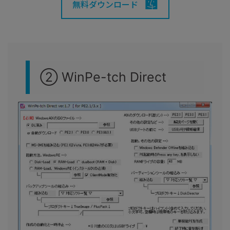
無料ダウンロード
② WinPe-tch Direct