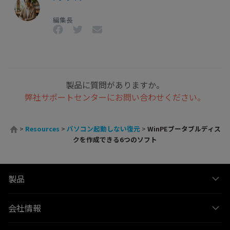
編集長
製品に質問がありますか。
弊社サポートセンターにお問い合わせください。
>
Resources
>
パソコン起動しない復元
>
WinPEブータブルディス
クを作成できる6つのソフト
製品
会社情報