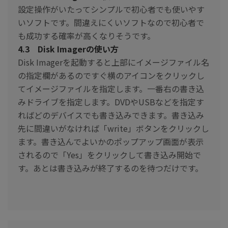
設定操作がいたってシンプルで初心者でも使いやす
いソフトです。間違えにくいソフトなので初心者で
も成功する確率が高くなりそうです。
4.3 Disk Imagerの使い方
Disk Imagerを起動すると上部にイメージファイル名
の指定欄があるのですぐ横のアイコンをクリックし
てイメージファイルを指定します。一番右の書き込
みドライブを指定します。DVDやUSBなどを指定す
ればどのデバイスでも書き込みできます。書き込み
先に間違いがなければ「write」ボタンをクリックし
ます。書き込んでよいかのポップアップ画面が表示
されるので「Yes」をクリックして書き込み開始で
す。あとは書き込みが終了するのを待つだけです。