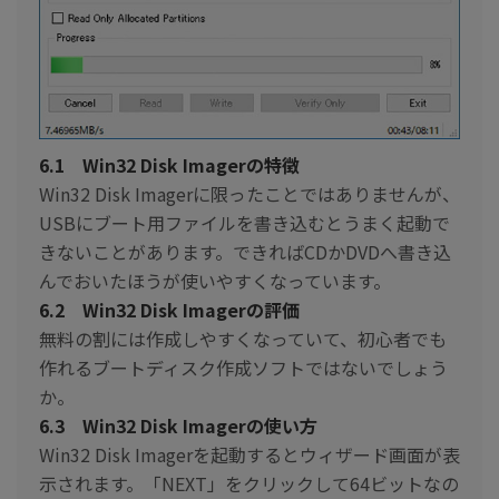
6.1 Win32 Disk Imagerの特徴
Win32 Disk Imagerに限ったことではありませんが、
USBにブート用ファイルを書き込むとうまく起動で
きないことがあります。できればCDかDVDへ書き込
んでおいたほうが使いやすくなっています。
6.2 Win32 Disk Imagerの評価
無料の割には作成しやすくなっていて、初心者でも
作れるブートディスク作成ソフトではないでしょう
か。
6.3 Win32 Disk Imagerの使い方
Win32 Disk Imagerを起動するとウィザード画面が表
示されます。「NEXT」をクリックして64ビットなの