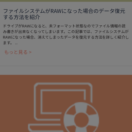
ファイルシステムがRAWになった場合のデータ復元
する方法を紹介
ドライブがRAWになると、未フォーマット状態なのでファイル情報の読
み書きが出来なくなってしまいます。この記事では、ファイルシステムが
RAWになった場合、消えてしまったデータを復元する方法を詳しく紹介し
ます。 ...
もっと見る >