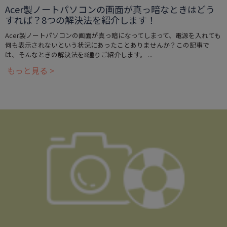
Acer製ノートパソコンの画面が真っ暗なときはどう
すれば？8つの解決法を紹介します！
Acer製ノートパソコンの画面が真っ暗になってしまって、電源を入れても
何も表示されないという状況にあったことありませんか？この記事で
は、そんなときの解決法を8通りご紹介します。 ...
もっと見る >