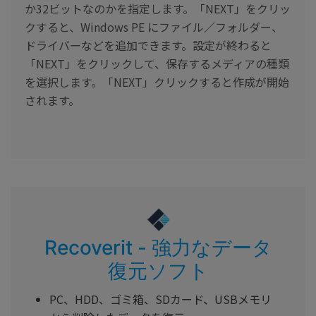
か32ビットなのかを指定します。「NEXT」をクリッ
クすると、Windows PE にファイル／フォルダー、
ドライバーなどを追加できます。設定が終わると
「NEXT」をクリックして、保存するメディアの種類
を選択します。「NEXT」クリックすると作成が開始
されます。
Recoverit - 強力なデータ
復元ソフト
PC、HDD、ゴミ箱、SDカード、USBメモリ