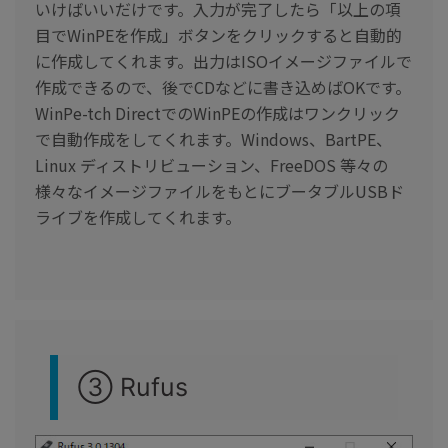
いけばいいだけです。入力が完了したら「以上の項
目でWinPEを作成」ボタンをクリックすると自動的
に作成してくれます。出力はISOイメージファイルで
作成できるので、後でCDなどに書き込めばOKです。
WinPe-tch DirectでのWinPEの作成はワンクリック
で自動作成をしてくれます。Windows、BartPE、
Linux ディストリビューション、FreeDOS 等々の
様々なイメージファイルをもとにブータブルUSBド
ライブを作成してくれます。
③ Rufus