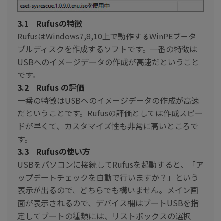
3.1 Rufusの特徴
RufusはWindows7,8,10上で動作するWinPEブータ
ブルディスクを作成するソフトです。一番の特徴は
USBへのイメージデータの作成が高速だということ
です。
3.2 Rufus の評価
一番の特徴はUSBへのイメージデータの作成が高速
だということです。Rufusの評価としては作成スピー
ドが早くて、カスタマイズ性も非常に高いところで
す。
3.3 Rufusの使い方
USBをパソコンに接続してRufusを起動すると、「ア
ップデートチェックを自動で行いますか？」という
表示が出るので、どちらでも構いません。メイン画
面が表示されるので、デバイス欄はブートUSBを指
定してブートの種類には、リストボックスの選択