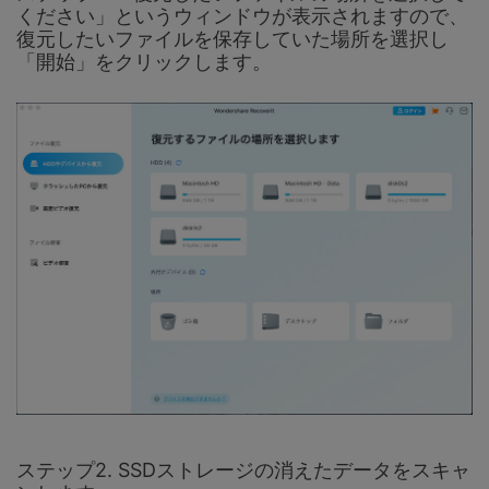
ください」というウィンドウが表示されますので、
復元したいファイルを保存していた場所を選択し
「開始」をクリックします。
ステップ2. SSDストレージの消えたデータをスキャ