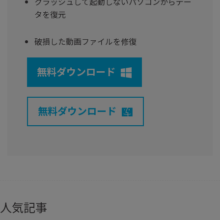
クラッシュして起動しないパソコンからデー
タを復元
破損した動画ファイルを修復
無料ダウンロード
無料ダウンロード
人気記事