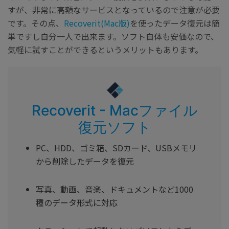
すが、非常に高額なサービスとなっているので注意が必要
です。その点、
Recoverit(Mac版)
を使ったデータ復元は簡
単ですし自分一人で出来ます。ソフト自体も安価なので、
気軽に試すことができるというメリットもあります。
Recoverit - Macファイル
復元ソフト
PC、HDD、ゴミ箱、SDカード、USBメモリ
から削除したデータを復元
写真、動画、音楽、ドキュメントなど1000
種のデータ形式に対応