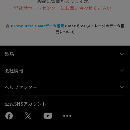
製品に質問がありますか。
弊社サポートセンターにお問い合わせください。
>
Resources
>
Macデータ復元
>
MacでSSDストレージのデータ復
元について
製品
会社情報
ヘルプセンター
公式SNSアカウント