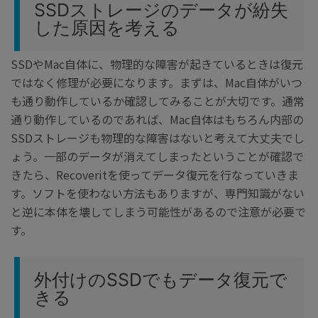
SSDストレージのデータが紛失
した原因を考える
SSDやMac自体に、物理的な障害が起きているときは復元
ではなく修理が必要になります。まずは、Mac自体がいつ
も通り動作しているか確認してみることが大切です。通常
通り動作しているのであれば、Mac自体はもちろん内部の
SSDストレージも物理的な障害はないと考えて大丈夫でし
ょう。一部のデータが消えてしまったということが確認で
きたら、Recoveritを使ってデータ復元を行なっていきま
す。ソフトを使わない方法もありますが、専門知識がない
と逆に本体を壊してしまう可能性があるので注意が必要で
す。
外付けのSSDでもデータ復元で
きる