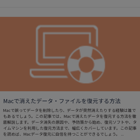
Macで消えたデータ・ファイルを復元する方法
Macで誤ってデータを削除したり、データが突然消えたりする経験は誰で
もあるでしょう。この記事では、Macで消えたデータを復元する方法を徹
底解説します。データ消失の原因や、予防策から始め、復元ソフトや、タ
イムマシンを利用した復元方法まで、幅広くカバーしています。この記事
を読めば、Macデータ復元に自信を持つことができるでしょう。 ...