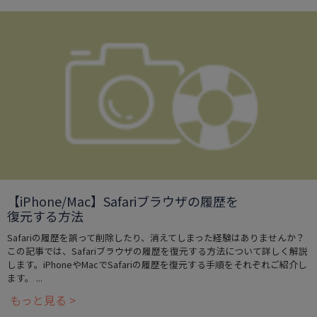
【iPhone/Mac】Safariブラウザの履歴を
復元する方法
Safariの履歴を誤って削除したり、消えてしまった経験はありませんか？
この記事では、Safariブラウザの履歴を復元する方法について詳しく解説
します。iPhoneやMacでSafariの履歴を復元する手順をそれぞれご紹介し
ます。 ...
もっと見る >