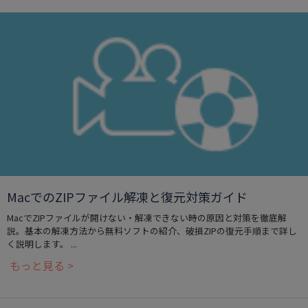
MacでのZIPファイル解凍と復元対策ガイド
MacでZIPファイルが開けない・解凍できない時の原因と対策を徹底解
説。基本の解凍方法から無料ソフトの紹介、破損ZIPの復元手順まで詳し
く説明します。 ...
もっと見る >