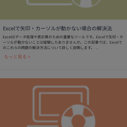
Excelで矢印・カーソルが動かない場合の解決法
Excelはデータ処理や表計算のための重要なツールです。Excelで矢印・カ
ーソルが動かないことは経験したありませんか。この記事では、Excelで
のこれらの問題の解決方法について詳しく説明します。 ...
もっと見る >