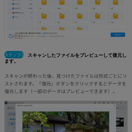
ステップ3
スキャンしたファイルをプレビューして復元し
ます。
スキャンが終わった後、見つけたファイルは形式ごとにリ
ストされます。「復元」ボタンをクリックするとデータを
復元します（一部のデータはプレビューできます）。