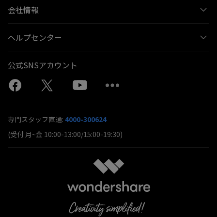
会社情報
ヘルプセンター
公式SNSアカウント
専門スタッフ直通:
4000-300624
(受付 月~金 10:00-13:00/15:00-19:30)