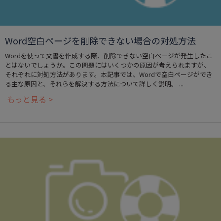
Word空白ページを削除できない場合の対処方法
Wordを使って文書を作成する際、削除できない空白ページが発生したこ
とはないでしょうか。この問題にはいくつかの原因が考えられますが、
それぞれに対処方法があります。本記事では、Wordで空白ページができ
る主な原因と、それらを解決する方法について詳しく説明。 ...
もっと見る >