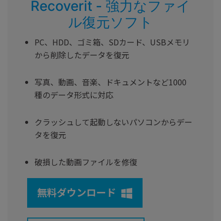
Recoverit - 強力なファイ
ル復元ソフト
PC、HDD、ゴミ箱、SDカード、USBメモリ
から削除したデータを復元
写真、動画、音楽、ドキュメントなど1000
種のデータ形式に対応
クラッシュして起動しないパソコンからデー
タを復元
破損した動画ファイルを修復
無料ダウンロード