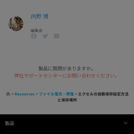
内野 博
編集長
製品に質問がありますか。
弊社サポートセンターにお問い合わせください。
>
Resources
>
ファイル復元・修復
>
エクセルの自動保存設定方法
と保存場所
製品