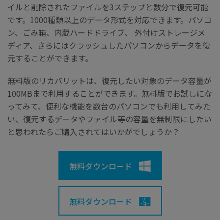
イルと削除されたファイルを3ステップと数分で復元可能
です。1000種類以上のデータ形式を対応できます。パソコ
ン、ごみ箱、内蔵ハードドライブ、 外付けストレージメ
ディア、さらにはクラッシュしたパソコンからデータを復
元することができます。
無料版のリカバリットは、復元したい対象のデータ容量が
100MBまで利用することができます。無料版でお試しにな
ってみて、便利な機能を数台のパソコンでも利用してみた
い、復元するデータやファイル等の容量を無制限にしたい
と思われたらご購入されてはいかがでしょうか？
無料ダウンロード
無料ダウンロード