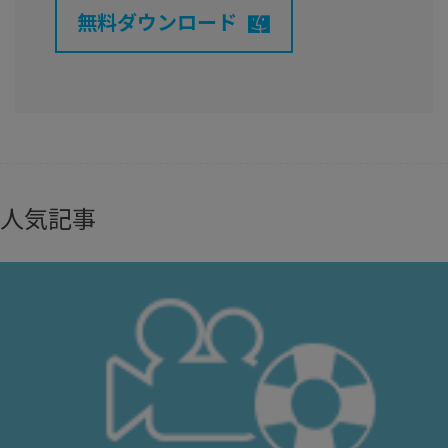
無料ダウンロード
人気記事