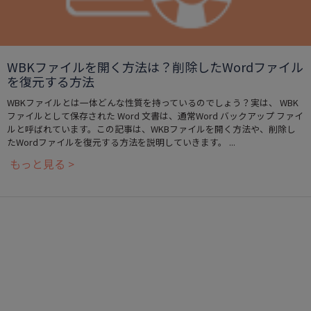
WBKファイルを開く方法は？削除したWordファイル
を復元する方法
WBKファイルとは一体どんな性質を持っているのでしょう？実は、 WBK
ファイルとして保存された Word 文書は、通常Word バックアップ ファイ
ルと呼ばれています。この記事は、WKBファイルを開く方法や、削除し
たWordファイルを復元する方法を説明していきます。 ...
もっと見る >