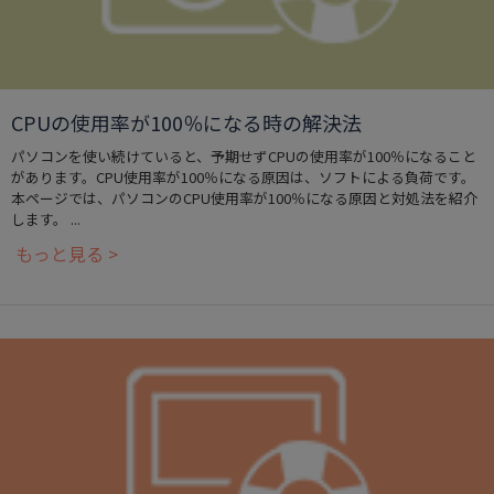
CPUの使用率が100％になる時の解決法
パソコンを使い続けていると、予期せずCPUの使用率が100％になること
があります。CPU使用率が100％になる原因は、ソフトによる負荷です。
本ページでは、パソコンのCPU使用率が100％になる原因と対処法を紹介
します。 ...
もっと見る >