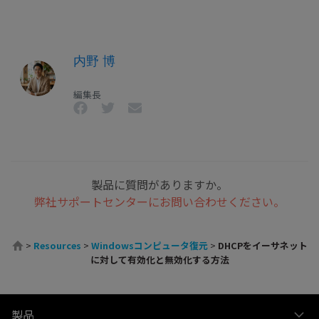
内野 博
編集長
製品に質問がありますか。
弊社サポートセンターにお問い合わせください。
>
Resources
>
Windowsコンピュータ復元
>
DHCPをイーサネット
に対して有効化と無効化する方法
製品