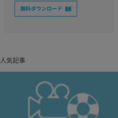
無料ダウンロード
人気記事