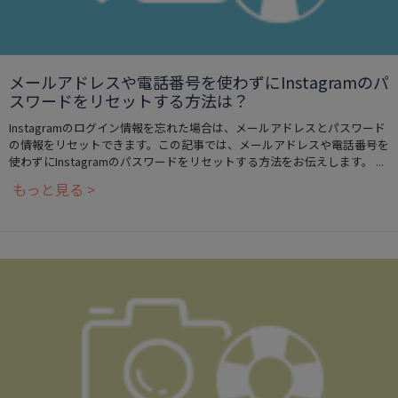
メールアドレスや電話番号を使わずにInstagramのパ
スワードをリセットする方法は？
Instagramのログイン情報を忘れた場合は、メールアドレスとパスワード
の情報をリセットできます。この記事では、メールアドレスや電話番号を
使わずにInstagramのパスワードをリセットする方法をお伝えします。 ...
もっと見る >