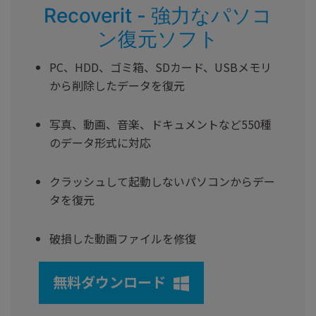
Recoverit - 強力なパソコ
ン復元ソフト
PC、HDD、ゴミ箱、SDカード、USBメモリ
から削除したデータを復元
写真、動画、音楽、ドキュメントなど550種
のデータ形式に対応
クラッシュして起動しないパソコンからデー
タを復元
破損した動画ファイルを修復
無料ダウンロード