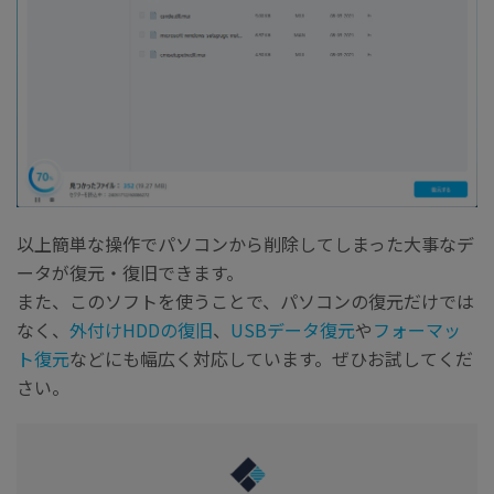
以上簡単な操作でパソコンから削除してしまった大事なデ
ータが復元・復旧できます。
また、このソフトを使うことで、パソコンの復元だけでは
なく、
外付けHDDの復旧
、
USBデータ復元
や
フォーマッ
ト復元
などにも幅広く対応しています。ぜひお試してくだ
さい。