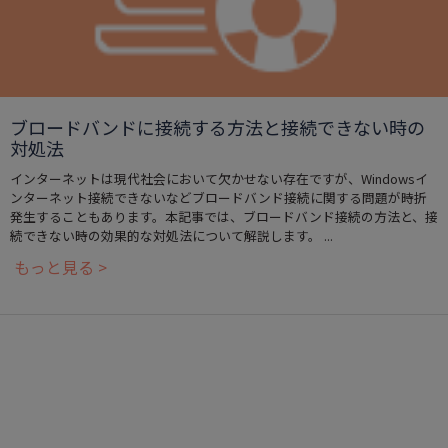
ブロードバンドに接続する方法と接続できない時の
対処法
インターネットは現代社会において欠かせない存在ですが、Windowsイ
ンターネット接続できないなどブロードバンド接続に関する問題が時折
発生することもあります。本記事では、ブロードバンド接続の方法と、接
続できない時の効果的な対処法について解説します。 ...
もっと見る >