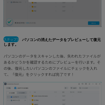
ステップ3
パソコンの消えたデータをプレビューして復元
します。
パソコンのデータをスキャンした後、失われたファイルが
あるかどうかを確認するためにプレビューを行います。そ
の後、復元したいパソコンのファイルにチェックを入れ
て、「復元」をクリックすれば完了です！