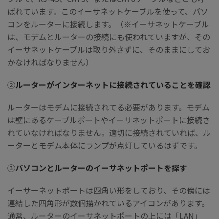
ばれています。このイーサネットケーブルを使って、パソ
コンをルーターに接続します。（※イーサネットケーブル
は、モデムとルーターの接続にも使われていますが、その
イーサネットケーブルは取り外さずに、そのままにしてお
かなければなりません）
②
ルーターがインターネットに接続されていることを確認
ルーターはモデムに接続されてる必要があります。モデム
は壁にあるケーブルポートやイーサネットポートに接続さ
れていなければなりません。適切に接続されていれば、ル
ーターとモデム本体にランプが点灯しているはずです。
③
パソコンとルーターのイーサネットポートを探す
イーサーネットポートは四角い形をしており、その傍には
連結した四角形が数個描かれているアイコンがあります。
通常、ルーターのイーサネットポートの上には「LAN」