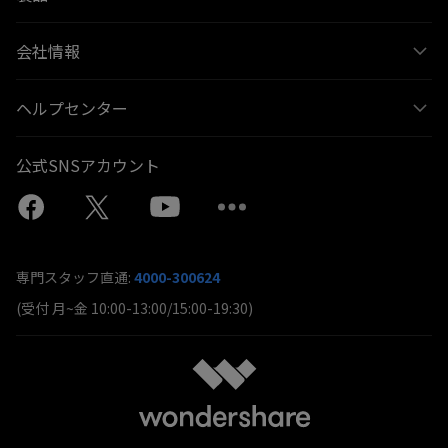
会社情報
ヘルプセンター
公式SNSアカウント
専門スタッフ直通:
4000-300624
(受付 月~金 10:00-13:00/15:00-19:30)