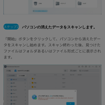
ステップ2
パソコンの消えたデータをスキャンします。
「開始」ボタンをクリックして、パソコンから消えたデー
タをスキャンし始めます。スキャン終わった後、見つけた
ファイルはフォルダあるいはファイル形式ごとに表示され
ます。