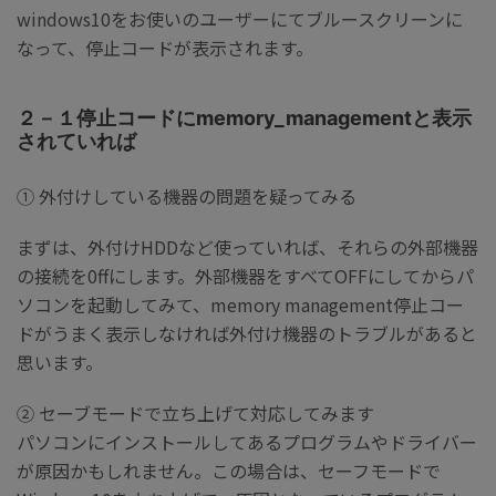
windows10をお使いのユーザーにてブルースクリーンに
なって、停止コードが表示されます。
２－１停止コードにmemory_managementと表示
されていれば
① 外付けしている機器の問題を疑ってみる
まずは、外付けHDDなど使っていれば、それらの外部機器
の接続を0ffにします。外部機器をすべてOFFにしてからパ
ソコンを起動してみて、memory management停止コー
ドがうまく表示しなければ外付け機器のトラブルがあると
思います。
② セーブモードで立ち上げて対応してみます
パソコンにインストールしてあるプログラムやドライバー
が原因かもしれません。この場合は、セーフモードで