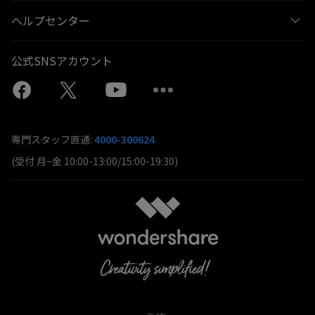
ヘルプセンター
公式SNSアカウント
専門スタッフ直通:
4000-300624
(受付 月~金 10:00-13:00/15:00-19:30)