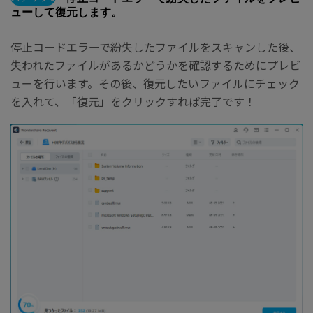
ューして復元します。
停止コードエラーで紛失したファイルをスキャンした後、
失われたファイルがあるかどうかを確認するためにプレビ
ューを行います。その後、復元したいファイルにチェック
を入れて、「復元」をクリックすれば完了です！