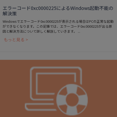
エラーコード0xc0000225によるWindows起動不能の
解決策
Windowsでエラーコード0xc0000225が表示される場合はPCの正常な起動
ができなくなります。この記事では、エラーコード0xc0000225が出る原
因と解決方法について詳しく解説していきます。 ...
もっと見る >