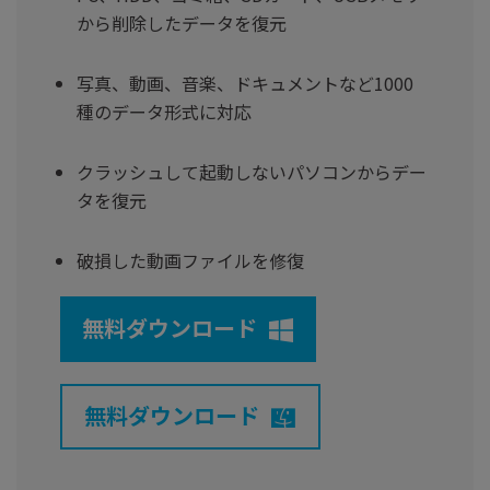
から削除したデータを復元
写真、動画、音楽、ドキュメントなど1000
種のデータ形式に対応
クラッシュして起動しないパソコンからデー
タを復元
破損した動画ファイルを修復
無料ダウンロード
無料ダウンロード