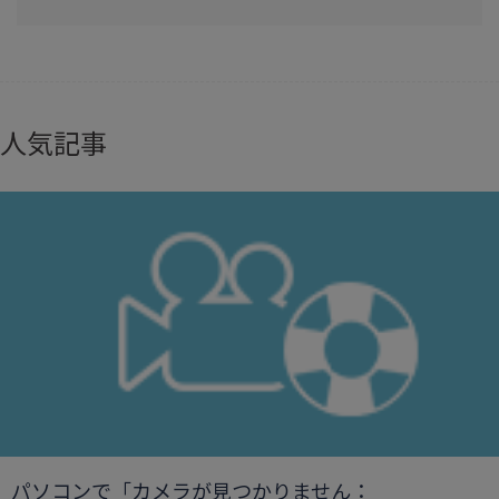
人気記事
パソコンで「カメラが見つかりません：