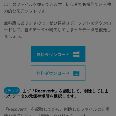
以上のファイルを復元できます。初心者でも操作できる強
力的な復元ソフトです。
無料版もありますので、ぜひ見逃さず、ソフトをダウンロ
ードして、昔のデータや紛失してしまったデータを復元し
ましょう。
無料ダウンロード
無料ダウンロード
ステップ1
まず「Recoverit」を起動して、削除してしま
ったデータの元保存場所を選択します。
「Recoverit」を起動してから、削除したファイルの元場
所を選択します。「開始」をクリックします。