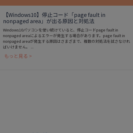
【Windows10】停止コード「page fault in
nonpaged area」が出る原因と対処法
Windows10パソコンを使い続けていると、停止コードpage fault in
nonpaged areaによるエラーが発生する場合があります。page fault in
nonpaged areaが発生する原因はさまざまで、複数の対処法を試さなけれ
ばいけません。 ...
もっと見る >