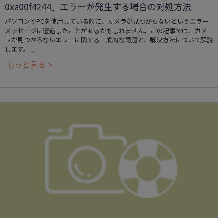
0xa00f4244」エラーが発生する場合の対処方法
パソコンやPCを使用している際に、カメラが見つからないというエラー
メッセージに遭遇したことがあるかもしれません。この記事では、カメ
ラが見つからないエラーに関する一般的な問題と、解決方法について解説
します。 ...
もっと見る >