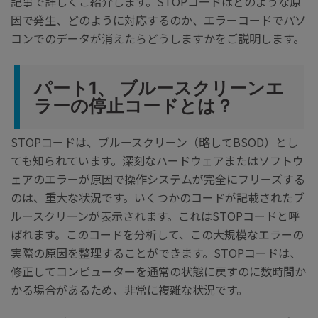
記事で詳しくご紹介します。STOPコードはどのような原
因で発生、どのように対応するのか、エラーコードでパソ
コンでのデータが消えたらどうしますかをご説明します。
パート1、 ブルースクリーンエ
ラーの停止コードとは？
STOPコードは、ブルースクリーン（略してBSOD）とし
ても知られています。深刻なハードウェアまたはソフトウ
ェアのエラーが原因で操作システムが完全にフリーズする
のは、重大な状況です。いくつかのコードが記載されたブ
ルースクリーンが表示されます。これはSTOPコードと呼
ばれます。このコードを分析して、この大規模なエラーの
実際の原因を整理することができます。STOPコードは、
修正してコンピューターを通常の状態に戻すのに数時間か
かる場合があるため、非常に複雑な状況です。