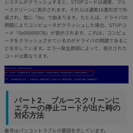
システムがクラッシュすると、STOPコードは通常、ブル
ースクリーンに表示されます。それらは通常16進形式で形
成され、常に「0x」で始まります。たとえば、ドライバの
問題によりコンピュータがクラッシュした場合、STOPコ
ード「0x0000007B」が表示されます。これは、コンピュ
ータをクラッシュさせているのがドライバの問題であるこ
とを示しています。エラー発生原因によって、表示された
コードは異なります。
パート2、 ブルースクリーンに
エラーの停止コードが出た時の
対応方法
番号はパソコントラブルの要因を示しています。