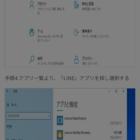
手順4.アプリ一覧より、「LINE」アプリを探し選択する