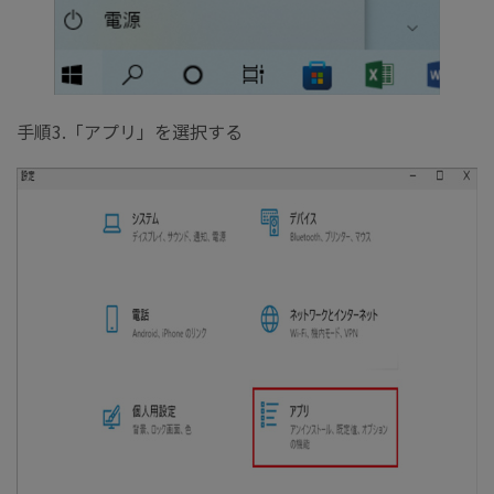
手順3.「アプリ」を選択する