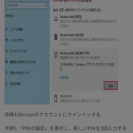
手順4.Microsoftアカウントにサインインする
手順5.「PINの設定」を表示し、新しいPINを2回入力する