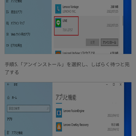
手順5.「アンインストール」を選択し、しばらく待つと完
了する