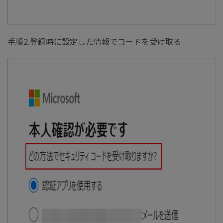
手順2.登録時に設定した情報でコードを受け取る