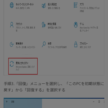
手順3.「回復」メニューを選択し、「このPCを初期状態に
戻す」から「回復する」を選択する