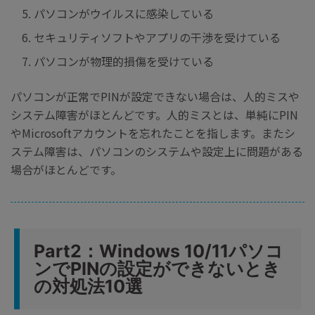
パソコンがウイルスに感染している
セキュリティソフトやアプリの干渉を受けている
パソコンが物理的損傷を受けている
パソコンが正常でPINが設定できない場合は、人的ミスや
システム障害がほとんどです。人的ミスとは、単純にPIN
やMicrosoftアカウントを忘れたことを指します。またシ
ステム障害は、パソコンのシステムや設定上に問題がある
場合がほとんどです。
Part2：Windows 10/11パソコ
ンでPINの設定ができないとき
の対処法10選