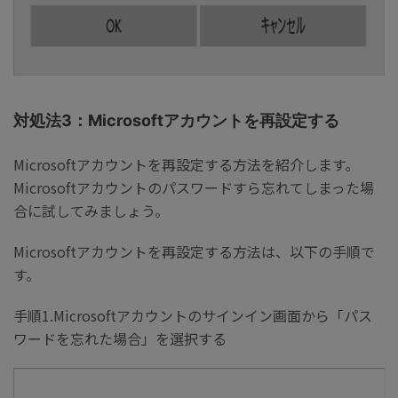
対処法3：Microsoftアカウントを再設定する
Microsoftアカウントを再設定する方法を紹介します。
Microsoftアカウントのパスワードすら忘れてしまった場
合に試してみましょう。
Microsoftアカウントを再設定する方法は、以下の手順で
す。
手順1.Microsoftアカウントのサインイン画面から「パス
ワードを忘れた場合」を選択する