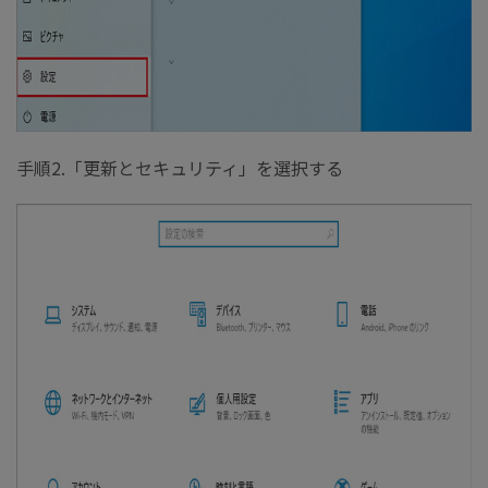
手順2.「更新とセキュリティ」を選択する