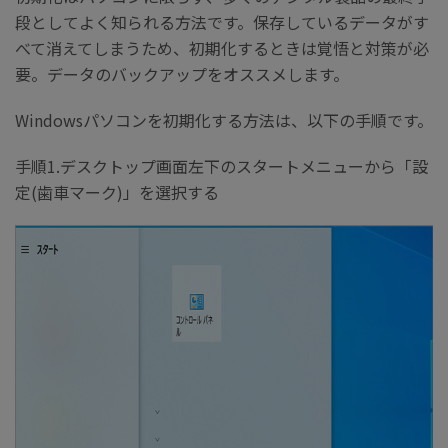
段としてよく知られる方法です。保存しているデータがす
べて消えてしまうため、初期化するときは覚悟と対策が必
要。データのバックアップをオススメします。
Windowsパソコンを初期化する方法は、以下の手順です。
手順1.デスクトップ画面左下のスタートメニューから「設
定(歯車マーク)」を選択する