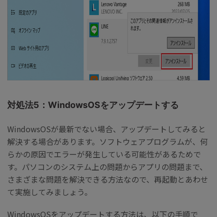
対処法5：WindowsOSをアップデートする
WindowsOSが最新でない場合、アップデートしてみると
解決する場合があります。ソフトウェアプログラムが、何
らかの原因でエラーが発生している可能性があるためで
す。パソコンのシステム上の問題からアプリの問題まで、
さまざまな問題を解決できる方法なので、再起動とあわせ
て実施してみましょう。
WindowsOSをアップデートする方法は、以下の手順で