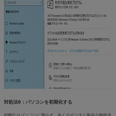
対処法6：パソコンを初期化する
初期化はパソコンに限らず、多くのデジタル製品の最終手