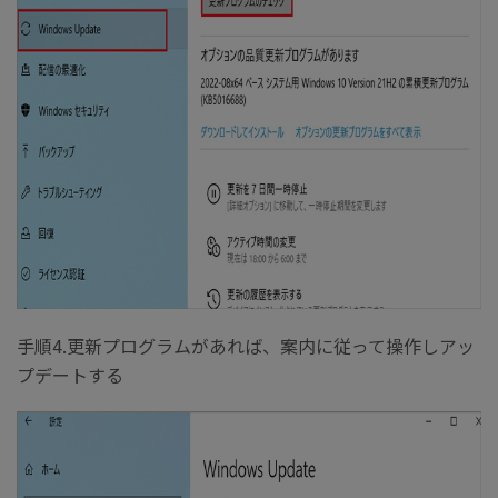
手順4.更新プログラムがあれば、案内に従って操作しアッ
プデートする