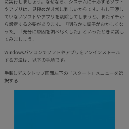
に実行しましょう。なぜなら、システムに干渉するソフト
やアプリは、見極めが非常に難しいからです。もし干渉し
ていないソフトやアプリを削除してしまうと、またイチか
ら設定する必要があります。「明らかに調子がおかしくな
った」「充分に原因を調べ尽くした」といったときに試し
てみましょう。
Windowsパソコンでソフトやアプリをアンインストール
する方法は、以下の手順です。
手順1.デスクトップ画面左下の「スタート」メニューを選
択する