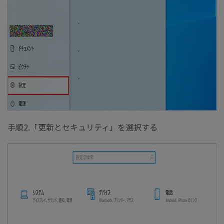
手順2.「更新とセキュリティ」を選択する