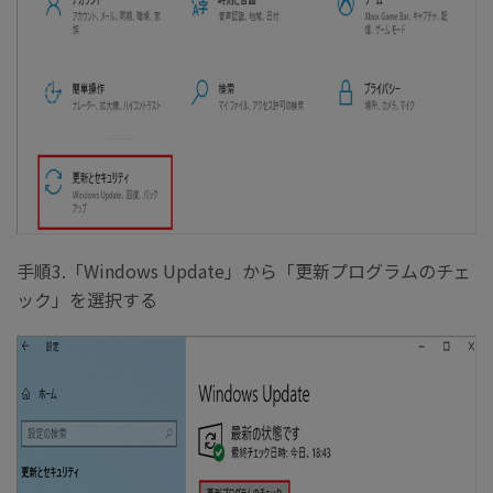
手順3.「Windows Update」から「更新プログラムのチェ
ック」を選択する