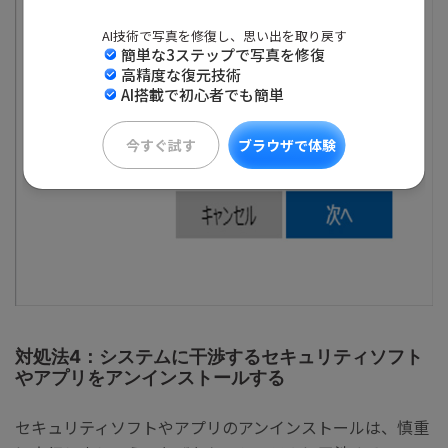
AI技術で写真を修復し、思い出を取り戻す
簡単な3ステップで写真を修復
高精度な復元技術
AI搭載で初心者でも簡単
今すぐ試す
ブラウザで体験
対処法4：システムに干渉するセキュリティソフト
やアプリをアンインストールする
セキュリティソフトやアプリのアンインストールは、慎重