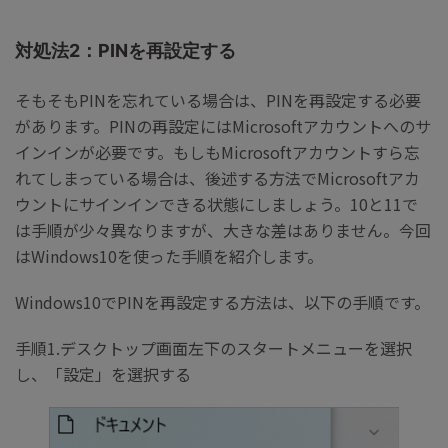
対処法2：PINを再設定する
そもそもPINを忘れている場合は、PINを再設定する必要
があります。PINの再設定にはMicrosoftアカウントへのサ
インインが必要です。もしもMicrosoftアカウントすら忘
れてしまっている場合は、後述する方法でMicrosoftアカ
ウントにサインインできる状態にしましょう。10と11で
は手順が少々異なりますが、大きな差はありません。今回
はWindows10を使った手順を紹介します。
Windows10でPINを再設定する方法は、以下の手順です。
手順1.デスクトップ画面左下のスタートメニューを選択
し、「設定」を選択する