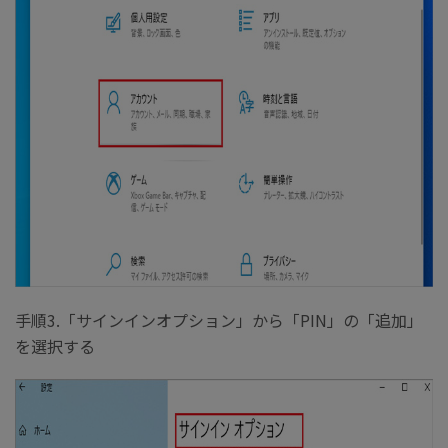
手順3.「サインインオプション」から「PIN」の「追加」
を選択する