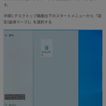
す。
手順1.デスクトップ画面左下のスタートメニューから「設
定(歯車マーク)」を選択する