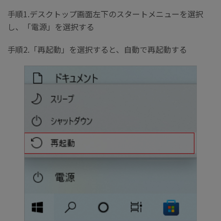
手順1.デスクトップ画面左下のスタートメニューを選択
し、「電源」を選択する
手順2.「再起動」を選択すると、自動で再起動する