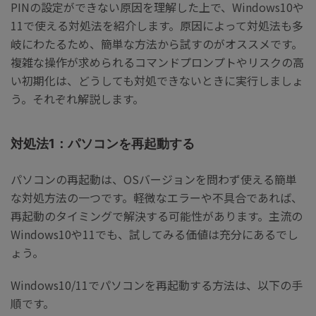
PINの設定ができない原因を理解した上で、Windows10や
11で使える対処法を紹介します。原因によって対処法も多
岐にわたるため、簡単な方法から試すのがオススメです。
複雑な操作が求められるコマンドプロンプトやリスクの高
い初期化は、どうしても対処できないときに実行しましょ
う。それぞれ解説します。
対処法1：パソコンを再起動する
パソコンの再起動は、OSバージョンを問わず使える簡単
な対処方法の一つです。軽微なエラーや不具合であれば、
再起動のタイミングで解決する可能性があります。主流の
Windows10や11でも、試してみる価値は充分にあるでし
ょう。
Windows10/11でパソコンを再起動する方法は、以下の手
順です。