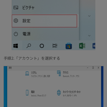
手順2.「アカウント」を選択する