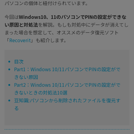
パソコンの個体と紐付けられています。
今回は
Windows10、11のパソコンでPINの設定ができな
い原因と対処法
を解説。もしも対処中にデータが消えてし
まった場合を想定して、オススメのデータ復元ソフト
「
Recoverit
」も紹介します。
目次
Part1：Windows 10/11パソコンでPINの設定がで
きない原因
Part2：Windows 10/11パソコンでPINの設定がで
きないときの対処法10選
豆知識:パソコンから削除されたファイルを復元す
る