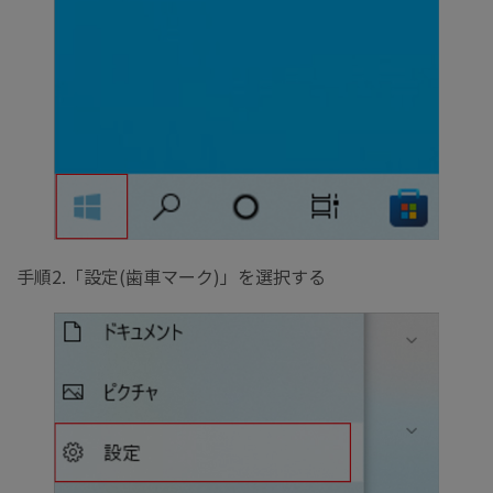
手順2.「設定(歯車マーク)」を選択する