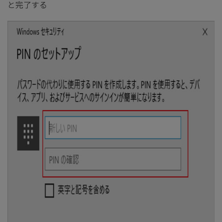
と完了する