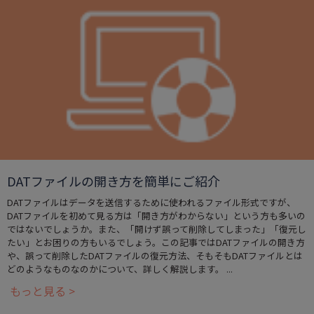
DATファイルの開き方を簡単にご紹介
DATファイルはデータを送信するために使われるファイル形式ですが、
DATファイルを初めて見る方は「開き方がわからない」という方も多いの
ではないでしょうか。また、「開けず誤って削除してしまった」「復元し
たい」とお困りの方もいるでしょう。この記事ではDATファイルの開き方
や、誤って削除したDATファイルの復元方法、そもそもDATファイルとは
どのようなものなのかについて、詳しく解説します。 ...
もっと見る >