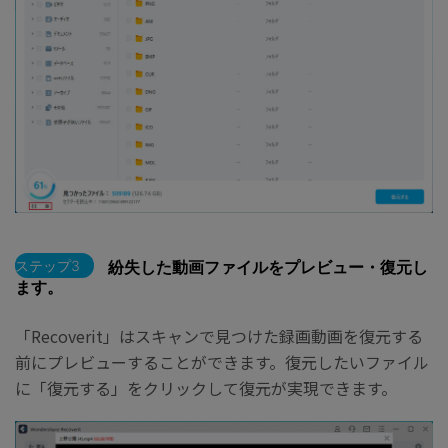
ステップ3
紛失した動画ファイルをプレビュー・復元し
ます。
「Recoverit」はスキャンで見つけた録画動画を復元する
前にプレビューすることができます。復元したいファイル
に「復元する」をクリックして復元が実現できます。