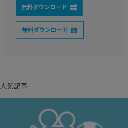
無料ダウンロード
無料ダウンロード
人気記事