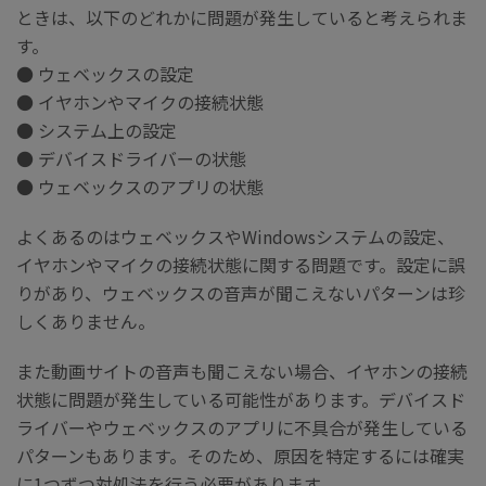
ときは、以下のどれかに問題が発生していると考えられま
す。
● ウェベックスの設定
● イヤホンやマイクの接続状態
● システム上の設定
● デバイスドライバーの状態
● ウェベックスのアプリの状態
よくあるのはウェベックスやWindowsシステムの設定、
イヤホンやマイクの接続状態に関する問題です。設定に誤
りがあり、ウェベックスの音声が聞こえないパターンは珍
しくありません。
また動画サイトの音声も聞こえない場合、イヤホンの接続
状態に問題が発生している可能性があります。デバイスド
ライバーやウェベックスのアプリに不具合が発生している
パターンもあります。そのため、原因を特定するには確実
に1つずつ対処法を行う必要があります。