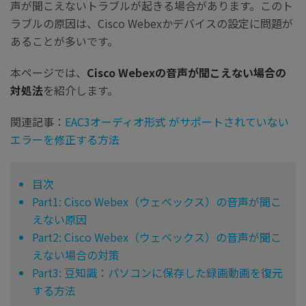
声が聞こえないトラブルが起きる場合があります。このト
ラブルの原因は、Cisco Webexかデバイスの設定に問題が
あることが多いです。
本ページでは、
Cisco Webexの音声が聞こえない場合の
対処法
を紹介します。
関連記事：
EAC3オーディオ形式 がサポートされていない
エラーを修正する方法
目次
Part1: Cisco Webex（ウェベックス）の音声が聞こ
えない原因
Part2: Cisco Webex（ウェベックス）の音声が聞こ
えない場合の対策
Part3: 豆知識：パソコンに保存した録画動画を復元
する方法