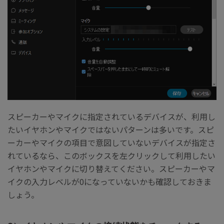
スピーカーやマイクに指定されているデバイスが、利用し
たいイヤホンやマイクではないパターンは多いです。スピ
ーカーやマイクの項目で意図していないデバイスが指定さ
れているなら、このボックスを左クリックして利用したい
イヤホンやマイクに切り替えてください。スピーカーやマ
イクの入力レベルが0になっていないかも確認しておきま
しょう。