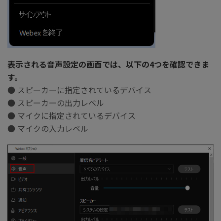
表示される音声設定の画面では、以下の4つを確認できま
す。
● スピーカーに指定されているデバイス
● スピーカーの出力レベル
● マイクに指定されているデバイス
● マイクの入力レベル