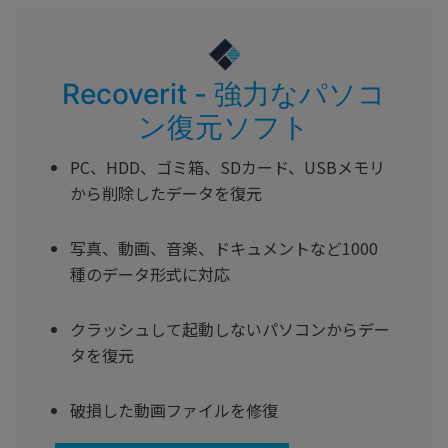
Recoverit - 強力なパソコ
ン復元ソフト
PC、HDD、ゴミ箱、SDカード、USBメモリ
から削除したデータを復元
写真、動画、音楽、ドキュメントなど1000
種のデータ形式に対応
クラッシュして起動しないパソコンからデー
タを復元
破損した動画ファイルを修復