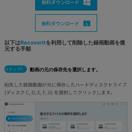
無料ダウンロード
無料ダウンロード
以下は
Recoverit
を利用して削除した録画動画を復
元する手順
ステップ1
動画の元の保存先を選択します。
紛失した録画動画が元に保存したハードディスクドライブ
(ディスク C, D, E, F, G) を選択してクリックします。