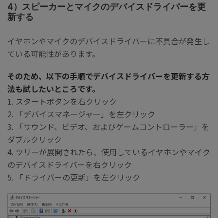
4）スピーカーとマイクのデバイスドライバーを更
新する
イヤホンやマイクのデバイスドライバーに不具合が発生し
ている可能性があります。
そのため、以下の手順でデバイスドライバーを更新する方
法も試したいところです。
1. スタートボタンを右クリック
2. 「デバイスマネージャー」を左クリック
3. 「サウンド、ビデオ、およびゲームコントローラー」を
ダブルクリック
4. ツリーが展開されたら、使用しているイヤホンやマイク
のデバイスドライバーを右クリック
5. 「ドライバーの更新」を左クリック