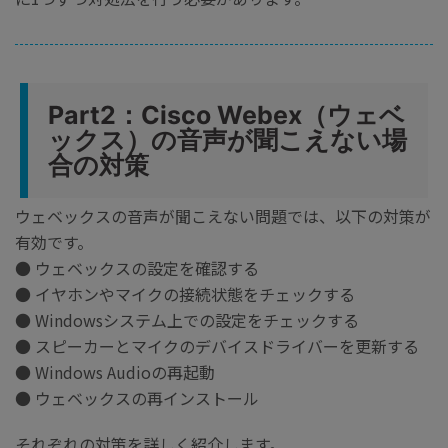
Part2：Cisco Webex（ウェベ
ックス）の音声が聞こえない場
合の対策
ウェベックスの音声が聞こえない問題では、以下の対策が
有効です。
● ウェベックスの設定を確認する
● イヤホンやマイクの接続状態をチェックする
● Windowsシステム上での設定をチェックする
● スピーカーとマイクのデバイスドライバーを更新する
● Windows Audioの再起動
● ウェベックスの再インストール
それぞれの対策を詳しく紹介します。