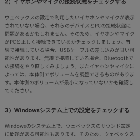
2）イヤホンやマイクの接続状態をチェックする
ウェベックスの設定で利用したいイヤホンやマイクが表示
されていない場合、それらのデバイスとPCの接続状態に
問題があるかもしれません。そのため、イヤホンやマイク
がPCと正しく接続できているかチェックしましょう。有
線で接続している場合、USBケーブルの差し込みが甘い可
能性があります。無線で接続している場合、Bluetoothで
の接続をやり直してみましょう。またイヤホンやマイクに
よっては、本体側でボリュームを調整できるものがありま
す。本体側のボリュームが最小になっていないかも確認し
てください。
3）Windowsシステム上での設定をチェックする
Windowsのシステム上で、ウェベックスのサウンド設定
に問題がある可能性もあります。そのため、ウェベックス