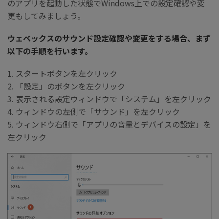
のアプリを起動した状態でWindows上での設定確認や変
更もしてみましょう。
ウェベックスのサウンド設定確認や変更をする場合、まず
以下の手順を行います。
1. スタートボタンを左クリック
2. 「設定」のボタンを左クリック
3. 表示される設定ウィンドウで「システム」を左クリック
4. ウィンドウの左側で「サウンド」を左クリック
5. ウィンドウ右側で「アプリの音量とデバイスの設定」を
左クリック