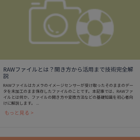
RAWファイルとは？開き方から活用まで技術完全解
説
RAWファイルはカメラのイメージセンサーが受け取ったそのままのデー
タを未加工のまま保存したファイルのことです。本記事では、RAWファ
イルとは何か、ファイルの開き方や変換方法などの基礎知識を初心者向
けに解説します。 ...
もっと見る >