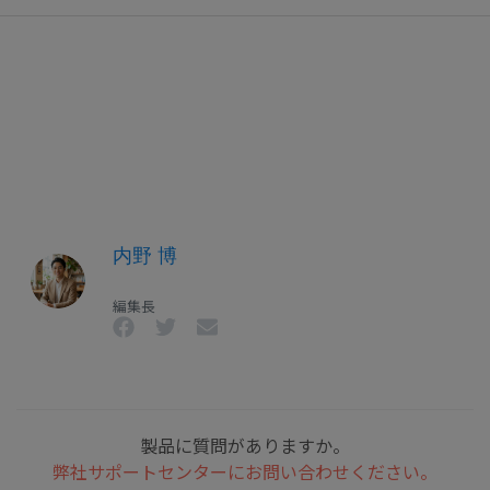
内野 博
編集長
製品に質問がありますか。
弊社サポートセンターにお問い合わせください。