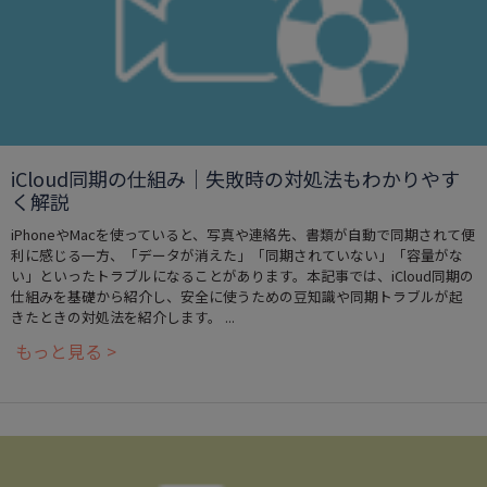
iCloud同期の仕組み｜失敗時の対処法もわかりやす
く解説
iPhoneやMacを使っていると、写真や連絡先、書類が自動で同期されて便
利に感じる一方、「データが消えた」「同期されていない」「容量がな
い」といったトラブルになることがあります。本記事では、iCloud同期の
仕組みを基礎から紹介し、安全に使うための豆知識や同期トラブルが起
きたときの対処法を紹介します。 ...
もっと見る >