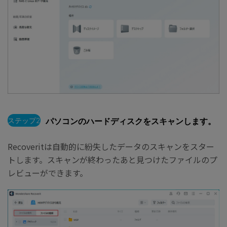
ステップ2
パソコンのハードディスクをスキャンします。
Recoveritは自動的に紛失したデータのスキャンをスター
トします。スキャンが終わったあと見つけたファイルのプ
レビューができます。