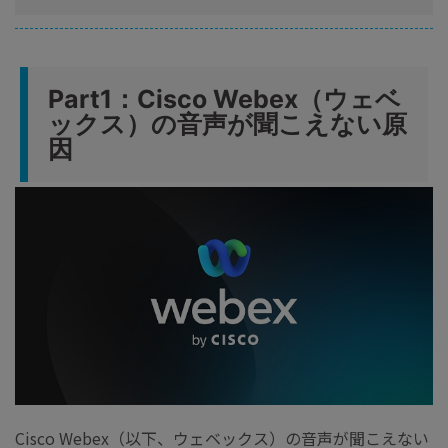
Part1：Cisco Webex（ウェベ
ックス）の音声が聞こえない原
因
Cisco Webex（以下、ウェベックス）の音声が聞こえない