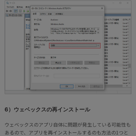
6）ウェベックスの再インストール
ウェベックスのアプリ自体に問題が発生している可能性も
あるので、アプリを再インストールするのも方法の1つと