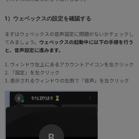
1）ウェベックスの設定を確認する
まずはウェベックスの音声設定に問題がないかチェックし
てみましょう。
ウェベックスの起動中に以下の手順を行う
と、音声設定に進みます。
1. ウィンドウ左上にあるアカウントアイコンを左クリック
2. 「設定」を左クリック
3. 表示されるウィンドウの左側で「音声」を左クリック