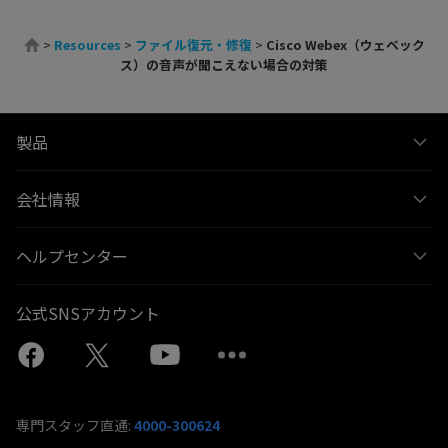
>
Resources
>
ファイル復元・修復
>
Cisco Webex（ウェベック
ス）の音声が聞こえない場合の対策
製品
会社情報
ヘルプセンター
公式SNSアカウント
専門スタッフ直通:
4000-300624