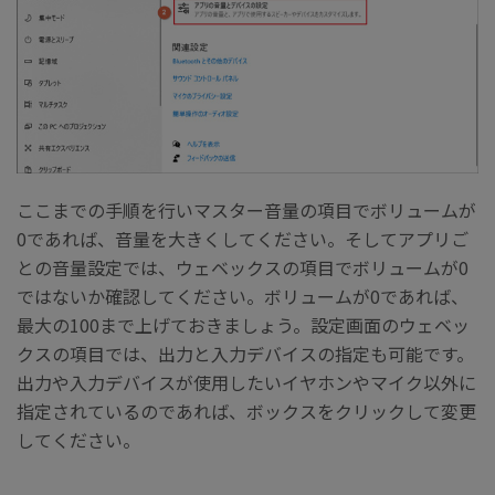
ここまでの手順を行いマスター音量の項目でボリュームが
0であれば、音量を大きくしてください。そしてアプリご
との音量設定では、ウェベックスの項目でボリュームが0
ではないか確認してください。ボリュームが0であれば、
最大の100まで上げておきましょう。設定画面のウェベッ
クスの項目では、出力と入力デバイスの指定も可能です。
出力や入力デバイスが使用したいイヤホンやマイク以外に
指定されているのであれば、ボックスをクリックして変更
してください。