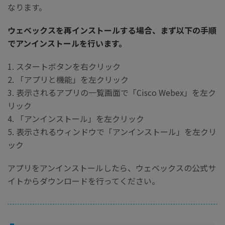
なります。
ウェベックスを再インストールする場合、まず以下の手順
でアンインストールを行います。
1. スタートボタンを右クリック
2. 「アプリと機能」を左クリック
3. 表示されるアプリの一覧画面で「Cisco Webex」を左ク
リック
4. 「アンインストール」を左クリック
5. 表示されるウィンドウで「アンインストール」を左クリ
ック
アプリをアンインストールしたら、ウェベックスの公式サ
イトからダウンロードを行ってください。