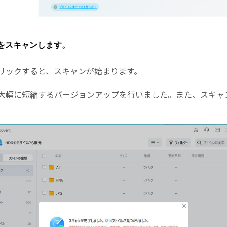
をスキャンします。
リックすると、スキャンが始まります。
大幅に短縮するバージョンアップを行いました。また、スキャ