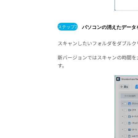
ステップ2
パソコンの消えたデータ
スキャンしたいフォルダをダブルク
新バージョンではスキャンの時間を
す。