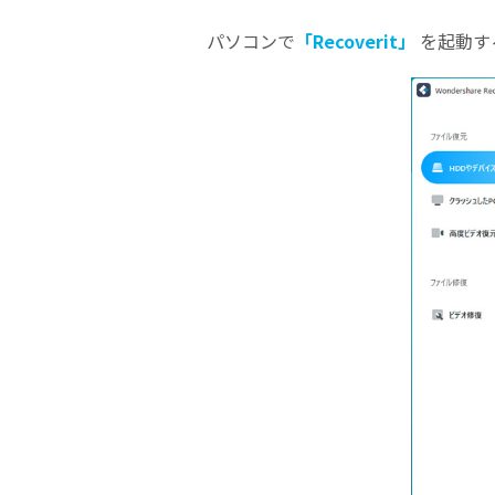
パソコンで
「Recoverit」
を起動す