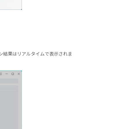
ン結果はリアルタイムで表示されま