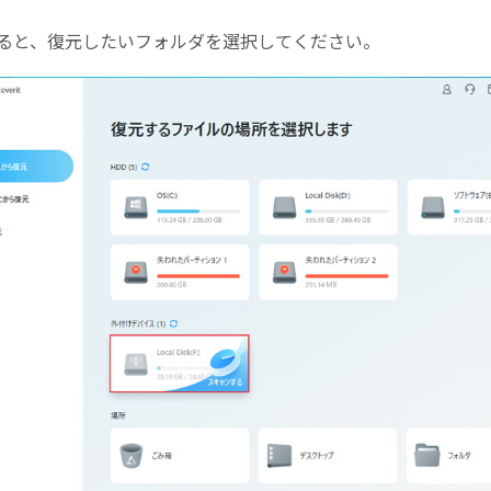
ると、復元したいフォルダを選択してください。