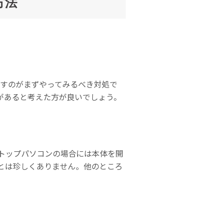
方法
戻すのがまずやってみるべき対処で
があると考えた方が良いでしょう。
クトップパソコンの場合には本体を開
とは珍しくありません。他のところ