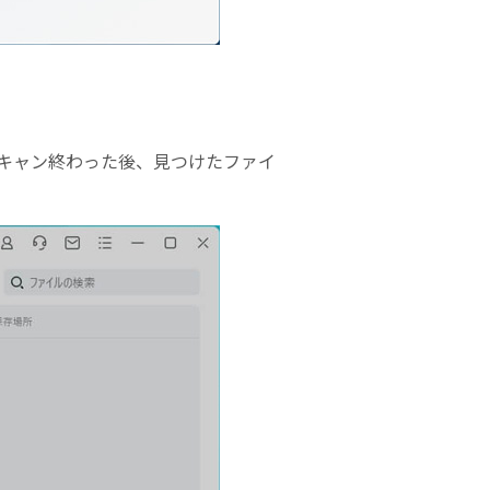
。スキャン終わった後、見つけたファイ