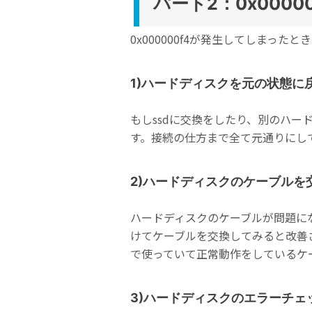
パート2：0x000
0x000000f4が発生してしまっ
1)ハードディスクを元の状態に
もしssdに交換をしたり、別のハ
す。接続の仕方まで全て元通りにし
2)ハードディスクのケーブルを
ハードディスクのケーブルが問題にな
けてケーブルを交換してみると改善
で使っていて正常動作をしているケ
3)ハードディスクのエラーチェ