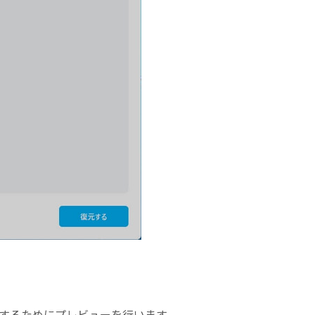
確認するためにプレビューを行います。