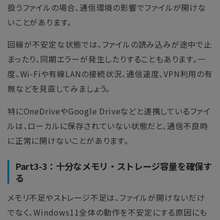
扱うファイルの場合、通信環境の影響でファイルが開けな
いことがあります。
回線が不安定な状態では、ファイルの読み込みが途中で止
まったり、同期エラーが発生したりすることもあります。一
度、Wi-Fiや有線LANの接続状況、通信速度、VPN利用の有
無などを見直してみましょう。
特にOneDriveやGoogle Driveなどと連携しているファイ
ルは、ローカルに保存されていない状態だと、通信不良時
に正常に開けないことがあります。
Part3-3：十分なメモリ・ストレージ容量を確保す
る
メモリ不足やストレージ不足は、ファイルが開けないだけ
でなく、Windows11全体の動作を不安定にする原因にも