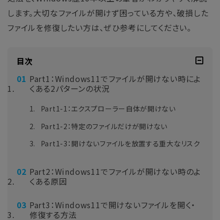
します。大切なファイルが開けず困っている方や、破損した
ファイルを修復したい方は、ぜひ参考にしてください。
目次
Part1：Windows11でファイルが開けない時によ
くある2パターンの状況
Part1-1：エクスプローラー自体が開けない
Part1-2：特定のファイルだけが開けない
Part1-3：開けないファイルを放置する重大なリスク
Part2：Windows11でファイルが開けない時のよ
くある原因
Part3：Windows11で開けないファイルを開く・
修復する方法