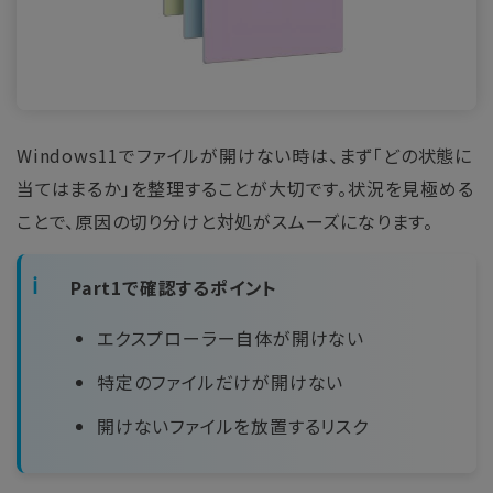
Windows11でファイルが開けない時は、まず「どの状態に
当てはまるか」を整理することが大切です。状況を見極める
ことで、原因の切り分けと対処がスムーズになります。
Part1で確認するポイント
エクスプローラー自体が開けない
特定のファイルだけが開けない
開けないファイルを放置するリスク