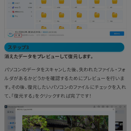
ステップ3
消えたデータをプレビューして復元します。
パソコンのデータをスキャンした後、失われたファイル・フォ
ルダがあるかどうかを確認するためにプレビューを行いま
す。その後、復元したいパソコンのファイルにチェックを入れ
て、「復元する」をクリックすれば完了です！