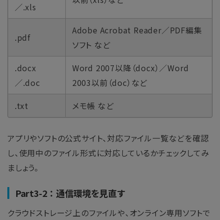
／.xls
Adobe Acrobat Reader／PDF編集
.pdf
ソフト など
.docx
Word 2007以降（docx）／Word
／.doc
2003以前（doc）など
.txt
メモ帳 など
アプリやソフトの公式サイト、対応ファイル一覧などを確認
し、使用中のファイル形式に対応しているかチェックしてみ
ましょう。
Part3-2：通信環境を見直す
クラウドストレージ上のファイルや、オンライン専用ソフトで