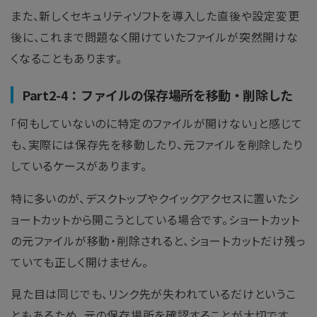
また、新しくセキュリティソフトを導入した直後や設定変更
後に、これまで問題なく開けていたファイルが突然開けな
くなることもあります。
Part2-4：ファイルの保存場所を移動・削除した
「何もしていないのに特定のファイルが開けない」と感じて
も、実際には保存先を移動したり、元ファイルを削除したり
しているケースがあります。
特に多いのが、デスクトップやクイックアクセスに置いたシ
ョートカットから開こうとしている場合です。ショートカット
の元ファイルが移動・削除されると、ショートカットだけ残っ
ていても正しく開けません。
見た目は同じでも、リンク先が失われているだけというこ
ともあるため、元の保存場所を確認することが大切です。