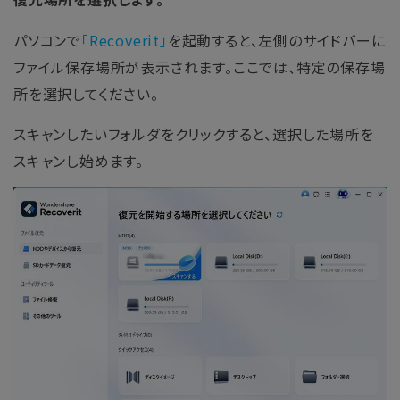
パソコンで
「Recoverit」
を起動すると、左側のサイドバーに
ファイル保存場所が表示されます。ここでは、特定の保存場
所を選択してください。
スキャンしたいフォルダをクリックすると、選択した場所を
スキャンし始めます。