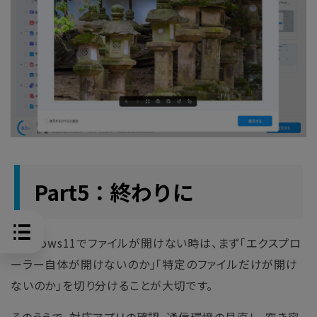
Part5：終わりに
Windows11でファイルが開けない時は、まず「エクスプロ
ーラー自体が開けないのか」「特定のファイルだけが開け
ないのか」を切り分けることが大切です。