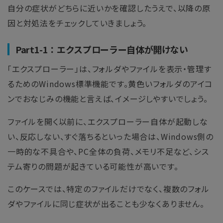
自分の症状がどちらに近いかを確認したうえで、以降の原
因と対処法をチェックしていきましょう。
Part1-1：エクスプローラー自体が開けない
「エクスプローラー」は、フォルダやファイルを表示・管理す
るためのWindows標準機能です。黄色いフォルダのアイコ
ンでおなじみの機能と言えば、イメージしやすいでしょう。
ファイルを開く以前に、エクスプローラー自体が起動しな
い、反応しない、すぐ落ちるといった場合は、Windows側の
一時的な不具合や、PC全体の負荷、メモリ不足など、シス
テム寄りの問題が起きている可能性が高いです。
このケースでは、特定のファイルだけでなく、複数のフォル
ダやファイルに同じ症状が出ることも少なくありません。