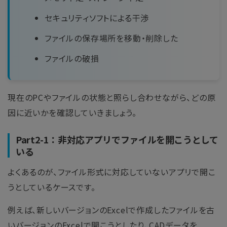
セキュリティソフトによる干渉
ファイルの保存場所を移動・削除した
ファイルの破損
現在のPCやファイルの状態と照らし合わせながら、どの原
因に近いかを確認していきましょう。
Part2-1：非対応アプリでファイルを開こうとして
いる
よくあるのが、ファイル形式に対応していないアプリで開こ
うとしているケースです。
例えば、新しいバージョンのExcelで作成したファイルを古
いバージョンのExcelで開こうとしたり、CADデータを