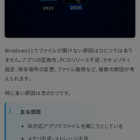
Windows11でファイルが開けない原因はひとつではあり
ません。アプリの互換性、PCのリソース不足、セキュリティ
設定、保存場所の変更、ファイル破損など、複数の原因が考
えられます。
特に多い原因は次の5つです。
主な原因
非対応アプリでファイルを開こうとしている
メモリ不足・ストレージ不足