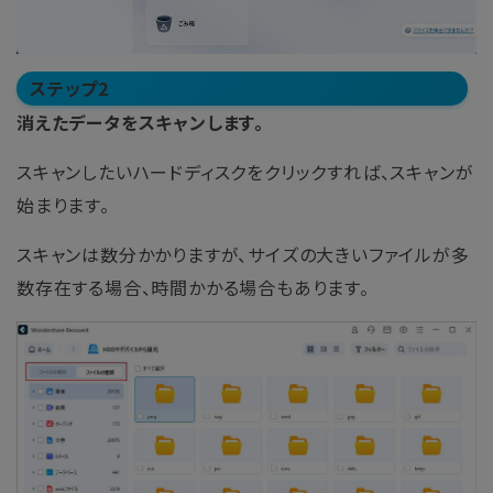
ステップ2
消えたデータをスキャンします。
スキャンしたいハードディスクをクリックすれば、スキャンが
始まります。
スキャンは数分かかりますが、サイズの大きいファイルが多
数存在する場合、時間かかる場合もあります。