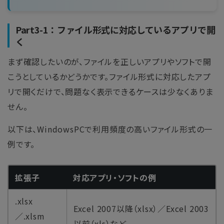
Part3-1：ファイル形式に対応しているアプリで開
く
まず確認したいのが、ファイルを正しいアプリやソフトで開
こうとしているかどうかです。ファイル形式に対応したアプ
リで開くだけで、問題なく表示できるケースは少なくありま
せん。
以下は、WindowsPCで利用頻度の高いファイル形式の一
例です。
拡張子
対応アプリ・ソフトの例
.xlsx
Excel 2007以降（xlsx）／Excel 2003
／.xlsm
以前（xls）など