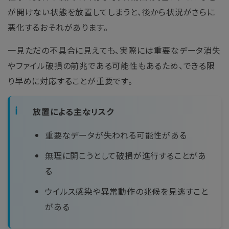
が開けない状態を放置してしまうと、後から状況がさらに
悪化するおそれがあります。
一見ただの不具合に見えても、実際には重要なデータ消失
やファイル破損の前兆である可能性もあるため、できる限
り早めに対応することが重要です。
放置による主なリスク
重要なデータが失われる可能性がある
無理に開こうとして破損が進行することがあ
る
ウイルス感染や異常動作の兆候を見逃すこと
がある