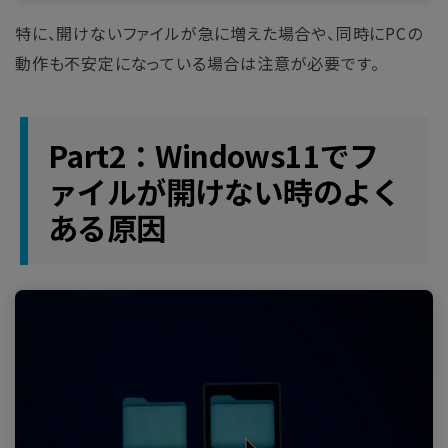
特に、開けないファイルが急に増えた場合や、同時にPCの
動作も不安定になっている場合は注意が必要です。
Part2：Windows11でフ
ァイルが開けない時のよく
ある原因