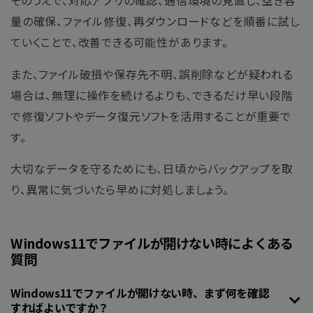
そのうえで、対応アプリの確認、通信環境の見直し、空き容
量の確保、ファイル修復、再ダウンロードなどを順番に試し
ていくことで、改善できる可能性があります。
また、ファイル破損や保存先不明、誤削除などが疑われる
場合は、無理に操作を続けるよりも、できるだけ早い段階
で修復ソフトやデータ復元ソフトを活用することが重要で
す。
大切なデータを守るためにも、日頃からバックアップを取
り、異常に気づいたら早めに対処しましょう。
Windows11でファイルが開けない時によくある
質問
Windows11でファイルが開けない時、まず何を確認
すればよいですか？