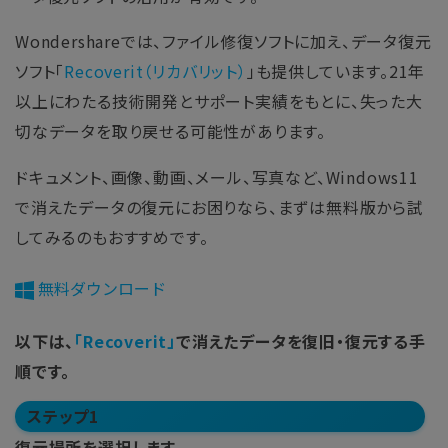
Wondershareでは、ファイル修復ソフトに加え、データ復元
ソフト「
Recoverit（リカバリット）
」も提供しています。21年
以上にわたる技術開発とサポート実績をもとに、失った大
切なデータを取り戻せる可能性があります。
ドキュメント、画像、動画、メール、写真など、Windows11
で消えたデータの復元にお困りなら、まずは無料版から試
してみるのもおすすめです。
無料ダウンロード
以下は、
「Recoverit」
で消えたデータを復旧・復元する手
順です。
ステップ1
復元場所を選択します。