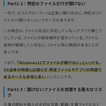
Part1-2：特定のファイルだけが開けない
一方で、エクスプローラーは正常に開けるのに、特定のファ
イルだけ開けないというケースもあります。
この場合は、ファイル形式に対応していないアプリで開こう
としている、ファイルの保存場所が変わっている、ファイル
自体が破損しているなど、ファイル側に原因があることが
多いです。
つまり、
「Windows11でファイルが開けない」といっても、
OS全体の問題とは限らず、特定ファイルやアプリの問題で
あるケースも非常に多い
ということです。
Part1-3：開けないファイルを放置する重大なリス
ク
仕事の資料や個人の大切な写真、動画、文書ファイルなど