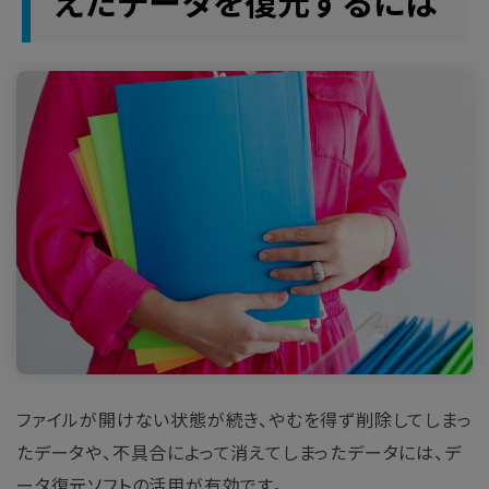
えたデータを復元するには
ファイルが開けない状態が続き、やむを得ず削除してしまっ
たデータや、不具合によって消えてしまったデータには、デ
ータ復元ソフトの活用が有効です。