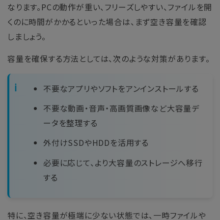
なります。PCの動作が重い、フリーズしやすい、ファイルを開
くのに時間がかかるといった場合は、まず空き容量を確認
しましょう。
容量を確保する方法としては、次のような対策があります。
不要なアプリやソフトをアンインストールする
不要な動画・音声・高画質画像など大容量デ
ータを整理する
外付けSSDやHDDを活用する
必要に応じて、より大容量のストレージへ移行
する
特に、空き容量が極端に少ない状態では、一時ファイルや