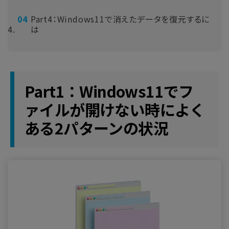
Part4：Windows11で消えたデータを復元するに
は
Part1：Windows11でフ
ァイルが開けない時によく
ある2パターンの状況