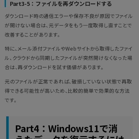
Part3-5：ファイルを再ダウンロードする
ダウンロード時の通信エラーや保存不良が原因でファイル
が開けない場合は、元データをもう一度取得し直すことで
改善することがあります。
特に、メール添付ファイルやWebサイトから取得したファイ
ル、クラウドから同期したファイルが突然開けなくなった場
合は、再ダウンロードを試す価値があります。
元のファイルが正常であれば、破損していない状態で再取
得できる可能性が高いため、比較的簡単で効果的な方法
です。
Part4：Windows11で消