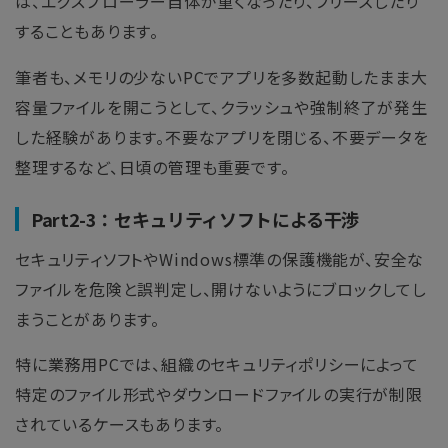
は、エクスプローラー自体が重くなったり、フリーズしたり
することもあります。
筆者も、メモリの少ないPCでアプリを多数起動したまま大
容量ファイルを開こうとして、クラッシュや強制終了が発生
した経験があります。不要なアプリを閉じる、不要データを
整理するなど、日頃の管理も重要です。
Part2-3：セキュリティソフトによる干渉
セキュリティソフトやWindows標準の保護機能が、安全な
ファイルを危険と誤判定し、開けないようにブロックしてし
まうことがあります。
特に業務用PCでは、組織のセキュリティポリシーによって
特定のファイル形式やダウンロードファイルの実行が制限
されているケースもあります。