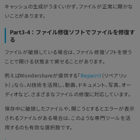
キャッシュの生成がうまくいかず、ファイルが正常に開かな
いことがあります。
Part3-4：ファイル修復ソフトでファイルを修復す
る
ファイルが破損している場合は、ファイル修復ソフトを使う
ことで開ける状態まで戻せることがあります。
例えばWondershareが提供する「
Repairit
（リペアリッ
ト）」なら、AI技術を活用し、動画、ドキュメント、写真、オー
ディオなど、さまざまなファイルの修復に対応しています。
保存中に破損したファイルや、開こうとするとエラーが表示
されるファイルがある場合は、このような専門ツールを活
用するのも有効な選択肢です。