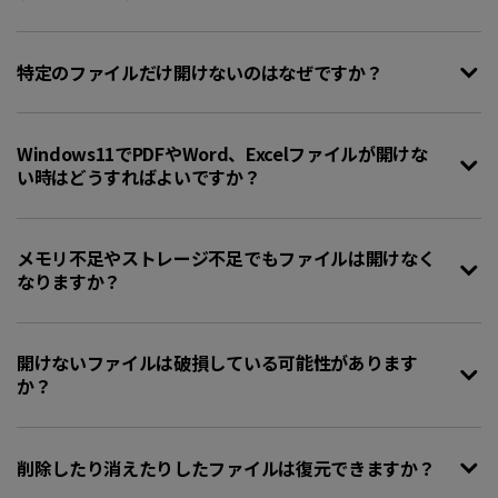
特定のファイルだけ開けないのはなぜですか？
Windows11でPDFやWord、Excelファイルが開けな
い時はどうすればよいですか？
メモリ不足やストレージ不足でもファイルは開けなく
なりますか？
開けないファイルは破損している可能性があります
か？
削除したり消えたりしたファイルは復元できますか？