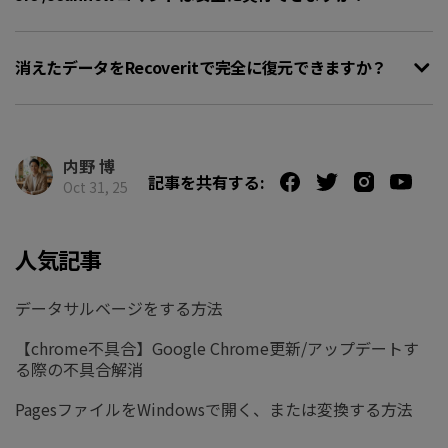
消えたデータをRecoveritで完全に復元できますか？
内野 博
記事を共有する:
Oct 31, 25
人気記事
データサルベージをする方法
【chrome不具合】Google Chrome更新/アップデートす
る際の不具合解消
PagesファイルをWindowsで開く、または変換する方法