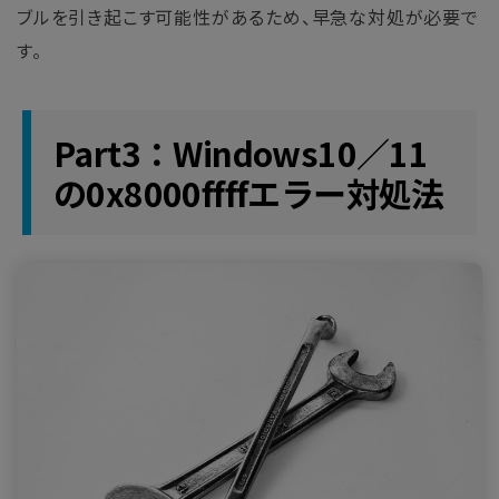
ブルを引き起こす可能性があるため、早急な対処が必要で
す。
Part3：Windows10／11
の0x8000ffffエラー対処法