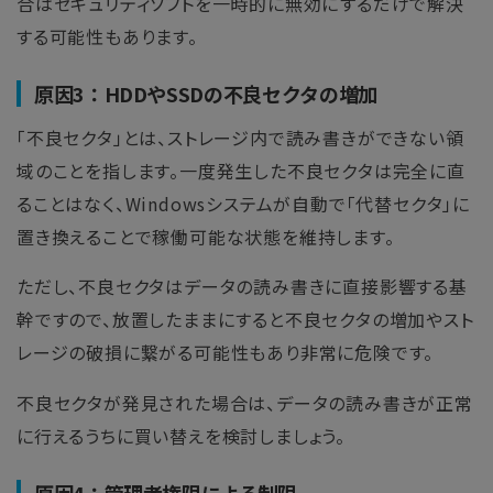
合はセキュリティソフトを一時的に無効にするだけで解決
する可能性もあります。
原因3：HDDやSSDの不良セクタの増加
「不良セクタ」とは、ストレージ内で読み書きができない領
域のことを指します。一度発生した不良セクタは完全に直
ることはなく、Windowsシステムが自動で「代替セクタ」に
置き換えることで稼働可能な状態を維持します。
ただし、不良セクタはデータの読み書きに直接影響する基
幹ですので、放置したままにすると不良セクタの増加やスト
レージの破損に繋がる可能性もあり非常に危険です。
不良セクタが発見された場合は、データの読み書きが正常
に行えるうちに買い替えを検討しましょう。