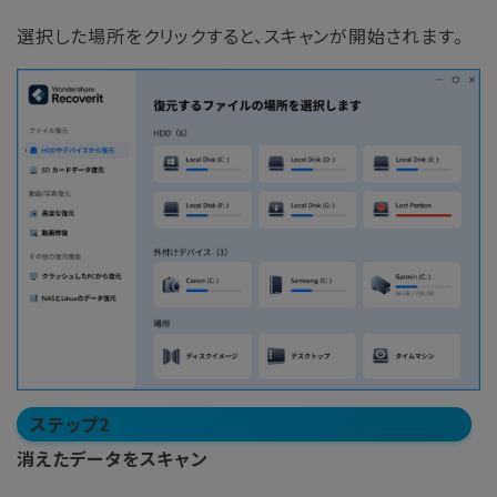
選択した場所をクリックすると、スキャンが開始されます。
ステップ2
消えたデータをスキャン