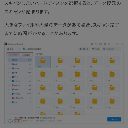
スキャンしたいハードディスクを選択すると、データ復元の
スキャンが始まります。
大きなファイルや大量のデータがある場合、スキャン完了
までに時間がかかることがあります。