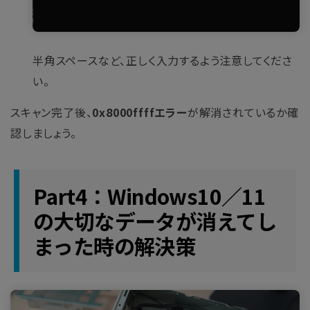
半角スペースなど、正しく入力するよう注意してくださ
い。
スキャン完了後、
0x8000ffffエラー
が解消されているか確
認しましょう。
Part4：Windows10／11
の大切なデータが消えてし
まった時の解決策