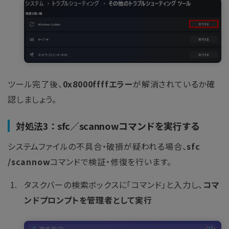
ツール完了後、
0x8000ffffエラー
が解消されているか確
認しましょう。
対処法3：sfc／scannowコマンドを実行する
システムファイルの不具合・破損が疑われる場合、
sfc
/scannow
コマンドで検証・修復を行います。
タスクバーの検索ボックスに「コマンド」と入力し、
コマ
ンドプロンプトを管理者として実行