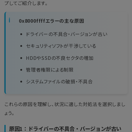
プしてご紹介します。
0x8000ffffエラーの主な原因
ドライバーの不具合・バージョンが古い
セキュリティソフトが干渉している
HDDやSSDの不良セクタの増加
管理者権限による制限
システムファイルの破損・不具合
これらの原因を理解し、状況に適した対処法を選択しまし
ょう。
原因1：ドライバーの不具合・バージョンが古い