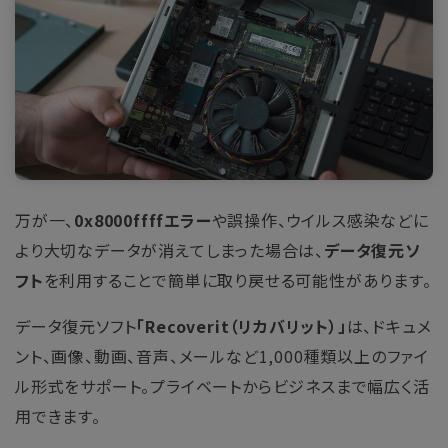
万が一、
0x8000ffffエラー
や誤操作、ウイルス感染などに
より大切なデータが消えてしまった場合は、
データ復元ソ
フト
を利用することで簡単に取り戻せる可能性があります。
データ復元ソフト
「Recoverit（リカバリット）」
は、ドキュメ
ント、画像、動画、音声、メールなど1,000種類以上のファイ
ル形式をサポート。プライベートからビジネスまで幅広く活
用できます。