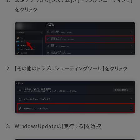
をクリック
[その他のトラブルシューティングツール]をクリック
WindowsUpdateの[実行する]を選択