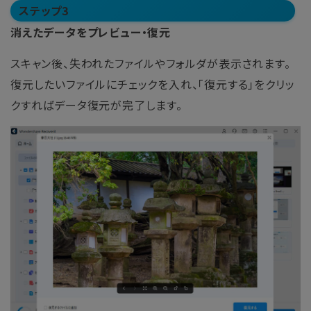
ステップ3
消えたデータをプレビュー・復元
スキャン後、失われたファイルやフォルダが表示されます。
復元したいファイルにチェックを入れ、「復元する」をクリッ
クすればデータ復元が完了します。