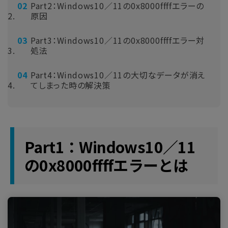
Part2：Windows10／11の0x8000ffffエラーの
原因
Part3：Windows10／11の0x8000ffffエラー対
処法
Part4：Windows10／11の大切なデータが消え
てしまった時の解決策
Part1：Windows10／11
の0x8000ffffエラーとは