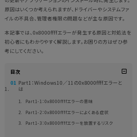
の更新やアプリケーションのインストール時に発生します。
原因はいくつか考えられますが、ドライバーやシステムファ
イルの不具合、管理者権限の問題などが主な原因です。
本記事では、0x8000ffffエラーが発生する原因と対処法を
初心者にもわかりやすく解説します。お困りの方はぜひ参
考にしてください。
目次
Part1：Windows10／11の0x8000ffffエラーと
は
Part1-1：0x8000ffffエラーの意味
Part1-2：0x8000ffffエラーによくある症状
Part1-3：0x8000ffffエラーを放置するリスク