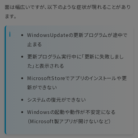
面は幅広いですが、以下のような症状が現れることがあり
ます。
WindowsUpdateの更新プログラムが途中で
止まる
更新プログラム実行中に「更新に失敗しまし
た」と表示される
MicrosoftStoreでアプリのインストールや更
新ができない
システムの復元ができない
Windowsの起動や動作が不安定になる
（Microsoft製アプリが開けないなど）