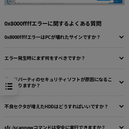
0x8000ffffエラーに関するよくある質問
0x8000ffffエラーはPCが壊れたサインですか？
エラー発生時にまず何をすべきですか？
サードパーティのセキュリティソフトが原因になるこ
とはありますか？
不良セクタが増えたHDDはどうすればいいですか？
sfc /scannowコマンドは安全に実行できますか？